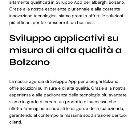
altamente qualificati in Sviluppo App per alberghi Bolzano.
Grazie alla nostra esperienza pluriennale e alla costante
innovazione tecnologica, siamo pronti a offrirti le soluzioni
più efficaci per far crescere il tuo business.
Sviluppo applicativi su
misura di alta qualità a
Bolzano
La nostra agenzia di Sviluppo App per alberghi Bolzano
offre soluzioni su misura e di alta qualità. Grazie alla nostra
esperienza e alla padronanza delle tecnologie più avanzate,
siamo in grado di creare un prodotto di successo che
rifletta l’immagine e soddisfi le esigenze della tua azienda,
garantendo al contempo la massima soddisfazione dei tuoi
clienti.