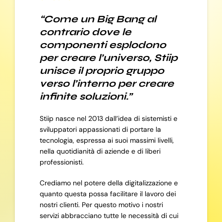
“Come un Big Bang al
contrario dove le
componenti esplodono
per creare l’universo, Stiip
unisce il proprio gruppo
verso l’interno per creare
infinite soluzioni.”
Stiip nasce nel 2013 dall’idea di sistemisti e
sviluppatori appassionati di portare la
tecnologia, espressa ai suoi massimi livelli,
nella quotidianità di aziende e di liberi
professionisti.
Crediamo nel potere della digitalizzazione e
quanto questa possa facilitare il lavoro dei
nostri clienti. Per questo motivo i nostri
servizi abbracciano tutte le necessità di cui