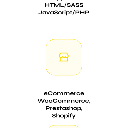
HTML/SASS
JavaScript/PHP
eCommerce
WooCommerce,
Prestashop,
Shopify