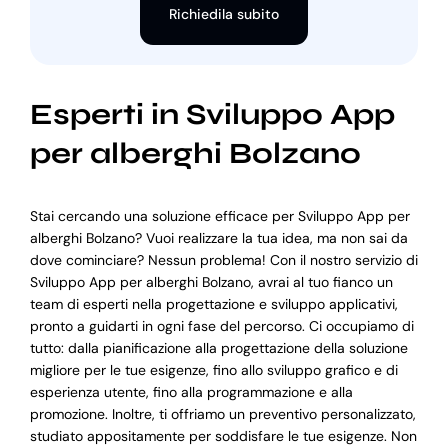
Richiedila subito
Esperti in Sviluppo App
per alberghi Bolzano
Stai cercando una soluzione efficace per Sviluppo App per
alberghi Bolzano? Vuoi realizzare la tua idea, ma non sai da
dove cominciare? Nessun problema! Con il nostro servizio di
Sviluppo App per alberghi Bolzano, avrai al tuo fianco un
team di esperti nella progettazione e sviluppo applicativi,
pronto a guidarti in ogni fase del percorso. Ci occupiamo di
tutto: dalla pianificazione alla progettazione della soluzione
migliore per le tue esigenze, fino allo sviluppo grafico e di
esperienza utente, fino alla programmazione e alla
promozione. Inoltre, ti offriamo un preventivo personalizzato,
studiato appositamente per soddisfare le tue esigenze. Non