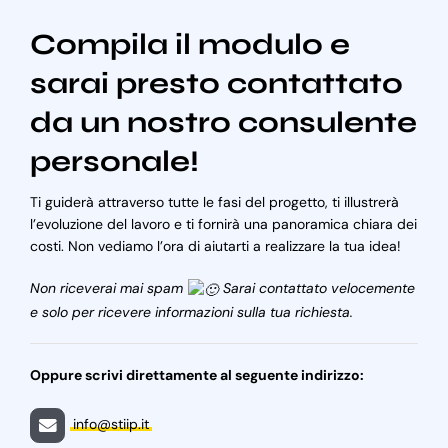
Compila il modulo e
sarai presto contattato
da un nostro consulente
personale!
Ti guiderà attraverso tutte le fasi del progetto, ti illustrerà
l’evoluzione del lavoro e ti fornirà una panoramica chiara dei
costi. Non vediamo l’ora di aiutarti a realizzare la tua idea!
Non riceverai mai spam
Sarai contattato velocemente
e solo per ricevere informazioni sulla tua richiesta.
Oppure scrivi direttamente al seguente indirizzo:
info@stiip.it