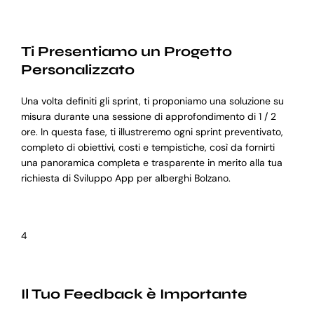
Ti Presentiamo un Progetto
Personalizzato
Una volta definiti gli sprint, ti proponiamo una soluzione su
misura durante una sessione di approfondimento di 1 / 2
ore. In questa fase, ti illustreremo ogni sprint preventivato,
completo di obiettivi, costi e tempistiche, così da fornirti
una panoramica completa e trasparente in merito alla tua
richiesta di Sviluppo App per alberghi Bolzano.
4
Il Tuo Feedback è Importante