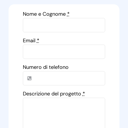
Nome e Cognome
*
Email
*
Numero di telefono
Descrizione del progetto
*