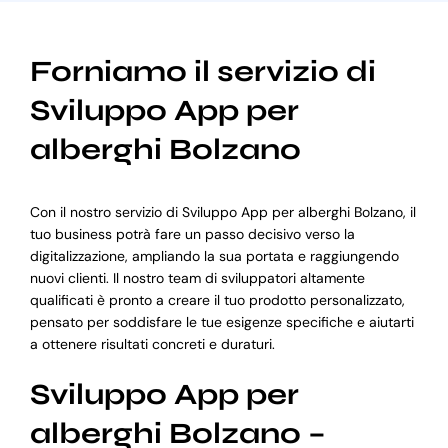
Forniamo il servizio di
Sviluppo App per
alberghi Bolzano
Con il nostro servizio di Sviluppo App per alberghi Bolzano, il
tuo business potrà fare un passo decisivo verso la
digitalizzazione, ampliando la sua portata e raggiungendo
nuovi clienti. Il nostro team di sviluppatori altamente
qualificati è pronto a creare il tuo prodotto personalizzato,
pensato per soddisfare le tue esigenze specifiche e aiutarti
a ottenere risultati concreti e duraturi.
Sviluppo App per
alberghi Bolzano –