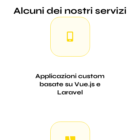
Alcuni dei nostri servizi
Applicazioni custom
basate su Vue.js e
Laravel