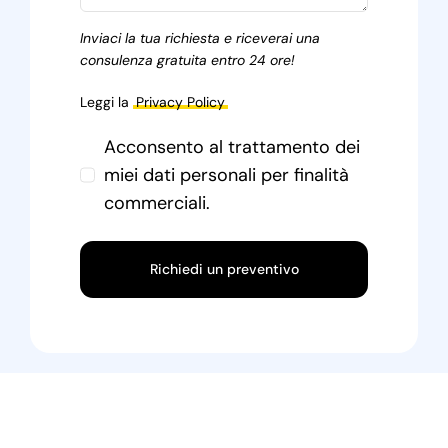
Inviaci la tua richiesta e riceverai una
consulenza gratuita entro 24 ore!
Leggi la
Privacy Policy
Acconsento al trattamento dei
miei dati personali per finalità
commerciali.
Richiedi un preventivo