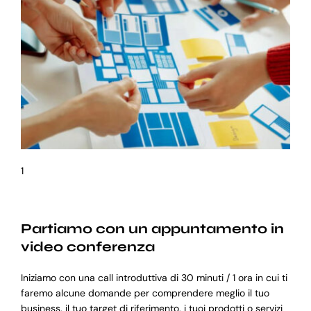
1
Partiamo con un appuntamento in
video conferenza
Iniziamo con una call introduttiva di 30 minuti / 1 ora in cui ti
faremo alcune domande per comprendere meglio il tuo
business, il tuo target di riferimento, i tuoi prodotti o servizi