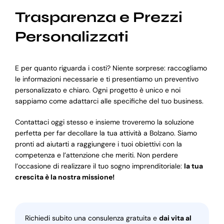
Trasparenza e Prezzi
Personalizzati
E per quanto riguarda i costi? Niente sorprese: raccogliamo
le informazioni necessarie e ti presentiamo un preventivo
personalizzato e chiaro. Ogni progetto è unico e noi
sappiamo come adattarci alle specifiche del tuo business.
Contattaci oggi stesso e insieme troveremo la soluzione
perfetta per far decollare la tua attività a Bolzano. Siamo
pronti ad aiutarti a raggiungere i tuoi obiettivi con la
competenza e l’attenzione che meriti. Non perdere
l’occasione di realizzare il tuo sogno imprenditoriale:
la tua
crescita è la nostra missione!
Richiedi subito una consulenza gratuita e
dai vita al