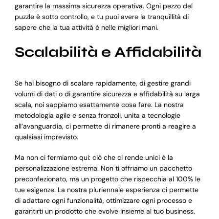
garantire la massima sicurezza operativa. Ogni pezzo del
puzzle è sotto controllo, e tu puoi avere la tranquillità di
sapere che la tua attività è nelle migliori mani.
Scalabilità e Affidabilità
Se hai bisogno di scalare rapidamente, di gestire grandi
volumi di dati o di garantire sicurezza e affidabilità su larga
scala, noi sappiamo esattamente cosa fare. La nostra
metodologia agile e senza fronzoli, unita a tecnologie
all’avanguardia, ci permette di rimanere pronti a reagire a
qualsiasi imprevisto.
Ma non ci fermiamo qui: ciò che ci rende unici è la
personalizzazione estrema. Non ti offriamo un pacchetto
preconfezionato, ma un progetto che rispecchia al 100% le
tue esigenze. La nostra pluriennale esperienza ci permette
di adattare ogni funzionalità, ottimizzare ogni processo e
garantirti un prodotto che evolve insieme al tuo business.