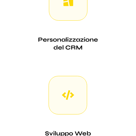
Personalizzazione
del CRM
Sviluppo Web