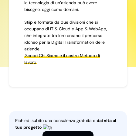
la tecnologia di un’azienda può avere
bisogno, oggi come domani.
Stiip è formata da due divisioni che si
occupano di IT & Cloud e App & WebApp,
che integrate tra loro creano il percorso
idoneo per la Digital Transformation delle
aziende.
Scopri Chi Siamo e il nostro Metodo di
lavoro
Richiedi subito una consulenza gratuita e
dai vita al
tuo progetto