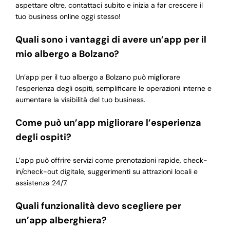
aspettare oltre, contattaci subito e inizia a far crescere il
tuo business online oggi stesso!
Quali sono i vantaggi di avere un’app per il
mio albergo a Bolzano?
Un’app per il tuo albergo a Bolzano può migliorare
l’esperienza degli ospiti, semplificare le operazioni interne e
aumentare la visibilità del tuo business.
Come può un’app migliorare l’esperienza
degli ospiti?
L’app può offrire servizi come prenotazioni rapide, check-
in/check-out digitale, suggerimenti su attrazioni locali e
assistenza 24/7.
Quali funzionalità devo scegliere per
un’app alberghiera?