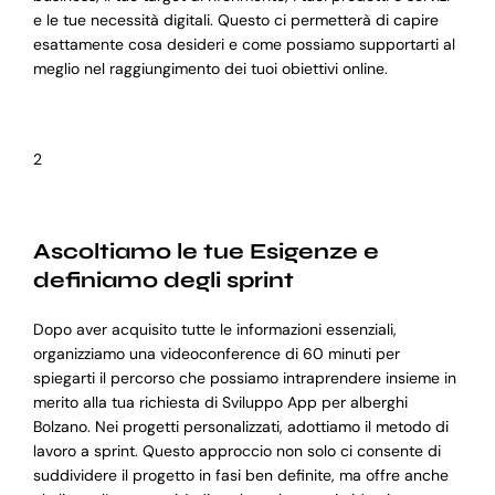
e le tue necessità digitali. Questo ci permetterà di capire
esattamente cosa desideri e come possiamo supportarti al
meglio nel raggiungimento dei tuoi obiettivi online.
2
Ascoltiamo le tue Esigenze e
definiamo degli sprint
Dopo aver acquisito tutte le informazioni essenziali,
organizziamo una videoconference di 60 minuti per
spiegarti il percorso che possiamo intraprendere insieme in
merito alla tua richiesta di Sviluppo App per alberghi
Bolzano. Nei progetti personalizzati, adottiamo il metodo di
lavoro a sprint. Questo approccio non solo ci consente di
suddividere il progetto in fasi ben definite, ma offre anche