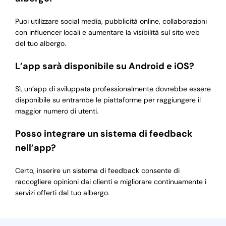
Puoi utilizzare social media, pubblicità online, collaborazioni
con influencer locali e aumentare la visibilità sul sito web
del tuo albergo.
L’app sarà disponibile su Android e iOS?
Sì, un’app di sviluppata professionalmente dovrebbe essere
disponibile su entrambe le piattaforme per raggiungere il
maggior numero di utenti.
Posso integrare un sistema di feedback
nell’app?
Certo, inserire un sistema di feedback consente di
raccogliere opinioni dai clienti e migliorare continuamente i
servizi offerti dal tuo albergo.