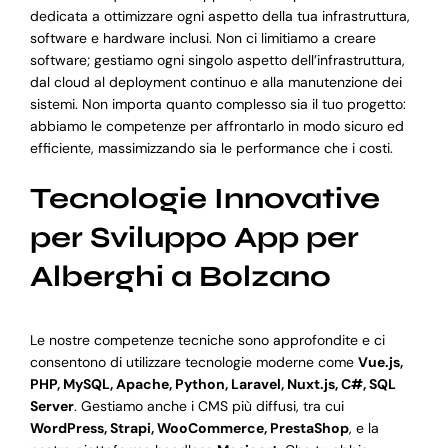
dedicata a ottimizzare ogni aspetto della tua infrastruttura,
software e hardware inclusi. Non ci limitiamo a creare
software; gestiamo ogni singolo aspetto dell’infrastruttura,
dal cloud al deployment continuo e alla manutenzione dei
sistemi. Non importa quanto complesso sia il tuo progetto:
abbiamo le competenze per affrontarlo in modo sicuro ed
efficiente, massimizzando sia le performance che i costi.
Tecnologie Innovative
per Sviluppo App per
Alberghi a Bolzano
Le nostre competenze tecniche sono approfondite e ci
consentono di utilizzare tecnologie moderne come
Vue.js,
PHP, MySQL, Apache, Python, Laravel, Nuxt.js, C#, SQL
Server
. Gestiamo anche i CMS più diffusi, tra cui
WordPress, Strapi, WooCommerce, PrestaShop
, e la