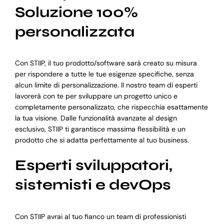
Soluzione 100%
personalizzata
Con STIIP, il tuo prodotto/software sarà creato su misura
per rispondere a tutte le tue esigenze specifiche, senza
alcun limite di personalizzazione. Il nostro team di esperti
lavorerà con te per sviluppare un progetto unico e
completamente personalizzato, che rispecchia esattamente
la tua visione. Dalle funzionalità avanzate al design
esclusivo, STIIP ti garantisce massima flessibilità e un
prodotto che si adatta perfettamente al tuo business.
Esperti sviluppatori,
sistemisti e devOps
Con STIIP avrai al tuo fianco un team di professionisti