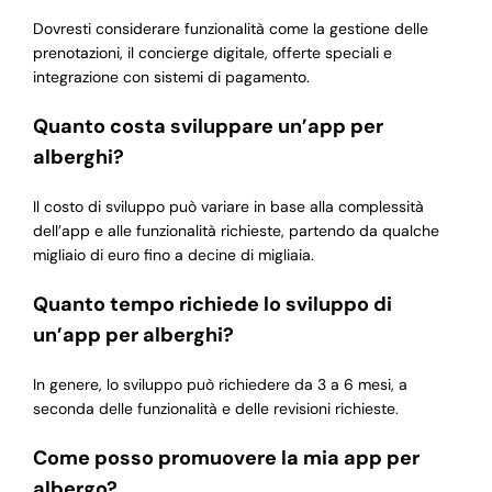
Dovresti considerare funzionalità come la gestione delle
prenotazioni, il concierge digitale, offerte speciali e
integrazione con sistemi di pagamento.
Quanto costa sviluppare un’app per
alberghi?
Il costo di sviluppo può variare in base alla complessità
dell’app e alle funzionalità richieste, partendo da qualche
migliaio di euro fino a decine di migliaia.
Quanto tempo richiede lo sviluppo di
un’app per alberghi?
In genere, lo sviluppo può richiedere da 3 a 6 mesi, a
seconda delle funzionalità e delle revisioni richieste.
Come posso promuovere la mia app per
albergo?