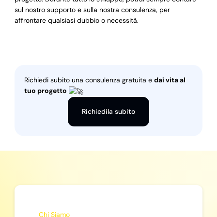
sul nostro supporto e sulla nostra consulenza, per
affrontare qualsiasi dubbio o necessità.
Richiedi subito una consulenza gratuita e
dai vita al
tuo progetto
Richiedila subito
Chi Siamo