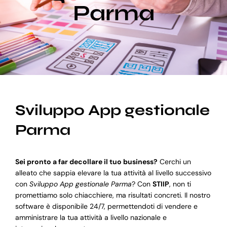
Parma
Blog
Supporto
Sviluppo App gestionale
Parma
Sei pronto a far decollare il tuo business?
Cerchi un
alleato che sappia elevare la tua attività al livello successivo
con
Sviluppo App gestionale Parma
? Con
STIIP
, non ti
promettiamo solo chiacchiere, ma risultati concreti. Il nostro
software è disponibile 24/7, permettendoti di vendere e
amministrare la tua attività a livello nazionale e