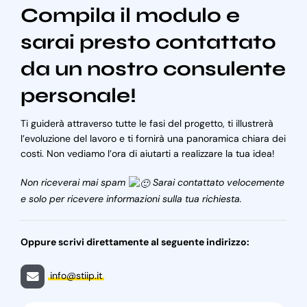
Compila il modulo e
sarai presto contattato
da un nostro consulente
personale!
Ti guiderà attraverso tutte le fasi del progetto, ti illustrerà
l’evoluzione del lavoro e ti fornirà una panoramica chiara dei
costi. Non vediamo l’ora di aiutarti a realizzare la tua idea!
Non riceverai mai spam
Sarai contattato velocemente
e solo per ricevere informazioni sulla tua richiesta.
Oppure scrivi direttamente al seguente indirizzo:
info@stiip.it