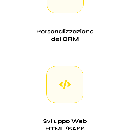
Personalizzazione
del CRM
Sviluppo Web
HTML/SASS