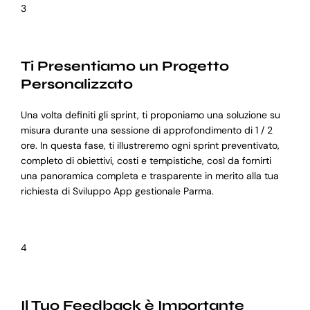
3
Ti Presentiamo un Progetto
Personalizzato
Una volta definiti gli sprint, ti proponiamo una soluzione su
misura durante una sessione di approfondimento di 1 / 2
ore. In questa fase, ti illustreremo ogni sprint preventivato,
completo di obiettivi, costi e tempistiche, così da fornirti
una panoramica completa e trasparente in merito alla tua
richiesta di Sviluppo App gestionale Parma.
4
Il Tuo Feedback è Importante