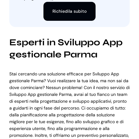
Richiedila subito
Esperti in Sviluppo App
gestionale Parma
Stai cercando una soluzione efficace per Sviluppo App
gestionale Parma? Vuoi realizzare la tua idea, ma non sai da
dove cominciare? Nessun problema! Con il nostro servizio di
Sviluppo App gestionale Parma, avrai al tuo fianco un team
di esperti nella progettazione e sviluppo applicativi, pronto
a guidarti in ogni fase del percorso. Ci occupiamo di tutto:
dalla pianificazione alla progettazione della soluzione
migliore per le tue esigenze, fino allo sviluppo grafico e di
esperienza utente, fino alla programmazione e alla
promozione. Inoltre, ti offriamo un preventivo personalizzato,