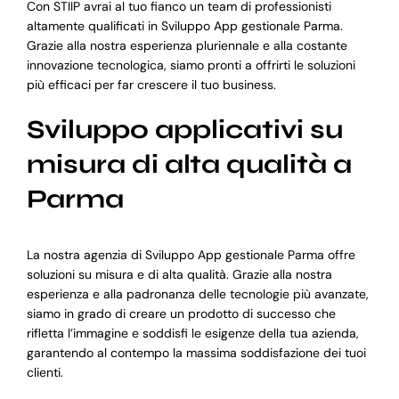
Con STIIP avrai al tuo fianco un team di professionisti
altamente qualificati in Sviluppo App gestionale Parma.
Grazie alla nostra esperienza pluriennale e alla costante
innovazione tecnologica, siamo pronti a offrirti le soluzioni
più efficaci per far crescere il tuo business.
Sviluppo applicativi su
misura di alta qualità a
Parma
La nostra agenzia di Sviluppo App gestionale Parma offre
soluzioni su misura e di alta qualità. Grazie alla nostra
esperienza e alla padronanza delle tecnologie più avanzate,
siamo in grado di creare un prodotto di successo che
rifletta l’immagine e soddisfi le esigenze della tua azienda,
garantendo al contempo la massima soddisfazione dei tuoi
clienti.