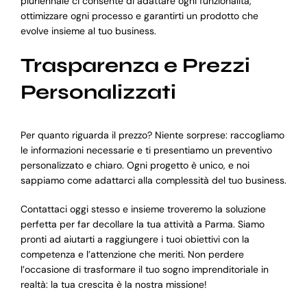
pluriennale ci consente di adattare ogni funzionalità,
ottimizzare ogni processo e garantirti un prodotto che
evolve insieme al tuo business.
Trasparenza e Prezzi
Personalizzati
Per quanto riguarda il prezzo? Niente sorprese: raccogliamo
le informazioni necessarie e ti presentiamo un preventivo
personalizzato e chiaro. Ogni progetto è unico, e noi
sappiamo come adattarci alla complessità del tuo business.
Contattaci oggi stesso e insieme troveremo la soluzione
perfetta per far decollare la tua attività a Parma. Siamo
pronti ad aiutarti a raggiungere i tuoi obiettivi con la
competenza e l’attenzione che meriti. Non perdere
l’occasione di trasformare il tuo sogno imprenditoriale in
realtà: la tua crescita è la nostra missione!