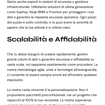
Siamo anche esperti in sistemi di sicurezza e gestione
infrastrutturale. Utilizziamo soluzioni di ultima generazione
come Sophos, Ninja RMM e Proxmox per proteggere i tuoi
dati e garantire la massima sicurezza operativa. Ogni pezzo
del puzzle è sotto controllo, e tu puoi avere la serenità di
sapere che la tua attività è in ottime mani.
Scalabilità e Affidabilità
Che tu abbia bisogno di scalare rapidamente, gestire
grandi volumi di dati o garantire sicurezza e affidabilità su
vasta scala, noi sappiamo esattamente come procedere. La
nostra metodologia agile, unita a tecnologie all’avanguardia,
ci consente di essere sempre pronti ad affrontare qualsiasi
imprevisto.
La nostra carta vincente è la personalizzazione. Non ti
proponiamo pacchetti preconfezionati, ma un progetto che
rispecchi al 100% le tue necessità. La nostra esperienza