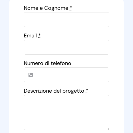
Nome e Cognome
*
Email
*
Numero di telefono
Descrizione del progetto
*