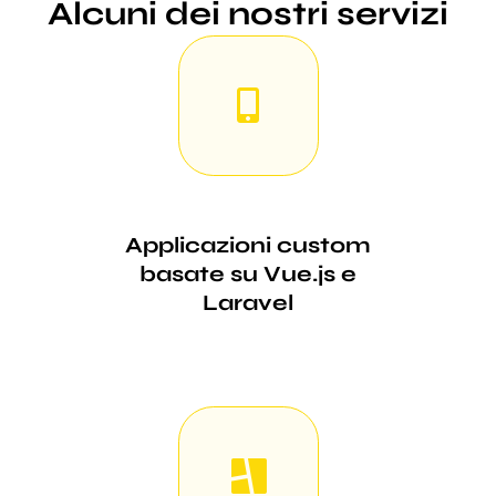
Alcuni dei nostri servizi
Applicazioni custom
basate su Vue.js e
Laravel