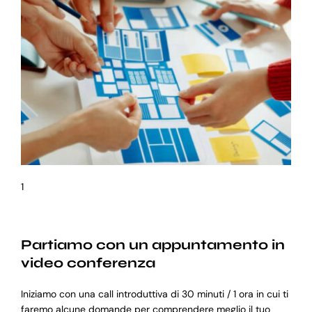
1
Partiamo con un appuntamento in
video conferenza
Iniziamo con una call introduttiva di 30 minuti / 1 ora in cui ti
faremo alcune domande per comprendere meglio il tuo