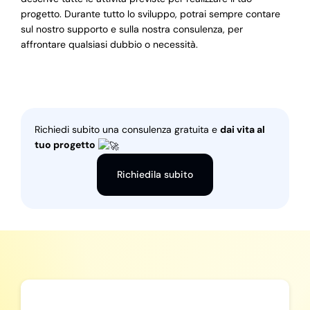
progetto. Durante tutto lo sviluppo, potrai sempre contare
sul nostro supporto e sulla nostra consulenza, per
affrontare qualsiasi dubbio o necessità.
Richiedi subito una consulenza gratuita e
dai vita al
tuo progetto
Richiedila subito