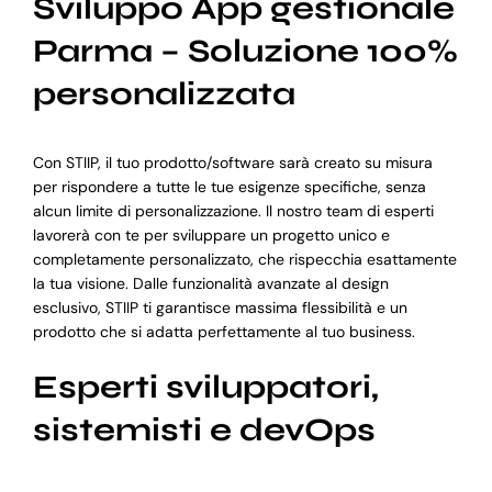
Sviluppo App gestionale
Parma – Soluzione 100%
personalizzata
Con STIIP, il tuo prodotto/software sarà creato su misura
per rispondere a tutte le tue esigenze specifiche, senza
alcun limite di personalizzazione. Il nostro team di esperti
lavorerà con te per sviluppare un progetto unico e
completamente personalizzato, che rispecchia esattamente
la tua visione. Dalle funzionalità avanzate al design
esclusivo, STIIP ti garantisce massima flessibilità e un
prodotto che si adatta perfettamente al tuo business.
Esperti sviluppatori,
sistemisti e devOps