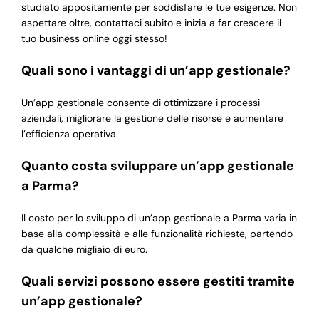
studiato appositamente per soddisfare le tue esigenze. Non
aspettare oltre, contattaci subito e inizia a far crescere il
tuo business online oggi stesso!
Quali sono i vantaggi di un’app gestionale?
Un’app gestionale consente di ottimizzare i processi
aziendali, migliorare la gestione delle risorse e aumentare
l’efficienza operativa.
Quanto costa sviluppare un’app gestionale
a Parma?
Il costo per lo sviluppo di un’app gestionale a Parma varia in
base alla complessità e alle funzionalità richieste, partendo
da qualche migliaio di euro.
Quali servizi possono essere gestiti tramite
un’app gestionale?