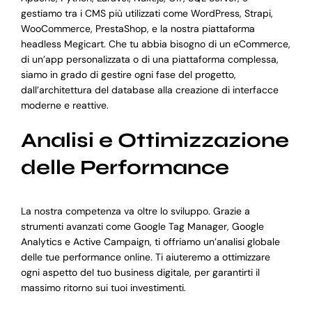
gestiamo tra i CMS più utilizzati come WordPress, Strapi,
WooCommerce, PrestaShop, e la nostra piattaforma
headless Megicart. Che tu abbia bisogno di un eCommerce,
di un’app personalizzata o di una piattaforma complessa,
siamo in grado di gestire ogni fase del progetto,
dall’architettura del database alla creazione di interfacce
moderne e reattive.
Analisi e Ottimizzazione
delle Performance
La nostra competenza va oltre lo sviluppo. Grazie a
strumenti avanzati come Google Tag Manager, Google
Analytics e Active Campaign, ti offriamo un’analisi globale
delle tue performance online. Ti aiuteremo a ottimizzare
ogni aspetto del tuo business digitale, per garantirti il
massimo ritorno sui tuoi investimenti.