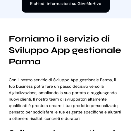
Richiedi informazioni su GiveMeHive
Forniamo il servizio di
Sviluppo App gestionale
Parma
Con il nostro servizio di Sviluppo App gestionale Parma, il
tuo business potrà fare un passo decisivo verso la
digitalizzazione, ampliando la sua portata e raggiungendo
nuovi clienti. Il nostro team di sviluppatori altamente
qualificati è pronto a creare il tuo prodotto personalizzato,
pensato per soddisfare le tue esigenze specifiche e aiutarti
a ottenere risultati concreti e duraturi.