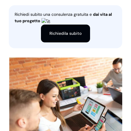
Richiedi subito una consulenza gratuita e
dai vita al
tuo progetto
Richiedila subito