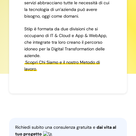
servizi abbracciano tutte le necessità di cui
la tecnologia di un’azienda può avere
bisogno, oggi come domani.
Stiip è formata da due divisioni che si
occupano di IT & Cloud e App & WebApp,
che integrate tra loro creano il percorso
idoneo per la Digital Transformation delle
aziende.
Scopri Chi Siamo e il nostro Metodo di
lavoro
Richiedi subito una consulenza gratuita e
dai vita al
tuo progetto