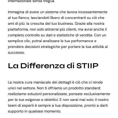
internazionale senza tregua.
Immagina di avere un sistema che lavora incessantemente
al tuo fianco, lasciandoti libero di concentrarti su ciò che
ami di più: la crescita del tuo business. Grazie alla nostra
piattaforma, non solo attrarrai più clienti, ma avrai anche il
completo controllo su dati e statistiche di vendita. Con un
semplice clic, potrai analizzare le tue performance e
prendere decisioni strategiche per portare la tua attività al
successo.
La Differenza di STIIP
La nostra cura maniacale dei dettagli è ciò che ci rende
unici nel settore. Non ti offriamo un prodotto standard:
realizziamo soluzioni personalizzate, pensate esclusivamente
per le tue esigenze e obiettivi. E non sarai mai solo; il nostro
team di esperti è sempre a tua disposizione, pronto a darti
supporto in qualsiasi momento.