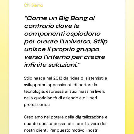
Chi Siamo
“Come un Big Bang al
contrario dove le
componenti esplodono
per creare l’universo, Stiip
unisce il proprio gruppo
verso l’interno per creare
infinite soluzioni.”
Stiip nasce nel 2013 dall’idea di sistemisti e
sviluppatori appassionati di portare la
tecnologia, espressa ai suoi massimi livelli,
nella quotidianità di aziende e di liberi
professionisti.
Crediamo nel potere della digitalizzazione e
quanto questa possa facilitare il lavoro dei
nostri clienti. Per questo motivo i nostri