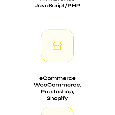
JavaScript/PHP
eCommerce
WooCommerce,
Prestashop,
Shopify