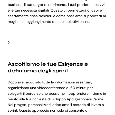
business, il tuo target di riferimento, i tuoi prodotti o servizi
e le tue necessità digitali. Questo ci permetterà di capire
esattamente cosa desideri e come possiamo supportarti al
meglio nel raggiungimento dei tuoi obiettivi online.
2
Ascoltiamo le tue Esigenze e
definiamo degli sprint
Dopo aver acquisito tutte le informazioni essenziali,
organizziamo una videoconference di 60 minuti per
spiegarti il percorso che possiamo intraprendere insieme in
merito alla tua richiesta di Sviluppo App gestionale Parma.
Nei progetti personalizzati, adottiamo il metodo di lavoro a
sprint. Questo approccio non solo ci consente di