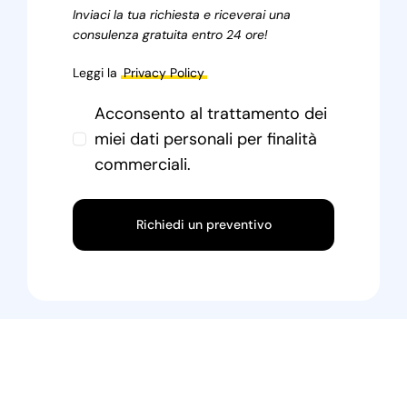
Inviaci la tua richiesta e riceverai una
consulenza gratuita entro 24 ore!
Leggi la
Privacy Policy
Acconsento al trattamento dei
miei dati personali per finalità
commerciali.
Richiedi un preventivo