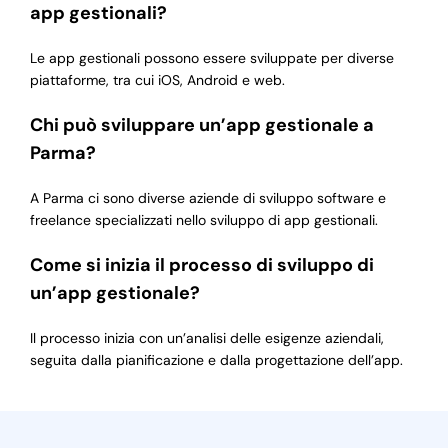
app gestionali?
Le app gestionali possono essere sviluppate per diverse
piattaforme, tra cui iOS, Android e web.
Chi può sviluppare un’app gestionale a
Parma?
A Parma ci sono diverse aziende di sviluppo software e
freelance specializzati nello sviluppo di app gestionali.
Come si inizia il processo di sviluppo di
un’app gestionale?
Il processo inizia con un’analisi delle esigenze aziendali,
seguita dalla pianificazione e dalla progettazione dell’app.