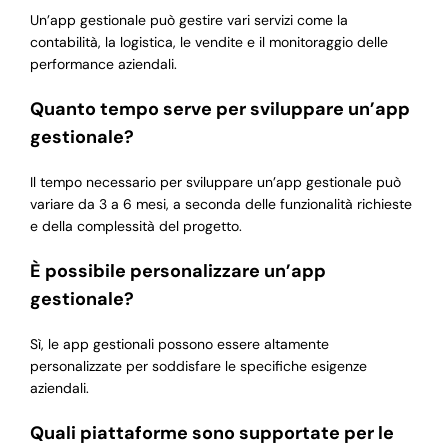
Un’app gestionale può gestire vari servizi come la
contabilità, la logistica, le vendite e il monitoraggio delle
performance aziendali.
Quanto tempo serve per sviluppare un’app
gestionale?
Il tempo necessario per sviluppare un’app gestionale può
variare da 3 a 6 mesi, a seconda delle funzionalità richieste
e della complessità del progetto.
È possibile personalizzare un’app
gestionale?
Sì, le app gestionali possono essere altamente
personalizzate per soddisfare le specifiche esigenze
aziendali.
Quali piattaforme sono supportate per le