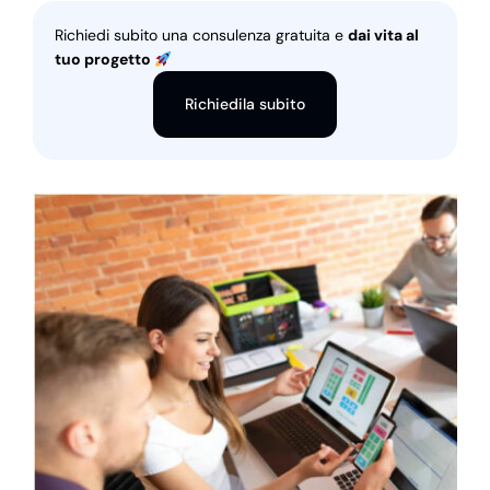
Richiedi subito una consulenza gratuita e
dai vita al
tuo progetto
Richiedila subito