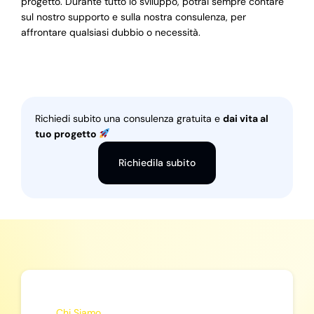
progetto. Durante tutto lo sviluppo, potrai sempre contare
sul nostro supporto e sulla nostra consulenza, per
affrontare qualsiasi dubbio o necessità.
Richiedi subito una consulenza gratuita e
dai vita al
tuo progetto
Richiedila subito
Chi Siamo