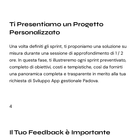
Ti Presentiamo un Progetto
Personalizzato
Una volta definiti gli sprint, ti proponiamo una soluzione su
misura durante una sessione di approfondimento di 1 / 2
ore. In questa fase, ti illustreremo ogni sprint preventivato,
completo di obiettivi, costi e tempistiche, così da fornirti
una panoramica completa e trasparente in merito alla tua
richiesta di Sviluppo App gestionale Padova.
4
Il Tuo Feedback è Importante