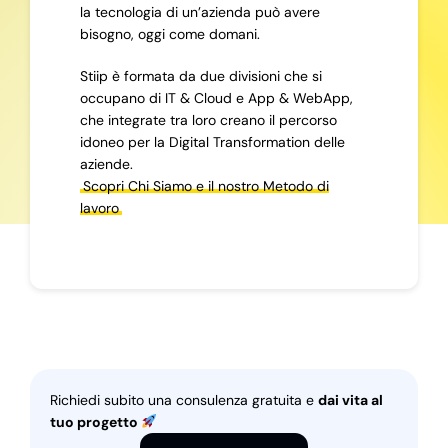
la tecnologia di un’azienda può avere
bisogno, oggi come domani.
Stiip è formata da due divisioni che si
occupano di IT & Cloud e App & WebApp,
che integrate tra loro creano il percorso
idoneo per la Digital Transformation delle
aziende.
Scopri Chi Siamo e il nostro Metodo di
lavoro
Richiedi subito una consulenza gratuita e
dai vita al
tuo progetto