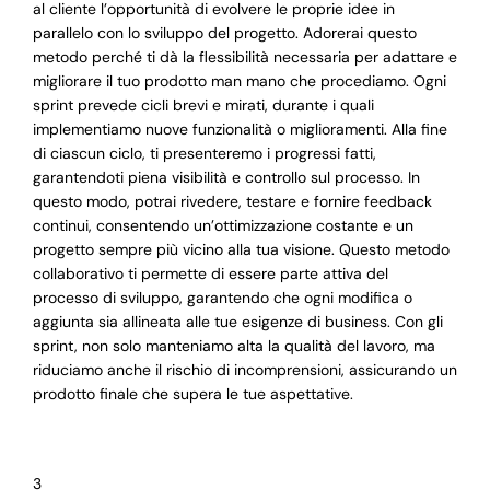
al cliente l’opportunità di evolvere le proprie idee in
parallelo con lo sviluppo del progetto. Adorerai questo
metodo perché ti dà la flessibilità necessaria per adattare e
migliorare il tuo prodotto man mano che procediamo. Ogni
sprint prevede cicli brevi e mirati, durante i quali
implementiamo nuove funzionalità o miglioramenti. Alla fine
di ciascun ciclo, ti presenteremo i progressi fatti,
garantendoti piena visibilità e controllo sul processo. In
questo modo, potrai rivedere, testare e fornire feedback
continui, consentendo un’ottimizzazione costante e un
progetto sempre più vicino alla tua visione. Questo metodo
collaborativo ti permette di essere parte attiva del
processo di sviluppo, garantendo che ogni modifica o
aggiunta sia allineata alle tue esigenze di business. Con gli
sprint, non solo manteniamo alta la qualità del lavoro, ma
riduciamo anche il rischio di incomprensioni, assicurando un
prodotto finale che supera le tue aspettative.
3