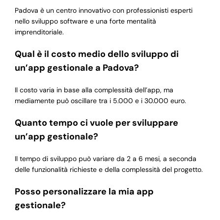
Padova è un centro innovativo con professionisti esperti
nello sviluppo software e una forte mentalità
imprenditoriale.
Qual è il costo medio dello sviluppo di
un’app gestionale a Padova?
Il costo varia in base alla complessità dell’app, ma
mediamente può oscillare tra i 5.000 e i 30.000 euro.
Quanto tempo ci vuole per sviluppare
un’app gestionale?
Il tempo di sviluppo può variare da 2 a 6 mesi, a seconda
delle funzionalità richieste e della complessità del progetto.
Posso personalizzare la mia app
gestionale?