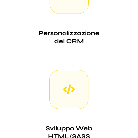
Personalizzazione
del CRM
Sviluppo Web
HTML/SASS