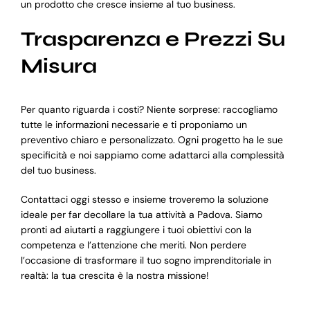
un prodotto che cresce insieme al tuo business.
Trasparenza e Prezzi Su
Misura
Per quanto riguarda i costi? Niente sorprese: raccogliamo
tutte le informazioni necessarie e ti proponiamo un
preventivo chiaro e personalizzato. Ogni progetto ha le sue
specificità e noi sappiamo come adattarci alla complessità
del tuo business.
Contattaci oggi stesso e insieme troveremo la soluzione
ideale per far decollare la tua attività a Padova. Siamo
pronti ad aiutarti a raggiungere i tuoi obiettivi con la
competenza e l’attenzione che meriti. Non perdere
l’occasione di trasformare il tuo sogno imprenditoriale in
realtà: la tua crescita è la nostra missione!