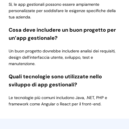
Sì, le app gestionali possono essere ampiamente
personalizzate per soddisfare le esigenze specifiche della
tua azienda.
Cosa deve includere un buon progetto per
un’app gestionale?
Un buon progetto dovrebbe includere analisi dei requisiti,
design dell’interfaccia utente, sviluppo, test e
manutenzione.
Quali tecnologie sono utilizzate nello
sviluppo di app gestionali?
Le tecnologie più comuni includono Java, .NET, PHP e
framework come Angular o React per il front-end.