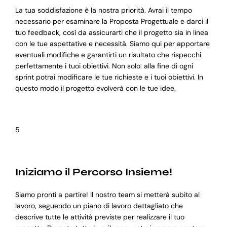
La tua soddisfazione è la nostra priorità. Avrai il tempo
necessario per esaminare la Proposta Progettuale e darci il
tuo feedback, così da assicurarti che il progetto sia in linea
con le tue aspettative e necessità. Siamo qui per apportare
eventuali modifiche e garantirti un risultato che rispecchi
perfettamente i tuoi obiettivi. Non solo: alla fine di ogni
sprint potrai modificare le tue richieste e i tuoi obiettivi. In
questo modo il progetto evolverà con le tue idee.
5
Iniziamo il Percorso Insieme!
Siamo pronti a partire! Il nostro team si metterà subito al
lavoro, seguendo un piano di lavoro dettagliato che
descrive tutte le attività previste per realizzare il tuo