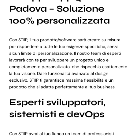
Padova – Soluzione
100% personalizzata
Con STIIP, il tuo prodotto/software sarà creato su misura
per rispondere a tutte le tue esigenze specifiche, senza
alcun limite di personalizzazione. Il nostro team di esperti
lavorerà con te per sviluppare un progetto unico e
completamente personalizzato, che rispecchia esattamente
la tua visione. Dalle funzionalità avanzate al design
esclusivo, STIIP ti garantisce massima flessibilità e un
prodotto che si adatta perfettamente al tuo business.
Esperti sviluppatori,
sistemisti e devOps
Con STIIP avrai al tuo fianco un team di professionisti