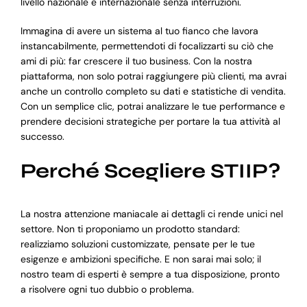
livello nazionale e internazionale senza interruzioni.
Immagina di avere un sistema al tuo fianco che lavora
instancabilmente, permettendoti di focalizzarti su ciò che
ami di più: far crescere il tuo business. Con la nostra
piattaforma, non solo potrai raggiungere più clienti, ma avrai
anche un controllo completo su dati e statistiche di vendita.
Con un semplice clic, potrai analizzare le tue performance e
prendere decisioni strategiche per portare la tua attività al
successo.
Perché Scegliere STIIP?
La nostra attenzione maniacale ai dettagli ci rende unici nel
settore. Non ti proponiamo un prodotto standard:
realizziamo soluzioni customizzate, pensate per le tue
esigenze e ambizioni specifiche. E non sarai mai solo; il
nostro team di esperti è sempre a tua disposizione, pronto
a risolvere ogni tuo dubbio o problema.