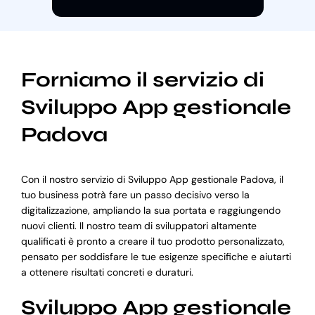
Forniamo il servizio di
Sviluppo App gestionale
Padova
Con il nostro servizio di Sviluppo App gestionale Padova, il
tuo business potrà fare un passo decisivo verso la
digitalizzazione, ampliando la sua portata e raggiungendo
nuovi clienti. Il nostro team di sviluppatori altamente
qualificati è pronto a creare il tuo prodotto personalizzato,
pensato per soddisfare le tue esigenze specifiche e aiutarti
a ottenere risultati concreti e duraturi.
Sviluppo App gestionale