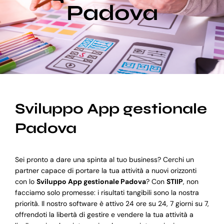
Padova
Blog
Supporto
Sviluppo App gestionale
Padova
Sei pronto a dare una spinta al tuo business? Cerchi un
partner capace di portare la tua attività a nuovi orizzonti
con lo
Sviluppo App gestionale Padova
? Con
STIIP
, non
facciamo solo promesse: i risultati tangibili sono la nostra
priorità. Il nostro software è attivo 24 ore su 24, 7 giorni su 7,
offrendoti la libertà di gestire e vendere la tua attività a