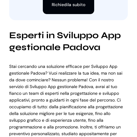
Richiedila subito
Esperti in Sviluppo App
gestionale Padova
Stai cercando una soluzione efficace per Sviluppo App
gestionale Padova? Vuoi realizzare la tua idea, ma non sai
da dove cominciare? Nessun problema! Con il nostro
servizio di Sviluppo App gestionale Padova, avrai al tuo
fianco un team di esperti nella progettazione e sviluppo
applicativi, pronto a guidarti in ogni fase del percorso. Ci
occupiamo di tutto: dalla pianificazione alla progettazione
della soluzione migliore per le tue esigenze, fino allo
sviluppo grafico e di esperienza utente, fino alla
programmazione e alla promozione. Inoltre, ti offriamo un
preventivo personalizzato, studiato appositamente per