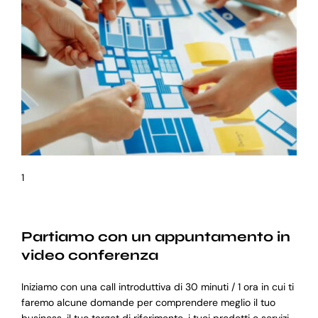
1
Partiamo con un appuntamento in
video conferenza
Iniziamo con una call introduttiva di 30 minuti / 1 ora in cui ti
faremo alcune domande per comprendere meglio il tuo