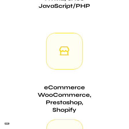
JavaScript/PHP
eCommerce
WooCommerce,
Prestashop,
Shopify