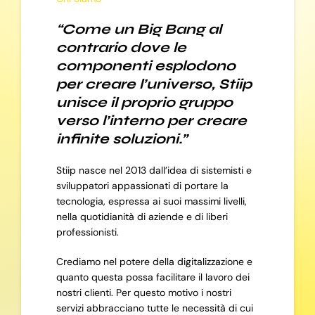
“Come un Big Bang al
contrario dove le
componenti esplodono
per creare l’universo, Stiip
unisce il proprio gruppo
verso l’interno per creare
infinite soluzioni.”
Stiip nasce nel 2013 dall’idea di sistemisti e
sviluppatori appassionati di portare la
tecnologia, espressa ai suoi massimi livelli,
nella quotidianità di aziende e di liberi
professionisti.
Crediamo nel potere della digitalizzazione e
quanto questa possa facilitare il lavoro dei
nostri clienti. Per questo motivo i nostri
servizi abbracciano tutte le necessità di cui