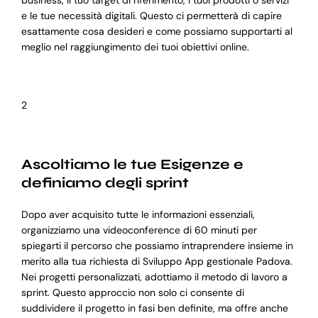
business, il tuo target di riferimento, i tuoi prodotti o servizi
e le tue necessità digitali. Questo ci permetterà di capire
esattamente cosa desideri e come possiamo supportarti al
meglio nel raggiungimento dei tuoi obiettivi online.
2
Ascoltiamo le tue Esigenze e
definiamo degli sprint
Dopo aver acquisito tutte le informazioni essenziali,
organizziamo una videoconference di 60 minuti per
spiegarti il percorso che possiamo intraprendere insieme in
merito alla tua richiesta di Sviluppo App gestionale Padova.
Nei progetti personalizzati, adottiamo il metodo di lavoro a
sprint. Questo approccio non solo ci consente di
suddividere il progetto in fasi ben definite, ma offre anche