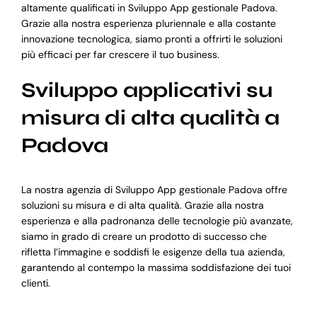
altamente qualificati in Sviluppo App gestionale Padova.
Grazie alla nostra esperienza pluriennale e alla costante
innovazione tecnologica, siamo pronti a offrirti le soluzioni
più efficaci per far crescere il tuo business.
Sviluppo applicativi su
misura di alta qualità a
Padova
La nostra agenzia di Sviluppo App gestionale Padova offre
soluzioni su misura e di alta qualità. Grazie alla nostra
esperienza e alla padronanza delle tecnologie più avanzate,
siamo in grado di creare un prodotto di successo che
rifletta l’immagine e soddisfi le esigenze della tua azienda,
garantendo al contempo la massima soddisfazione dei tuoi
clienti.