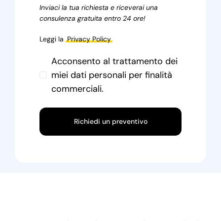
Inviaci la tua richiesta e riceverai una
consulenza gratuita entro 24 ore!
Leggi la
Privacy Policy
Acconsento al trattamento dei
miei dati personali per finalità
commerciali.
Richiedi un preventivo