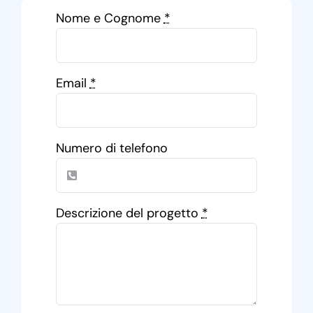
Nome e Cognome
*
Email
*
Numero di telefono
Descrizione del progetto
*