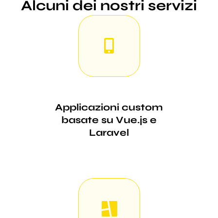
Alcuni dei nostri servizi
Applicazioni custom
basate su Vue.js e
Laravel