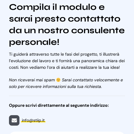
Compila il modulo e
sarai presto contattato
da un nostro consulente
personale!
Ti guiderà attraverso tutte le fasi del progetto, ti illustrerà
l’evoluzione del lavoro e ti fornirà una panoramica chiara dei
costi. Non vediamo l’ora di aiutarti a realizzare la tua idea!
Non riceverai mai spam
Sarai contattato velocemente e
solo per ricevere informazioni sulla tua richiesta.
Oppure scrivi direttamente al seguente indirizzo:
info@stiip.it