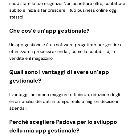
soddisfare le tue esigenze. Non aspettare oltre, contattaci
subito e inizia a far crescere il tuo business online oggi
stesso!
Che cos’è un’app gestionale?
Un’app gestionale è un software progettato per gestire e
ottimizzare i processi aziendali, come la contabilità, le
vendite e il magazzino.
Quali sono i vantaggi di avere un’app
gestionale?
I vantaggi includono maggiore efficienza, riduzione degli
errori, analisi dei dati in tempo reale e migliori decisioni
aziendali.
Perché scegliere Padova per lo sviluppo
della mia app gestionale?