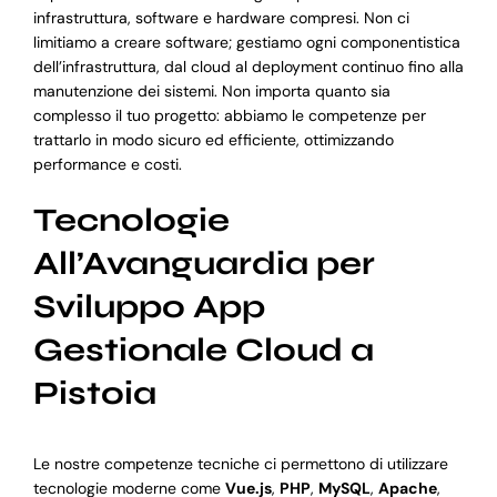
infrastruttura, software e hardware compresi. Non ci
limitiamo a creare software; gestiamo ogni componentistica
dell’infrastruttura, dal cloud al deployment continuo fino alla
manutenzione dei sistemi. Non importa quanto sia
complesso il tuo progetto: abbiamo le competenze per
trattarlo in modo sicuro ed efficiente, ottimizzando
performance e costi.
Tecnologie
All’Avanguardia per
Sviluppo App
Gestionale Cloud a
Pistoia
Le nostre competenze tecniche ci permettono di utilizzare
tecnologie moderne come
Vue.js
,
PHP
,
MySQL
,
Apache
,