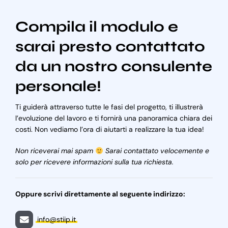
Compila il modulo e
sarai presto contattato
da un nostro consulente
personale!
Ti guiderà attraverso tutte le fasi del progetto, ti illustrerà
l’evoluzione del lavoro e ti fornirà una panoramica chiara dei
costi. Non vediamo l’ora di aiutarti a realizzare la tua idea!
Non riceverai mai spam
Sarai contattato velocemente e
solo per ricevere informazioni sulla tua richiesta.
Oppure scrivi direttamente al seguente indirizzo:
info@stiip.it