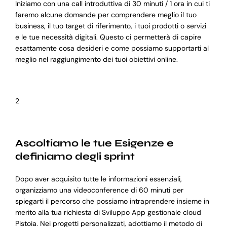
Iniziamo con una call introduttiva di 30 minuti / 1 ora in cui ti
faremo alcune domande per comprendere meglio il tuo
business, il tuo target di riferimento, i tuoi prodotti o servizi
e le tue necessità digitali. Questo ci permetterà di capire
esattamente cosa desideri e come possiamo supportarti al
meglio nel raggiungimento dei tuoi obiettivi online.
2
Ascoltiamo le tue Esigenze e
definiamo degli sprint
Dopo aver acquisito tutte le informazioni essenziali,
organizziamo una videoconference di 60 minuti per
spiegarti il percorso che possiamo intraprendere insieme in
merito alla tua richiesta di Sviluppo App gestionale cloud
Pistoia. Nei progetti personalizzati, adottiamo il metodo di