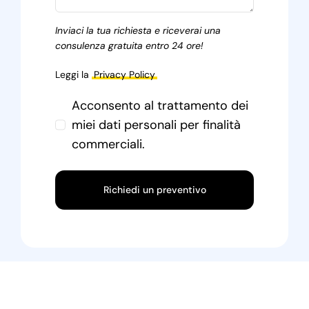
Inviaci la tua richiesta e riceverai una
consulenza gratuita entro 24 ore!
Leggi la
Privacy Policy
Acconsento al trattamento dei
miei dati personali per finalità
commerciali.
Richiedi un preventivo