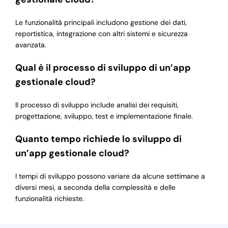
Le funzionalità principali includono gestione dei dati,
reportistica, integrazione con altri sistemi e sicurezza
avanzata.
Qual è il processo di sviluppo di un’app
gestionale cloud?
Il processo di sviluppo include analisi dei requisiti,
progettazione, sviluppo, test e implementazione finale.
Quanto tempo richiede lo sviluppo di
un’app gestionale cloud?
I tempi di sviluppo possono variare da alcune settimane a
diversi mesi, a seconda della complessità e delle
funzionalità richieste.