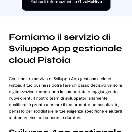
Richiedi informazioni su GiveMeHive
Forniamo il servizio di
Sviluppo App gestionale
cloud Pistoia
Con il nostro servizio di Sviluppo App gestionale cloud
Pistoia, il tuo business potrà fare un passo decisivo verso la
digitalizzazione, ampliando la sua portata e raggiungendo
nuovi clienti. Il nostro team di sviluppatori altamente
qualificati è pronto a creare il tuo prodotto personalizzato,
pensato per soddisfare le tue esigenze specifiche e aiutarti
a ottenere risultati concreti e duraturi.