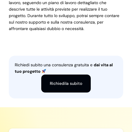
lavoro, seguendo un piano di lavoro dettagliato che
descrive tutte le attività previste per realizzare il tuo
progetto. Durante tutto lo sviluppo, potrai sempre contare
sul nostro supporto e sulla nostra consulenza, per
affrontare qualsiasi dubbio o necessità.
Richiedi subito una consulenza gratuita e
dai vita al
tuo progetto
Richiedila subito