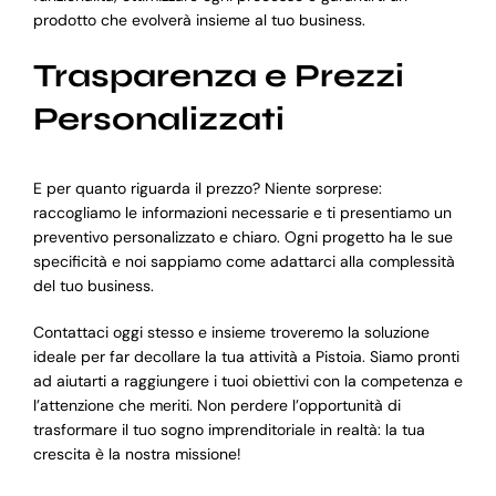
prodotto che evolverà insieme al tuo business.
Trasparenza e Prezzi
Personalizzati
E per quanto riguarda il prezzo? Niente sorprese:
raccogliamo le informazioni necessarie e ti presentiamo un
preventivo personalizzato e chiaro. Ogni progetto ha le sue
specificità e noi sappiamo come adattarci alla complessità
del tuo business.
Contattaci oggi stesso e insieme troveremo la soluzione
ideale per far decollare la tua attività a Pistoia. Siamo pronti
ad aiutarti a raggiungere i tuoi obiettivi con la competenza e
l’attenzione che meriti. Non perdere l’opportunità di
trasformare il tuo sogno imprenditoriale in realtà: la tua
crescita è la nostra missione!