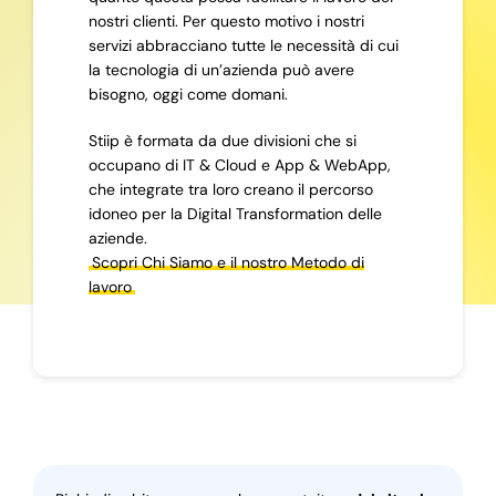
nostri clienti. Per questo motivo i nostri
servizi abbracciano tutte le necessità di cui
la tecnologia di un’azienda può avere
bisogno, oggi come domani.
Stiip è formata da due divisioni che si
occupano di IT & Cloud e App & WebApp,
che integrate tra loro creano il percorso
idoneo per la Digital Transformation delle
aziende.
Scopri Chi Siamo e il nostro Metodo di
lavoro