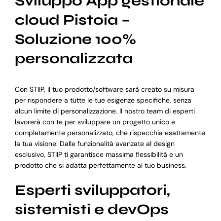
Sviluppo App gestionale
cloud Pistoia –
Soluzione 100%
personalizzata
Con STIIP, il tuo prodotto/software sarà creato su misura
per rispondere a tutte le tue esigenze specifiche, senza
alcun limite di personalizzazione. Il nostro team di esperti
lavorerà con te per sviluppare un progetto unico e
completamente personalizzato, che rispecchia esattamente
la tua visione. Dalle funzionalità avanzate al design
esclusivo, STIIP ti garantisce massima flessibilità e un
prodotto che si adatta perfettamente al tuo business.
Esperti sviluppatori,
sistemisti e devOps