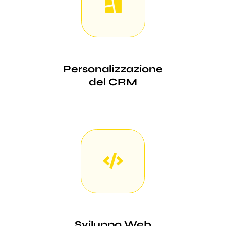
Personalizzazione
del CRM
Sviluppo Web