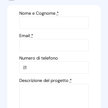
Nome e Cognome
*
Email
*
Numero di telefono
Descrizione del progetto
*