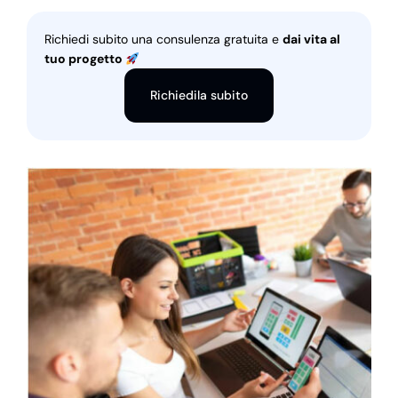
Richiedi subito una consulenza gratuita e
dai vita al
tuo progetto
Richiedila subito