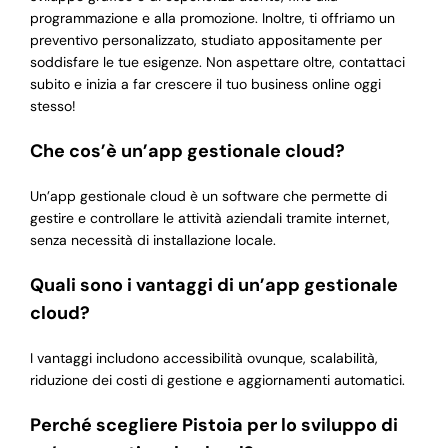
programmazione e alla promozione. Inoltre, ti offriamo un
preventivo personalizzato, studiato appositamente per
soddisfare le tue esigenze. Non aspettare oltre, contattaci
subito e inizia a far crescere il tuo business online oggi
stesso!
Che cos’è un’app gestionale cloud?
Un’app gestionale cloud è un software che permette di
gestire e controllare le attività aziendali tramite internet,
senza necessità di installazione locale.
Quali sono i vantaggi di un’app gestionale
cloud?
I vantaggi includono accessibilità ovunque, scalabilità,
riduzione dei costi di gestione e aggiornamenti automatici.
Perché scegliere Pistoia per lo sviluppo di