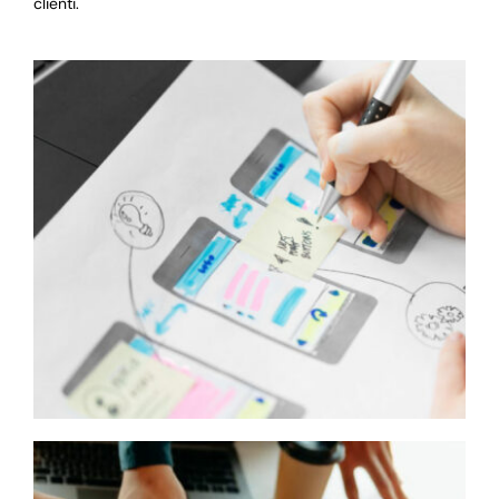
clienti.