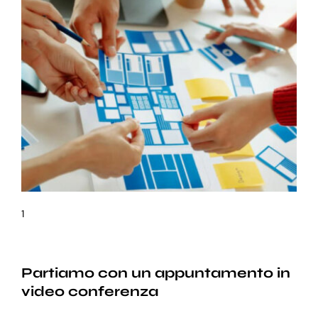
1
Partiamo con un appuntamento in
video conferenza