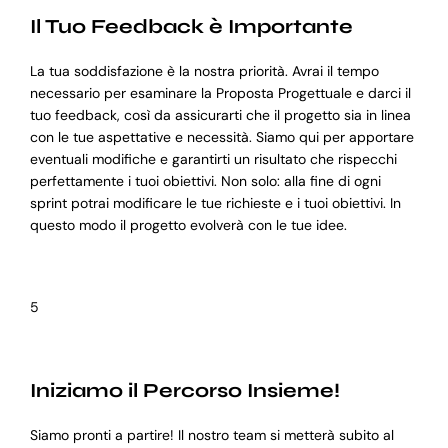
Il Tuo Feedback è Importante
La tua soddisfazione è la nostra priorità. Avrai il tempo
necessario per esaminare la Proposta Progettuale e darci il
tuo feedback, così da assicurarti che il progetto sia in linea
con le tue aspettative e necessità. Siamo qui per apportare
eventuali modifiche e garantirti un risultato che rispecchi
perfettamente i tuoi obiettivi. Non solo: alla fine di ogni
sprint potrai modificare le tue richieste e i tuoi obiettivi. In
questo modo il progetto evolverà con le tue idee.
5
Iniziamo il Percorso Insieme!
Siamo pronti a partire! Il nostro team si metterà subito al