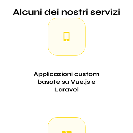
Alcuni dei nostri servizi
Applicazioni custom
basate su Vue.js e
Laravel