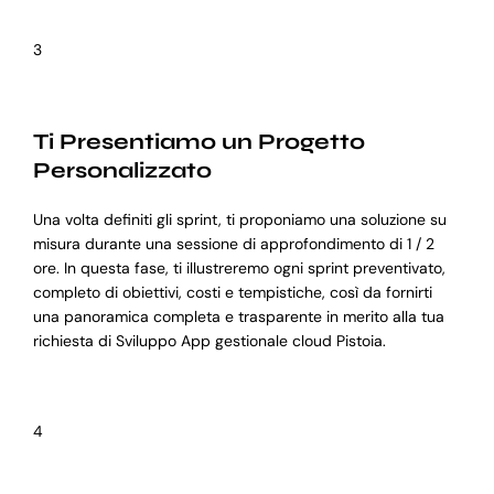
3
Ti Presentiamo un Progetto
Personalizzato
Una volta definiti gli sprint, ti proponiamo una soluzione su
misura durante una sessione di approfondimento di 1 / 2
ore. In questa fase, ti illustreremo ogni sprint preventivato,
completo di obiettivi, costi e tempistiche, così da fornirti
una panoramica completa e trasparente in merito alla tua
richiesta di Sviluppo App gestionale cloud Pistoia.
4