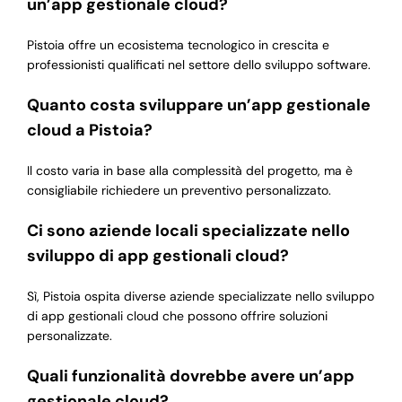
un’app gestionale cloud?
Pistoia offre un ecosistema tecnologico in crescita e
professionisti qualificati nel settore dello sviluppo software.
Quanto costa sviluppare un’app gestionale
cloud a Pistoia?
Il costo varia in base alla complessità del progetto, ma è
consigliabile richiedere un preventivo personalizzato.
Ci sono aziende locali specializzate nello
sviluppo di app gestionali cloud?
Sì, Pistoia ospita diverse aziende specializzate nello sviluppo
di app gestionali cloud che possono offrire soluzioni
personalizzate.
Quali funzionalità dovrebbe avere un’app
gestionale cloud?