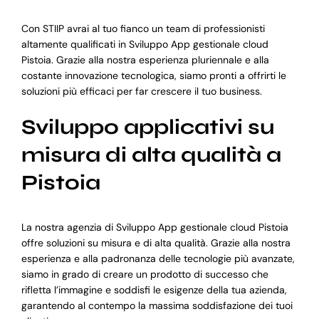
Con STIIP avrai al tuo fianco un team di professionisti
altamente qualificati in Sviluppo App gestionale cloud
Pistoia. Grazie alla nostra esperienza pluriennale e alla
costante innovazione tecnologica, siamo pronti a offrirti le
soluzioni più efficaci per far crescere il tuo business.
Sviluppo applicativi su
misura di alta qualità a
Pistoia
La nostra agenzia di Sviluppo App gestionale cloud Pistoia
offre soluzioni su misura e di alta qualità. Grazie alla nostra
esperienza e alla padronanza delle tecnologie più avanzate,
siamo in grado di creare un prodotto di successo che
rifletta l’immagine e soddisfi le esigenze della tua azienda,
garantendo al contempo la massima soddisfazione dei tuoi