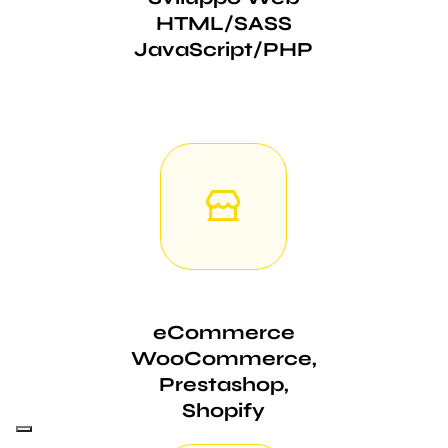
HTML/SASS
JavaScript/PHP
eCommerce
WooCommerce,
Prestashop,
Shopify