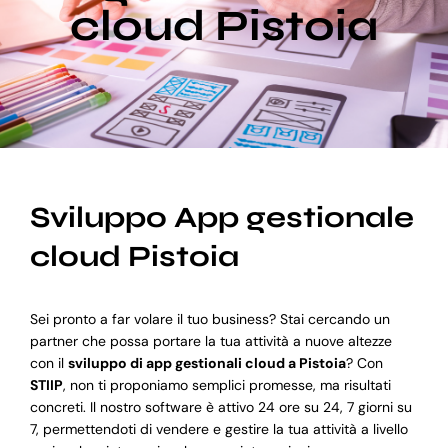
cloud Pistoia
Blog
Supporto
Sviluppo App gestionale
cloud Pistoia
Sei pronto a far volare il tuo business? Stai cercando un
partner che possa portare la tua attività a nuove altezze
con il
sviluppo di app gestionali cloud a Pistoia
? Con
STIIP
, non ti proponiamo semplici promesse, ma risultati
concreti. Il nostro software è attivo 24 ore su 24, 7 giorni su
7, permettendoti di vendere e gestire la tua attività a livello