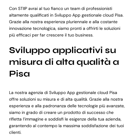
Con STIIP avrai al tuo fianco un team di professionisti
altamente qualificati in Sviluppo App gestionale cloud Pisa.
Grazie alla nostra esperienza pluriennale e alla costante
innovazione tecnologica, siamo pronti a offrirti le soluzioni
più efficaci per far crescere il tuo business.
Sviluppo applicativi su
misura di alta qualità a
Pisa
La nostra agenzia di Sviluppo App gestionale cloud Pisa
offre soluzioni su misura e di alta qualità. Grazie alla nostra
esperienza e alla padronanza delle tecnologie più avanzate,
siamo in grado di creare un prodotto di successo che
rifletta l’immagine e soddisfi le esigenze della tua azienda,
garantendo al contempo la massima soddisfazione dei tuoi
clienti.