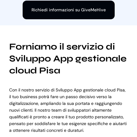
Richiedi informazioni su GiveMeHive
Forniamo il servizio di
Sviluppo App gestionale
cloud Pisa
Con il nostro servizio di Sviluppo App gestionale cloud Pisa,
il tuo business potrà fare un passo decisivo verso la
digitalizzazione, ampliando la sua portata e raggiungendo
nuovi clienti. Il nostro team di sviluppatori altamente
qualificati è pronto a creare il tuo prodotto personalizzato,
pensato per soddisfare le tue esigenze specifiche e aiutarti
a ottenere risultati concreti e duraturi.