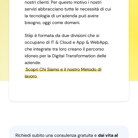
nostri clienti. Per questo motivo i nostri
servizi abbracciano tutte le necessità di cui
la tecnologia di un’azienda può avere
bisogno, oggi come domani.
Stiip è formata da due divisioni che si
occupano di IT & Cloud e App & WebApp,
che integrate tra loro creano il percorso
idoneo per la Digital Transformation delle
aziende.
Scopri Chi Siamo e il nostro Metodo di
lavoro
Richiedi subito una consulenza gratuita e
dai vita al