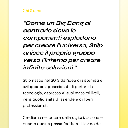
Chi Siamo
“Come un Big Bang al
contrario dove le
componenti esplodono
per creare l’universo, Stiip
unisce il proprio gruppo
verso l’interno per creare
infinite soluzioni.”
Stiip nasce nel 2013 dall’idea di sistemisti e
sviluppatori appassionati di portare la
tecnologia, espressa ai suoi massimi livelli,
nella quotidianità di aziende e di liberi
professionisti.
Crediamo nel potere della digitalizzazione e
quanto questa possa facilitare il lavoro dei