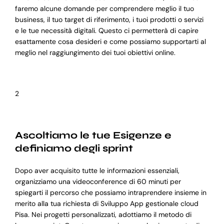
faremo alcune domande per comprendere meglio il tuo
business, il tuo target di riferimento, i tuoi prodotti o servizi
e le tue necessità digitali. Questo ci permetterà di capire
esattamente cosa desideri e come possiamo supportarti al
meglio nel raggiungimento dei tuoi obiettivi online.
2
Ascoltiamo le tue Esigenze e
definiamo degli sprint
Dopo aver acquisito tutte le informazioni essenziali,
organizziamo una videoconference di 60 minuti per
spiegarti il percorso che possiamo intraprendere insieme in
merito alla tua richiesta di Sviluppo App gestionale cloud
Pisa. Nei progetti personalizzati, adottiamo il metodo di