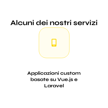
Alcuni dei nostri servizi
Applicazioni custom
basate su Vue.js e
Laravel