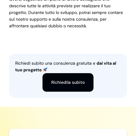
descrive tutte le attività previste per realizzare il tuo
progetto. Durante tutto lo sviluppo, potrai sempre contare
sul nostro supporto e sulla nostra consulenza, per
affrontare qualsiasi dubbio o necessità.
Richiedi subito una consulenza gratuita e
dai vita al
tuo progetto
Richiedila subito