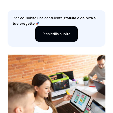
Richiedi subito una consulenza gratuita e
dai vita al
tuo progetto
Richiedila subito