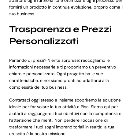
adattare ogni funzionalità e ottimizzare ogni processo per
fornirti un prodotto in continua evoluzione, proprio come il
tuo business.
Trasparenza e Prezzi
Personalizzati
Parlando di prezzi? Niente sorprese: raccogliamo le
informazioni necessarie e ti proponiamo un preventivo
chiaro e personalizzato. Ogni progetto ha le sue
caratteristiche, e noi siamo pronti ad adattarci alla
complessità del tuo business.
Contattaci oggi stesso e insieme scopriremo la soluzione
ideale per far volare la tua attività a Pisa. Siamo qui per
aiutarti a raggiungere i tuoi obiettivi con la competenza e
l’attenzione che meriti. Non perdere l’occasione di
trasformare i tuoi sogni imprenditoriali in realtà: la tua
crescita è la nostra missione!