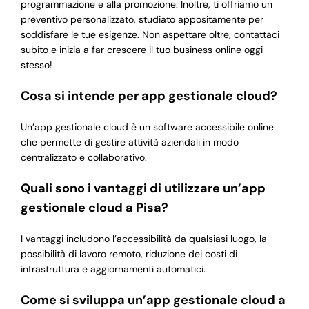
programmazione e alla promozione. Inoltre, ti offriamo un
preventivo personalizzato, studiato appositamente per
soddisfare le tue esigenze. Non aspettare oltre, contattaci
subito e inizia a far crescere il tuo business online oggi
stesso!
Cosa si intende per app gestionale cloud?
Un’app gestionale cloud è un software accessibile online
che permette di gestire attività aziendali in modo
centralizzato e collaborativo.
Quali sono i vantaggi di utilizzare un’app
gestionale cloud a Pisa?
I vantaggi includono l’accessibilità da qualsiasi luogo, la
possibilità di lavoro remoto, riduzione dei costi di
infrastruttura e aggiornamenti automatici.
Come si sviluppa un’app gestionale cloud a