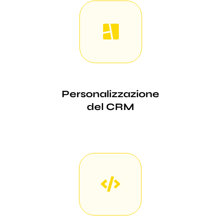
Personalizzazione
del CRM