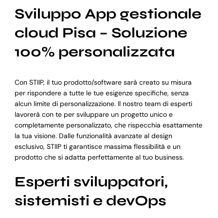
Sviluppo App gestionale
cloud Pisa – Soluzione
100% personalizzata
Con STIIP, il tuo prodotto/software sarà creato su misura
per rispondere a tutte le tue esigenze specifiche, senza
alcun limite di personalizzazione. Il nostro team di esperti
lavorerà con te per sviluppare un progetto unico e
completamente personalizzato, che rispecchia esattamente
la tua visione. Dalle funzionalità avanzate al design
esclusivo, STIIP ti garantisce massima flessibilità e un
prodotto che si adatta perfettamente al tuo business.
Esperti sviluppatori,
sistemisti e devOps