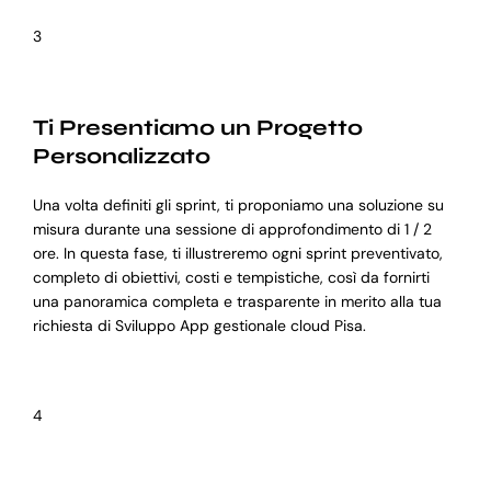
3
Ti Presentiamo un Progetto
Personalizzato
Una volta definiti gli sprint, ti proponiamo una soluzione su
misura durante una sessione di approfondimento di 1 / 2
ore. In questa fase, ti illustreremo ogni sprint preventivato,
completo di obiettivi, costi e tempistiche, così da fornirti
una panoramica completa e trasparente in merito alla tua
richiesta di Sviluppo App gestionale cloud Pisa.
4