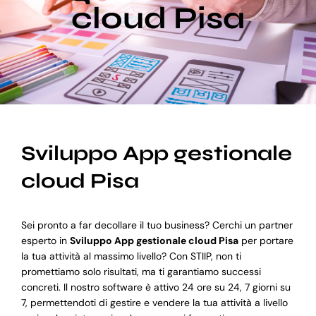
cloud Pisa
Blog
Supporto
Sviluppo App gestionale
cloud Pisa
Sei pronto a far decollare il tuo business? Cerchi un partner
esperto in
Sviluppo App gestionale cloud Pisa
per portare
la tua attività al massimo livello? Con STIIP, non ti
promettiamo solo risultati, ma ti garantiamo successi
concreti. Il nostro software è attivo 24 ore su 24, 7 giorni su
7, permettendoti di gestire e vendere la tua attività a livello