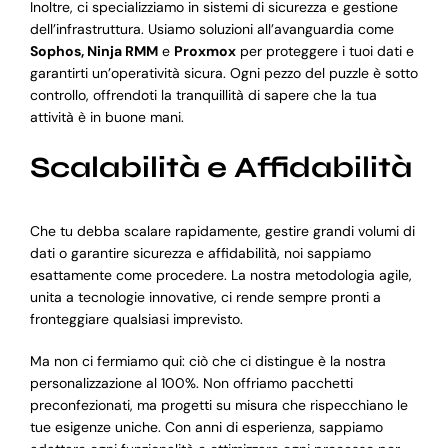
Inoltre, ci specializziamo in sistemi di sicurezza e gestione
dell’infrastruttura. Usiamo soluzioni all’avanguardia come
Sophos, Ninja RMM
e
Proxmox
per proteggere i tuoi dati e
garantirti un’operatività sicura. Ogni pezzo del puzzle è sotto
controllo, offrendoti la tranquillità di sapere che la tua
attività è in buone mani.
Scalabilità e Affidabilità
Che tu debba scalare rapidamente, gestire grandi volumi di
dati o garantire sicurezza e affidabilità, noi sappiamo
esattamente come procedere. La nostra metodologia agile,
unita a tecnologie innovative, ci rende sempre pronti a
fronteggiare qualsiasi imprevisto.
Ma non ci fermiamo qui: ciò che ci distingue è la nostra
personalizzazione al 100%. Non offriamo pacchetti
preconfezionati, ma progetti su misura che rispecchiano le
tue esigenze uniche. Con anni di esperienza, sappiamo