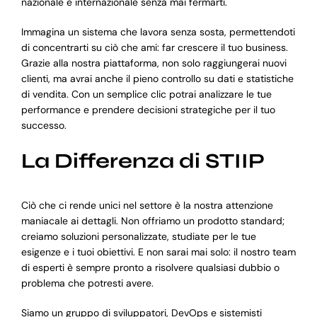
nazionale e internazionale senza mai fermarti.
Immagina un sistema che lavora senza sosta, permettendoti
di concentrarti su ciò che ami: far crescere il tuo business.
Grazie alla nostra piattaforma, non solo raggiungerai nuovi
clienti, ma avrai anche il pieno controllo su dati e statistiche
di vendita. Con un semplice clic potrai analizzare le tue
performance e prendere decisioni strategiche per il tuo
successo.
La Differenza di STIIP
Ciò che ci rende unici nel settore è la nostra attenzione
maniacale ai dettagli. Non offriamo un prodotto standard;
creiamo soluzioni personalizzate, studiate per le tue
esigenze e i tuoi obiettivi. E non sarai mai solo: il nostro team
di esperti è sempre pronto a risolvere qualsiasi dubbio o
problema che potresti avere.
Siamo un gruppo di sviluppatori, DevOps e sistemisti