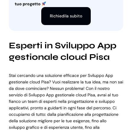
tuo progetto
Richiedila subito
Esperti in Sviluppo App
gestionale cloud Pisa
Stai cercando una soluzione efficace per Sviluppo App
gestionale cloud Pisa? Vuoi realizzare la tua idea, ma non sai
da dove cominciare? Nessun problema! Con il nostro
servizio di Sviluppo App gestionale cloud Pisa, avrai al tuo
fianco un team di esperti nella progettazione e sviluppo
applicativi, pronto a guidarti in ogni fase del percorso. Ci
occupiamo di tutto: dalla pianificazione alla progettazione
della soluzione migliore per le tue esigenze, fino allo
sviluppo grafico e di esperienza utente, fino alla