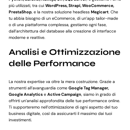
più utilizzati, tra cui
WordPress, Strapi, WooCommerce,
PrestaShop
, e la nostra soluzione headless
Megicart
. Che
tu abbia bisogno di un eCommerce, di un’app tailor-made
o di una piattaforma complessa, gestiamo ogni fase,
dall’architettura del database alla creazione di interfacce
moderne e reattive.
Analisi e Ottimizzazione
delle Performance
La nostra expertise va oltre la mera costruzione. Grazie a
strumenti all’avanguardia come
Google Tag Manager,
Google Analytics
e
Active Campaign
, siamo in grado di
offrirti un’analisi approfondita delle tue performance online.
Ti supporteremo nell’ottimizzazione di ogni aspetto del tuo
business digitale, così da assicurarti il massimo dai tuoi
investimenti.