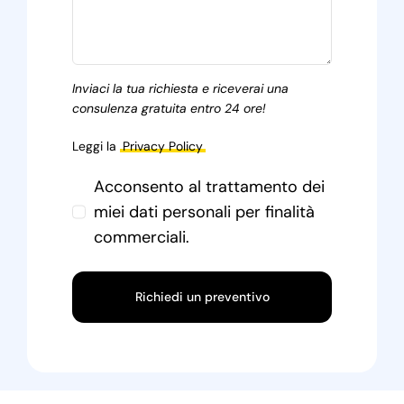
Inviaci la tua richiesta e riceverai una
consulenza gratuita entro 24 ore!
Leggi la
Privacy Policy
Acconsento al trattamento dei
miei dati personali per finalità
commerciali.
Richiedi un preventivo