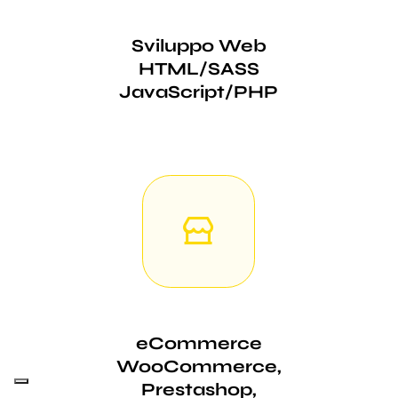
Sviluppo Web
HTML/SASS
JavaScript/PHP
eCommerce
WooCommerce,
Prestashop,