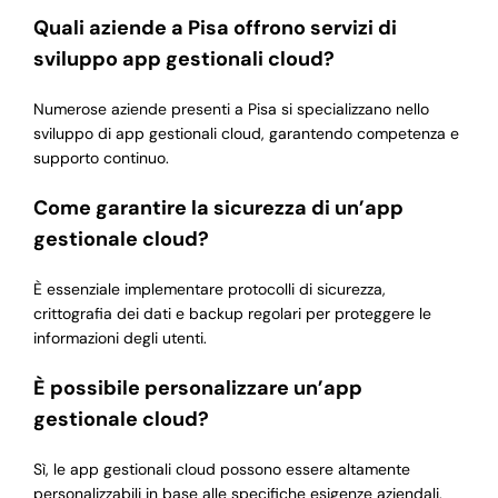
Quali aziende a Pisa offrono servizi di
sviluppo app gestionali cloud?
Numerose aziende presenti a Pisa si specializzano nello
sviluppo di app gestionali cloud, garantendo competenza e
supporto continuo.
Come garantire la sicurezza di un’app
gestionale cloud?
È essenziale implementare protocolli di sicurezza,
crittografia dei dati e backup regolari per proteggere le
informazioni degli utenti.
È possibile personalizzare un’app
gestionale cloud?
Sì, le app gestionali cloud possono essere altamente
personalizzabili in base alle specifiche esigenze aziendali.