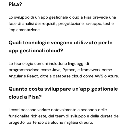
Pisa?
Lo sviluppo di un’app gestionale cloud a Pisa prevede una
fase di analisi dei requisiti, progettazione, sviluppo, test e
implementazione.
Quali tecnologie vengono utilizzate per le
app gestionali cloud?
Le tecnologie comuni includono linguaggi di
programmazione come Java, Python, e framework come
Angular e React, oltre a database cloud come AWS o Azure.
Quanto costa sviluppare un’app gestionale
cloud a Pisa?
I costi possono variare notevolmente a seconda delle
funzionalità richieste, del team di sviluppo e della durata del
progetto, partendo da alcune migliaia di euro.