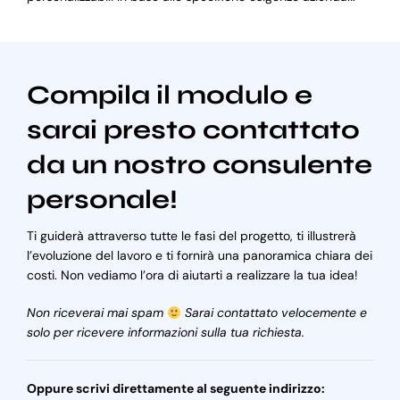
Compila il modulo e
sarai presto contattato
da un nostro consulente
personale!
Ti guiderà attraverso tutte le fasi del progetto, ti illustrerà
l’evoluzione del lavoro e ti fornirà una panoramica chiara dei
costi. Non vediamo l’ora di aiutarti a realizzare la tua idea!
Non riceverai mai spam
Sarai contattato velocemente e
solo per ricevere informazioni sulla tua richiesta.
Oppure scrivi direttamente al seguente indirizzo: