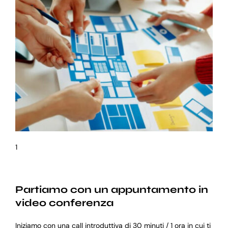
1
Partiamo con un appuntamento in
video conferenza
Iniziamo con una call introduttiva di 30 minuti / 1 ora in cui ti