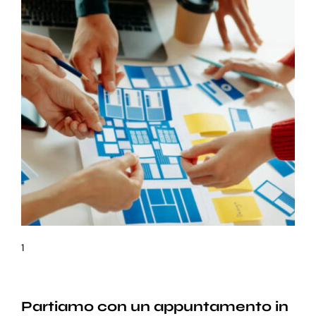
1
Partiamo con un appuntamento in