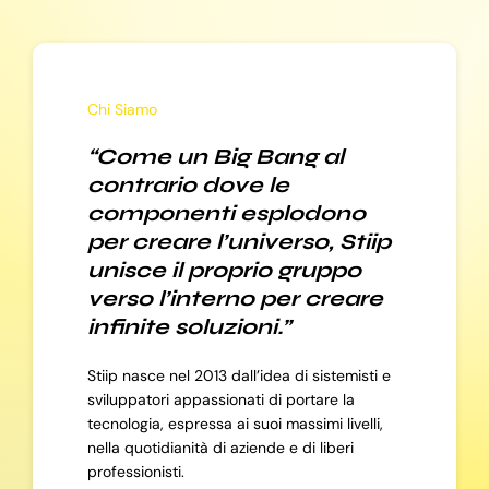
Chi Siamo
“Come un Big Bang al
contrario dove le
componenti esplodono
per creare l’universo, Stiip
unisce il proprio gruppo
verso l’interno per creare
infinite soluzioni.”
Stiip nasce nel 2013 dall’idea di sistemisti e
sviluppatori appassionati di portare la
tecnologia, espressa ai suoi massimi livelli,
nella quotidianità di aziende e di liberi
professionisti.