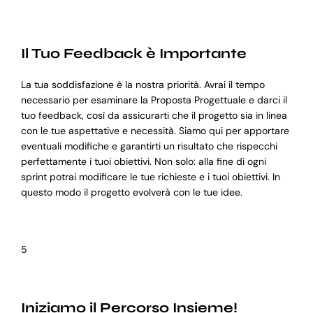
Il Tuo Feedback è Importante
La tua soddisfazione è la nostra priorità. Avrai il tempo
necessario per esaminare la Proposta Progettuale e darci il
tuo feedback, così da assicurarti che il progetto sia in linea
con le tue aspettative e necessità. Siamo qui per apportare
eventuali modifiche e garantirti un risultato che rispecchi
perfettamente i tuoi obiettivi. Non solo: alla fine di ogni
sprint potrai modificare le tue richieste e i tuoi obiettivi. In
questo modo il progetto evolverà con le tue idee.
5
Iniziamo il Percorso Insieme!