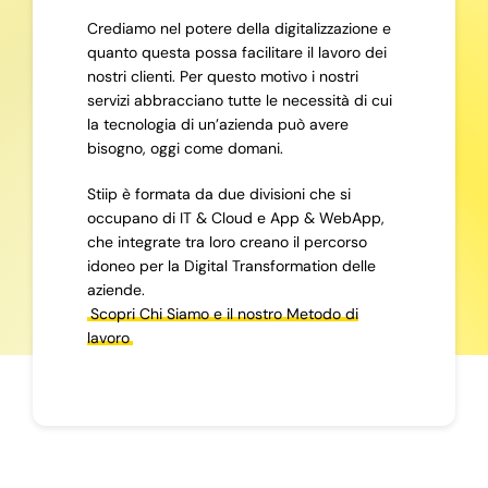
Crediamo nel potere della digitalizzazione e
quanto questa possa facilitare il lavoro dei
nostri clienti. Per questo motivo i nostri
servizi abbracciano tutte le necessità di cui
la tecnologia di un’azienda può avere
bisogno, oggi come domani.
Stiip è formata da due divisioni che si
occupano di IT & Cloud e App & WebApp,
che integrate tra loro creano il percorso
idoneo per la Digital Transformation delle
aziende.
Scopri Chi Siamo e il nostro Metodo di
lavoro