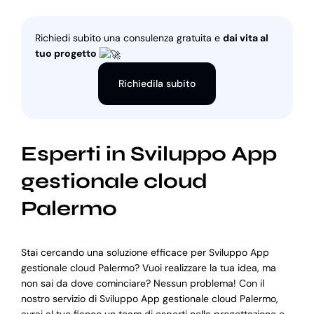
Richiedi subito una consulenza gratuita e
dai vita al
tuo progetto
Richiedila subito
Esperti in Sviluppo App
gestionale cloud
Palermo
Stai cercando una soluzione efficace per Sviluppo App
gestionale cloud Palermo? Vuoi realizzare la tua idea, ma
non sai da dove cominciare? Nessun problema! Con il
nostro servizio di Sviluppo App gestionale cloud Palermo,