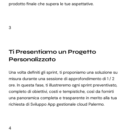
prodotto finale che supera le tue aspettative.
3
Ti Presentiamo un Progetto
Personalizzato
Una volta definiti gli sprint, ti proponiamo una soluzione su
misura durante una sessione di approfondimento di 1 / 2
ore. In questa fase, ti illustreremo ogni sprint preventivato,
completo di obiettivi, costi e tempistiche, così da fornirti
una panoramica completa e trasparente in merito alla tua
richiesta di Sviluppo App gestionale cloud Palermo.
4