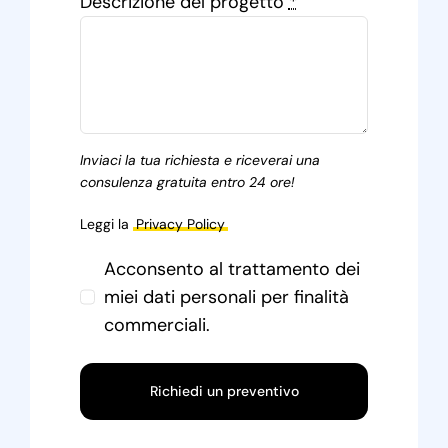
Descrizione del progetto
*
Inviaci la tua richiesta e riceverai una
consulenza gratuita entro 24 ore!
Leggi la
Privacy Policy
Acconsento al trattamento dei
miei dati personali per finalità
commerciali.
Richiedi un preventivo