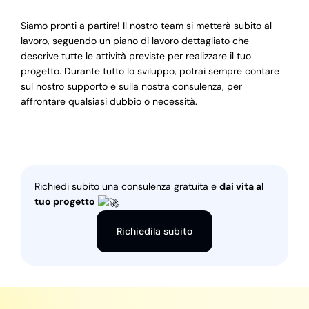
Siamo pronti a partire! Il nostro team si metterà subito al
lavoro, seguendo un piano di lavoro dettagliato che
descrive tutte le attività previste per realizzare il tuo
progetto. Durante tutto lo sviluppo, potrai sempre contare
sul nostro supporto e sulla nostra consulenza, per
affrontare qualsiasi dubbio o necessità.
Richiedi subito una consulenza gratuita e
dai vita al
tuo progetto
Richiedila subito