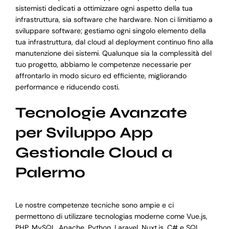
sistemisti dedicati a ottimizzare ogni aspetto della tua
infrastruttura, sia software che hardware. Non ci limitiamo a
sviluppare software; gestiamo ogni singolo elemento della
tua infrastruttura, dal cloud al deployment continuo fino alla
manutenzione dei sistemi. Qualunque sia la complessità del
tuo progetto, abbiamo le competenze necessarie per
affrontarlo in modo sicuro ed efficiente, migliorando
performance e riducendo costi.
Tecnologie Avanzate
per Sviluppo App
Gestionale Cloud a
Palermo
Le nostre competenze tecniche sono ampie e ci
permettono di utilizzare tecnologias moderne come Vue.js,
PHP, MySQL, Apache, Python, Laravel, Nuxt.js, C# e SQL