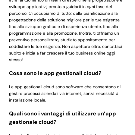
avrai al tuo fianco un team di esperti nella progettazione e
sviluppo applicativi, pronto a guidarti in ogni fase del
percorso. Ci occupiamo di tutto: dalla pianificazione alla
progettazione della soluzione migliore per le tue esigenze,
fino allo sviluppo grafico e di esperienza utente, fino alla
programmazione e alla promozione. Inoltre, ti offriamo un
preventivo personalizzato, studiato appositamente per
soddisfare le tue esigenze. Non aspettare oltre, contattaci
subito e inizia a far crescere il tuo business online oggi
stesso!
Cosa sono le app gestionali cloud?
Le app gestionali cloud sono software che consentono di
gestire processi aziendali via internet, senza necessità di
installazione locale.
Quali sono i vantaggi di utilizzare un’app
gestionale cloud?