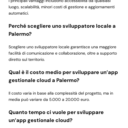
I principali vantaggi includono accessibilità da qualsiasi
luogo, scalabilità, minori costi di gestione e aggiornamenti
automatici.
Perché scegliere uno sviluppatore locale a
Palermo?
Scegliere uno sviluppatore locale garantisce una maggiore
facilità di comunicazione e collaborazione, oltre a supporto
diretto sul territorio.
Qual è il costo medio per sviluppare un’app
gestionale cloud a Palermo?
Il costo varia in base alla complessità del progetto, ma in
media può variare da 5.000 a 20.000 euro.
Quanto tempo ci vuole per sviluppare
un’app gestionale cloud?