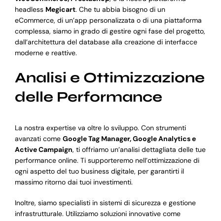
headless
Megicart
. Che tu abbia bisogno di un
eCommerce, di un’app personalizzata o di una piattaforma
complessa, siamo in grado di gestire ogni fase del progetto,
dall’architettura del database alla creazione di interfacce
moderne e reattive.
Analisi e Ottimizzazione
delle Performance
La nostra expertise va oltre lo sviluppo. Con strumenti
avanzati come
Google Tag Manager, Google Analytics e
Active Campaign
, ti offriamo un’analisi dettagliata delle tue
performance online. Ti supporteremo nell’ottimizzazione di
ogni aspetto del tuo business digitale, per garantirti il
massimo ritorno dai tuoi investimenti.
Inoltre, siamo specialisti in sistemi di sicurezza e gestione
infrastrutturale. Utilizziamo soluzioni innovative come