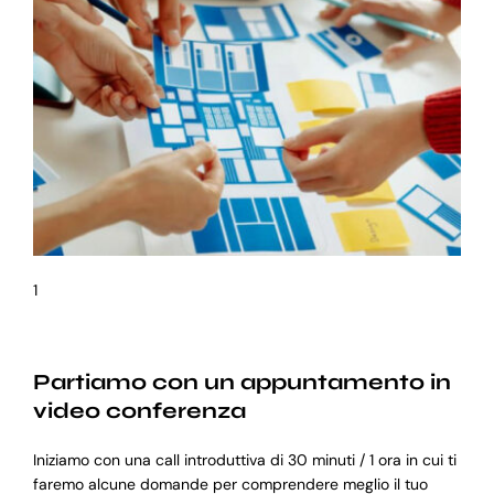
1
Partiamo con un appuntamento in
video conferenza
Iniziamo con una call introduttiva di 30 minuti / 1 ora in cui ti
faremo alcune domande per comprendere meglio il tuo