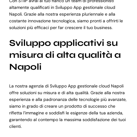
Con STIIP avrai al tuo fianco un team di professionisti
altamente qualificati in Sviluppo App gestionale cloud
Napoli. Grazie alla nostra esperienza pluriennale e alla
costante innovazione tecnologica, siamo pronti a offrirti le
soluzioni più efficaci per far crescere il tuo business.
Sviluppo applicativi su
misura di alta qualità a
Napoli
La nostra agenzia di Sviluppo App gestionale cloud Napoli
offre soluzioni su misura e di alta qualità. Grazie alla nostra
esperienza e alla padronanza delle tecnologie più avanzate,
siamo in grado di creare un prodotto di successo che
rifletta l’immagine e soddisfi le esigenze della tua azienda,
garantendo al contempo la massima soddisfazione dei tuoi
clienti.