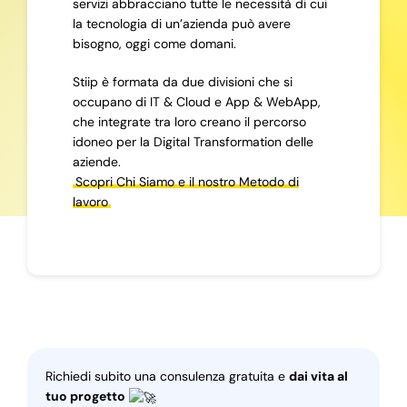
servizi abbracciano tutte le necessità di cui
la tecnologia di un’azienda può avere
bisogno, oggi come domani.
Stiip è formata da due divisioni che si
occupano di IT & Cloud e App & WebApp,
che integrate tra loro creano il percorso
idoneo per la Digital Transformation delle
aziende.
Scopri Chi Siamo e il nostro Metodo di
lavoro
Richiedi subito una consulenza gratuita e
dai vita al
tuo progetto