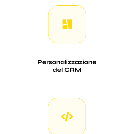
Personalizzazione
del CRM