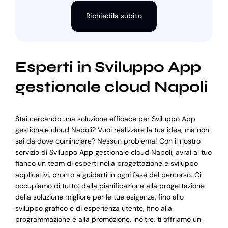
Richiedila subito
Esperti in Sviluppo App
gestionale cloud Napoli
Stai cercando una soluzione efficace per Sviluppo App
gestionale cloud Napoli? Vuoi realizzare la tua idea, ma non
sai da dove cominciare? Nessun problema! Con il nostro
servizio di Sviluppo App gestionale cloud Napoli, avrai al tuo
fianco un team di esperti nella progettazione e sviluppo
applicativi, pronto a guidarti in ogni fase del percorso. Ci
occupiamo di tutto: dalla pianificazione alla progettazione
della soluzione migliore per le tue esigenze, fino allo
sviluppo grafico e di esperienza utente, fino alla
programmazione e alla promozione. Inoltre, ti offriamo un