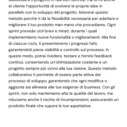
al cliente l’opportunità di evolvere le proprie idee in
parallelo con lo sviluppo del progetto. Adorerai questo
metodo perché ti dà la flessibilità necessaria per adattare e
migliorare il tuo prodotto man mano che procediamo. Ogni
sprint prevede cicli brevi e mirati, durante i quali
implementiamo nuove funzionalità o miglioramenti. Alla fine
di ciascun ciclo, ti presenteremo i progressi fatti,
garantendoti piena visibilità e controllo sul processo. In
questo modo, potrai rivedere, testare e fornire feedback
continui, consentendo un’ottimizzazione costante e un
progetto sempre più vicino alla tua visione. Questo metodo
collaborativo ti permette di essere parte attiva del
processo di sviluppo, garantendo che ogni modifica o
aggiunta sia allineata alle tue esigenze di business. Con gli
sprint, non solo manteniamo alta la qualità del lavoro, ma
riduciamo anche il rischio di incomprensioni, assicurando un
prodotto finale che supera le tue aspettative.