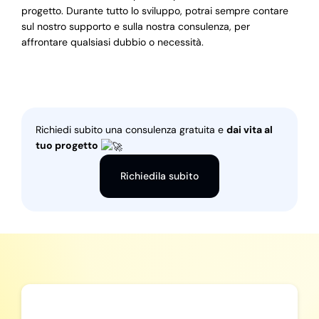
progetto. Durante tutto lo sviluppo, potrai sempre contare
sul nostro supporto e sulla nostra consulenza, per
affrontare qualsiasi dubbio o necessità.
Richiedi subito una consulenza gratuita e
dai vita al
tuo progetto
Richiedila subito