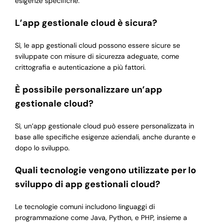
esigenze specifiche.
L’app gestionale cloud è sicura?
Sì, le app gestionali cloud possono essere sicure se
sviluppate con misure di sicurezza adeguate, come
crittografia e autenticazione a più fattori.
È possibile personalizzare un’app
gestionale cloud?
Sì, un’app gestionale cloud può essere personalizzata in
base alle specifiche esigenze aziendali, anche durante e
dopo lo sviluppo.
Quali tecnologie vengono utilizzate per lo
sviluppo di app gestionali cloud?
Le tecnologie comuni includono linguaggi di
programmazione come Java, Python, e PHP, insieme a