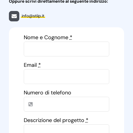
Oppure scrivi direttamente al seguente indirizzo:
info@stiip.it
Nome e Cognome
*
Email
*
Numero di telefono
Descrizione del progetto
*