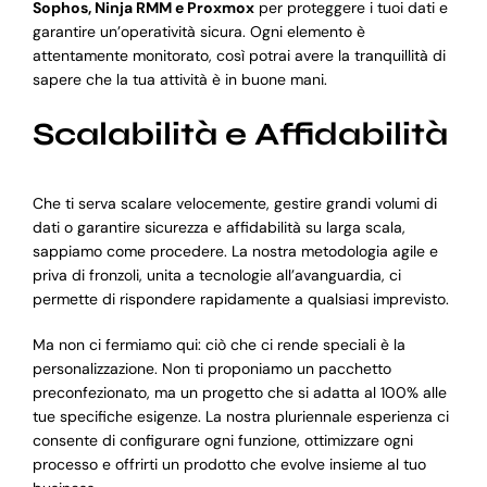
Sophos, Ninja RMM e Proxmox
per proteggere i tuoi dati e
garantire un’operatività sicura. Ogni elemento è
attentamente monitorato, così potrai avere la tranquillità di
sapere che la tua attività è in buone mani.
Scalabilità e Affidabilità
Che ti serva scalare velocemente, gestire grandi volumi di
dati o garantire sicurezza e affidabilità su larga scala,
sappiamo come procedere. La nostra metodologia agile e
priva di fronzoli, unita a tecnologie all’avanguardia, ci
permette di rispondere rapidamente a qualsiasi imprevisto.
Ma non ci fermiamo qui: ciò che ci rende speciali è la
personalizzazione. Non ti proponiamo un pacchetto
preconfezionato, ma un progetto che si adatta al 100% alle
tue specifiche esigenze. La nostra pluriennale esperienza ci
consente di configurare ogni funzione, ottimizzare ogni
processo e offrirti un prodotto che evolve insieme al tuo