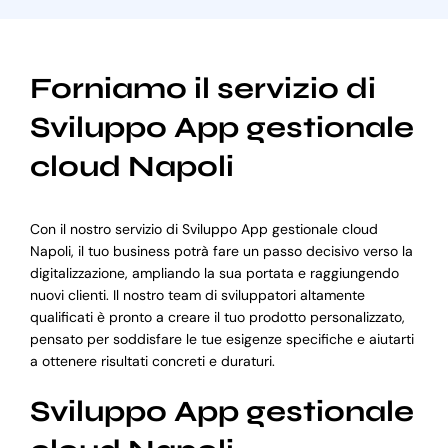
Forniamo il servizio di
Sviluppo App gestionale
cloud Napoli
Con il nostro servizio di Sviluppo App gestionale cloud
Napoli, il tuo business potrà fare un passo decisivo verso la
digitalizzazione, ampliando la sua portata e raggiungendo
nuovi clienti. Il nostro team di sviluppatori altamente
qualificati è pronto a creare il tuo prodotto personalizzato,
pensato per soddisfare le tue esigenze specifiche e aiutarti
a ottenere risultati concreti e duraturi.
Sviluppo App gestionale