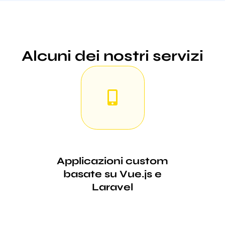
Alcuni dei nostri servizi
Applicazioni custom
basate su Vue.js e
Laravel