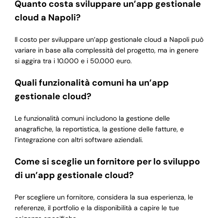
Quanto costa sviluppare un’app gestionale
cloud a Napoli?
Il costo per sviluppare un’app gestionale cloud a Napoli può
variare in base alla complessità del progetto, ma in genere
si aggira tra i 10.000 e i 50.000 euro.
Quali funzionalità comuni ha un’app
gestionale cloud?
Le funzionalità comuni includono la gestione delle
anagrafiche, la reportistica, la gestione delle fatture, e
l’integrazione con altri software aziendali.
Come si sceglie un fornitore per lo sviluppo
di un’app gestionale cloud?
Per scegliere un fornitore, considera la sua esperienza, le
referenze, il portfolio e la disponibilità a capire le tue