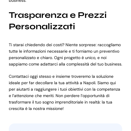
business.
Trasparenza e Prezzi
Personalizzati
Ti starai chiedendo dei costi? Niente sorprese: raccogliamo
tutte le informazioni necessarie e ti forniamo un preventivo
personalizzato e chiaro. Ogni progetto è unico, e noi
sappiamo come adattarci alla complessità del tuo business.
Contattaci oggi stesso e insieme troveremo la soluzione
ideale per far decollare la tua attività a Napoli. Siamo qui
per aiutarti a raggiungere i tuoi obiettivi con la competenza
e l’attenzione che meriti. Non perdere l’opportunità di
trasformare il tuo sogno imprenditoriale in realtà: la tua
crescita è la nostra missione!