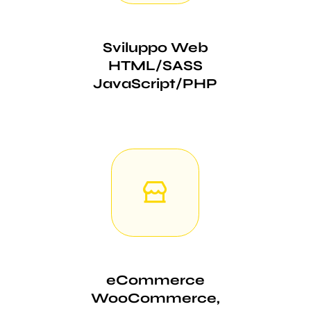
Sviluppo Web
HTML/SASS
JavaScript/PHP
eCommerce
WooCommerce,