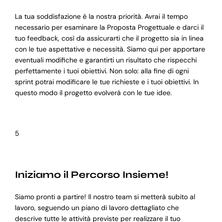
La tua soddisfazione è la nostra priorità. Avrai il tempo
necessario per esaminare la Proposta Progettuale e darci il
tuo feedback, così da assicurarti che il progetto sia in linea
con le tue aspettative e necessità. Siamo qui per apportare
eventuali modifiche e garantirti un risultato che rispecchi
perfettamente i tuoi obiettivi. Non solo: alla fine di ogni
sprint potrai modificare le tue richieste e i tuoi obiettivi. In
questo modo il progetto evolverà con le tue idee.
5
Iniziamo il Percorso Insieme!
Siamo pronti a partire! Il nostro team si metterà subito al
lavoro, seguendo un piano di lavoro dettagliato che
descrive tutte le attività previste per realizzare il tuo