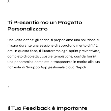
3
Ti Presentiamo un Progetto
Personalizzato
Una volta definiti gli sprint, ti proponiamo una soluzione su
misura durante una sessione di approfondimento di 1 / 2
ore. In questa fase, ti illustreremo ogni sprint preventivato,
completo di obiettivi, costi e tempistiche, così da fornirti
una panoramica completa e trasparente in merito alla tua
richiesta di Sviluppo App gestionale cloud Napoli.
4
Il Tuo Feedback è Importante