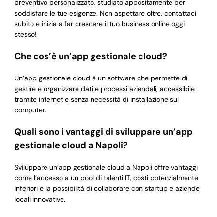
preventivo personalizzato, studiato appositamente per
soddisfare le tue esigenze. Non aspettare oltre, contattaci
subito e inizia a far crescere il tuo business online oggi
stesso!
Che cos’è un’app gestionale cloud?
Un’app gestionale cloud è un software che permette di
gestire e organizzare dati e processi aziendali, accessibile
tramite internet e senza necessità di installazione sul
computer.
Quali sono i vantaggi di sviluppare un’app
gestionale cloud a Napoli?
Sviluppare un’app gestionale cloud a Napoli offre vantaggi
come l’accesso a un pool di talenti IT, costi potenzialmente
inferiori e la possibilità di collaborare con startup e aziende
locali innovative.