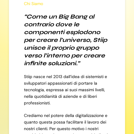
Chi Siamo
“Come un Big Bang al
contrario dove le
componenti esplodono
per creare l’universo, Stiip
unisce il proprio gruppo
verso l’interno per creare
infinite soluzioni.”
Stiip nasce nel 2013 dall’idea di sistemisti e
sviluppatori appassionati di portare la
tecnologia, espressa ai suoi massimi livelli,
nella quotidianità di aziende e di liberi
professionisti.
Crediamo nel potere della digitalizzazione e
quanto questa possa facilitare il lavoro dei
nostri clienti. Per questo motivo i nostri