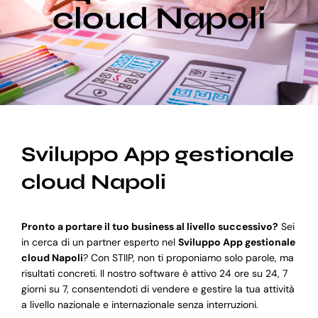
cloud Napoli
Blog
Supporto
Sviluppo App gestionale
cloud Napoli
Pronto a portare il tuo business al livello successivo?
Sei
in cerca di un partner esperto nel
Sviluppo App gestionale
cloud Napoli
? Con STIIP, non ti proponiamo solo parole, ma
risultati concreti. Il nostro software è attivo 24 ore su 24, 7
giorni su 7, consentendoti di vendere e gestire la tua attività
a livello nazionale e internazionale senza interruzioni.