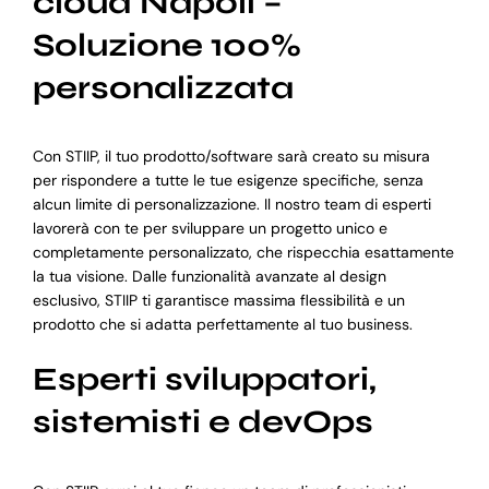
cloud Napoli –
Soluzione 100%
personalizzata
Con STIIP, il tuo prodotto/software sarà creato su misura
per rispondere a tutte le tue esigenze specifiche, senza
alcun limite di personalizzazione. Il nostro team di esperti
lavorerà con te per sviluppare un progetto unico e
completamente personalizzato, che rispecchia esattamente
la tua visione. Dalle funzionalità avanzate al design
esclusivo, STIIP ti garantisce massima flessibilità e un
prodotto che si adatta perfettamente al tuo business.
Esperti sviluppatori,
sistemisti e devOps