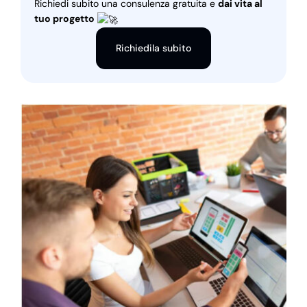
Richiedi subito una consulenza gratuita e
dai vita al
tuo progetto
Richiedila subito