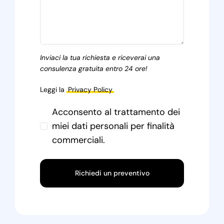
Inviaci la tua richiesta e riceverai una
consulenza gratuita entro 24 ore!
Leggi la
Privacy Policy
Acconsento al trattamento dei
miei dati personali per finalità
commerciali.
Richiedi un preventivo