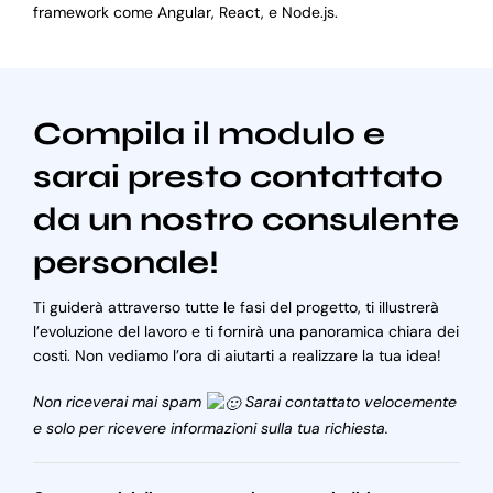
framework come Angular, React, e Node.js.
Compila il modulo e
sarai presto contattato
da un nostro consulente
personale!
Ti guiderà attraverso tutte le fasi del progetto, ti illustrerà
l’evoluzione del lavoro e ti fornirà una panoramica chiara dei
costi. Non vediamo l’ora di aiutarti a realizzare la tua idea!
Non riceverai mai spam
Sarai contattato velocemente
e solo per ricevere informazioni sulla tua richiesta.