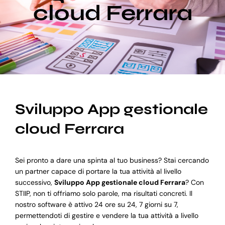
cloud Ferrara
Blog
Supporto
Sviluppo App gestionale
cloud Ferrara
Sei pronto a dare una spinta al tuo business? Stai cercando
un partner capace di portare la tua attività al livello
successivo,
Sviluppo App gestionale cloud Ferrara
? Con
STIIP, non ti offriamo solo parole, ma risultati concreti. Il
nostro software è attivo 24 ore su 24, 7 giorni su 7,
permettendoti di gestire e vendere la tua attività a livello