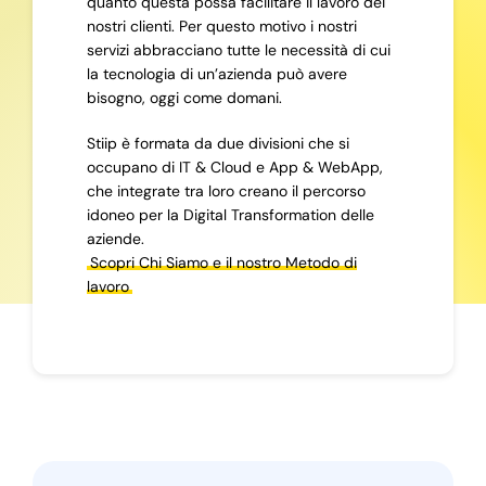
quanto questa possa facilitare il lavoro dei
nostri clienti. Per questo motivo i nostri
servizi abbracciano tutte le necessità di cui
la tecnologia di un’azienda può avere
bisogno, oggi come domani.
Stiip è formata da due divisioni che si
occupano di IT & Cloud e App & WebApp,
che integrate tra loro creano il percorso
idoneo per la Digital Transformation delle
aziende.
Scopri Chi Siamo e il nostro Metodo di
lavoro