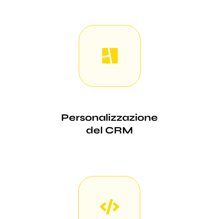
Personalizzazione
del CRM