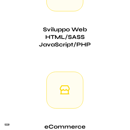
Sviluppo Web
HTML/SASS
JavaScript/PHP
eCommerce