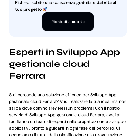
Richiedi subito una consulenza gratuita e
dai vita al
tuo progetto
Richiedila subito
Esperti in Sviluppo App
gestionale cloud
Ferrara
Stai cercando una soluzione efficace per Sviluppo App
gestionale cloud Ferrara? Vuoi realizzare la tua idea, ma non
sai da dove cominciare? Nessun problema! Con il nostro
servizio di Sviluppo App gestionale cloud Ferrara, avrai al
tuo fianco un team di esperti nella progettazione e sviluppo
applicativi, pronto a guidarti in ogni fase del percorso. Ci
occupiamo di tutto: dalla pianificazione alla progettazione