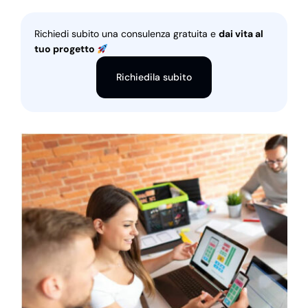
Richiedi subito una consulenza gratuita e
dai vita al
tuo progetto
Richiedila subito