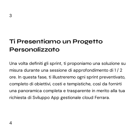
3
Ti Presentiamo un Progetto
Personalizzato
Una volta definiti gli sprint, ti proponiamo una soluzione su
misura durante una sessione di approfondimento di 1 / 2
ore. In questa fase, ti illustreremo ogni sprint preventivato,
completo di obiettivi, costi e tempistiche, così da fornirti
una panoramica completa e trasparente in merito alla tua
richiesta di Sviluppo App gestionale cloud Ferrara.
4