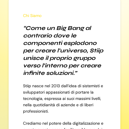
Chi Siamo
“Come un Big Bang al
contrario dove le
componenti esplodono
per creare l’universo, Stiip
unisce il proprio gruppo
verso l’interno per creare
infinite soluzioni.”
Stiip nasce nel 2013 dall’idea di sistemisti e
sviluppatori appassionati di portare la
tecnologia, espressa ai suoi massimi livelli,
nella quotidianità di aziende e di liberi
professionisti.
Crediamo nel potere della digitalizzazione e