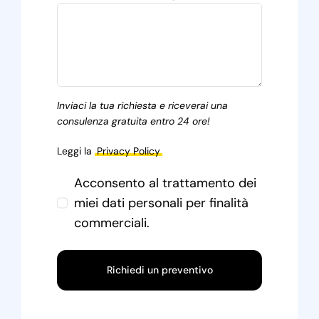
Inviaci la tua richiesta e riceverai una
consulenza gratuita entro 24 ore!
Leggi la
Privacy Policy
Acconsento al trattamento dei
miei dati personali per finalità
commerciali.
Richiedi un preventivo