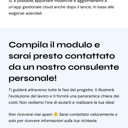
Sì, è possibile apportare modifiche e aggiornamenti a
un’app gestionale cloud anche dopo il lancio, in base alle
esigenze aziendali.
Compila il modulo e
sarai presto contattato
da un nostro consulente
personale!
Ti guiderà attraverso tutte le fasi del progetto, ti illustrerà
l’evoluzione del lavoro e ti fornirà una panoramica chiara dei
costi. Non vediamo l’ora di aiutarti a realizzare la tua idea!
Non riceverai mai spam
Sarai contattato velocemente e
solo per ricevere informazioni sulla tua richiesta.