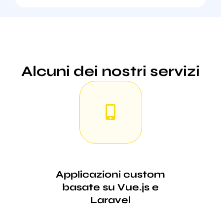
Alcuni dei nostri servizi
Applicazioni custom
basate su Vue.js e
Laravel