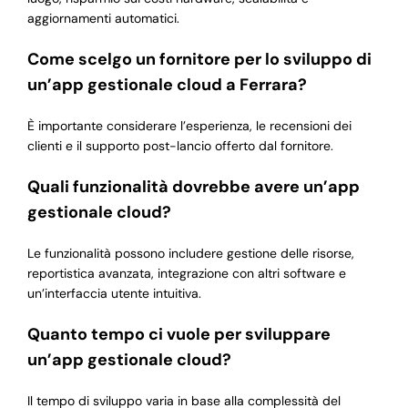
aggiornamenti automatici.
Come scelgo un fornitore per lo sviluppo di
un’app gestionale cloud a Ferrara?
È importante considerare l’esperienza, le recensioni dei
clienti e il supporto post-lancio offerto dal fornitore.
Quali funzionalità dovrebbe avere un’app
gestionale cloud?
Le funzionalità possono includere gestione delle risorse,
reportistica avanzata, integrazione con altri software e
un’interfaccia utente intuitiva.
Quanto tempo ci vuole per sviluppare
un’app gestionale cloud?
Il tempo di sviluppo varia in base alla complessità del