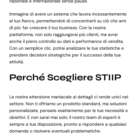
nazionale e internazionale senza pause.
Immagina di avere un sistema che lavora incessantemente
al tuo fianco, permettendoti di concentrarti su ciò che ami
di più: far crescere il tuo business. Con la nostra
piattaforma, non solo raggiungerai più clienti, ma avrai
anche il pieno controllo su dati e performance di vendita.
Con un semplice clic, potrai analizzare le tue statistiche e
prendere decisioni strategiche per il successo della tua
attività.
Perché Scegliere STIIP
La nostra attenzione maniacale ai dettagli ci rende unici nel
settore. Non ti offriamo un prodotto standard, ma soluzioni
personalizzate, pensate esattamente per le tue necessità e
obiettivi. E non sarai mai solo; il nostro team di esperti è
sempre a tua disposizione, pronto a rispondere a qualsiasi
domanda o risolvere eventuali problematiche.