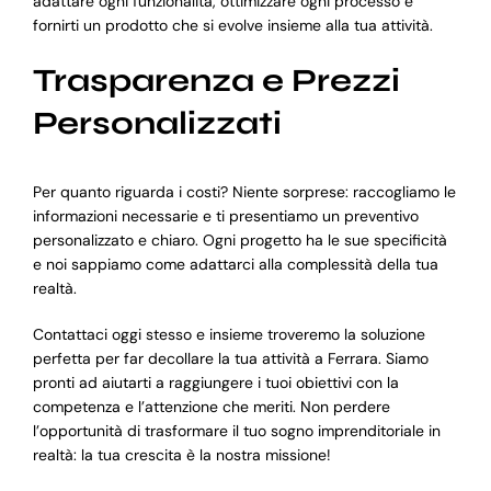
adattare ogni funzionalità, ottimizzare ogni processo e
fornirti un prodotto che si evolve insieme alla tua attività.
Trasparenza e Prezzi
Personalizzati
Per quanto riguarda i costi? Niente sorprese: raccogliamo le
informazioni necessarie e ti presentiamo un preventivo
personalizzato e chiaro. Ogni progetto ha le sue specificità
e noi sappiamo come adattarci alla complessità della tua
realtà.
Contattaci oggi stesso e insieme troveremo la soluzione
perfetta per far decollare la tua attività a Ferrara. Siamo
pronti ad aiutarti a raggiungere i tuoi obiettivi con la
competenza e l’attenzione che meriti. Non perdere
l’opportunità di trasformare il tuo sogno imprenditoriale in
realtà: la tua crescita è la nostra missione!