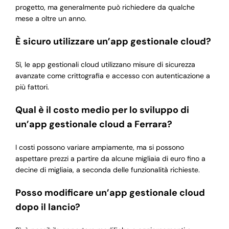
progetto, ma generalmente può richiedere da qualche
mese a oltre un anno.
È sicuro utilizzare un’app gestionale cloud?
Sì, le app gestionali cloud utilizzano misure di sicurezza
avanzate come crittografia e accesso con autenticazione a
più fattori.
Qual è il costo medio per lo sviluppo di
un’app gestionale cloud a Ferrara?
I costi possono variare ampiamente, ma si possono
aspettare prezzi a partire da alcune migliaia di euro fino a
decine di migliaia, a seconda delle funzionalità richieste.
Posso modificare un’app gestionale cloud
dopo il lancio?