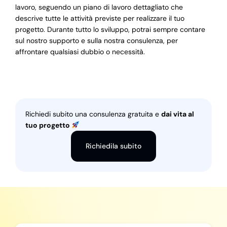
lavoro, seguendo un piano di lavoro dettagliato che
descrive tutte le attività previste per realizzare il tuo
progetto. Durante tutto lo sviluppo, potrai sempre contare
sul nostro supporto e sulla nostra consulenza, per
affrontare qualsiasi dubbio o necessità.
Richiedi subito una consulenza gratuita e
dai vita al
tuo progetto
Richiedila subito