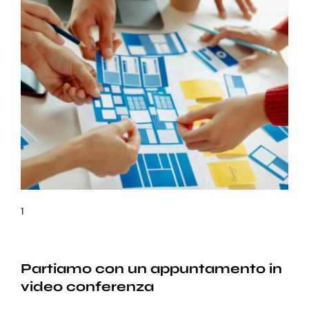
1
Partiamo con un appuntamento in
video conferenza