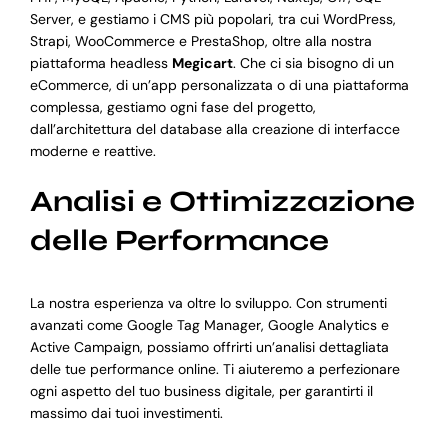
Server, e gestiamo i CMS più popolari, tra cui WordPress,
Strapi, WooCommerce e PrestaShop, oltre alla nostra
piattaforma headless
Megicart
. Che ci sia bisogno di un
eCommerce, di un’app personalizzata o di una piattaforma
complessa, gestiamo ogni fase del progetto,
dall’architettura del database alla creazione di interfacce
moderne e reattive.
Analisi e Ottimizzazione
delle Performance
La nostra esperienza va oltre lo sviluppo. Con strumenti
avanzati come Google Tag Manager, Google Analytics e
Active Campaign, possiamo offrirti un’analisi dettagliata
delle tue performance online. Ti aiuteremo a perfezionare
ogni aspetto del tuo business digitale, per garantirti il
massimo dai tuoi investimenti.