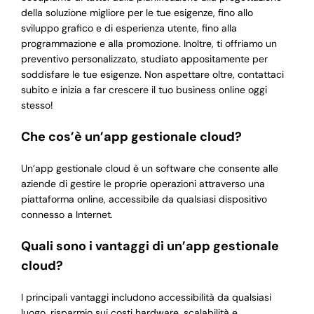
della soluzione migliore per le tue esigenze, fino allo
sviluppo grafico e di esperienza utente, fino alla
programmazione e alla promozione. Inoltre, ti offriamo un
preventivo personalizzato, studiato appositamente per
soddisfare le tue esigenze. Non aspettare oltre, contattaci
subito e inizia a far crescere il tuo business online oggi
stesso!
Che cos’è un’app gestionale cloud?
Un’app gestionale cloud è un software che consente alle
aziende di gestire le proprie operazioni attraverso una
piattaforma online, accessibile da qualsiasi dispositivo
connesso a Internet.
Quali sono i vantaggi di un’app gestionale
cloud?
I principali vantaggi includono accessibilità da qualsiasi
luogo, risparmio sui costi hardware, scalabilità e