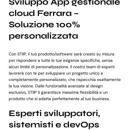
Sviluppo App gestionale
cloud Ferrara –
Soluzione 100%
personalizzata
Con STIIP, il tuo prodotto/software sarà creato su misura
per rispondere a tutte le tue esigenze specifiche, senza
alcun limite di personalizzazione. Il nostro team di esperti
lavorerà con te per sviluppare un progetto unico e
completamente personalizzato, che rispecchia esattamente
la tua visione. Dalle funzionalità avanzate al design
esclusivo, STIIP ti garantisce massima flessibilità e un
prodotto che si adatta perfettamente al tuo business.
Esperti sviluppatori,
sistemisti e devOps