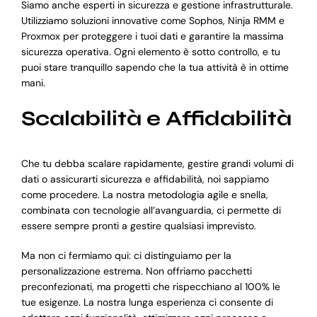
Siamo anche esperti in sicurezza e gestione infrastrutturale.
Utilizziamo soluzioni innovative come Sophos, Ninja RMM e
Proxmox per proteggere i tuoi dati e garantire la massima
sicurezza operativa. Ogni elemento è sotto controllo, e tu
puoi stare tranquillo sapendo che la tua attività è in ottime
mani.
Scalabilità e Affidabilità
Che tu debba scalare rapidamente, gestire grandi volumi di
dati o assicurarti sicurezza e affidabilità, noi sappiamo
come procedere. La nostra metodologia agile e snella,
combinata con tecnologie all’avanguardia, ci permette di
essere sempre pronti a gestire qualsiasi imprevisto.
Ma non ci fermiamo qui: ci distinguiamo per la
personalizzazione estrema. Non offriamo pacchetti
preconfezionati, ma progetti che rispecchiano al 100% le
tue esigenze. La nostra lunga esperienza ci consente di