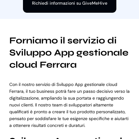
Richiedi informazioni su GiveMeHive
Forniamo il servizio di
Sviluppo App gestionale
cloud Ferrara
Con il nostro servizio di Sviluppo App gestionale cloud
Ferrara, il tuo business potrà fare un passo decisivo verso la
digitalizzazione, ampliando la sua portata e raggiungendo
nuovi clienti. Il nostro team di sviluppatori altamente
qualificati è pronto a creare il tuo prodotto personalizzato,
pensato per soddisfare le tue esigenze specifiche e aiutarti
a ottenere risultati concreti e duraturi.