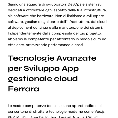
Siamo una squadra di sviluppatori, DevOps e sistemisti
dedicati a ottimizzare ogni aspetto della tua infrastruttura,
sia software che hardware. Non ci limitiamo a sviluppare
software; gestiamo ogni parte dell’infrastruttura, dal cloud
al deployment continuo e alla manutenzione dei sistemi.
Indipendentemente dalla complessità del tuo progetto,
abbiamo le competenze per affrontarlo in modo sicuro ed
efficiente, ottimizzando performance e costi.
Tecnologie Avanzate
per Sviluppo App
gestionale cloud
Ferrara
Le nostre competenze tecniche sono approfondite e ci
consentono di sfruttare tecnologie moderne come Vue.js,
PHP, MySQL, Apache, Python, Laravel, Nuxt.js, C#, SQL