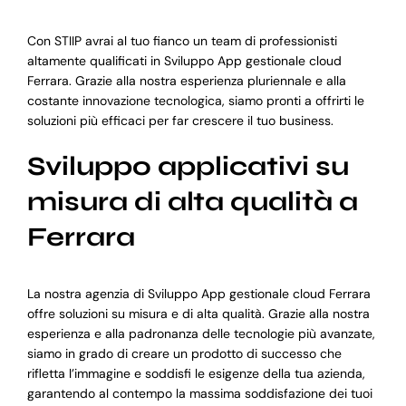
Con STIIP avrai al tuo fianco un team di professionisti
altamente qualificati in Sviluppo App gestionale cloud
Ferrara. Grazie alla nostra esperienza pluriennale e alla
costante innovazione tecnologica, siamo pronti a offrirti le
soluzioni più efficaci per far crescere il tuo business.
Sviluppo applicativi su
misura di alta qualità a
Ferrara
La nostra agenzia di Sviluppo App gestionale cloud Ferrara
offre soluzioni su misura e di alta qualità. Grazie alla nostra
esperienza e alla padronanza delle tecnologie più avanzate,
siamo in grado di creare un prodotto di successo che
rifletta l’immagine e soddisfi le esigenze della tua azienda,
garantendo al contempo la massima soddisfazione dei tuoi