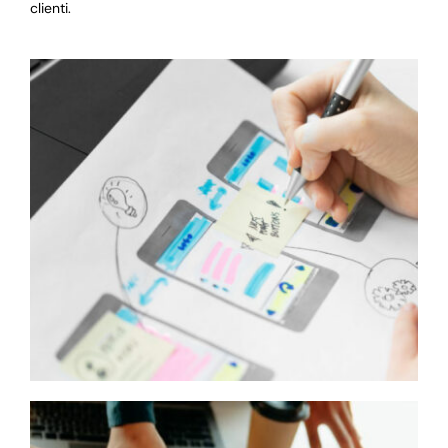
clienti.