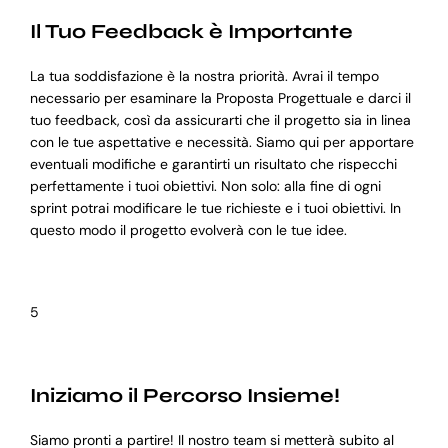
Il Tuo Feedback è Importante
La tua soddisfazione è la nostra priorità. Avrai il tempo
necessario per esaminare la Proposta Progettuale e darci il
tuo feedback, così da assicurarti che il progetto sia in linea
con le tue aspettative e necessità. Siamo qui per apportare
eventuali modifiche e garantirti un risultato che rispecchi
perfettamente i tuoi obiettivi. Non solo: alla fine di ogni
sprint potrai modificare le tue richieste e i tuoi obiettivi. In
questo modo il progetto evolverà con le tue idee.
5
Iniziamo il Percorso Insieme!
Siamo pronti a partire! Il nostro team si metterà subito al