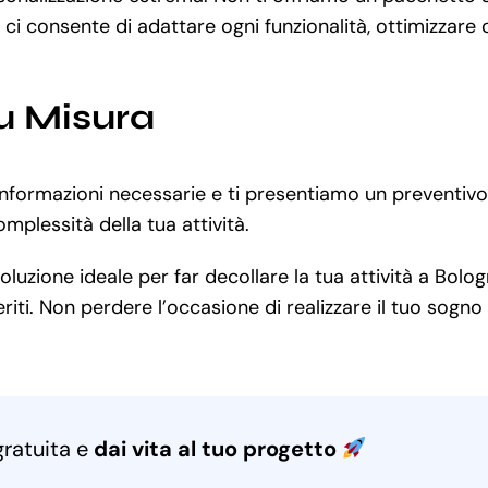
e ci consente di adattare ogni funzionalità, ottimizzare
u Misura
informazioni necessarie e ti presentiamo un preventivo
mplessità della tua attività.
uzione ideale per far decollare la tua attività a Bolog
iti. Non perdere l’occasione di realizzare il tuo sogno 
gratuita e
dai vita al tuo progetto