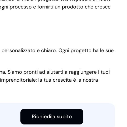
 ogni processo e fornirti un prodotto che cresce
 personalizzato e chiaro. Ogni progetto ha le sue
na. Siamo pronti ad aiutarti a raggiungere i tuoi
imprenditoriale: la tua crescita è la nostra
Richiedila subito