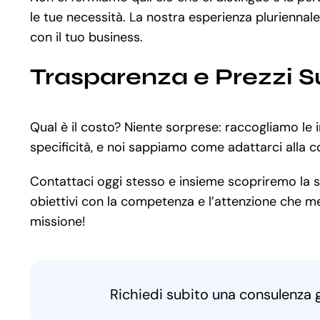
le tue necessità. La nostra esperienza pluriennal
con il tuo business.
Trasparenza e Prezzi S
Qual è il costo? Niente sorprese: raccogliamo le 
specificità, e noi sappiamo come adattarci alla co
Contattaci oggi stesso e insieme scopriremo la sol
obiettivi con la competenza e l’attenzione che mer
missione!
Richiedi subito una consulenza 