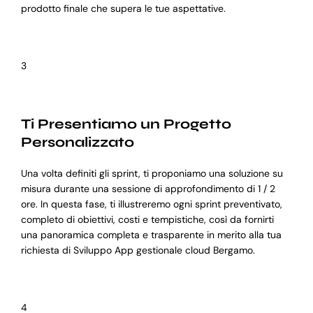
prodotto finale che supera le tue aspettative.
3
Ti Presentiamo un Progetto
Personalizzato
Una volta definiti gli sprint, ti proponiamo una soluzione su
misura durante una sessione di approfondimento di 1 / 2
ore. In questa fase, ti illustreremo ogni sprint preventivato,
completo di obiettivi, costi e tempistiche, così da fornirti
una panoramica completa e trasparente in merito alla tua
richiesta di Sviluppo App gestionale cloud Bergamo.
4