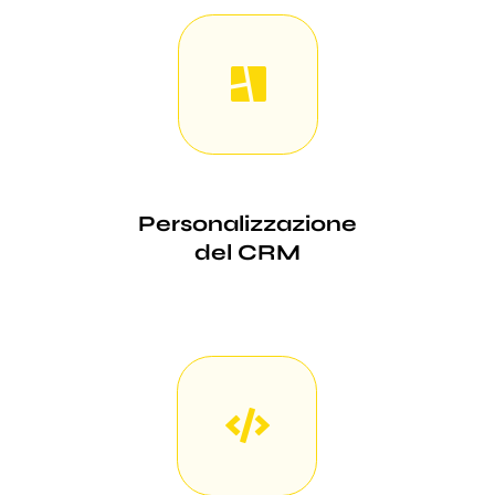
Personalizzazione
del CRM