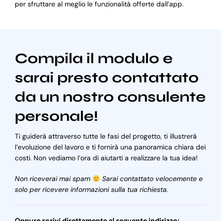
per sfruttare al meglio le funzionalità offerte dall’app.
Compila il modulo e
sarai presto contattato
da un nostro consulente
personale!
Ti guiderà attraverso tutte le fasi del progetto, ti illustrerà
l’evoluzione del lavoro e ti fornirà una panoramica chiara dei
costi. Non vediamo l’ora di aiutarti a realizzare la tua idea!
Non riceverai mai spam
Sarai contattato velocemente e
solo per ricevere informazioni sulla tua richiesta.
Oppure scrivi direttamente al seguente indirizzo: