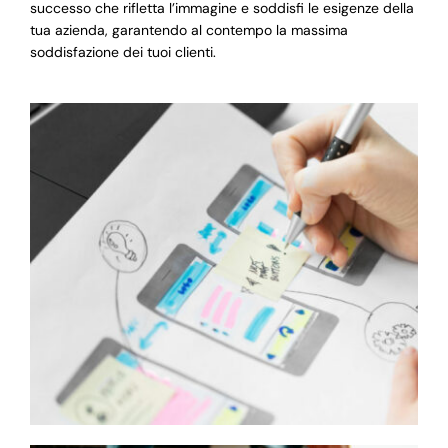
successo che rifletta l’immagine e soddisfi le esigenze della
tua azienda, garantendo al contempo la massima
soddisfazione dei tuoi clienti.