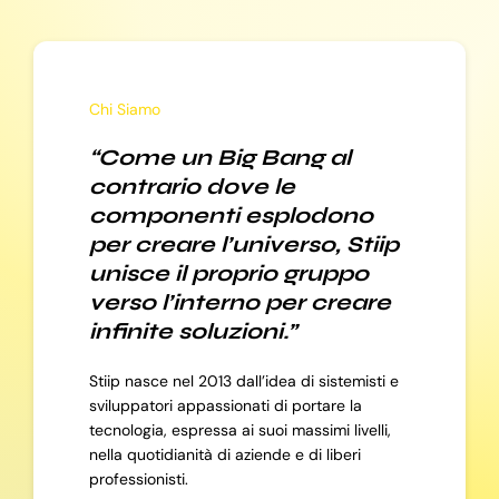
Chi Siamo
“Come un Big Bang al
contrario dove le
componenti esplodono
per creare l’universo, Stiip
unisce il proprio gruppo
verso l’interno per creare
infinite soluzioni.”
Stiip nasce nel 2013 dall’idea di sistemisti e
sviluppatori appassionati di portare la
tecnologia, espressa ai suoi massimi livelli,
nella quotidianità di aziende e di liberi
professionisti.