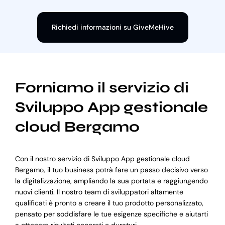
Richiedi informazioni su GiveMeHive
Forniamo il servizio di
Sviluppo App gestionale
cloud Bergamo
Con il nostro servizio di Sviluppo App gestionale cloud
Bergamo, il tuo business potrà fare un passo decisivo verso
la digitalizzazione, ampliando la sua portata e raggiungendo
nuovi clienti. Il nostro team di sviluppatori altamente
qualificati è pronto a creare il tuo prodotto personalizzato,
pensato per soddisfare le tue esigenze specifiche e aiutarti
a ottenere risultati concreti e duraturi.