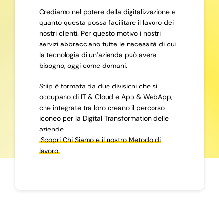
Crediamo nel potere della digitalizzazione e
quanto questa possa facilitare il lavoro dei
nostri clienti. Per questo motivo i nostri
servizi abbracciano tutte le necessità di cui
la tecnologia di un’azienda può avere
bisogno, oggi come domani.
Stiip è formata da due divisioni che si
occupano di IT & Cloud e App & WebApp,
che integrate tra loro creano il percorso
idoneo per la Digital Transformation delle
aziende.
Scopri Chi Siamo e il nostro Metodo di
lavoro