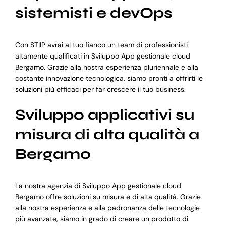
sistemisti e devOps
Con STIIP avrai al tuo fianco un team di professionisti
altamente qualificati in Sviluppo App gestionale cloud
Bergamo. Grazie alla nostra esperienza pluriennale e alla
costante innovazione tecnologica, siamo pronti a offrirti le
soluzioni più efficaci per far crescere il tuo business.
Sviluppo applicativi su
misura di alta qualità a
Bergamo
La nostra agenzia di Sviluppo App gestionale cloud
Bergamo offre soluzioni su misura e di alta qualità. Grazie
alla nostra esperienza e alla padronanza delle tecnologie
più avanzate, siamo in grado di creare un prodotto di