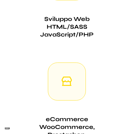
Sviluppo Web
HTML/SASS
JavaScript/PHP
eCommerce
WooCommerce,