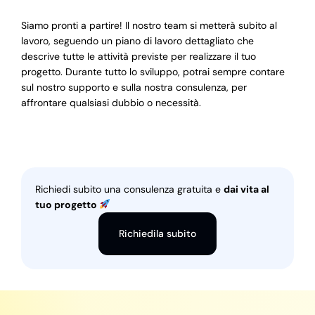
Siamo pronti a partire! Il nostro team si metterà subito al
lavoro, seguendo un piano di lavoro dettagliato che
descrive tutte le attività previste per realizzare il tuo
progetto. Durante tutto lo sviluppo, potrai sempre contare
sul nostro supporto e sulla nostra consulenza, per
affrontare qualsiasi dubbio o necessità.
Richiedi subito una consulenza gratuita e
dai vita al
tuo progetto
Richiedila subito