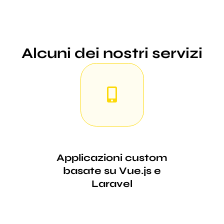
Alcuni dei nostri servizi
Applicazioni custom
basate su Vue.js e
Laravel