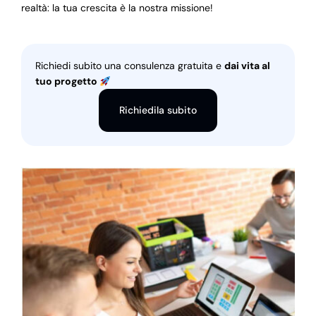
realtà: la tua crescita è la nostra missione!
Richiedi subito una consulenza gratuita e
dai vita al
tuo progetto
Richiedila subito