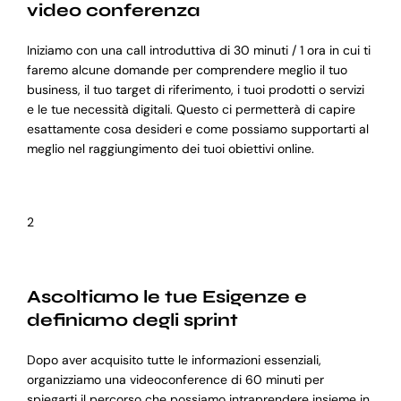
video conferenza
Iniziamo con una call introduttiva di 30 minuti / 1 ora in cui ti
faremo alcune domande per comprendere meglio il tuo
business, il tuo target di riferimento, i tuoi prodotti o servizi
e le tue necessità digitali. Questo ci permetterà di capire
esattamente cosa desideri e come possiamo supportarti al
meglio nel raggiungimento dei tuoi obiettivi online.
2
Ascoltiamo le tue Esigenze e
definiamo degli sprint
Dopo aver acquisito tutte le informazioni essenziali,
organizziamo una videoconference di 60 minuti per
spiegarti il percorso che possiamo intraprendere insieme in