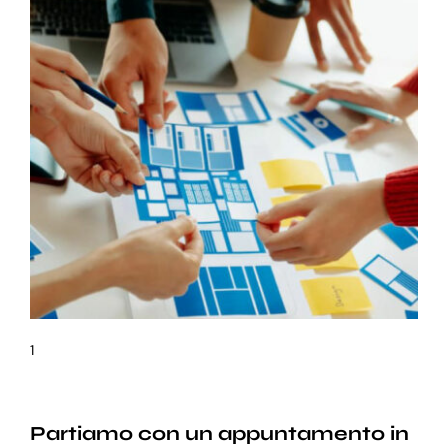
1
Partiamo con un appuntamento in