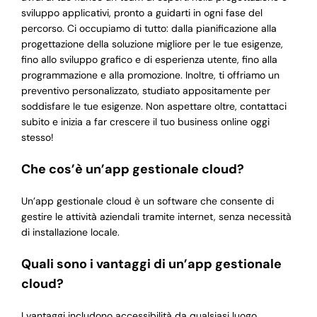
sviluppo applicativi, pronto a guidarti in ogni fase del
percorso. Ci occupiamo di tutto: dalla pianificazione alla
progettazione della soluzione migliore per le tue esigenze,
fino allo sviluppo grafico e di esperienza utente, fino alla
programmazione e alla promozione. Inoltre, ti offriamo un
preventivo personalizzato, studiato appositamente per
soddisfare le tue esigenze. Non aspettare oltre, contattaci
subito e inizia a far crescere il tuo business online oggi
stesso!
Che cos’è un’app gestionale cloud?
Un’app gestionale cloud è un software che consente di
gestire le attività aziendali tramite internet, senza necessità
di installazione locale.
Quali sono i vantaggi di un’app gestionale
cloud?
I vantaggi includono accessibilità da qualsiasi luogo,