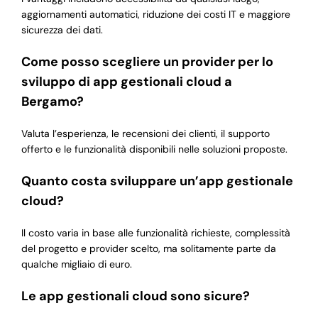
aggiornamenti automatici, riduzione dei costi IT e maggiore
sicurezza dei dati.
Come posso scegliere un provider per lo
sviluppo di app gestionali cloud a
Bergamo?
Valuta l’esperienza, le recensioni dei clienti, il supporto
offerto e le funzionalità disponibili nelle soluzioni proposte.
Quanto costa sviluppare un’app gestionale
cloud?
Il costo varia in base alle funzionalità richieste, complessità
del progetto e provider scelto, ma solitamente parte da
qualche migliaio di euro.
Le app gestionali cloud sono sicure?