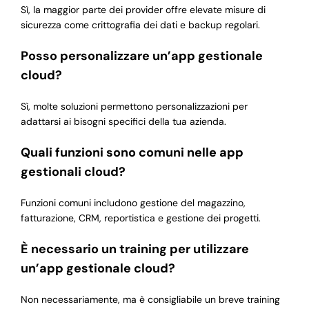
Sì, la maggior parte dei provider offre elevate misure di
sicurezza come crittografia dei dati e backup regolari.
Posso personalizzare un’app gestionale
cloud?
Sì, molte soluzioni permettono personalizzazioni per
adattarsi ai bisogni specifici della tua azienda.
Quali funzioni sono comuni nelle app
gestionali cloud?
Funzioni comuni includono gestione del magazzino,
fatturazione, CRM, reportistica e gestione dei progetti.
È necessario un training per utilizzare
un’app gestionale cloud?
Non necessariamente, ma è consigliabile un breve training