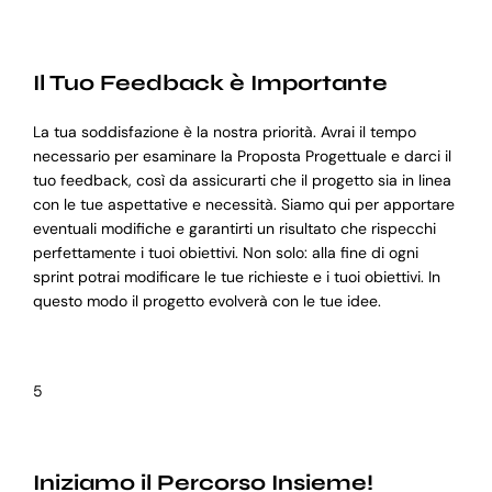
Il Tuo Feedback è Importante
La tua soddisfazione è la nostra priorità. Avrai il tempo
necessario per esaminare la Proposta Progettuale e darci il
tuo feedback, così da assicurarti che il progetto sia in linea
con le tue aspettative e necessità. Siamo qui per apportare
eventuali modifiche e garantirti un risultato che rispecchi
perfettamente i tuoi obiettivi. Non solo: alla fine di ogni
sprint potrai modificare le tue richieste e i tuoi obiettivi. In
questo modo il progetto evolverà con le tue idee.
5
Iniziamo il Percorso Insieme!