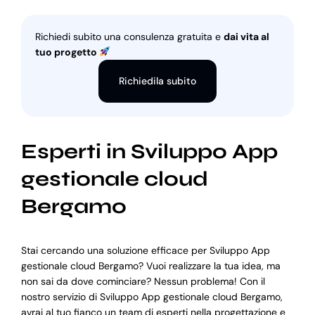
Richiedi subito una consulenza gratuita e
dai vita al
tuo progetto
Richiedila subito
Esperti in Sviluppo App
gestionale cloud
Bergamo
Stai cercando una soluzione efficace per Sviluppo App
gestionale cloud Bergamo? Vuoi realizzare la tua idea, ma
non sai da dove cominciare? Nessun problema! Con il
nostro servizio di Sviluppo App gestionale cloud Bergamo,
avrai al tuo fianco un team di esperti nella progettazione e