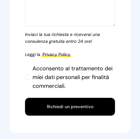
Inviaci la tua richiesta e riceverai una
consulenza gratuita entro 24 ore!
Leggi la
Privacy Policy
Acconsento al trattamento dei
miei dati personali per finalità
commerciali.
Richiedi un preventivo