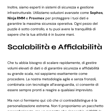
Inoltre, siamo esperti in sistemi di sicurezza e gestione
infrastrutturale. Utilizziamo soluzioni avanzate come
Sophos
,
Ninja RMM
e
Proxmox
per proteggere i tuoi dati e
garantire la massima sicurezza operativa. Ogni pezzo del
puzzle è sotto controllo, e tu puoi avere la tranquillità di
sapere che la tua attività è in buone mani.
Scalabilità e Affidabilità
Che tu abbia bisogno di scalare rapidamente, di gestire
volumi elevati di dati o di garantire sicurezza e affidabilità
su grande scala, noi sappiamo esattamente come
procedere. La nostra metodologia agile e senza fronzoli,
combinata con tecnologie all’avanguardia, ci consente di
essere sempre pronti a reagire a qualsiasi imprevisto.
Ma non ci fermiamo qui: ciò che ci contraddistingue è la
personalizzazione estrema. Non ti proponiamo un pacchetto