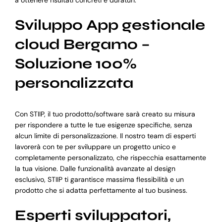
Sviluppo App gestionale
cloud Bergamo –
Soluzione 100%
personalizzata
Con STIIP, il tuo prodotto/software sarà creato su misura
per rispondere a tutte le tue esigenze specifiche, senza
alcun limite di personalizzazione. Il nostro team di esperti
lavorerà con te per sviluppare un progetto unico e
completamente personalizzato, che rispecchia esattamente
la tua visione. Dalle funzionalità avanzate al design
esclusivo, STIIP ti garantisce massima flessibilità e un
prodotto che si adatta perfettamente al tuo business.
Esperti sviluppatori,