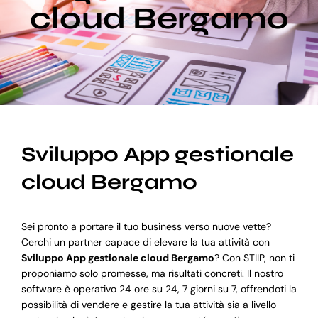
cloud Bergamo
Blog
Supporto
Sviluppo App gestionale
cloud Bergamo
Sei pronto a portare il tuo business verso nuove vette?
Cerchi un partner capace di elevare la tua attività con
Sviluppo App gestionale cloud Bergamo
? Con STIIP, non ti
proponiamo solo promesse, ma risultati concreti. Il nostro
software è operativo 24 ore su 24, 7 giorni su 7, offrendoti la
possibilità di vendere e gestire la tua attività sia a livello