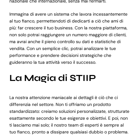
nazionale che internazionale, senza mai fermarti.
Immagina di avere un sistema che lavora incessantemente
al tuo fianco, permettendoti di dedicarti a ciò che ami di
più: far crescere il tuo business. Con la nostra piattaforma,
non solo potrai raggiungere un numero maggiore di clienti,
ma avrai anche il pieno controllo su dati e statistiche di
vendita. Con un semplice clic, potrai analizzare le tue
performance e prendere decisioni strategiche che
guideranno la tua attività verso il successo.
La Magia di STIIP
La nostra attenzione maniacale ai dettagli è ciò che ci
differenzia nel settore. Non ti offriamo un prodotto
standardizzato: creiamo soluzioni personalizzate, strutturate
esattamente secondo le tue esigenze e obiettivi. E poi, non
ti lasciamo mai solo; il nostro team di esperti è sempre al
tuo fianco, pronto a dissipare qualsiasi dubbio o problema.