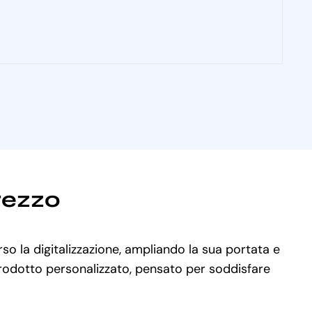
rezzo
so la digitalizzazione, ampliando la sua portata e
 prodotto personalizzato, pensato per soddisfare