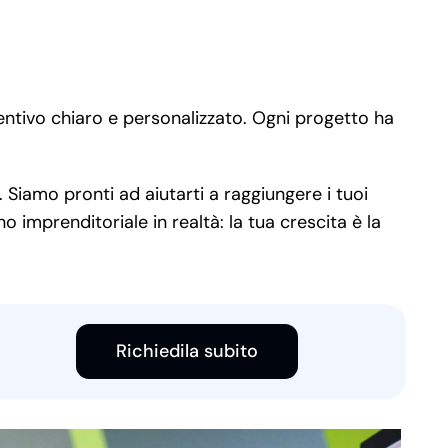
entivo chiaro e personalizzato. Ogni progetto ha
. Siamo pronti ad aiutarti a raggiungere i tuoi
 imprenditoriale in realtà: la tua crescita è la
Richiedila subito