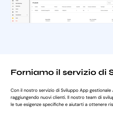
Forniamo il servizio di
Con il nostro servizio di Sviluppo App gestionale 
raggiungendo nuovi clienti. Il nostro team di svil
le tue esigenze specifiche e aiutarti a ottenere ris