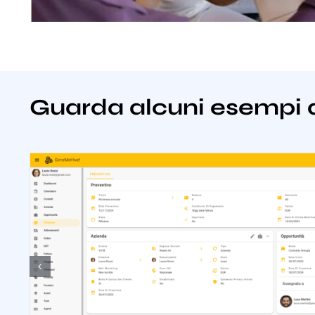
Guarda alcuni esempi 