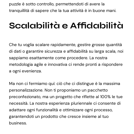
puzzle è sotto controllo, permettendoti di avere la
tranquillità di sapere che la tua attività è in buone mani.
Scalabilità e Affidabilità
Che tu voglia scalare rapidamente, gestire grosse quantità
di dati o garantire sicurezza e affidabilità su larga scala, noi
sappiamo esattamente come procedere. La nostra
metodologia agile e innovativa ci rende pronti a rispondere
a ogni evenienza.
Ma non ci fermiamo qui: ciò che ci distingue è la massima
personalizzazione. Non ti proponiamo un pacchetto
preconfezionato, ma un progetto che riflette al 100% le tue
necessità. La nostra esperienza pluriennale ci consente di
adattare ogni funzionalità e ottimizzare ogni processo,
garantendoti un prodotto che cresce insieme al tuo
business.