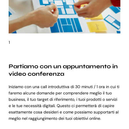
1
Partiamo con un appuntamento in
video conferenza
Iniziamo con una call introduttiva di 30 minuti / 1 ora in cui ti
faremo alcune domande per comprendere meglio il tuo
business, il tuo target di riferimento, i tuoi prodotti o servizi
e le tue necessità digitali. Questo ci permetterà di capire
esattamente cosa desideri e come possiamo supportarti al
meglio nel raggiungimento dei tuoi obiettivi online.