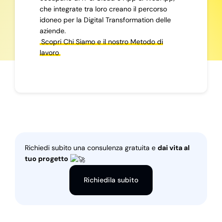
che integrate tra loro creano il percorso
idoneo per la Digital Transformation delle
aziende.
Scopri Chi Siamo e il nostro Metodo di
lavoro
Richiedi subito una consulenza gratuita e
dai vita al
tuo progetto
Richiedila subito