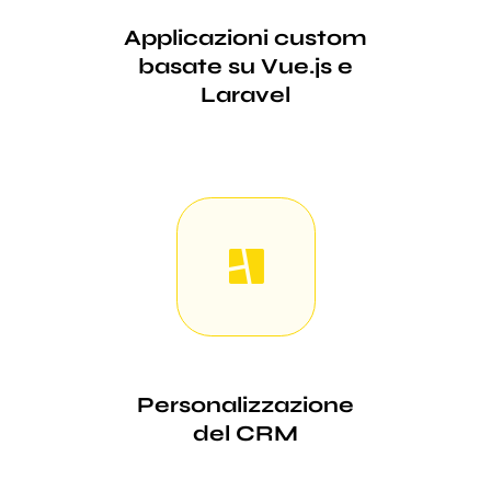
Applicazioni custom
basate su Vue.js e
Laravel
Personalizzazione
del CRM