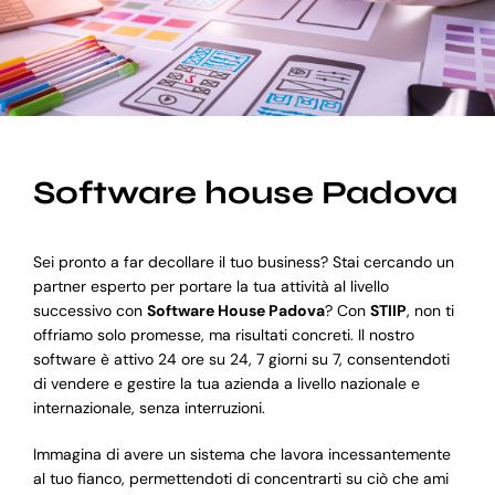
Blog
Supporto
Software house Padova
Sei pronto a far decollare il tuo business? Stai cercando un
partner esperto per portare la tua attività al livello
successivo con
Software House Padova
? Con
STIIP
, non ti
offriamo solo promesse, ma risultati concreti. Il nostro
software è attivo 24 ore su 24, 7 giorni su 7, consentendoti
di vendere e gestire la tua azienda a livello nazionale e
internazionale, senza interruzioni.
Immagina di avere un sistema che lavora incessantemente
al tuo fianco, permettendoti di concentrarti su ciò che ami