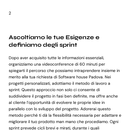
2
Ascoltiamo le tue Esigenze e
definiamo degli sprint
Dopo aver acquisito tutte le informazioni essenziali,
organizziamo una videoconference di 60 minuti per
spiegarti il percorso che possiamo intraprendere insieme in
merito alla tua richiesta di Software house Padova. Nei
progetti personalizzati, adottiamo il metodo di lavoro a
sprint. Questo approccio non solo ci consente di
suddividere il progetto in fasi ben definite, ma offre anche
al cliente l’opportunità di evolvere le proprie idee in
parallelo con lo sviluppo del progetto. Adorerai questo
metodo perché ti dà la flessibilità necessaria per adattare e
migliorare il tuo prodotto man mano che procediamo. Ogni
sprint prevede cicli brevi e mirati, durante i quali