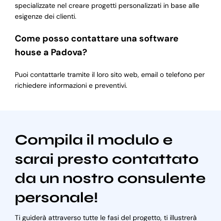
specializzate nel creare progetti personalizzati in base alle
esigenze dei clienti.
Come posso contattare una software
house a Padova?
Puoi contattarle tramite il loro sito web, email o telefono per
richiedere informazioni e preventivi.
Compila il modulo e
sarai presto contattato
da un nostro consulente
personale!
Ti guiderà attraverso tutte le fasi del progetto, ti illustrerà