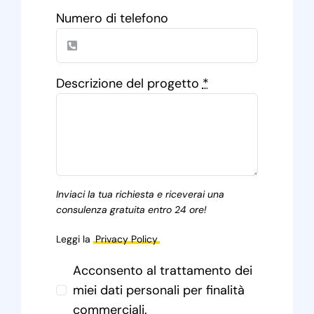
Numero di telefono
Descrizione del progetto
*
Inviaci la tua richiesta e riceverai una
consulenza gratuita entro 24 ore!
Leggi la
Privacy Policy
Acconsento al trattamento dei
miei dati personali per finalità
commerciali.