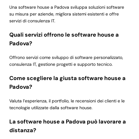
Una software house a Padova sviluppa soluzioni software
su misura per aziende, migliora sistemi esistenti e offre
servizi di consulenza IT.
Quali servizi offrono le software house a
Padova?
Offrono servizi come sviluppo di software personalizzato,
consulenza IT, gestione progetti e supporto tecnico.
Come scegliere la giusta software house a
Padova?
Valuta l’esperienza, il portfolio, le recensioni dei clienti e le
tecnologie utilizzate dalla software house.
La software house a Padova può lavorare a
distanza?