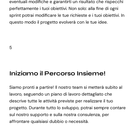
eventuali modifiche e garantirti un risultato che rispecchi
perfettamente i tuoi obiettivi. Non solo: alla fine di ogni
sprint potrai modificare le tue richieste e i tuoi obiettivi. In
questo modo il progetto evolverà con le tue idee.
5
Iniziamo il Percorso Insieme!
Siamo pronti a partire! Il nostro team si metterà subito al
lavoro, seguendo un piano di lavoro dettagliato che
descrive tutte le attività previste per realizzare il tuo
progetto. Durante tutto lo sviluppo, potrai sempre contare
sul nostro supporto e sulla nostra consulenza, per
affrontare qualsiasi dubbio o necessità.