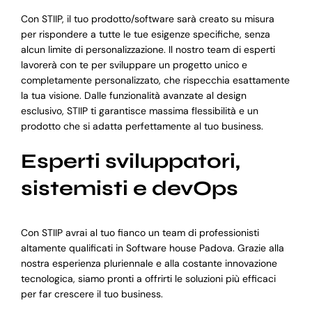
Con STIIP, il tuo prodotto/software sarà creato su misura
per rispondere a tutte le tue esigenze specifiche, senza
alcun limite di personalizzazione. Il nostro team di esperti
lavorerà con te per sviluppare un progetto unico e
completamente personalizzato, che rispecchia esattamente
la tua visione. Dalle funzionalità avanzate al design
esclusivo, STIIP ti garantisce massima flessibilità e un
prodotto che si adatta perfettamente al tuo business.
Esperti sviluppatori,
sistemisti e devOps
Con STIIP avrai al tuo fianco un team di professionisti
altamente qualificati in Software house Padova. Grazie alla
nostra esperienza pluriennale e alla costante innovazione
tecnologica, siamo pronti a offrirti le soluzioni più efficaci
per far crescere il tuo business.