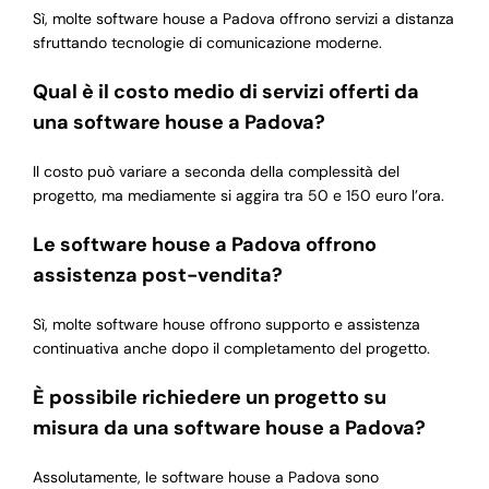
Sì, molte software house a Padova offrono servizi a distanza
sfruttando tecnologie di comunicazione moderne.
Qual è il costo medio di servizi offerti da
una software house a Padova?
Il costo può variare a seconda della complessità del
progetto, ma mediamente si aggira tra 50 e 150 euro l’ora.
Le software house a Padova offrono
assistenza post-vendita?
Sì, molte software house offrono supporto e assistenza
continuativa anche dopo il completamento del progetto.
È possibile richiedere un progetto su
misura da una software house a Padova?
Assolutamente, le software house a Padova sono