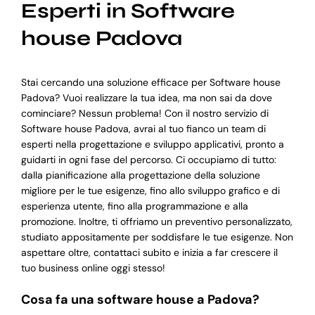
Esperti in Software
house Padova
Stai cercando una soluzione efficace per Software house
Padova? Vuoi realizzare la tua idea, ma non sai da dove
cominciare? Nessun problema! Con il nostro servizio di
Software house Padova, avrai al tuo fianco un team di
esperti nella progettazione e sviluppo applicativi, pronto a
guidarti in ogni fase del percorso. Ci occupiamo di tutto:
dalla pianificazione alla progettazione della soluzione
migliore per le tue esigenze, fino allo sviluppo grafico e di
esperienza utente, fino alla programmazione e alla
promozione. Inoltre, ti offriamo un preventivo personalizzato,
studiato appositamente per soddisfare le tue esigenze. Non
aspettare oltre, contattaci subito e inizia a far crescere il
tuo business online oggi stesso!
Cosa fa una software house a Padova?