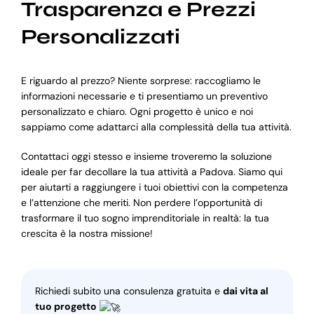
Trasparenza e Prezzi
Personalizzati
E riguardo al prezzo? Niente sorprese: raccogliamo le
informazioni necessarie e ti presentiamo un preventivo
personalizzato e chiaro. Ogni progetto è unico e noi
sappiamo come adattarci alla complessità della tua attività.
Contattaci oggi stesso e insieme troveremo la soluzione
ideale per far decollare la tua attività a Padova. Siamo qui
per aiutarti a raggiungere i tuoi obiettivi con la competenza
e l’attenzione che meriti. Non perdere l’opportunità di
trasformare il tuo sogno imprenditoriale in realtà: la tua
crescita è la nostra missione!
Richiedi subito una consulenza gratuita e
dai vita al
tuo progetto