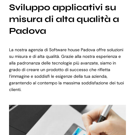
Sviluppo applicativi su
misura di alta qualità a
Padova
La nostra agenzia di Software house Padova offre soluzioni
su misura e di alta qualità. Grazie alla nostra esperienza e
alla padronanza delle tecnologie più avanzate, siamo in
grado di creare un prodotto di successo che rifletta
l’immagine e soddisfi le esigenze della tua azienda,
garantendo al contempo la massima soddisfazione dei tuoi
clienti.