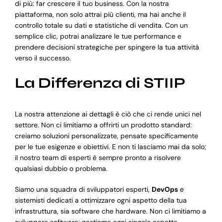
di più: far crescere il tuo business. Con la nostra
piattaforma, non solo attrai più clienti, ma hai anche il
controllo totale su dati e statistiche di vendita. Con un
semplice clic, potrai analizzare le tue performance e
prendere decisioni strategiche per spingere la tua attività
verso il successo.
La Differenza di STIIP
La nostra attenzione ai dettagli è ciò che ci rende unici nel
settore. Non ci limitiamo a offrirti un prodotto standard:
creiamo soluzioni personalizzate, pensate specificamente
per le tue esigenze e obiettivi. E non ti lasciamo mai da solo;
il nostro team di esperti è sempre pronto a risolvere
qualsiasi dubbio o problema.
Siamo una squadra di sviluppatori esperti,
DevOps
e
sistemisti dedicati a ottimizzare ogni aspetto della tua
infrastruttura, sia software che hardware. Non ci limitiamo a