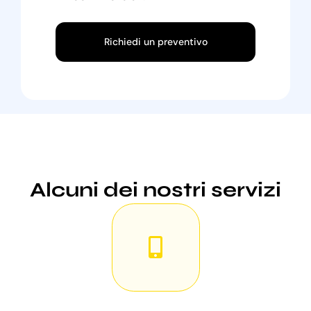
Richiedi un preventivo
Alcuni dei nostri servizi