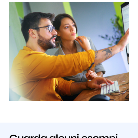
Guarda alcuni esempi