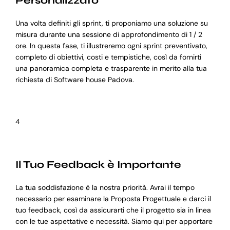
Personalizzato
Una volta definiti gli sprint, ti proponiamo una soluzione su
misura durante una sessione di approfondimento di 1 / 2
ore. In questa fase, ti illustreremo ogni sprint preventivato,
completo di obiettivi, costi e tempistiche, così da fornirti
una panoramica completa e trasparente in merito alla tua
richiesta di Software house Padova.
4
Il Tuo Feedback è Importante
La tua soddisfazione è la nostra priorità. Avrai il tempo
necessario per esaminare la Proposta Progettuale e darci il
tuo feedback, così da assicurarti che il progetto sia in linea
con le tue aspettative e necessità. Siamo qui per apportare