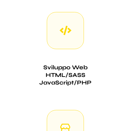
Sviluppo Web
HTML/SASS
JavaScript/PHP