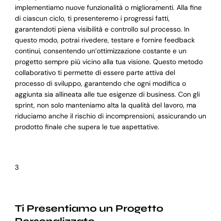
implementiamo nuove funzionalità o miglioramenti. Alla fine
di ciascun ciclo, ti presenteremo i progressi fatti,
garantendoti piena visibilità e controllo sul processo. In
questo modo, potrai rivedere, testare e fornire feedback
continui, consentendo un’ottimizzazione costante e un
progetto sempre più vicino alla tua visione. Questo metodo
collaborativo ti permette di essere parte attiva del
processo di sviluppo, garantendo che ogni modifica o
aggiunta sia allineata alle tue esigenze di business. Con gli
sprint, non solo manteniamo alta la qualità del lavoro, ma
riduciamo anche il rischio di incomprensioni, assicurando un
prodotto finale che supera le tue aspettative.
3
Ti Presentiamo un Progetto