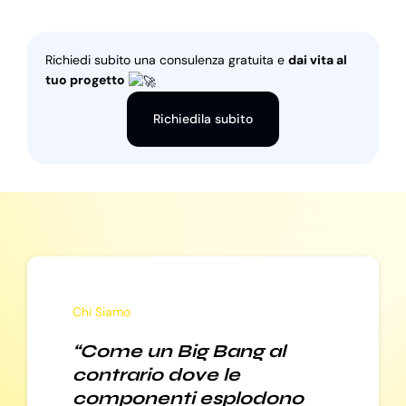
Richiedi subito una consulenza gratuita e
dai vita al
tuo progetto
Richiedila subito
Chi Siamo
“Come un Big Bang al
contrario dove le
componenti esplodono