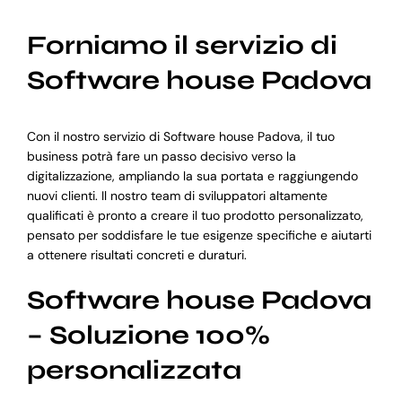
Forniamo il servizio di
Software house Padova
Con il nostro servizio di Software house Padova, il tuo
business potrà fare un passo decisivo verso la
digitalizzazione, ampliando la sua portata e raggiungendo
nuovi clienti. Il nostro team di sviluppatori altamente
qualificati è pronto a creare il tuo prodotto personalizzato,
pensato per soddisfare le tue esigenze specifiche e aiutarti
a ottenere risultati concreti e duraturi.
Software house Padova
– Soluzione 100%
personalizzata