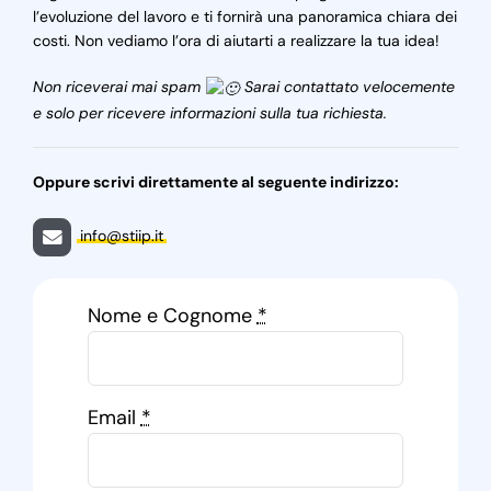
l’evoluzione del lavoro e ti fornirà una panoramica chiara dei
costi. Non vediamo l’ora di aiutarti a realizzare la tua idea!
Non riceverai mai spam
Sarai contattato velocemente
e solo per ricevere informazioni sulla tua richiesta.
Oppure scrivi direttamente al seguente indirizzo:
info@stiip.it
Nome e Cognome
*
Email
*