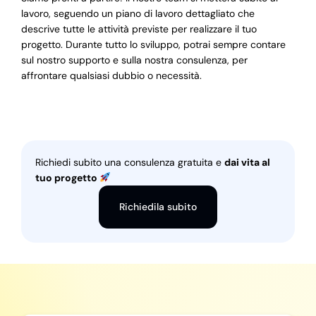
lavoro, seguendo un piano di lavoro dettagliato che
descrive tutte le attività previste per realizzare il tuo
progetto. Durante tutto lo sviluppo, potrai sempre contare
sul nostro supporto e sulla nostra consulenza, per
affrontare qualsiasi dubbio o necessità.
Richiedi subito una consulenza gratuita e
dai vita al
tuo progetto
Richiedila subito