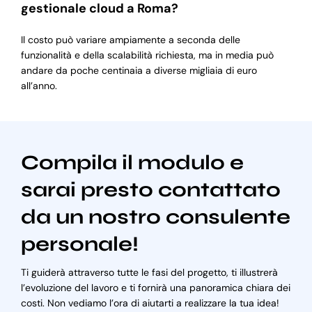
gestionale cloud a Roma?
Il costo può variare ampiamente a seconda delle
funzionalità e della scalabilità richiesta, ma in media può
andare da poche centinaia a diverse migliaia di euro
all’anno.
Compila il modulo e
sarai presto contattato
da un nostro consulente
personale!
Ti guiderà attraverso tutte le fasi del progetto, ti illustrerà
l’evoluzione del lavoro e ti fornirà una panoramica chiara dei
costi. Non vediamo l’ora di aiutarti a realizzare la tua idea!