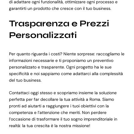
di adattare ogni funzionalità, ottimizzare ogni processo e
garantirti un prodotto che cresce con il tuo business.
Trasparenza e Prezzi
Personalizzati
Per quanto riguarda i costi? Niente sorprese: raccogliamo le
informazioni necessarie e ti proponiamo un preventivo
personalizzato e trasparente. Ogni progetto ha le sue
specificità e noi sappiamo come adattarci alla complessità
del tuo business.
Contattaci oggi stesso e scopriamo insieme la soluzione
perfetta per far decollare la tua attività a Roma. Siamo
pronti ad aiutarti a raggiungere i tuoi obiettivi con la
competenza e l’attenzione che meriti. Non perdere
l’occasione di trasformare il tuo sogno imprenditoriale in
realtà: la tua crescita è la nostra missione!