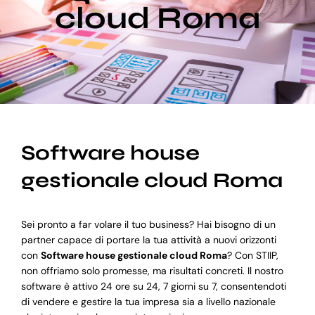
cloud Roma
Blog
Supporto
Software house
gestionale cloud Roma
Sei pronto a far volare il tuo business? Hai bisogno di un
partner capace di portare la tua attività a nuovi orizzonti
con
Software house gestionale cloud Roma
? Con STIIP,
non offriamo solo promesse, ma risultati concreti. Il nostro
software è attivo 24 ore su 24, 7 giorni su 7, consentendoti
di vendere e gestire la tua impresa sia a livello nazionale