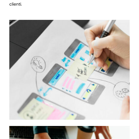
clienti.