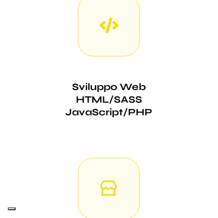
Sviluppo Web
HTML/SASS
JavaScript/PHP