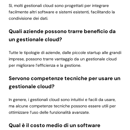
Sì, molti gestionali cloud sono progettati per integrare
facilmente altri software e sistemi esistenti, facilitando la
condivisione dei dati.
Quali aziende possono trarre beneficio da
un gestionale cloud?
Tutte le tipologie di aziende, dalle piccole startup alle grandi
imprese, possono trarre vantaggio da un gestionale cloud
per migliorare l’efficienza e la gestione.
Servono competenze tecniche per usare un
gestionale cloud?
In genere, i gestionali cloud sono intuitivi e facili da usare,
ma alcune competenze tecniche possono essere utili per
ottimizzare l’uso delle funzionalità avanzate.
Qual è il costo medio di un software