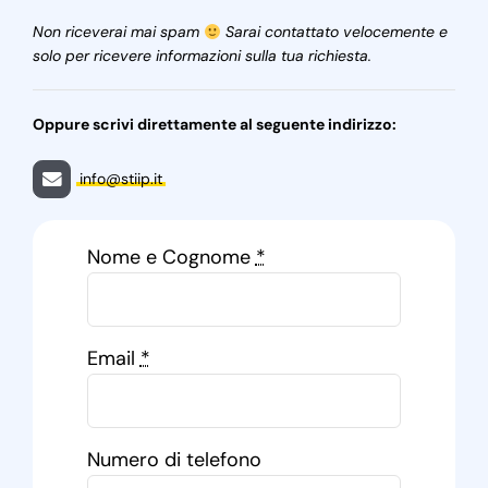
Non riceverai mai spam
Sarai contattato velocemente e
solo per ricevere informazioni sulla tua richiesta.
Oppure scrivi direttamente al seguente indirizzo:
info@stiip.it
Nome e Cognome
*
Email
*
Numero di telefono