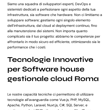
Siamo una squadra di sviluppatori esperti, DevOps e
sistemisti dedicati a perfezionare ogni aspetto della tua
infrastruttura, sia software che hardware. Non ci limitiamo a
sviluppare software; gestiamo ogni singolo elemento
dell’infrastruttura, dal cloud al deployment continuo, fino
alla manutenzione dei sistemi. Non importa quanto
complicato sia il tuo progetto: abbiamo le competenze per
affrontarlo in modo sicuro ed efficiente, ottimizzando sia le
performance che i costi.
Tecnologie Innovative
per Software house
gestionale cloud Roma
Le nostre capacità tecniche ci permettono di utilizzare
tecnologie all’avanguardia come Vue.js, PHP, MySQL,
Apache, Python, Laravel, Nuxt.js, C#, SQL Server, e