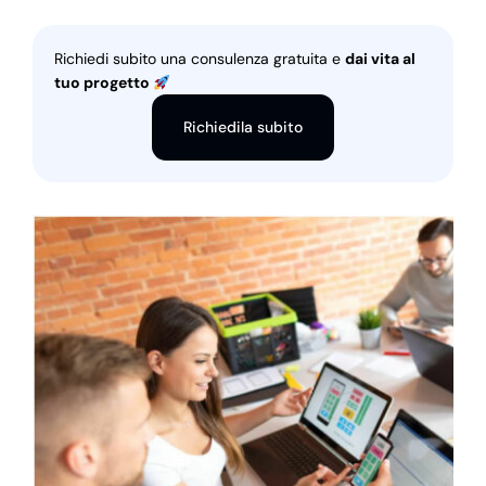
Richiedi subito una consulenza gratuita e
dai vita al
tuo progetto
Richiedila subito