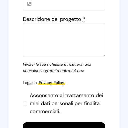
Descrizione del progetto
*
Inviaci la tua richiesta e riceverai una
consulenza gratuita entro 24 ore!
Leggi la
Privacy Policy
Acconsento al trattamento dei
miei dati personali per finalità
commerciali.