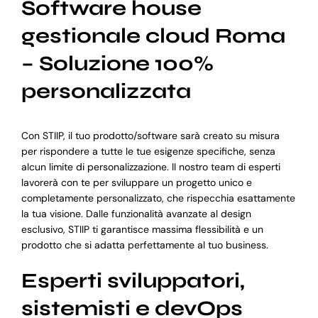
Software house
gestionale cloud Roma
– Soluzione 100%
personalizzata
Con STIIP, il tuo prodotto/software sarà creato su misura
per rispondere a tutte le tue esigenze specifiche, senza
alcun limite di personalizzazione. Il nostro team di esperti
lavorerà con te per sviluppare un progetto unico e
completamente personalizzato, che rispecchia esattamente
la tua visione. Dalle funzionalità avanzate al design
esclusivo, STIIP ti garantisce massima flessibilità e un
prodotto che si adatta perfettamente al tuo business.
Esperti sviluppatori,
sistemisti e devOps