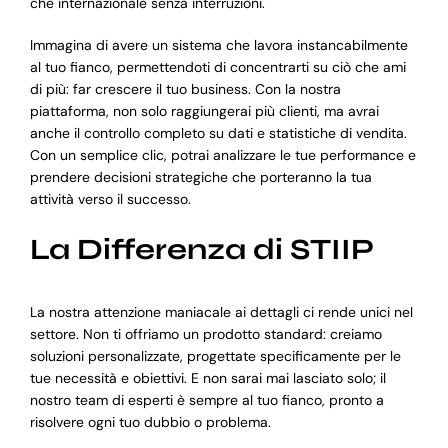
che internazionale senza interruzioni.
Immagina di avere un sistema che lavora instancabilmente
al tuo fianco, permettendoti di concentrarti su ciò che ami
di più: far crescere il tuo business. Con la nostra
piattaforma, non solo raggiungerai più clienti, ma avrai
anche il controllo completo su dati e statistiche di vendita.
Con un semplice clic, potrai analizzare le tue performance e
prendere decisioni strategiche che porteranno la tua
attività verso il successo.
La Differenza di STIIP
La nostra attenzione maniacale ai dettagli ci rende unici nel
settore. Non ti offriamo un prodotto standard: creiamo
soluzioni personalizzate, progettate specificamente per le
tue necessità e obiettivi. E non sarai mai lasciato solo; il
nostro team di esperti è sempre al tuo fianco, pronto a
risolvere ogni tuo dubbio o problema.