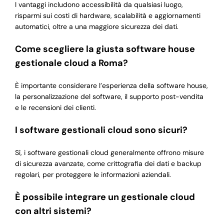
I vantaggi includono accessibilità da qualsiasi luogo,
risparmi sui costi di hardware, scalabilità e aggiornamenti
automatici, oltre a una maggiore sicurezza dei dati.
Come scegliere la giusta software house
gestionale cloud a Roma?
È importante considerare l’esperienza della software house,
la personalizzazione del software, il supporto post-vendita
e le recensioni dei clienti.
I software gestionali cloud sono sicuri?
Sì, i software gestionali cloud generalmente offrono misure
di sicurezza avanzate, come crittografia dei dati e backup
regolari, per proteggere le informazioni aziendali.
È possibile integrare un gestionale cloud
con altri sistemi?