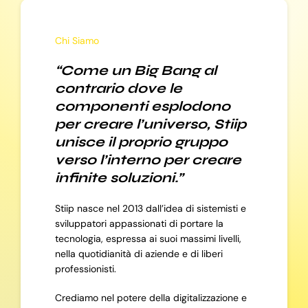
Chi Siamo
“Come un Big Bang al
contrario dove le
componenti esplodono
per creare l’universo, Stiip
unisce il proprio gruppo
verso l’interno per creare
infinite soluzioni.”
Stiip nasce nel 2013 dall’idea di sistemisti e
sviluppatori appassionati di portare la
tecnologia, espressa ai suoi massimi livelli,
nella quotidianità di aziende e di liberi
professionisti.
Crediamo nel potere della digitalizzazione e