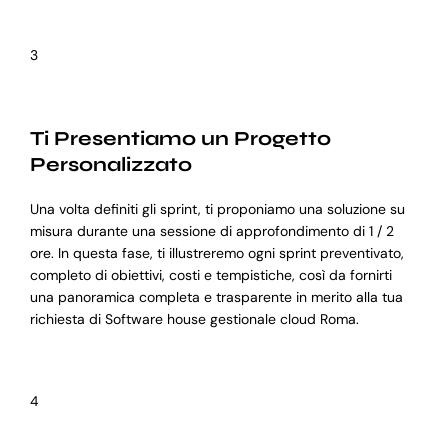
3
Ti Presentiamo un Progetto
Personalizzato
Una volta definiti gli sprint, ti proponiamo una soluzione su
misura durante una sessione di approfondimento di 1 / 2
ore. In questa fase, ti illustreremo ogni sprint preventivato,
completo di obiettivi, costi e tempistiche, così da fornirti
una panoramica completa e trasparente in merito alla tua
richiesta di Software house gestionale cloud Roma.
4