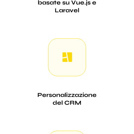
basate su Vue.js e
Laravel
Personalizzazione
del CRM