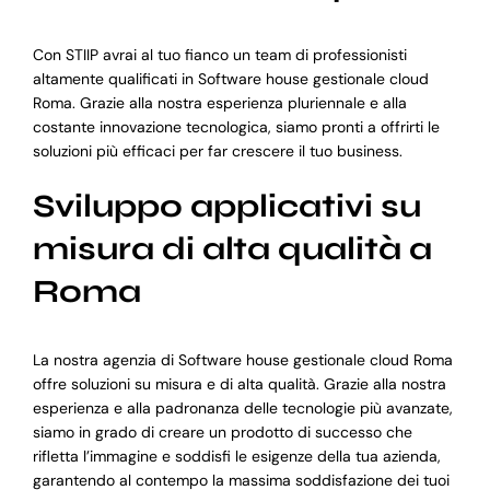
Con STIIP avrai al tuo fianco un team di professionisti
altamente qualificati in Software house gestionale cloud
Roma. Grazie alla nostra esperienza pluriennale e alla
costante innovazione tecnologica, siamo pronti a offrirti le
soluzioni più efficaci per far crescere il tuo business.
Sviluppo applicativi su
misura di alta qualità a
Roma
La nostra agenzia di Software house gestionale cloud Roma
offre soluzioni su misura e di alta qualità. Grazie alla nostra
esperienza e alla padronanza delle tecnologie più avanzate,
siamo in grado di creare un prodotto di successo che
rifletta l’immagine e soddisfi le esigenze della tua azienda,
garantendo al contempo la massima soddisfazione dei tuoi