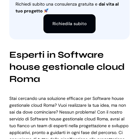
Richiedi subito una consulenza gratuita e
dai vita al
tuo progetto
Richiedila subito
Esperti in Software
house gestionale cloud
Roma
Stai cercando una soluzione efficace per Software house
gestionale cloud Roma? Vuoi realizzare la tua idea, ma non
sai da dove cominciare? Nessun problema! Con il nostro
servizio di Software house gestionale cloud Roma, avrai al
tuo fianco un team di esperti nella progettazione e sviluppo
applicativi, pronto a guidarti in ogni fase del percorso. Ci