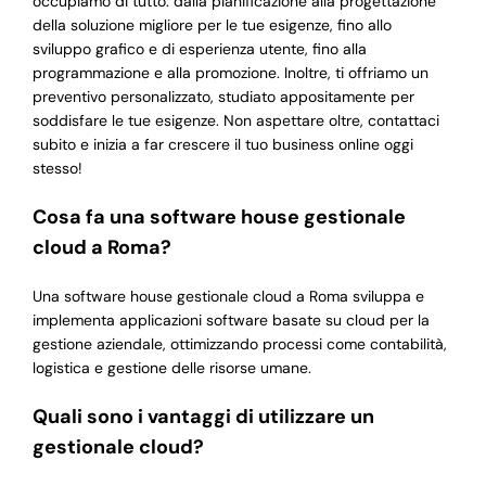
occupiamo di tutto: dalla pianificazione alla progettazione
della soluzione migliore per le tue esigenze, fino allo
sviluppo grafico e di esperienza utente, fino alla
programmazione e alla promozione. Inoltre, ti offriamo un
preventivo personalizzato, studiato appositamente per
soddisfare le tue esigenze. Non aspettare oltre, contattaci
subito e inizia a far crescere il tuo business online oggi
stesso!
Cosa fa una software house gestionale
cloud a Roma?
Una software house gestionale cloud a Roma sviluppa e
implementa applicazioni software basate su cloud per la
gestione aziendale, ottimizzando processi come contabilità,
logistica e gestione delle risorse umane.
Quali sono i vantaggi di utilizzare un
gestionale cloud?