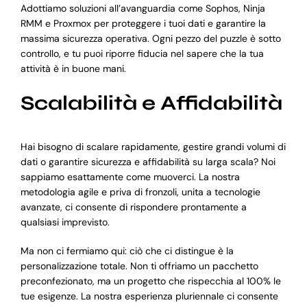
Adottiamo soluzioni all’avanguardia come Sophos, Ninja
RMM e Proxmox per proteggere i tuoi dati e garantire la
massima sicurezza operativa. Ogni pezzo del puzzle è sotto
controllo, e tu puoi riporre fiducia nel sapere che la tua
attività è in buone mani.
Scalabilità e Affidabilità
Hai bisogno di scalare rapidamente, gestire grandi volumi di
dati o garantire sicurezza e affidabilità su larga scala? Noi
sappiamo esattamente come muoverci. La nostra
metodologia agile e priva di fronzoli, unita a tecnologie
avanzate, ci consente di rispondere prontamente a
qualsiasi imprevisto.
Ma non ci fermiamo qui: ciò che ci distingue è la
personalizzazione totale. Non ti offriamo un pacchetto
preconfezionato, ma un progetto che rispecchia al 100% le
tue esigenze. La nostra esperienza pluriennale ci consente