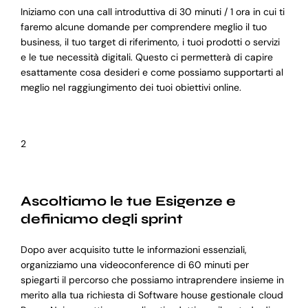
Iniziamo con una call introduttiva di 30 minuti / 1 ora in cui ti
faremo alcune domande per comprendere meglio il tuo
business, il tuo target di riferimento, i tuoi prodotti o servizi
e le tue necessità digitali. Questo ci permetterà di capire
esattamente cosa desideri e come possiamo supportarti al
meglio nel raggiungimento dei tuoi obiettivi online.
2
Ascoltiamo le tue Esigenze e
definiamo degli sprint
Dopo aver acquisito tutte le informazioni essenziali,
organizziamo una videoconference di 60 minuti per
spiegarti il percorso che possiamo intraprendere insieme in
merito alla tua richiesta di Software house gestionale cloud