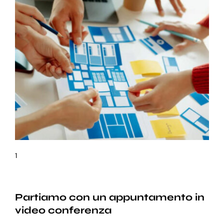
1
Partiamo con un appuntamento in
video conferenza