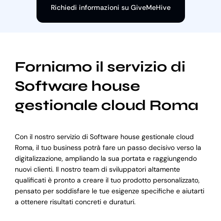
Richiedi informazioni su GiveMeHive
Forniamo il servizio di
Software house
gestionale cloud Roma
Con il nostro servizio di Software house gestionale cloud
Roma, il tuo business potrà fare un passo decisivo verso la
digitalizzazione, ampliando la sua portata e raggiungendo
nuovi clienti. Il nostro team di sviluppatori altamente
qualificati è pronto a creare il tuo prodotto personalizzato,
pensato per soddisfare le tue esigenze specifiche e aiutarti
a ottenere risultati concreti e duraturi.