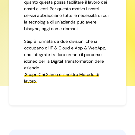
quanto questa possa facilitare il lavoro dei
nostri clienti. Per questo motivo i nostri
servizi abbracciano tutte le necessità di cui
la tecnologia di un’azienda può avere
bisogno, oggi come domani.
Stiip è formata da due divisioni che si
occupano di IT & Cloud e App & WebApp,
che integrate tra loro creano il percorso
idoneo per la Digital Transformation delle
aziende.
Scopri Chi Siamo e il nostro Metodo di
lavoro