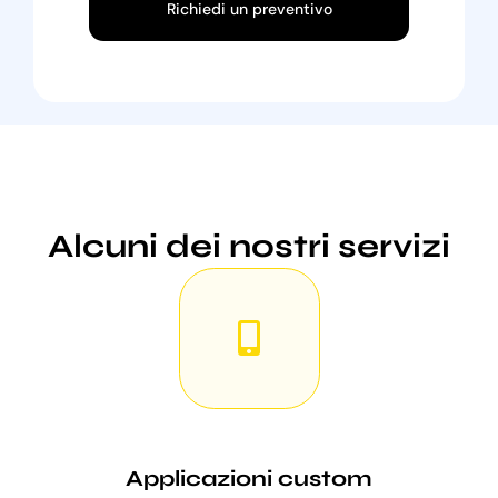
Richiedi un preventivo
Alcuni dei nostri servizi
Applicazioni custom