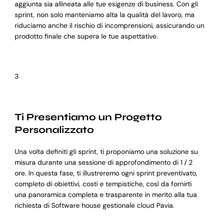
aggiunta sia allineata alle tue esigenze di business. Con gli
sprint, non solo manteniamo alta la qualità del lavoro, ma
riduciamo anche il rischio di incomprensioni, assicurando un
prodotto finale che supera le tue aspettative.
3
Ti Presentiamo un Progetto
Personalizzato
Una volta definiti gli sprint, ti proponiamo una soluzione su
misura durante una sessione di approfondimento di 1 / 2
ore. In questa fase, ti illustreremo ogni sprint preventivato,
completo di obiettivi, costi e tempistiche, così da fornirti
una panoramica completa e trasparente in merito alla tua
richiesta di Software house gestionale cloud Pavia.