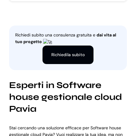
Richiedi subito una consulenza gratuita e
dai vita al
tuo progetto
Richiedila subito
Esperti in Software
house gestionale cloud
Pavia
Stai cercando una soluzione efficace per Software house
gestionale cloud Pavia? Vuoi realizzare la tua idea, ma non