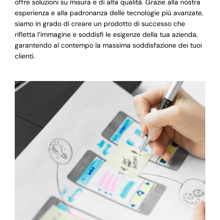
offre soluzioni su misura e di alta qualità. Grazie alla nostra
esperienza e alla padronanza delle tecnologie più avanzate,
siamo in grado di creare un prodotto di successo che
rifletta l’immagine e soddisfi le esigenze della tua azienda,
garantendo al contempo la massima soddisfazione dei tuoi
clienti.