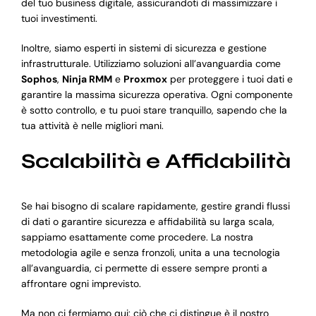
del tuo business digitale, assicurandoti di massimizzare i
tuoi investimenti.
Inoltre, siamo esperti in sistemi di sicurezza e gestione
infrastrutturale. Utilizziamo soluzioni all’avanguardia come
Sophos
,
Ninja RMM
e
Proxmox
per proteggere i tuoi dati e
garantire la massima sicurezza operativa. Ogni componente
è sotto controllo, e tu puoi stare tranquillo, sapendo che la
tua attività è nelle migliori mani.
Scalabilità e Affidabilità
Se hai bisogno di scalare rapidamente, gestire grandi flussi
di dati o garantire sicurezza e affidabilità su larga scala,
sappiamo esattamente come procedere. La nostra
metodologia agile e senza fronzoli, unita a una tecnologia
all’avanguardia, ci permette di essere sempre pronti a
affrontare ogni imprevisto.
Ma non ci fermiamo qui: ciò che ci distingue è il nostro