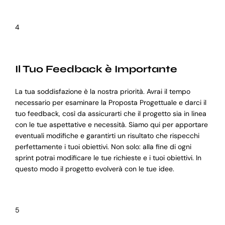
4
Il Tuo Feedback è Importante
La tua soddisfazione è la nostra priorità. Avrai il tempo
necessario per esaminare la Proposta Progettuale e darci il
tuo feedback, così da assicurarti che il progetto sia in linea
con le tue aspettative e necessità. Siamo qui per apportare
eventuali modifiche e garantirti un risultato che rispecchi
perfettamente i tuoi obiettivi. Non solo: alla fine di ogni
sprint potrai modificare le tue richieste e i tuoi obiettivi. In
questo modo il progetto evolverà con le tue idee.
5