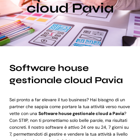
cloud Pavia
Blog
Supporto
Software house
gestionale cloud Pavia
Sei pronto a far elevare il tuo business? Hai bisogno di un
partner che sappia come portare la tua attività verso nuove
vette con una
Software house gestionale cloud a Pavia
?
Con STIIP, non ti promettiamo solo belle parole, ma risultati
concreti. Il nostro software è attivo 24 ore su 24, 7 giorni su
7, permettendoti di gestire e vendere la tua attività a livello