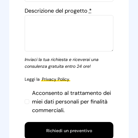
Descrizione del progetto
*
Inviaci la tua richiesta e riceverai una
consulenza gratuita entro 24 ore!
Leggi la
Privacy Policy
Acconsento al trattamento dei
miei dati personali per finalità
commerciali.
Richiedi un preventivo