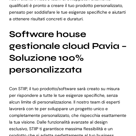
qualificati è pronto a creare il tuo prodotto personalizzato,
pensato per soddisfare le tue esigenze specifiche e aiutarti
a ottenere risultati concreti e duraturi.
Software house
gestionale cloud Pavia –
Soluzione 100%
personalizzata
Con STIIP, il tuo prodotto/software sarà creato su misura
per rispondere a tutte le tue esigenze specifiche, senza
alcun limite di personalizzazione. Il nostro team di esperti
lavorerà con te per sviluppare un progetto unico e
completamente personalizzato, che rispecchia esattamente
la tua visione. Dalle funzionalità avanzate al design
esclusivo, STIIP ti garantisce massima flessibilità e un
prodotto che si adatta perfettamente al tuo business.