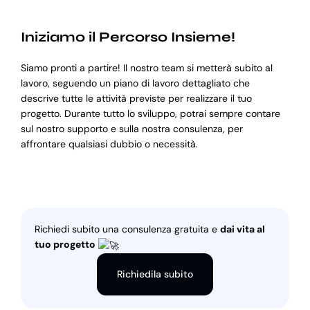
Iniziamo il Percorso Insieme!
Siamo pronti a partire! Il nostro team si metterà subito al
lavoro, seguendo un piano di lavoro dettagliato che
descrive tutte le attività previste per realizzare il tuo
progetto. Durante tutto lo sviluppo, potrai sempre contare
sul nostro supporto e sulla nostra consulenza, per
affrontare qualsiasi dubbio o necessità.
Richiedi subito una consulenza gratuita e
dai vita al
tuo progetto
Richiedila subito