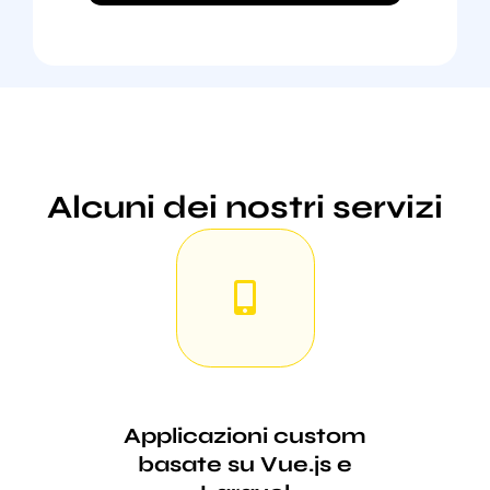
Alcuni dei nostri servizi
Applicazioni custom
basate su Vue.js e