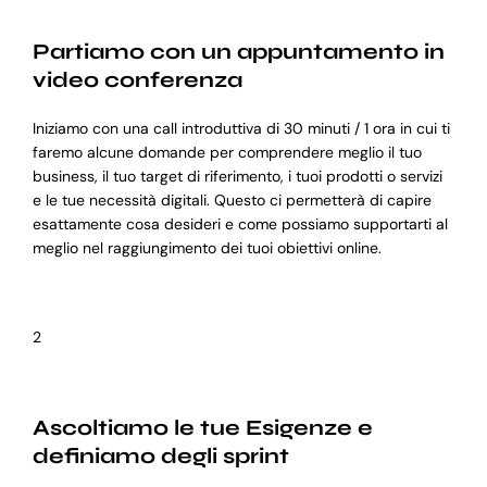
Partiamo con un appuntamento in
video conferenza
Iniziamo con una call introduttiva di 30 minuti / 1 ora in cui ti
faremo alcune domande per comprendere meglio il tuo
business, il tuo target di riferimento, i tuoi prodotti o servizi
e le tue necessità digitali. Questo ci permetterà di capire
esattamente cosa desideri e come possiamo supportarti al
meglio nel raggiungimento dei tuoi obiettivi online.
2
Ascoltiamo le tue Esigenze e
definiamo degli sprint