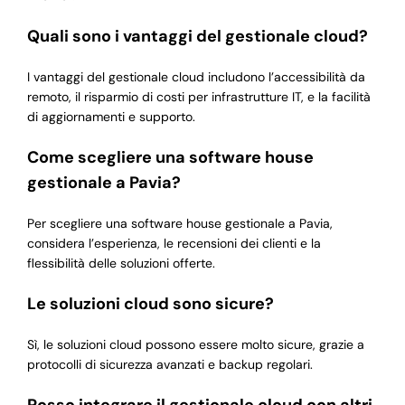
Quali sono i vantaggi del gestionale cloud?
I vantaggi del gestionale cloud includono l’accessibilità da
remoto, il risparmio di costi per infrastrutture IT, e la facilità
di aggiornamenti e supporto.
Come scegliere una software house
gestionale a Pavia?
Per scegliere una software house gestionale a Pavia,
considera l’esperienza, le recensioni dei clienti e la
flessibilità delle soluzioni offerte.
Le soluzioni cloud sono sicure?
Sì, le soluzioni cloud possono essere molto sicure, grazie a
protocolli di sicurezza avanzati e backup regolari.