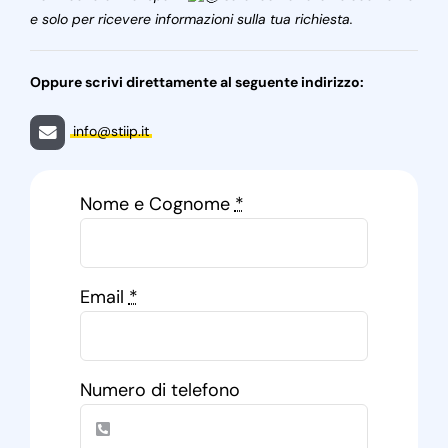
e solo per ricevere informazioni sulla tua richiesta.
Oppure scrivi direttamente al seguente indirizzo:
info@stiip.it
Nome e Cognome
*
Email
*
Numero di telefono