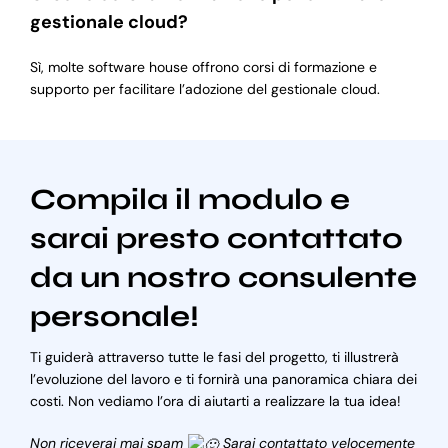
gestionale cloud?
Sì, molte software house offrono corsi di formazione e
supporto per facilitare l’adozione del gestionale cloud.
Compila il modulo e
sarai presto contattato
da un nostro consulente
personale!
Ti guiderà attraverso tutte le fasi del progetto, ti illustrerà
l’evoluzione del lavoro e ti fornirà una panoramica chiara dei
costi. Non vediamo l’ora di aiutarti a realizzare la tua idea!
Non riceverai mai spam
Sarai contattato velocemente