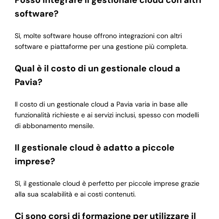
Posso integrare il gestionale cloud con altri
software?
Sì, molte software house offrono integrazioni con altri
software e piattaforme per una gestione più completa.
Qual è il costo di un gestionale cloud a
Pavia?
Il costo di un gestionale cloud a Pavia varia in base alle
funzionalità richieste e ai servizi inclusi, spesso con modelli
di abbonamento mensile.
Il gestionale cloud è adatto a piccole
imprese?
Sì, il gestionale cloud è perfetto per piccole imprese grazie
alla sua scalabilità e ai costi contenuti.
Ci sono corsi di formazione per utilizzare il