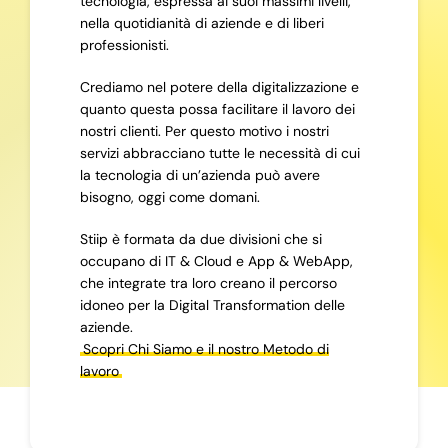
tecnologia, espressa ai suoi massimi livelli,
nella quotidianità di aziende e di liberi
professionisti.
Crediamo nel potere della digitalizzazione e
quanto questa possa facilitare il lavoro dei
nostri clienti. Per questo motivo i nostri
servizi abbracciano tutte le necessità di cui
la tecnologia di un’azienda può avere
bisogno, oggi come domani.
Stiip è formata da due divisioni che si
occupano di IT & Cloud e App & WebApp,
che integrate tra loro creano il percorso
idoneo per la Digital Transformation delle
aziende.
Scopri Chi Siamo e il nostro Metodo di
lavoro