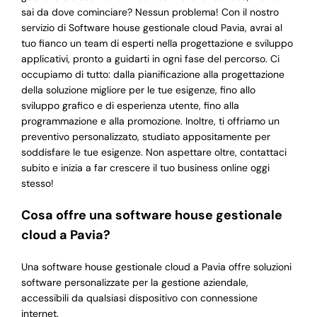
sai da dove cominciare? Nessun problema! Con il nostro
servizio di Software house gestionale cloud Pavia, avrai al
tuo fianco un team di esperti nella progettazione e sviluppo
applicativi, pronto a guidarti in ogni fase del percorso. Ci
occupiamo di tutto: dalla pianificazione alla progettazione
della soluzione migliore per le tue esigenze, fino allo
sviluppo grafico e di esperienza utente, fino alla
programmazione e alla promozione. Inoltre, ti offriamo un
preventivo personalizzato, studiato appositamente per
soddisfare le tue esigenze. Non aspettare oltre, contattaci
subito e inizia a far crescere il tuo business online oggi
stesso!
Cosa offre una software house gestionale
cloud a Pavia?
Una software house gestionale cloud a Pavia offre soluzioni
software personalizzate per la gestione aziendale,
accessibili da qualsiasi dispositivo con connessione
internet.