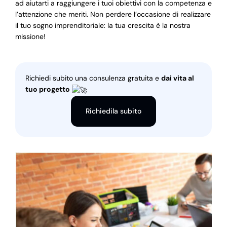
ad aiutarti a raggiungere i tuoi obiettivi con la competenza e
l’attenzione che meriti. Non perdere l’occasione di realizzare
il tuo sogno imprenditoriale: la tua crescita è la nostra
missione!
Richiedi subito una consulenza gratuita e
dai vita al
tuo progetto
Richiedila subito