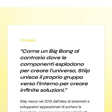
Chi Siamo
“Come un Big Bang al
contrario dove le
componenti esplodono
per creare l’universo, Stiip
unisce il proprio gruppo
verso l’interno per creare
infinite soluzioni.”
Stiip nasce nel 2013 dall’idea di sistemisti e
sviluppatori appassionati di portare la