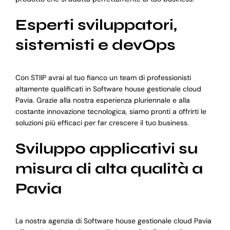
Esperti sviluppatori,
sistemisti e devOps
Con STIIP avrai al tuo fianco un team di professionisti
altamente qualificati in Software house gestionale cloud
Pavia. Grazie alla nostra esperienza pluriennale e alla
costante innovazione tecnologica, siamo pronti a offrirti le
soluzioni più efficaci per far crescere il tuo business.
Sviluppo applicativi su
misura di alta qualità a
Pavia
La nostra agenzia di Software house gestionale cloud Pavia