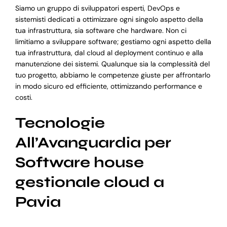
Siamo un gruppo di sviluppatori esperti, DevOps e
sistemisti dedicati a ottimizzare ogni singolo aspetto della
tua infrastruttura, sia software che hardware. Non ci
limitiamo a sviluppare software; gestiamo ogni aspetto della
tua infrastruttura, dal cloud al deployment continuo e alla
manutenzione dei sistemi. Qualunque sia la complessità del
tuo progetto, abbiamo le competenze giuste per affrontarlo
in modo sicuro ed efficiente, ottimizzando performance e
costi.
Tecnologie
All’Avanguardia per
Software house
gestionale cloud a
Pavia