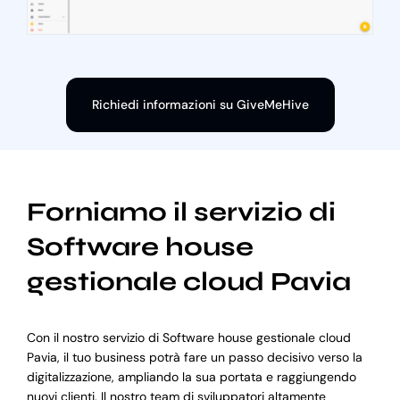
Richiedi informazioni su GiveMeHive
Forniamo il servizio di
Software house
gestionale cloud Pavia
Con il nostro servizio di Software house gestionale cloud
Pavia, il tuo business potrà fare un passo decisivo verso la
digitalizzazione, ampliando la sua portata e raggiungendo
nuovi clienti. Il nostro team di sviluppatori altamente