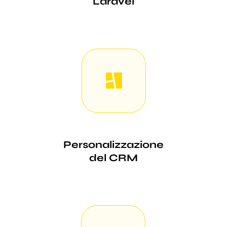
Laravel
Personalizzazione
del CRM