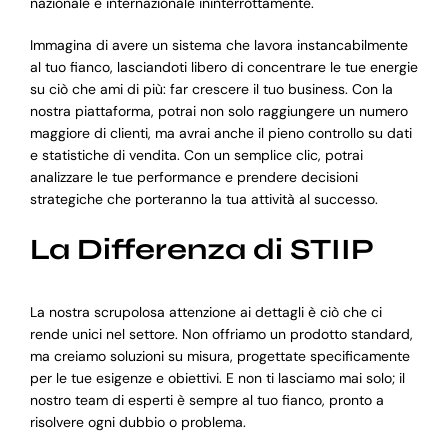
nazionale e internazionale ininterrottamente.
Immagina di avere un sistema che lavora instancabilmente
al tuo fianco, lasciandoti libero di concentrare le tue energie
su ciò che ami di più: far crescere il tuo business. Con la
nostra piattaforma, potrai non solo raggiungere un numero
maggiore di clienti, ma avrai anche il pieno controllo su dati
e statistiche di vendita. Con un semplice clic, potrai
analizzare le tue performance e prendere decisioni
strategiche che porteranno la tua attività al successo.
La Differenza di STIIP
La nostra scrupolosa attenzione ai dettagli è ciò che ci
rende unici nel settore. Non offriamo un prodotto standard,
ma creiamo soluzioni su misura, progettate specificamente
per le tue esigenze e obiettivi. E non ti lasciamo mai solo; il
nostro team di esperti è sempre al tuo fianco, pronto a
risolvere ogni dubbio o problema.