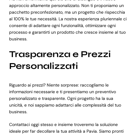
approccio altamente personalizzato. Non ti proponiamo un
pacchetto preconfezionato, ma un progetto che rispecchia
al 100% le tue necessità. La nostra esperienza pluriennale ci
consente di adattare ogni funzionalità, ottimizzare ogni
processo e garantirti un prodotto che cresce insieme al tuo
business.
Trasparenza e Prezzi
Personalizzati
Riguardo ai prezzi? Niente sorprese: raccogliamo le
informazioni necessarie e ti presentiamo un preventivo
personalizzato e trasparente. Ogni progetto ha la sua
unicità, e noi sappiamo adattarci alle complessità del tuo
business.
Contattaci oggi stesso e insieme troveremo la soluzione
ideale per far decollare la tua attività a Pavia. Siamo pronti