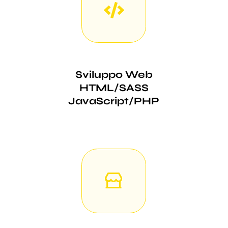
Sviluppo Web
HTML/SASS
JavaScript/PHP