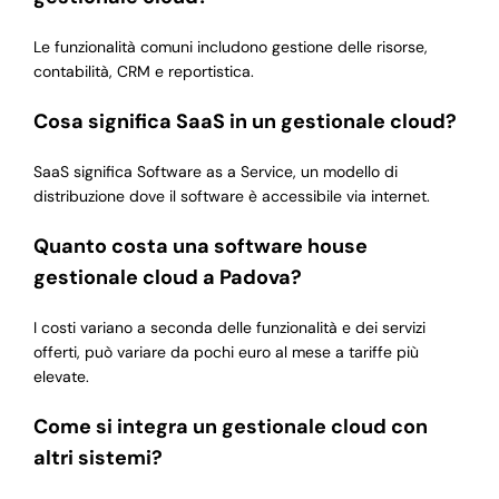
Le funzionalità comuni includono gestione delle risorse,
contabilità, CRM e reportistica.
Cosa significa SaaS in un gestionale cloud?
SaaS significa Software as a Service, un modello di
distribuzione dove il software è accessibile via internet.
Quanto costa una software house
gestionale cloud a Padova?
I costi variano a seconda delle funzionalità e dei servizi
offerti, può variare da pochi euro al mese a tariffe più
elevate.
Come si integra un gestionale cloud con
altri sistemi?