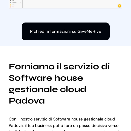
Richiedi informazioni su GiveMeHive
Forniamo il servizio di
Software house
gestionale cloud
Padova
Con il nostro servizio di Software house gestionale cloud
Padova, il tuo business potrà fare un passo decisivo verso