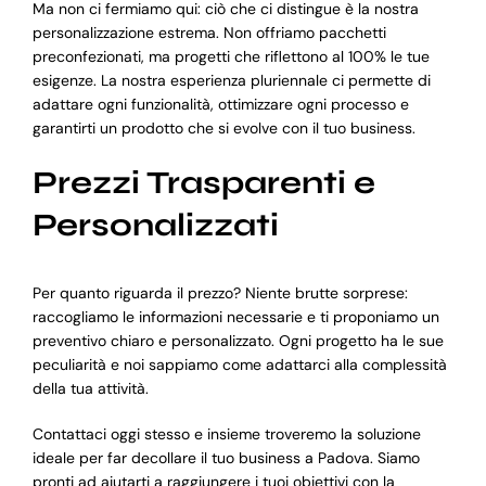
Ma non ci fermiamo qui: ciò che ci distingue è la nostra
personalizzazione estrema. Non offriamo pacchetti
preconfezionati, ma progetti che riflettono al 100% le tue
esigenze. La nostra esperienza pluriennale ci permette di
adattare ogni funzionalità, ottimizzare ogni processo e
garantirti un prodotto che si evolve con il tuo business.
Prezzi Trasparenti e
Personalizzati
Per quanto riguarda il prezzo? Niente brutte sorprese:
raccogliamo le informazioni necessarie e ti proponiamo un
preventivo chiaro e personalizzato. Ogni progetto ha le sue
peculiarità e noi sappiamo come adattarci alla complessità
della tua attività.
Contattaci oggi stesso e insieme troveremo la soluzione
ideale per far decollare il tuo business a Padova. Siamo
pronti ad aiutarti a raggiungere i tuoi obiettivi con la