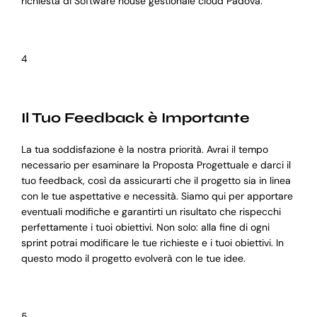
richiesta di Software house gestionale cloud Padova.
4
Il Tuo Feedback è Importante
La tua soddisfazione è la nostra priorità. Avrai il tempo
necessario per esaminare la Proposta Progettuale e darci il
tuo feedback, così da assicurarti che il progetto sia in linea
con le tue aspettative e necessità. Siamo qui per apportare
eventuali modifiche e garantirti un risultato che rispecchi
perfettamente i tuoi obiettivi. Non solo: alla fine di ogni
sprint potrai modificare le tue richieste e i tuoi obiettivi. In
questo modo il progetto evolverà con le tue idee.
5