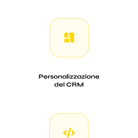
Personalizzazione
del CRM