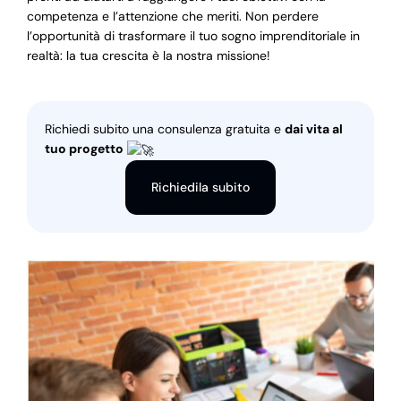
competenza e l’attenzione che meriti. Non perdere
l’opportunità di trasformare il tuo sogno imprenditoriale in
realtà: la tua crescita è la nostra missione!
Richiedi subito una consulenza gratuita e
dai vita al
tuo progetto
Richiedila subito