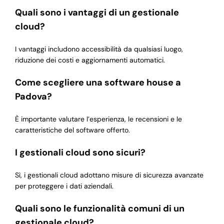
Quali sono i vantaggi di un gestionale
cloud?
I vantaggi includono accessibilità da qualsiasi luogo,
riduzione dei costi e aggiornamenti automatici.
Come scegliere una software house a
Padova?
È importante valutare l’esperienza, le recensioni e le
caratteristiche del software offerto.
I gestionali cloud sono sicuri?
Sì, i gestionali cloud adottano misure di sicurezza avanzate
per proteggere i dati aziendali.
Quali sono le funzionalità comuni di un
gestionale cloud?