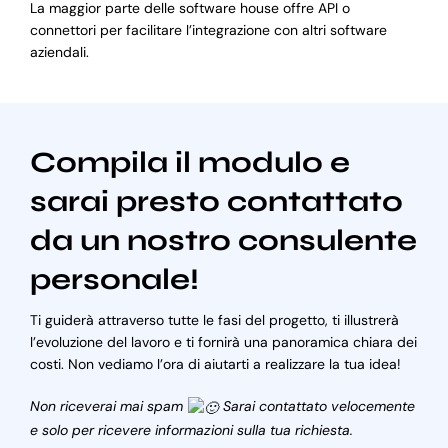
La maggior parte delle software house offre API o
connettori per facilitare l’integrazione con altri software
aziendali.
Compila il modulo e
sarai presto contattato
da un nostro consulente
personale!
Ti guiderà attraverso tutte le fasi del progetto, ti illustrerà
l’evoluzione del lavoro e ti fornirà una panoramica chiara dei
costi. Non vediamo l’ora di aiutarti a realizzare la tua idea!
Non riceverai mai spam
Sarai contattato velocemente
e solo per ricevere informazioni sulla tua richiesta.