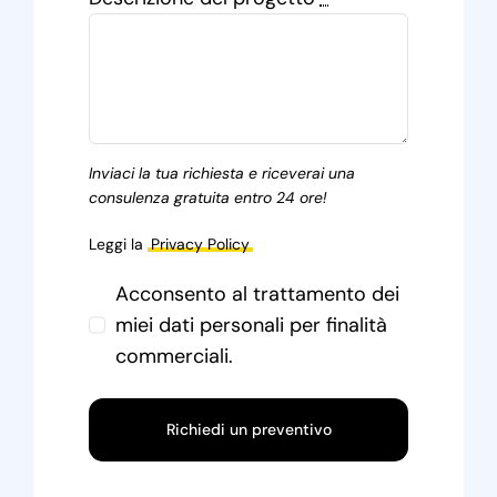
Inviaci la tua richiesta e riceverai una
consulenza gratuita entro 24 ore!
Leggi la
Privacy Policy
Acconsento al trattamento dei
miei dati personali per finalità
commerciali.
Richiedi un preventivo