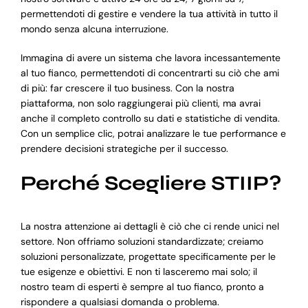
permettendoti di gestire e vendere la tua attività in tutto il
mondo senza alcuna interruzione.
Immagina di avere un sistema che lavora incessantemente
al tuo fianco, permettendoti di concentrarti su ciò che ami
di più: far crescere il tuo business. Con la nostra
piattaforma, non solo raggiungerai più clienti, ma avrai
anche il completo controllo su dati e statistiche di vendita.
Con un semplice clic, potrai analizzare le tue performance e
prendere decisioni strategiche per il successo.
Perché Scegliere STIIP?
La nostra attenzione ai dettagli è ciò che ci rende unici nel
settore. Non offriamo soluzioni standardizzate; creiamo
soluzioni personalizzate, progettate specificamente per le
tue esigenze e obiettivi. E non ti lasceremo mai solo; il
nostro team di esperti è sempre al tuo fianco, pronto a
rispondere a qualsiasi domanda o problema.