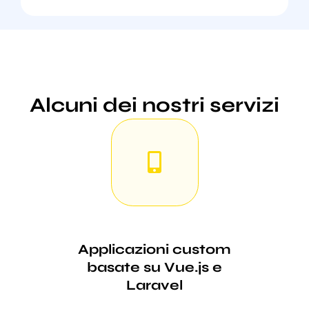
Alcuni dei nostri servizi
Applicazioni custom
basate su Vue.js e
Laravel