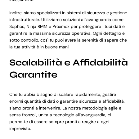
Inoltre, siamo specializzati in sistemi di sicurezza e gestione
infrastrutturale. Utilizziamo soluzioni all’avanguardia come
Sophos, Ninja RMM e Proxmox per proteggere i tuoi dati e
garantire la massima sicurezza operativa. Ogni dettaglio è
sotto controllo, così tu puoi avere la serenità di sapere che
la tua attività è in buone mani.
Scalabilità e Affidabilità
Garantite
Che tu abbia bisogno di scalare rapidamente, gestire
enormi quantità di dati o garantire sicurezza e affidabilità,
siamo pronti a intervenire. La nostra metodologia agile e
senza fronzoli, unita a tecnologie all’avanguardia, ci
permette di essere sempre pronti a reagire a ogni
imprevisto.