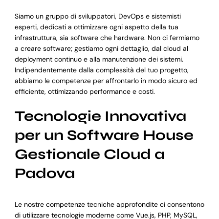
Siamo un gruppo di sviluppatori, DevOps e sistemisti
esperti, dedicati a ottimizzare ogni aspetto della tua
infrastruttura, sia software che hardware. Non ci fermiamo
a creare software; gestiamo ogni dettaglio, dal cloud al
deployment continuo e alla manutenzione dei sistemi.
Indipendentemente dalla complessità del tuo progetto,
abbiamo le competenze per affrontarlo in modo sicuro ed
efficiente, ottimizzando performance e costi.
Tecnologie Innovativa
per un Software House
Gestionale Cloud a
Padova
Le nostre competenze tecniche approfondite ci consentono
di utilizzare tecnologie moderne come Vue.js, PHP, MySQL,