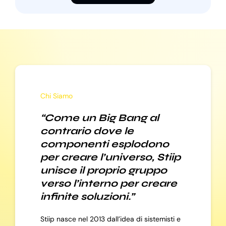
Chi Siamo
“Come un Big Bang al
contrario dove le
componenti esplodono
per creare l’universo, Stiip
unisce il proprio gruppo
verso l’interno per creare
infinite soluzioni.”
Stiip nasce nel 2013 dall’idea di sistemisti e