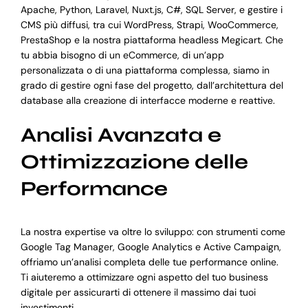
Apache, Python, Laravel, Nuxt.js, C#, SQL Server, e gestire i
CMS più diffusi, tra cui WordPress, Strapi, WooCommerce,
PrestaShop e la nostra piattaforma headless Megicart. Che
tu abbia bisogno di un eCommerce, di un’app
personalizzata o di una piattaforma complessa, siamo in
grado di gestire ogni fase del progetto, dall’architettura del
database alla creazione di interfacce moderne e reattive.
Analisi Avanzata e
Ottimizzazione delle
Performance
La nostra expertise va oltre lo sviluppo: con strumenti come
Google Tag Manager, Google Analytics e Active Campaign,
offriamo un’analisi completa delle tue performance online.
Ti aiuteremo a ottimizzare ogni aspetto del tuo business
digitale per assicurarti di ottenere il massimo dai tuoi
investimenti.