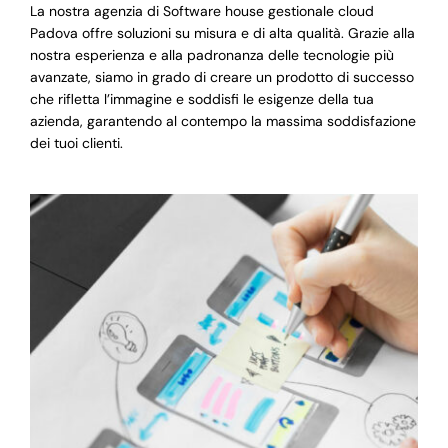
La nostra agenzia di Software house gestionale cloud
Padova offre soluzioni su misura e di alta qualità. Grazie alla
nostra esperienza e alla padronanza delle tecnologie più
avanzate, siamo in grado di creare un prodotto di successo
che rifletta l’immagine e soddisfi le esigenze della tua
azienda, garantendo al contempo la massima soddisfazione
dei tuoi clienti.