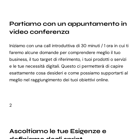
Partiamo con un appuntamento in
video conferenza
Iniziamo con una call introduttiva di 30 minuti / 1 ora in cui ti
faremo alcune domande per comprendere meglio il tuo
business, il tuo target di riferimento, i tuoi prodotti o servizi
e le tue necessità digitali. Questo ci permetterà di capire
esattamente cosa desideri e come possiamo supportarti al
meglio nel raggiungimento dei tuoi obiettivi online.
2
Ascoltiamo le tue Esigenze e