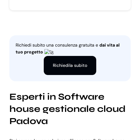
Richiedi subito una consulenza gratuita e
dai vita al
tuo progetto
Richiedila subito
Esperti in Software
house gestionale cloud
Padova