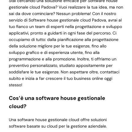
Stai cercando una soluzione efficace per Software house
gestionale cloud Padova? Vuoi realizzare la tua idea, ma non
sai da dove cominciare? Nessun problema! Con il nostro
servizio di Software house gestionale cloud Padova, avrai al
tuo fianco un team di esperti nella progettazione e sviluppo
applicativi, pronto a guidarti in ogni fase del percorso. Ci
occupiamo di tutto: dalla pianificazione alla progettazione
della soluzione migliore per le tue esigenze, fino allo
sviluppo grafico e di esperienza utente, fino alla
programmazione e alla promozione. Inoltre, ti offriamo un
preventivo personalizzato, studiato appositamente per
soddisfare le tue esigenze. Non aspettare oltre, contattaci
subito e inizia a far crescere il tuo business online oggi
stesso!
Cos’è una software house gestionale
cloud?
Una software house gestionale cloud offre soluzioni
software basate su cloud per la gestione aziendale.