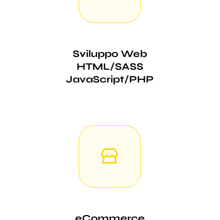
Sviluppo Web
HTML/SASS
JavaScript/PHP
eCommerce