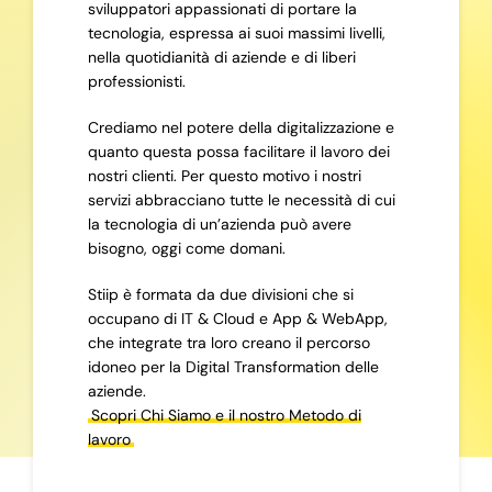
sviluppatori appassionati di portare la
tecnologia, espressa ai suoi massimi livelli,
nella quotidianità di aziende e di liberi
professionisti.
Crediamo nel potere della digitalizzazione e
quanto questa possa facilitare il lavoro dei
nostri clienti. Per questo motivo i nostri
servizi abbracciano tutte le necessità di cui
la tecnologia di un’azienda può avere
bisogno, oggi come domani.
Stiip è formata da due divisioni che si
occupano di IT & Cloud e App & WebApp,
che integrate tra loro creano il percorso
idoneo per la Digital Transformation delle
aziende.
Scopri Chi Siamo e il nostro Metodo di
lavoro