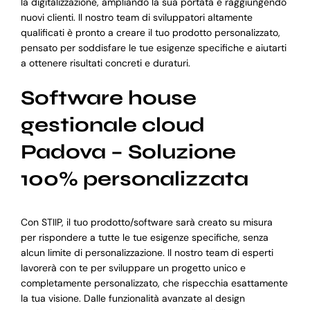
la digitalizzazione, ampliando la sua portata e raggiungendo
nuovi clienti. Il nostro team di sviluppatori altamente
qualificati è pronto a creare il tuo prodotto personalizzato,
pensato per soddisfare le tue esigenze specifiche e aiutarti
a ottenere risultati concreti e duraturi.
Software house
gestionale cloud
Padova – Soluzione
100% personalizzata
Con STIIP, il tuo prodotto/software sarà creato su misura
per rispondere a tutte le tue esigenze specifiche, senza
alcun limite di personalizzazione. Il nostro team di esperti
lavorerà con te per sviluppare un progetto unico e
completamente personalizzato, che rispecchia esattamente
la tua visione. Dalle funzionalità avanzate al design