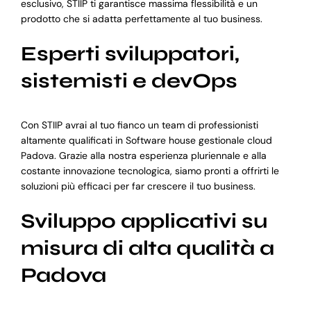
esclusivo, STIIP ti garantisce massima flessibilità e un
prodotto che si adatta perfettamente al tuo business.
Esperti sviluppatori,
sistemisti e devOps
Con STIIP avrai al tuo fianco un team di professionisti
altamente qualificati in Software house gestionale cloud
Padova. Grazie alla nostra esperienza pluriennale e alla
costante innovazione tecnologica, siamo pronti a offrirti le
soluzioni più efficaci per far crescere il tuo business.
Sviluppo applicativi su
misura di alta qualità a
Padova