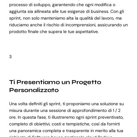
processo di sviluppo, garantendo che ogni modifica o
aggiunta sia allineata alle tue esigenze di business. Con gli
sprint, non solo manteniamo alta la qualità del lavoro, ma
riduciamo anche il rischio di incomprensioni, assicurando un
prodotto finale che supera le tue aspettative.
3
Ti Presentiamo un Progetto
Personalizzato
Una volta definiti gli sprint, ti proponiamo una soluzione su
misura durante una sessione di approfondimento di 1 / 2
ore. In questa fase, ti illustreremo ogni sprint preventivato,
completo di obiettivi, costi e tempistiche, così da fornirti
una panoramica completa e trasparente in merito alla tua