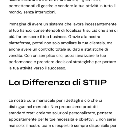
permettendoti di gestire e vendere la tua attività in tutto il
mondo, senza interruzioni.
Immagina di avere un sistema che lavora incessantemente
al tuo fianco, consentendoti di focalizzarti su ciò che ami di
più: far crescere il tuo business. Grazie alla nostra
piattaforma, potrai non solo ampliare la tua clientela, ma
anche avere un controllo totale su dati e statistiche di
vendita. Con un semplice clic, potrai analizzare le tue
performance e prendere decisioni strategiche per portare
la tua attività verso il successo.
La Differenza di STIIP
La nostra cura maniacale per i dettagli è ciò che ci
distingue nel mercato. Non proponiamo prodotti
standardizzati: creiamo soluzioni personalizzate, pensate
appositamente per le tue necessità e obiettivi. E non sarai
mai solo; il nostro team di esperti è sempre disponibile per