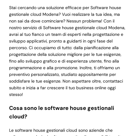
Stai cercando una soluzione efficace per Software house
gestionale cloud Modena? Vuoi realizzare la tua idea, ma
non sai da dove cominciare? Nessun problema! Con il
nostro servizio di Software house gestionale cloud Modena,
avrai al tuo fianco un team di esperti nella progettazione e
sviluppo applicativi, pronto a guidarti in ogni fase del
percorso. Ci occupiamo di tutto: dalla pianificazione alla
progettazione della soluzione migliore per le tue esigenze,
fino allo sviluppo grafico e di esperienza utente, fino alla
programmazione e alla promozione. Inoltre, ti offriamo un
preventivo personalizzato, studiato appositamente per
soddisfare le tue esigenze. Non aspettare oltre, contattaci
subito e inizia a far crescere il tuo business online oggi
stesso!
Cosa sono le software house gestionali
cloud?
Le software house gestionali cloud sono aziende che