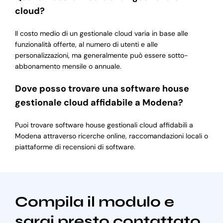
cloud?
Il costo medio di un gestionale cloud varia in base alle
funzionalità offerte, al numero di utenti e alle
personalizzazioni, ma generalmente può essere sotto-
abbonamento mensile o annuale.
Dove posso trovare una software house
gestionale cloud affidabile a Modena?
Puoi trovare software house gestionali cloud affidabili a
Modena attraverso ricerche online, raccomandazioni locali o
piattaforme di recensioni di software.
Compila il modulo e
sarai presto contattato