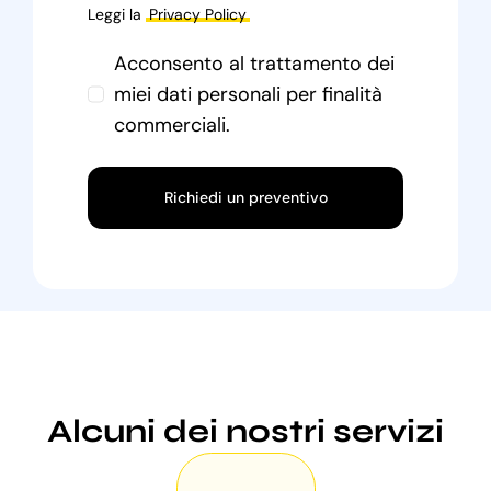
Leggi la
Privacy Policy
Acconsento al trattamento dei
miei dati personali per finalità
commerciali.
Richiedi un preventivo
Alcuni dei nostri servizi