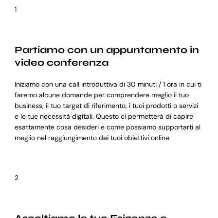
1
Partiamo con un appuntamento in
video conferenza
Iniziamo con una call introduttiva di 30 minuti / 1 ora in cui ti
faremo alcune domande per comprendere meglio il tuo
business, il tuo target di riferimento, i tuoi prodotti o servizi
e le tue necessità digitali. Questo ci permetterà di capire
esattamente cosa desideri e come possiamo supportarti al
meglio nel raggiungimento dei tuoi obiettivi online.
2