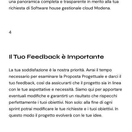
una panoramica completa e trasparente in merito alla tua
richiesta di Software house gestionale cloud Modena.
4
Il Tuo Feedback è Importante
La tua soddisfazione è la nostra priorità. Avrai il tempo
necessario per esaminare la Proposta Progettuale e darci il
tuo feedback, così da assicurarti che il progetto sia in linea
con le tue aspettative e necessità. Siamo qui per apportare
eventuali modifiche e garantirti un risultato che rispecchi
perfettamente i tuoi obiettivi. Non solo: alla fine di ogni
sprint potrai modificare le tue richieste e i tuoi obiettivi. In
questo modo il progetto evolverà con le tue idee.