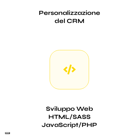
Personalizzazione
del CRM
Sviluppo Web
HTML/SASS
JavaScript/PHP