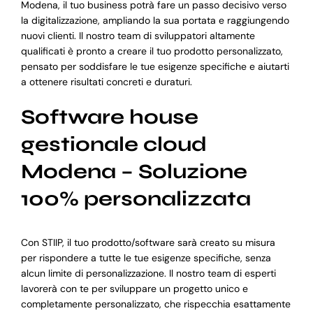
Modena, il tuo business potrà fare un passo decisivo verso
la digitalizzazione, ampliando la sua portata e raggiungendo
nuovi clienti. Il nostro team di sviluppatori altamente
qualificati è pronto a creare il tuo prodotto personalizzato,
pensato per soddisfare le tue esigenze specifiche e aiutarti
a ottenere risultati concreti e duraturi.
Software house
gestionale cloud
Modena – Soluzione
100% personalizzata
Con STIIP, il tuo prodotto/software sarà creato su misura
per rispondere a tutte le tue esigenze specifiche, senza
alcun limite di personalizzazione. Il nostro team di esperti
lavorerà con te per sviluppare un progetto unico e
completamente personalizzato, che rispecchia esattamente