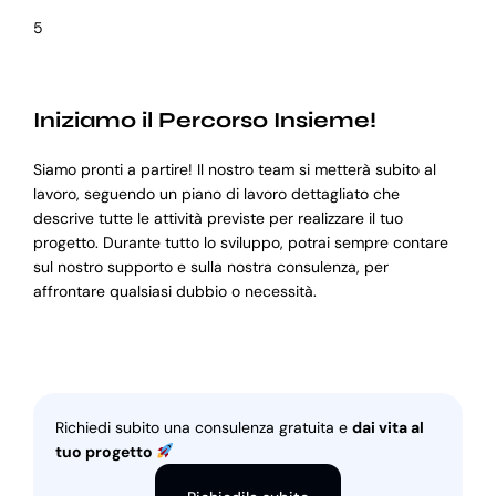
5
Iniziamo il Percorso Insieme!
Siamo pronti a partire! Il nostro team si metterà subito al
lavoro, seguendo un piano di lavoro dettagliato che
descrive tutte le attività previste per realizzare il tuo
progetto. Durante tutto lo sviluppo, potrai sempre contare
sul nostro supporto e sulla nostra consulenza, per
affrontare qualsiasi dubbio o necessità.
Richiedi subito una consulenza gratuita e
dai vita al
tuo progetto