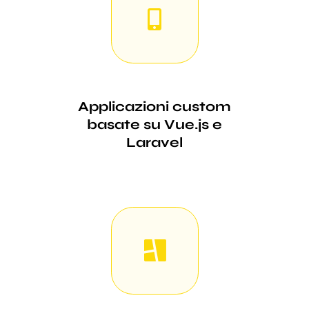
Applicazioni custom
basate su Vue.js e
Laravel