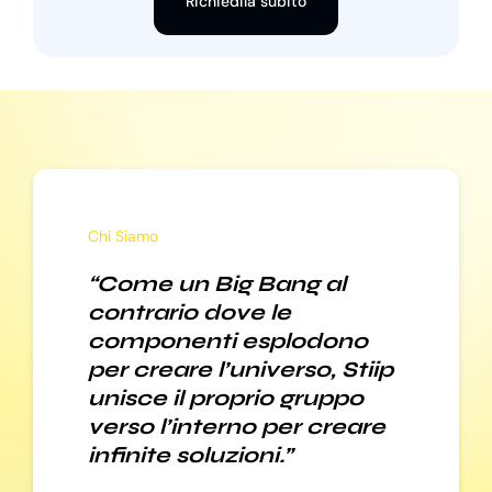
Richiedila subito
Chi Siamo
“Come un Big Bang al
contrario dove le
componenti esplodono
per creare l’universo, Stiip
unisce il proprio gruppo
verso l’interno per creare
infinite soluzioni.”