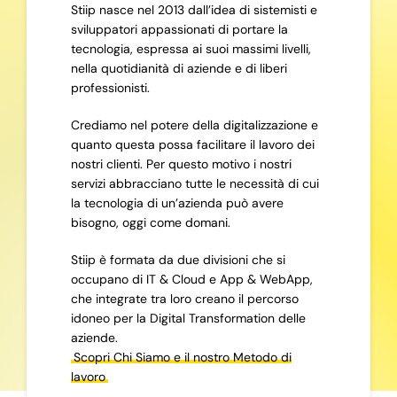
Stiip nasce nel 2013 dall’idea di sistemisti e
sviluppatori appassionati di portare la
tecnologia, espressa ai suoi massimi livelli,
nella quotidianità di aziende e di liberi
professionisti.
Crediamo nel potere della digitalizzazione e
quanto questa possa facilitare il lavoro dei
nostri clienti. Per questo motivo i nostri
servizi abbracciano tutte le necessità di cui
la tecnologia di un’azienda può avere
bisogno, oggi come domani.
Stiip è formata da due divisioni che si
occupano di IT & Cloud e App & WebApp,
che integrate tra loro creano il percorso
idoneo per la Digital Transformation delle
aziende.
Scopri Chi Siamo e il nostro Metodo di
lavoro