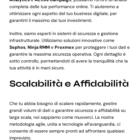
completa delle tue performance online. Ti aiuteremo a
ottimizzare ogni aspetto del tuo business digitale, per
garantirti il massimo dai tuoi investimenti.
Inoltre, siamo esperti in sistemi di sicurezza e gestione
infrastrutturale. Utilizziamo soluzioni innovative come
Sophos
,
Ninja RMM
e
Proxmox
per proteggere i tuoi dati e
garantire la massima sicurezza operativa. Ogni dettaglio è
sotto controllo, permettendoti di avere la tranquillità che la
tua attività è in mani sicure.
Scalabilità e Affidabilità
Che tu abbia bisogno di scalare rapidamente, gestire
grandi volumi di dati o garantire sicurezza e affidabilità su
larga scala, noi sappiamo come muoverci. La nostra
metodologia agile, unita a tecnologie all’avanguardia, ci
consente di essere sempre pronti ad affrontare qualsiasi
imprevisto.