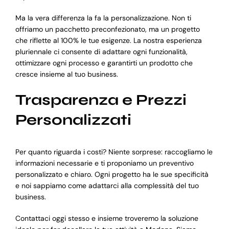
Ma la vera differenza la fa la personalizzazione. Non ti
offriamo un pacchetto preconfezionato, ma un progetto
che riflette al 100% le tue esigenze. La nostra esperienza
pluriennale ci consente di adattare ogni funzionalità,
ottimizzare ogni processo e garantirti un prodotto che
cresce insieme al tuo business.
Trasparenza e Prezzi
Personalizzati
Per quanto riguarda i costi? Niente sorprese: raccogliamo le
informazioni necessarie e ti proponiamo un preventivo
personalizzato e chiaro. Ogni progetto ha le sue specificità
e noi sappiamo come adattarci alla complessità del tuo
business.
Contattaci oggi stesso e insieme troveremo la soluzione