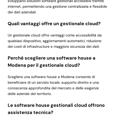
sviluppano soluzioni software gestionali accessibili tramite
internet, permettendo una gestione centralizzata e flessibile
dei dati aziendali.
Quali vantaggi offre un gestionale cloud?
Un gestionale cloud offre vantaggi come accessibilità da
qualsiasi dispositivo, aggiornamenti automatici, riduzione
dei costi di infrastructure e maggiore sicurezza dei dati.
Perché scegliere una software house a
Modena per il gestionale cloud?
Scegliere una software house a Modena consente di
beneficiare di un servizio locale, supporto diretto e una
conoscenza approfondita del mercato e delle esigenze
delle aziende del territorio.
Le software house gestionali cloud offrono
assistenza tecnica?