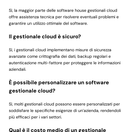
Sì, la maggior parte delle software house gestionali cloud
offre assistenza tecnica per risolvere eventuali problemi e
garantire un utilizzo ottimale del software.
Il gestionale cloud è sicuro?
Sì, i gestionali cloud implementano misure di sicurezza
avanzate come crittografia dei dati, backup regolari e
autenticazione multi-fattore per proteggere le informazioni
aziendali.
È possibile personalizzare un software
gestionale cloud?
Sì, molti gestionali cloud possono essere personalizzati per
soddisfare le specifiche esigenze di un’azienda, rendendoli
più efficaci per i vari settori.
Qual è il costo medio di un gestionale