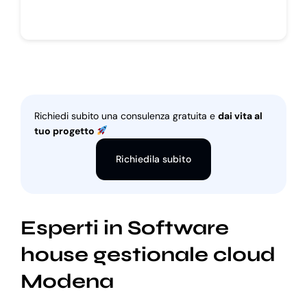
Richiedi subito una consulenza gratuita e
dai vita al
tuo progetto
Richiedila subito
Esperti in Software
house gestionale cloud
Modena