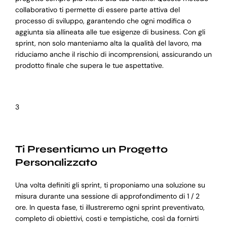
collaborativo ti permette di essere parte attiva del
processo di sviluppo, garantendo che ogni modifica o
aggiunta sia allineata alle tue esigenze di business. Con gli
sprint, non solo manteniamo alta la qualità del lavoro, ma
riduciamo anche il rischio di incomprensioni, assicurando un
prodotto finale che supera le tue aspettative.
3
Ti Presentiamo un Progetto
Personalizzato
Una volta definiti gli sprint, ti proponiamo una soluzione su
misura durante una sessione di approfondimento di 1 / 2
ore. In questa fase, ti illustreremo ogni sprint preventivato,
completo di obiettivi, costi e tempistiche, così da fornirti