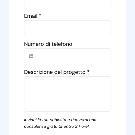
Email
*
Numero di telefono
Descrizione del progetto
*
Inviaci la tua richiesta e riceverai una
consulenza gratuita entro 24 ore!