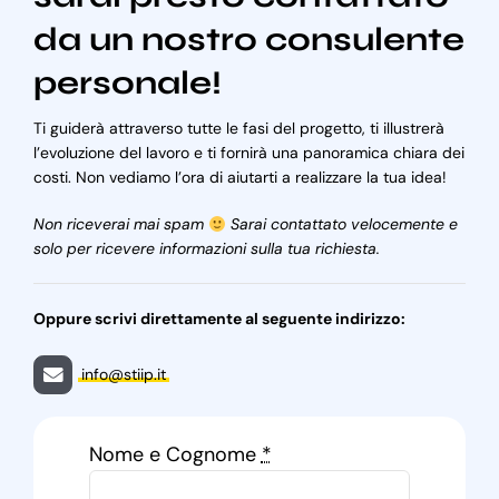
da un nostro consulente
personale!
Ti guiderà attraverso tutte le fasi del progetto, ti illustrerà
l’evoluzione del lavoro e ti fornirà una panoramica chiara dei
costi. Non vediamo l’ora di aiutarti a realizzare la tua idea!
Non riceverai mai spam
Sarai contattato velocemente e
solo per ricevere informazioni sulla tua richiesta.
Oppure scrivi direttamente al seguente indirizzo:
info@stiip.it
Nome e Cognome
*