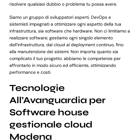
risolvere qualsiasi dubbio o problema tu possa avere.
Siamo un gruppo di sviluppatori esperti, DevOps e
sistemisti impegnati a ottimizzare ogni aspetto della tua
infrastruttura, sia software che hardware. Non ci limitiamo a
realizzare software; gestiamo ogni singolo elemento
dell’infrastruttura, dal cloud al deployment continuo, fino
alla manutenzione dei sistemi. Non importa quanto sia
complicato il tuo progetto: abbiamo le competenze per
affrontarlo in modo sicuro ed efficiente, ottimizzando
performance e costi.
Tecnologie
All’Avanguardia per
Software house
gestionale cloud
Modena