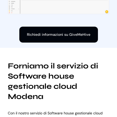
Richiedi informazioni su GiveMeHive
Forniamo il servizio di
Software house
gestionale cloud
Modena
Con il nostro servizio di Software house gestionale cloud