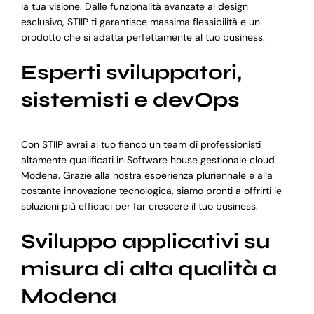
la tua visione. Dalle funzionalità avanzate al design
esclusivo, STIIP ti garantisce massima flessibilità e un
prodotto che si adatta perfettamente al tuo business.
Esperti sviluppatori,
sistemisti e devOps
Con STIIP avrai al tuo fianco un team di professionisti
altamente qualificati in Software house gestionale cloud
Modena. Grazie alla nostra esperienza pluriennale e alla
costante innovazione tecnologica, siamo pronti a offrirti le
soluzioni più efficaci per far crescere il tuo business.
Sviluppo applicativi su
misura di alta qualità a
Modena