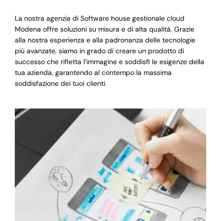
La nostra agenzia di Software house gestionale cloud
Modena offre soluzioni su misura e di alta qualità. Grazie
alla nostra esperienza e alla padronanza delle tecnologie
più avanzate, siamo in grado di creare un prodotto di
successo che rifletta l’immagine e soddisfi le esigenze della
tua azienda, garantendo al contempo la massima
soddisfazione dei tuoi clienti.