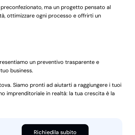
o preconfezionato, ma un progetto pensato al
à, ottimizzare ogni processo e offrirti un
presentiamo un preventivo trasparente e
 tuo business.
ova. Siamo pronti ad aiutarti a raggiungere i tuoi
 imprenditoriale in realtà: la tua crescita è la
Richiedila subito