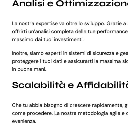
Analisi e Ottimizzazio
La nostra expertise va oltre lo sviluppo. Grazie
offrirti un’analisi completa delle tue performance 
massimo dai tuoi investimenti.
Inoltre, siamo esperti in sistemi di sicurezza e ge
proteggere i tuoi dati e assicurarti la massima si
in buone mani.
Scalabilità e Affidabilit
Che tu abbia bisogno di crescere rapidamente, ges
come procedere. La nostra metodologia agile e di
evenienza.