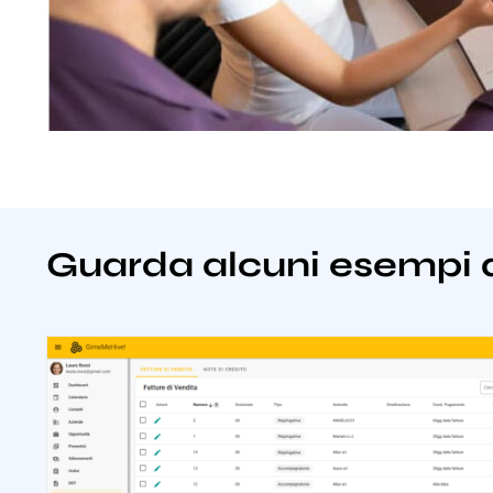
Guarda alcuni esempi 