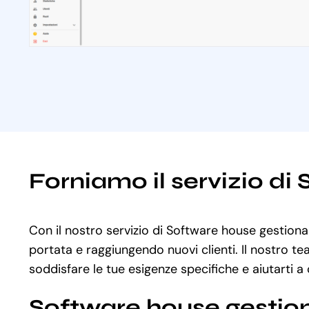
Forniamo il servizio di
Con il nostro servizio di Software house gestional
portata e raggiungendo nuovi clienti. Il nostro te
soddisfare le tue esigenze specifiche e aiutarti a 
Software house gestion