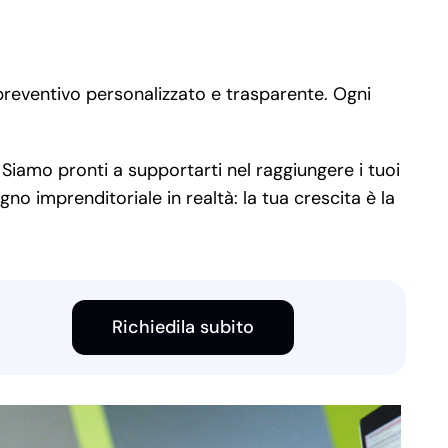
 preventivo personalizzato e trasparente. Ogni
 Siamo pronti a supportarti nel raggiungere i tuoi
no imprenditoriale in realtà: la tua crescita è la
Richiedila subito