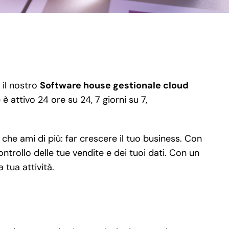
 il nostro
Software house gestionale cloud
è attivo 24 ore su 24, 7 giorni su 7,
che ami di più: far crescere il tuo business. Con
ntrollo delle tue vendite e dei tuoi dati. Con un
 tua attività.