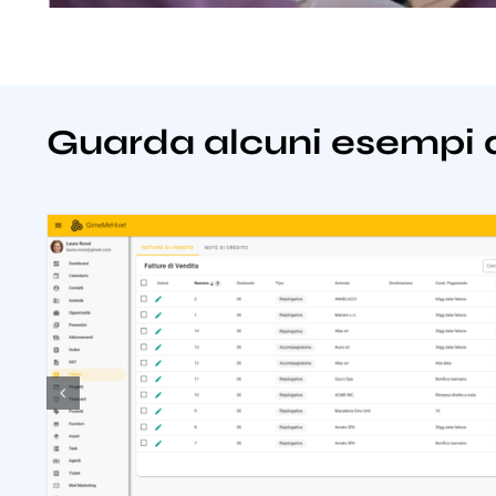
Guarda alcuni esempi 