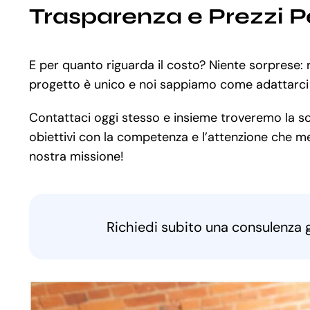
Trasparenza e Prezzi P
E per quanto riguarda il costo? Niente sorprese: 
progetto è unico e noi sappiamo come adattarci 
Contattaci oggi stesso e insieme troveremo la solu
obiettivi con la competenza e l’attenzione che mer
nostra missione!
Richiedi subito una consulenza 