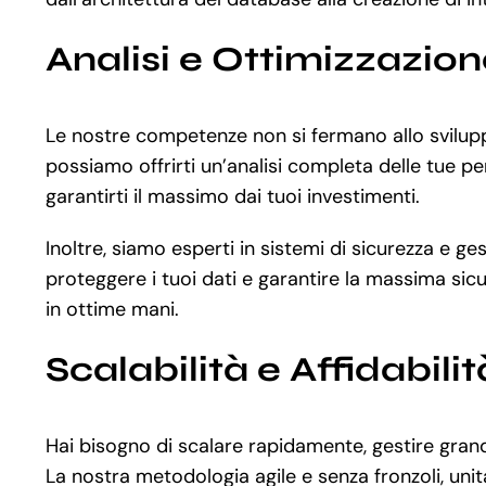
Analisi e Ottimizzazio
Le nostre competenze non si fermano allo svilup
possiamo offrirti un’analisi completa delle tue pe
garantirti il massimo dai tuoi investimenti.
Inoltre, siamo esperti in sistemi di sicurezza e 
proteggere i tuoi dati e garantire la massima sicur
in ottime mani.
Scalabilità e Affidabilit
Hai bisogno di scalare rapidamente, gestire grand
La nostra metodologia agile e senza fronzoli, unit