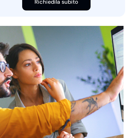
Richiedila subito