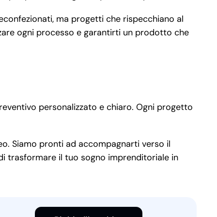
econfezionati, ma progetti che rispecchiano al
zzare ogni processo e garantirti un prodotto che
reventivo personalizzato e chiaro. Ogni progetto
neo. Siamo pronti ad accompagnarti verso il
i trasformare il tuo sogno imprenditoriale in