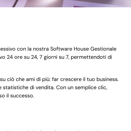
successivo con la nostra Software House Gestionale
vo 24 ore su 24, 7 giorni su 7, permettendoti di
 ciò che ami di più: far crescere il tuo business.
 statistiche di vendita. Con un semplice clic,
so il successo.