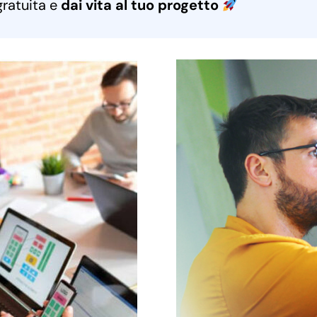
gratuita e
dai vita al tuo progetto