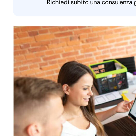
Richiedi subito una consulenza 