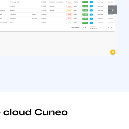
le cloud Cuneo