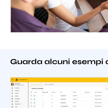
Guarda alcuni esempi 