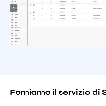
Forniamo il servizio d