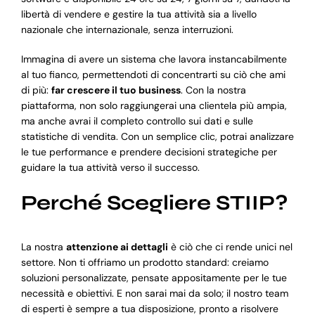
libertà di vendere e gestire la tua attività sia a livello
nazionale che internazionale, senza interruzioni.
Immagina di avere un sistema che lavora instancabilmente
al tuo fianco, permettendoti di concentrarti su ciò che ami
di più:
far crescere il tuo business
. Con la nostra
piattaforma, non solo raggiungerai una clientela più ampia,
ma anche avrai il completo controllo sui dati e sulle
statistiche di vendita. Con un semplice clic, potrai analizzare
le tue performance e prendere decisioni strategiche per
guidare la tua attività verso il successo.
Perché Scegliere STIIP?
La nostra
attenzione ai dettagli
è ciò che ci rende unici nel
settore. Non ti offriamo un prodotto standard: creiamo
soluzioni personalizzate, pensate appositamente per le tue
necessità e obiettivi. E non sarai mai da solo; il nostro team
di esperti è sempre a tua disposizione, pronto a risolvere