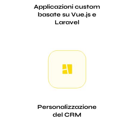
Applicazioni custom
basate su Vue.js e
Laravel
Personalizzazione
del CRM