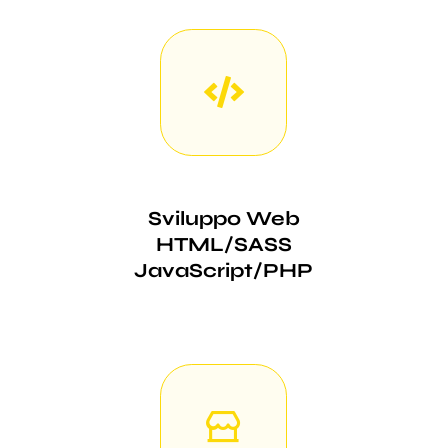
Sviluppo Web
HTML/SASS
JavaScript/PHP