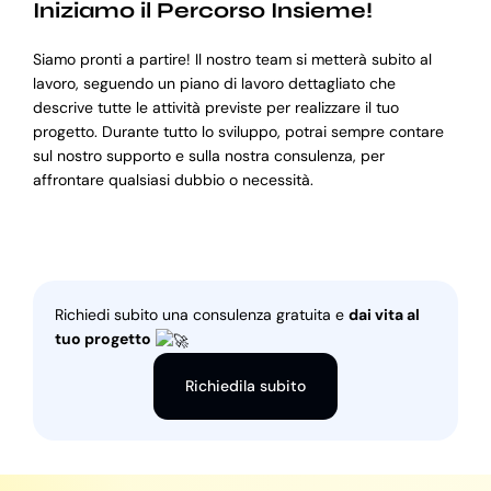
Iniziamo il Percorso Insieme!
Siamo pronti a partire! Il nostro team si metterà subito al
lavoro, seguendo un piano di lavoro dettagliato che
descrive tutte le attività previste per realizzare il tuo
progetto. Durante tutto lo sviluppo, potrai sempre contare
sul nostro supporto e sulla nostra consulenza, per
affrontare qualsiasi dubbio o necessità.
Richiedi subito una consulenza gratuita e
dai vita al
tuo progetto
Richiedila subito