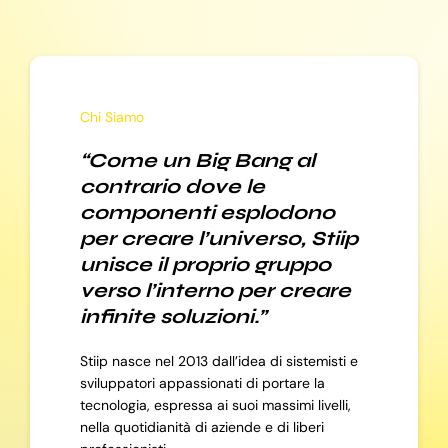
Chi Siamo
“Come un Big Bang al
contrario dove le
componenti esplodono
per creare l’universo, Stiip
unisce il proprio gruppo
verso l’interno per creare
infinite soluzioni.”
Stiip nasce nel 2013 dall’idea di sistemisti e
sviluppatori appassionati di portare la
tecnologia, espressa ai suoi massimi livelli,
nella quotidianità di aziende e di liberi