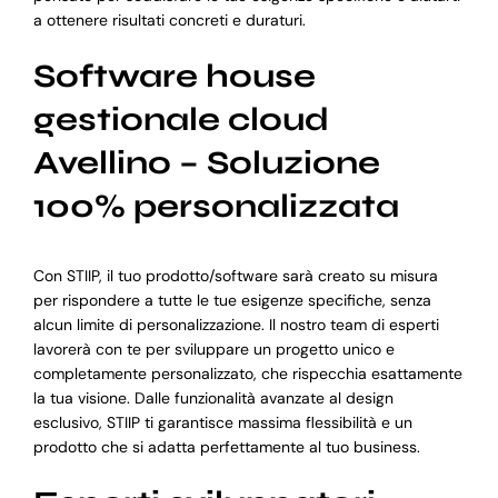
a ottenere risultati concreti e duraturi.
Software house
gestionale cloud
Avellino – Soluzione
100% personalizzata
Con STIIP, il tuo prodotto/software sarà creato su misura
per rispondere a tutte le tue esigenze specifiche, senza
alcun limite di personalizzazione. Il nostro team di esperti
lavorerà con te per sviluppare un progetto unico e
completamente personalizzato, che rispecchia esattamente
la tua visione. Dalle funzionalità avanzate al design
esclusivo, STIIP ti garantisce massima flessibilità e un
prodotto che si adatta perfettamente al tuo business.