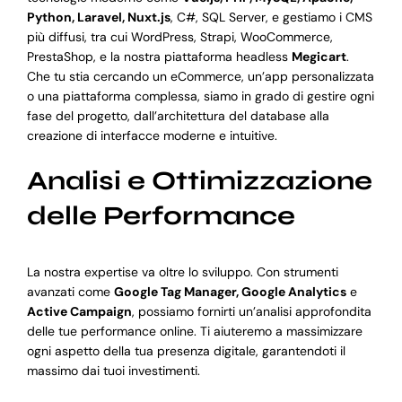
Python, Laravel, Nuxt.js
, C#, SQL Server, e gestiamo i CMS
più diffusi, tra cui WordPress, Strapi, WooCommerce,
PrestaShop, e la nostra piattaforma headless
Megicart
.
Che tu stia cercando un eCommerce, un’app personalizzata
o una piattaforma complessa, siamo in grado di gestire ogni
fase del progetto, dall’architettura del database alla
creazione di interfacce moderne e intuitive.
Analisi e Ottimizzazione
delle Performance
La nostra expertise va oltre lo sviluppo. Con strumenti
avanzati come
Google Tag Manager, Google Analytics
e
Active Campaign
, possiamo fornirti un’analisi approfondita
delle tue performance online. Ti aiuteremo a massimizzare
ogni aspetto della tua presenza digitale, garantendoti il
massimo dai tuoi investimenti.