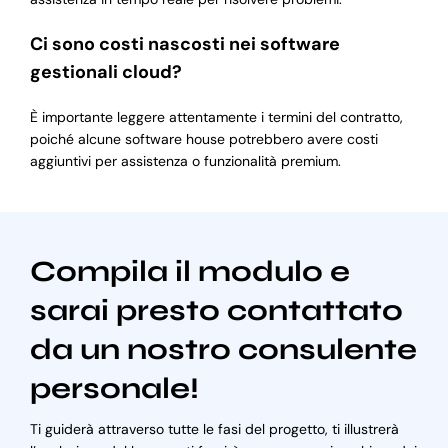
Ci sono costi nascosti nei software
gestionali cloud?
È importante leggere attentamente i termini del contratto,
poiché alcune software house potrebbero avere costi
aggiuntivi per assistenza o funzionalità premium.
Compila il modulo e
sarai presto contattato
da un nostro consulente
personale!
Ti guiderà attraverso tutte le fasi del progetto, ti illustrerà