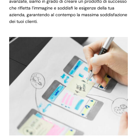
avanzate, siamo in grado di creare un prodotto di successo
che rifletta l’immagine e soddisfi le esigenze della tua
azienda, garantendo al contempo la massima soddisfazione
dei tuoi clienti.