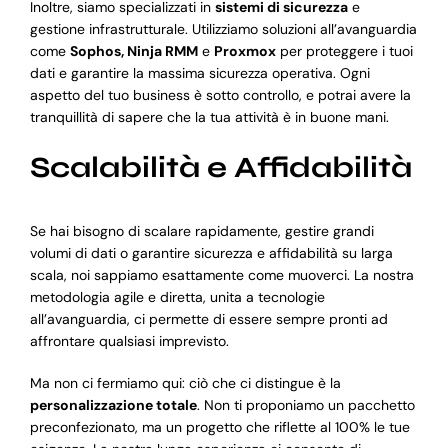
Inoltre, siamo specializzati in
sistemi di sicurezza
e
gestione infrastrutturale. Utilizziamo soluzioni all’avanguardia
come
Sophos, Ninja RMM
e
Proxmox
per proteggere i tuoi
dati e garantire la massima sicurezza operativa. Ogni
aspetto del tuo business è sotto controllo, e potrai avere la
tranquillità di sapere che la tua attività è in buone mani.
Scalabilità e Affidabilità
Se hai bisogno di scalare rapidamente, gestire grandi
volumi di dati o garantire sicurezza e affidabilità su larga
scala, noi sappiamo esattamente come muoverci. La nostra
metodologia agile e diretta, unita a tecnologie
all’avanguardia, ci permette di essere sempre pronti ad
affrontare qualsiasi imprevisto.
Ma non ci fermiamo qui: ciò che ci distingue è la
personalizzazione totale
. Non ti proponiamo un pacchetto
preconfezionato, ma un progetto che riflette al 100% le tue