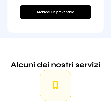
Richiedi un preventivo
Alcuni dei nostri servizi