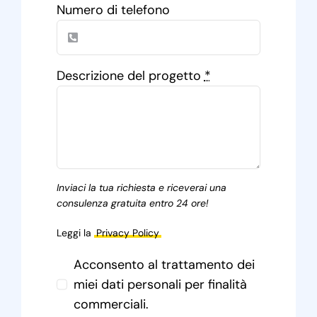
Numero di telefono
Descrizione del progetto
*
Inviaci la tua richiesta e riceverai una
consulenza gratuita entro 24 ore!
Leggi la
Privacy Policy
Acconsento al trattamento dei
miei dati personali per finalità
commerciali.