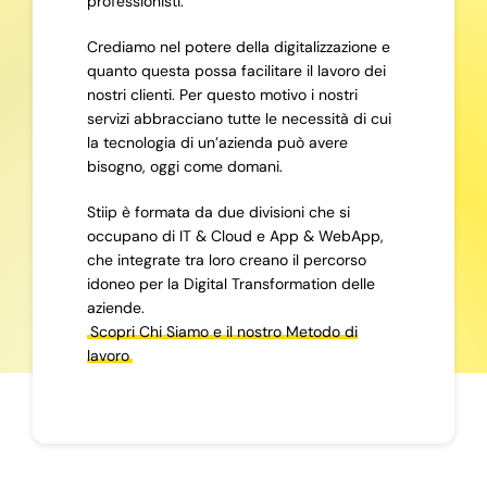
professionisti.
Crediamo nel potere della digitalizzazione e
quanto questa possa facilitare il lavoro dei
nostri clienti. Per questo motivo i nostri
servizi abbracciano tutte le necessità di cui
la tecnologia di un’azienda può avere
bisogno, oggi come domani.
Stiip è formata da due divisioni che si
occupano di IT & Cloud e App & WebApp,
che integrate tra loro creano il percorso
idoneo per la Digital Transformation delle
aziende.
Scopri Chi Siamo e il nostro Metodo di
lavoro