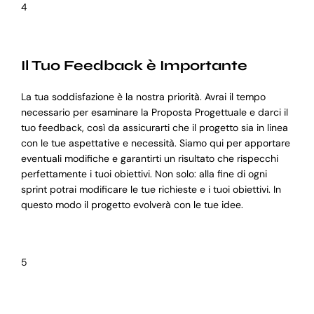
4
Il Tuo Feedback è Importante
La tua soddisfazione è la nostra priorità. Avrai il tempo
necessario per esaminare la Proposta Progettuale e darci il
tuo feedback, così da assicurarti che il progetto sia in linea
con le tue aspettative e necessità. Siamo qui per apportare
eventuali modifiche e garantirti un risultato che rispecchi
perfettamente i tuoi obiettivi. Non solo: alla fine di ogni
sprint potrai modificare le tue richieste e i tuoi obiettivi. In
questo modo il progetto evolverà con le tue idee.
5