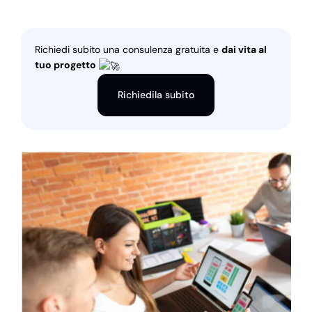
Richiedi subito una consulenza gratuita e
dai vita al
tuo progetto
Richiedila subito