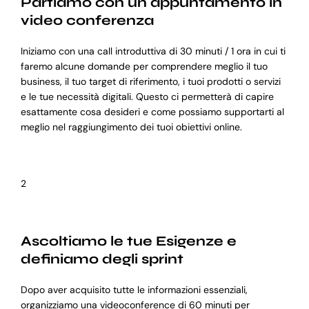
Partiamo con un appuntamento in
video conferenza
Iniziamo con una call introduttiva di 30 minuti / 1 ora in cui ti
faremo alcune domande per comprendere meglio il tuo
business, il tuo target di riferimento, i tuoi prodotti o servizi
e le tue necessità digitali. Questo ci permetterà di capire
esattamente cosa desideri e come possiamo supportarti al
meglio nel raggiungimento dei tuoi obiettivi online.
2
Ascoltiamo le tue Esigenze e
definiamo degli sprint
Dopo aver acquisito tutte le informazioni essenziali,
organizziamo una videoconference di 60 minuti per