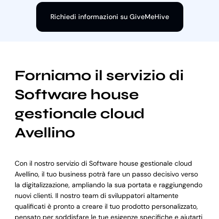
Richiedi informazioni su GiveMeHive
Forniamo il servizio di
Software house
gestionale cloud
Avellino
Con il nostro servizio di Software house gestionale cloud
Avellino, il tuo business potrà fare un passo decisivo verso
la digitalizzazione, ampliando la sua portata e raggiungendo
nuovi clienti. Il nostro team di sviluppatori altamente
qualificati è pronto a creare il tuo prodotto personalizzato,
pensato per soddisfare le tue esigenze specifiche e aiutarti