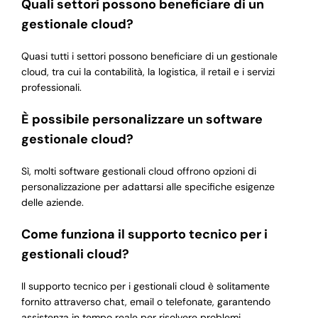
Quali settori possono beneficiare di un
gestionale cloud?
Quasi tutti i settori possono beneficiare di un gestionale
cloud, tra cui la contabilità, la logistica, il retail e i servizi
professionali.
È possibile personalizzare un software
gestionale cloud?
Sì, molti software gestionali cloud offrono opzioni di
personalizzazione per adattarsi alle specifiche esigenze
delle aziende.
Come funziona il supporto tecnico per i
gestionali cloud?
Il supporto tecnico per i gestionali cloud è solitamente
fornito attraverso chat, email o telefonate, garantendo
assistenza in tempo reale per risolvere problemi.