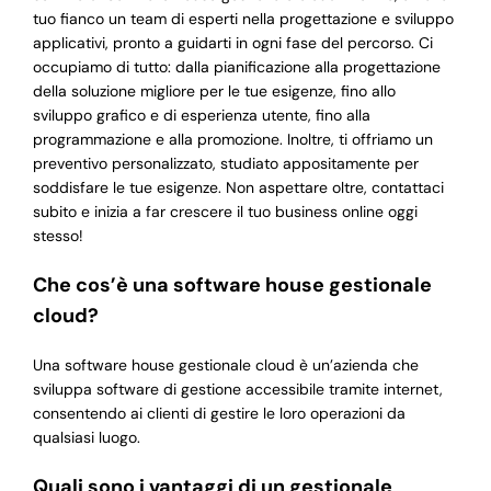
tuo fianco un team di esperti nella progettazione e sviluppo
applicativi, pronto a guidarti in ogni fase del percorso. Ci
occupiamo di tutto: dalla pianificazione alla progettazione
della soluzione migliore per le tue esigenze, fino allo
sviluppo grafico e di esperienza utente, fino alla
programmazione e alla promozione. Inoltre, ti offriamo un
preventivo personalizzato, studiato appositamente per
soddisfare le tue esigenze. Non aspettare oltre, contattaci
subito e inizia a far crescere il tuo business online oggi
stesso!
Che cos’è una software house gestionale
cloud?
Una software house gestionale cloud è un’azienda che
sviluppa software di gestione accessibile tramite internet,
consentendo ai clienti di gestire le loro operazioni da
qualsiasi luogo.
Quali sono i vantaggi di un gestionale