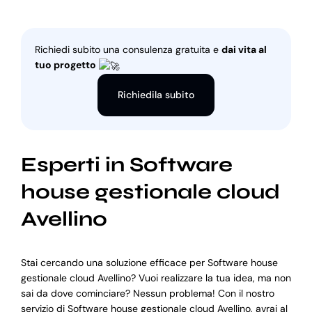
Richiedi subito una consulenza gratuita e
dai vita al
tuo progetto
Richiedila subito
Esperti in Software
house gestionale cloud
Avellino
Stai cercando una soluzione efficace per Software house
gestionale cloud Avellino? Vuoi realizzare la tua idea, ma non
sai da dove cominciare? Nessun problema! Con il nostro
servizio di Software house gestionale cloud Avellino, avrai al