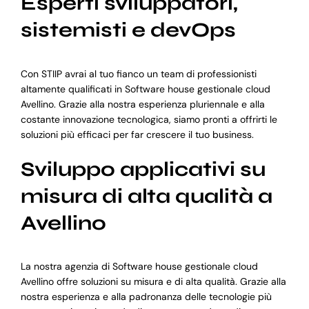
Esperti sviluppatori,
sistemisti e devOps
Con STIIP avrai al tuo fianco un team di professionisti
altamente qualificati in Software house gestionale cloud
Avellino. Grazie alla nostra esperienza pluriennale e alla
costante innovazione tecnologica, siamo pronti a offrirti le
soluzioni più efficaci per far crescere il tuo business.
Sviluppo applicativi su
misura di alta qualità a
Avellino
La nostra agenzia di Software house gestionale cloud
Avellino offre soluzioni su misura e di alta qualità. Grazie alla
nostra esperienza e alla padronanza delle tecnologie più