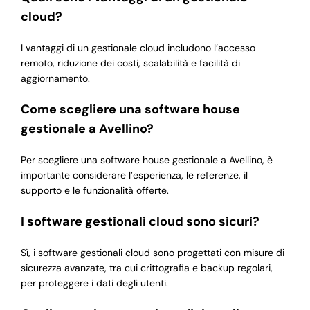
cloud?
I vantaggi di un gestionale cloud includono l’accesso
remoto, riduzione dei costi, scalabilità e facilità di
aggiornamento.
Come scegliere una software house
gestionale a Avellino?
Per scegliere una software house gestionale a Avellino, è
importante considerare l’esperienza, le referenze, il
supporto e le funzionalità offerte.
I software gestionali cloud sono sicuri?
Sì, i software gestionali cloud sono progettati con misure di
sicurezza avanzate, tra cui crittografia e backup regolari,
per proteggere i dati degli utenti.