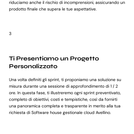
riduciamo anche il rischio di incomprensioni, assicurando un
prodotto finale che supera le tue aspettative.
3
Ti Presentiamo un Progetto
Personalizzato
Una volta definiti gli sprint, ti proponiamo una soluzione su
misura durante una sessione di approfondimento di 1 / 2
ore. In questa fase, ti illustreremo ogni sprint preventivato,
completo di obiettivi, costi e tempistiche, così da fornirti
una panoramica completa e trasparente in merito alla tua
richiesta di Software house gestionale cloud Avellino.