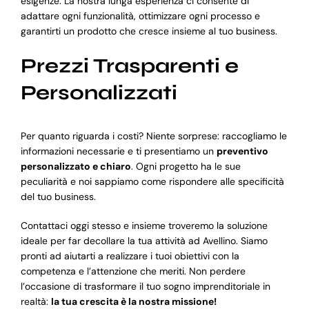
esigenze. La nostra lunga esperienza ci consente di
adattare ogni funzionalità, ottimizzare ogni processo e
garantirti un prodotto che cresce insieme al tuo business.
Prezzi Trasparenti e
Personalizzati
Per quanto riguarda i costi? Niente sorprese: raccogliamo le
informazioni necessarie e ti presentiamo un
preventivo
personalizzato e chiaro
. Ogni progetto ha le sue
peculiarità e noi sappiamo come rispondere alle specificità
del tuo business.
Contattaci oggi stesso e insieme troveremo la soluzione
ideale per far decollare la tua attività ad Avellino. Siamo
pronti ad aiutarti a realizzare i tuoi obiettivi con la
competenza e l’attenzione che meriti. Non perdere
l’occasione di trasformare il tuo sogno imprenditoriale in
realtà:
la tua crescita è la nostra missione!