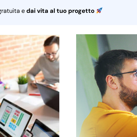
gratuita e
dai vita al tuo progetto