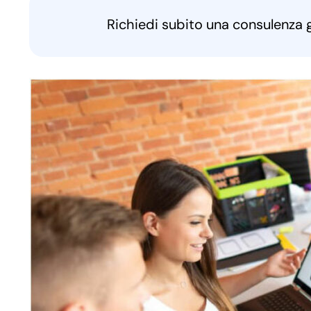
Richiedi subito una consulenza 