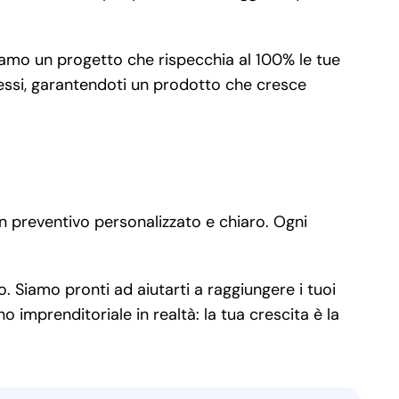
iamo un progetto che rispecchia al 100% le tue
cessi, garantendoti un prodotto che cresce
n preventivo personalizzato e chiaro. Ogni
. Siamo pronti ad aiutarti a raggiungere i tuoi
 imprenditoriale in realtà: la tua crescita è la