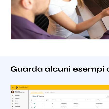
Guarda alcuni esempi 