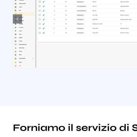
Forniamo il servizio d