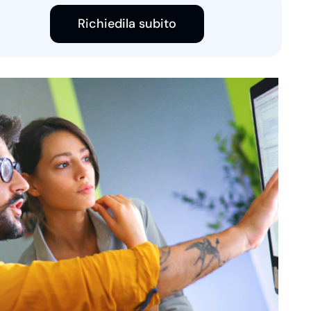
Richiedila subito