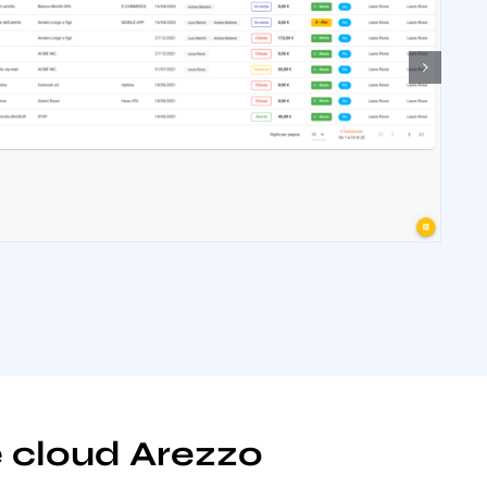
e cloud Arezzo