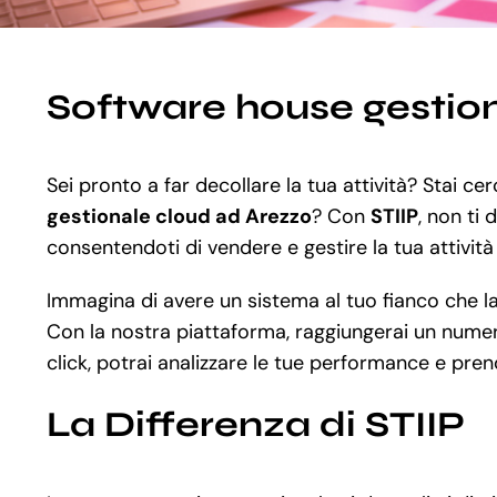
Software house gestio
Sei pronto a far decollare la tua attività? Stai 
gestionale cloud ad Arezzo
? Con
STIIP
, non ti
consentendoti di vendere e gestire la tua attività 
Immagina di avere un sistema al tuo fianco che la
Con la nostra piattaforma, raggiungerai un numero
click, potrai analizzare le tue performance e pren
La Differenza di STIIP