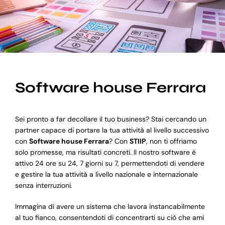
Blog
Supporto
Software house Ferrara
Sei pronto a far decollare il tuo business? Stai cercando un
partner capace di portare la tua attività al livello successivo
con
Software house Ferrara
? Con
STIIP
, non ti offriamo
solo promesse, ma risultati concreti. Il nostro software è
attivo 24 ore su 24, 7 giorni su 7, permettendoti di vendere
e gestire la tua attività a livello nazionale e internazionale
senza interruzioni.
Immagina di avere un sistema che lavora instancabilmente
al tuo fianco, consentendoti di concentrarti su ciò che ami