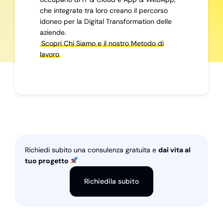
che integrate tra loro creano il percorso
idoneo per la Digital Transformation delle
aziende.
Scopri Chi Siamo e il nostro Metodo di
lavoro
Richiedi subito una consulenza gratuita e
dai vita al
tuo progetto
Richiedila subito