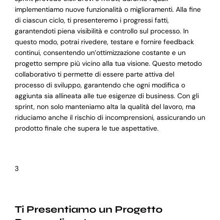
implementiamo nuove funzionalità o miglioramenti. Alla fine
di ciascun ciclo, ti presenteremo i progressi fatti,
garantendoti piena visibilità e controllo sul processo. In
questo modo, potrai rivedere, testare e fornire feedback
continui, consentendo un’ottimizzazione costante e un
progetto sempre più vicino alla tua visione. Questo metodo
collaborativo ti permette di essere parte attiva del
processo di sviluppo, garantendo che ogni modifica o
aggiunta sia allineata alle tue esigenze di business. Con gli
sprint, non solo manteniamo alta la qualità del lavoro, ma
riduciamo anche il rischio di incomprensioni, assicurando un
prodotto finale che supera le tue aspettative.
3
Ti Presentiamo un Progetto