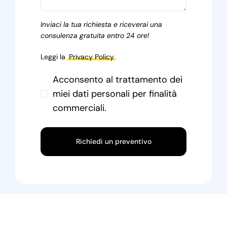
Inviaci la tua richiesta e riceverai una
consulenza gratuita entro 24 ore!
Leggi la
Privacy Policy
Acconsento al trattamento dei
miei dati personali per finalità
commerciali.
Richiedi un preventivo