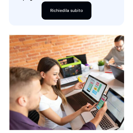
Richiedila subito