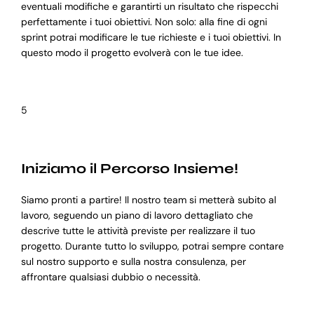
eventuali modifiche e garantirti un risultato che rispecchi
perfettamente i tuoi obiettivi. Non solo: alla fine di ogni
sprint potrai modificare le tue richieste e i tuoi obiettivi. In
questo modo il progetto evolverà con le tue idee.
5
Iniziamo il Percorso Insieme!
Siamo pronti a partire! Il nostro team si metterà subito al
lavoro, seguendo un piano di lavoro dettagliato che
descrive tutte le attività previste per realizzare il tuo
progetto. Durante tutto lo sviluppo, potrai sempre contare
sul nostro supporto e sulla nostra consulenza, per
affrontare qualsiasi dubbio o necessità.