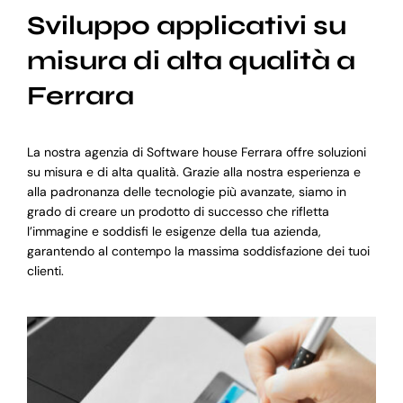
Sviluppo applicativi su
misura di alta qualità a
Ferrara
La nostra agenzia di Software house Ferrara offre soluzioni
su misura e di alta qualità. Grazie alla nostra esperienza e
alla padronanza delle tecnologie più avanzate, siamo in
grado di creare un prodotto di successo che rifletta
l’immagine e soddisfi le esigenze della tua azienda,
garantendo al contempo la massima soddisfazione dei tuoi
clienti.