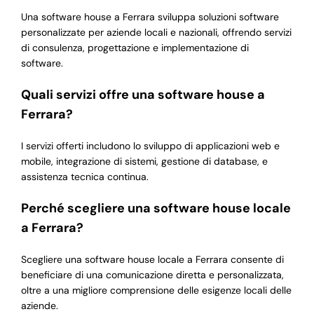
Una software house a Ferrara sviluppa soluzioni software
personalizzate per aziende locali e nazionali, offrendo servizi
di consulenza, progettazione e implementazione di
software.
Quali servizi offre una software house a
Ferrara?
I servizi offerti includono lo sviluppo di applicazioni web e
mobile, integrazione di sistemi, gestione di database, e
assistenza tecnica continua.
Perché scegliere una software house locale
a Ferrara?
Scegliere una software house locale a Ferrara consente di
beneficiare di una comunicazione diretta e personalizzata,
oltre a una migliore comprensione delle esigenze locali delle
aziende.