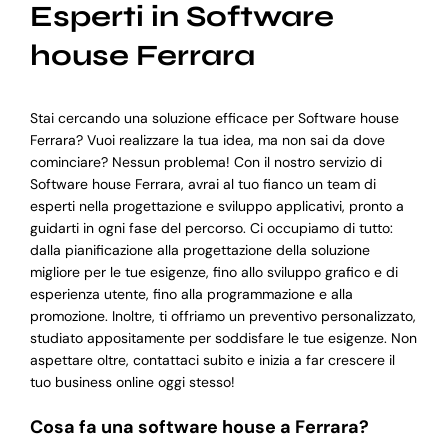
Esperti in Software
house Ferrara
Stai cercando una soluzione efficace per Software house
Ferrara? Vuoi realizzare la tua idea, ma non sai da dove
cominciare? Nessun problema! Con il nostro servizio di
Software house Ferrara, avrai al tuo fianco un team di
esperti nella progettazione e sviluppo applicativi, pronto a
guidarti in ogni fase del percorso. Ci occupiamo di tutto:
dalla pianificazione alla progettazione della soluzione
migliore per le tue esigenze, fino allo sviluppo grafico e di
esperienza utente, fino alla programmazione e alla
promozione. Inoltre, ti offriamo un preventivo personalizzato,
studiato appositamente per soddisfare le tue esigenze. Non
aspettare oltre, contattaci subito e inizia a far crescere il
tuo business online oggi stesso!
Cosa fa una software house a Ferrara?