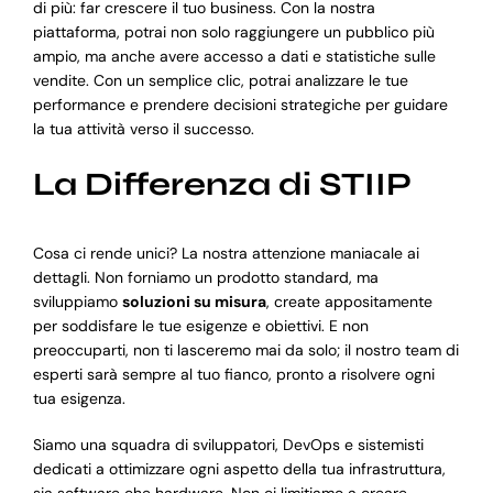
di più: far crescere il tuo business. Con la nostra
piattaforma, potrai non solo raggiungere un pubblico più
ampio, ma anche avere accesso a dati e statistiche sulle
vendite. Con un semplice clic, potrai analizzare le tue
performance e prendere decisioni strategiche per guidare
la tua attività verso il successo.
La Differenza di STIIP
Cosa ci rende unici? La nostra attenzione maniacale ai
dettagli. Non forniamo un prodotto standard, ma
sviluppiamo
soluzioni su misura
, create appositamente
per soddisfare le tue esigenze e obiettivi. E non
preoccuparti, non ti lasceremo mai da solo; il nostro team di
esperti sarà sempre al tuo fianco, pronto a risolvere ogni
tua esigenza.
Siamo una squadra di sviluppatori, DevOps e sistemisti
dedicati a ottimizzare ogni aspetto della tua infrastruttura,