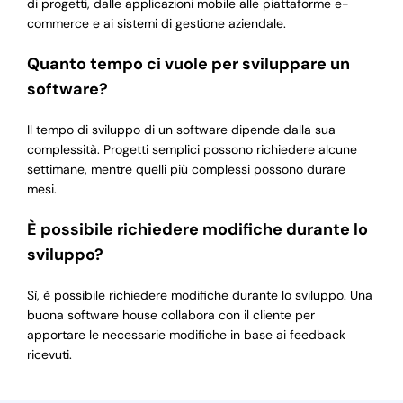
di progetti, dalle applicazioni mobile alle piattaforme e-
commerce e ai sistemi di gestione aziendale.
Quanto tempo ci vuole per sviluppare un
software?
Il tempo di sviluppo di un software dipende dalla sua
complessità. Progetti semplici possono richiedere alcune
settimane, mentre quelli più complessi possono durare
mesi.
È possibile richiedere modifiche durante lo
sviluppo?
Sì, è possibile richiedere modifiche durante lo sviluppo. Una
buona software house collabora con il cliente per
apportare le necessarie modifiche in base ai feedback
ricevuti.