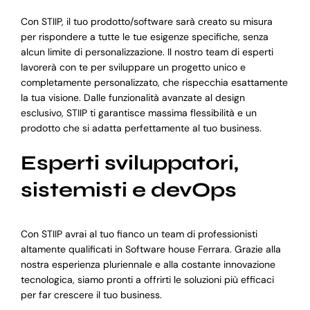
Con STIIP, il tuo prodotto/software sarà creato su misura
per rispondere a tutte le tue esigenze specifiche, senza
alcun limite di personalizzazione. Il nostro team di esperti
lavorerà con te per sviluppare un progetto unico e
completamente personalizzato, che rispecchia esattamente
la tua visione. Dalle funzionalità avanzate al design
esclusivo, STIIP ti garantisce massima flessibilità e un
prodotto che si adatta perfettamente al tuo business.
Esperti sviluppatori,
sistemisti e devOps
Con STIIP avrai al tuo fianco un team di professionisti
altamente qualificati in Software house Ferrara. Grazie alla
nostra esperienza pluriennale e alla costante innovazione
tecnologica, siamo pronti a offrirti le soluzioni più efficaci
per far crescere il tuo business.