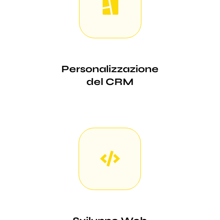
Personalizzazione
del CRM