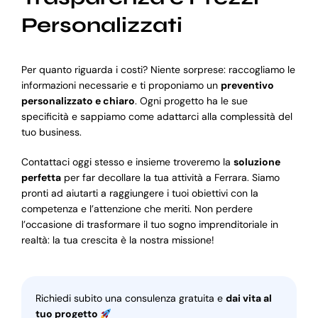
Personalizzati
Per quanto riguarda i costi? Niente sorprese: raccogliamo le
informazioni necessarie e ti proponiamo un
preventivo
personalizzato e chiaro
. Ogni progetto ha le sue
specificità e sappiamo come adattarci alla complessità del
tuo business.
Contattaci oggi stesso e insieme troveremo la
soluzione
perfetta
per far decollare la tua attività a Ferrara. Siamo
pronti ad aiutarti a raggiungere i tuoi obiettivi con la
competenza e l’attenzione che meriti. Non perdere
l’occasione di trasformare il tuo sogno imprenditoriale in
realtà: la tua crescita è la nostra missione!
Richiedi subito una consulenza gratuita e
dai vita al
tuo progetto