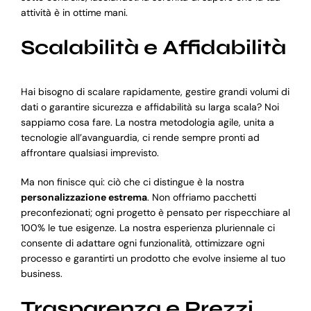
attività è in ottime mani.
Scalabilità e Affidabilità
Hai bisogno di scalare rapidamente, gestire grandi volumi di
dati o garantire sicurezza e affidabilità su larga scala? Noi
sappiamo cosa fare. La nostra metodologia agile, unita a
tecnologie all’avanguardia, ci rende sempre pronti ad
affrontare qualsiasi imprevisto.
Ma non finisce qui: ciò che ci distingue è la nostra
personalizzazione estrema
. Non offriamo pacchetti
preconfezionati; ogni progetto è pensato per rispecchiare al
100% le tue esigenze. La nostra esperienza pluriennale ci
consente di adattare ogni funzionalità, ottimizzare ogni
processo e garantirti un prodotto che evolve insieme al tuo
business.
Trasparenza e Prezzi