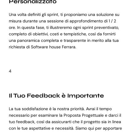
Personalizzato
Una volta definiti gli sprint, ti proponiamo una soluzione su
misura durante una sessione di approfondimento di 1 / 2
ore. In questa fase, ti illustreremo ogni sprint preventivato,
completo di obiettivi, costi e tempistiche, così da fornirti
una panoramica completa e trasparente in merito alla tua
richiesta di Software house Ferrara.
4
Il Tuo Feedback è Importante
La tua soddisfazione è la nostra priorità. Avrai il tempo
necessario per esaminare la Proposta Progettuale e darci il
tuo feedback, così da assicurarti che il progetto sia in linea
con le tue aspettative e necessità. Siamo qui per apportare