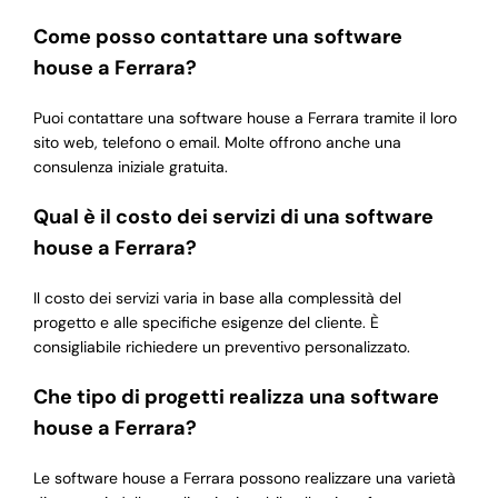
Come posso contattare una software
house a Ferrara?
Puoi contattare una software house a Ferrara tramite il loro
sito web, telefono o email. Molte offrono anche una
consulenza iniziale gratuita.
Qual è il costo dei servizi di una software
house a Ferrara?
Il costo dei servizi varia in base alla complessità del
progetto e alle specifiche esigenze del cliente. È
consigliabile richiedere un preventivo personalizzato.
Che tipo di progetti realizza una software
house a Ferrara?
Le software house a Ferrara possono realizzare una varietà