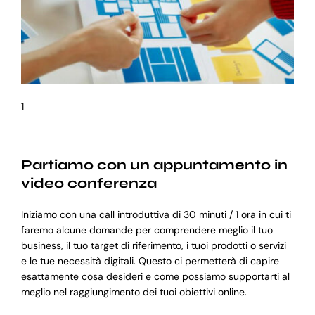
1
Partiamo con un appuntamento in
video conferenza
Iniziamo con una call introduttiva di 30 minuti / 1 ora in cui ti
faremo alcune domande per comprendere meglio il tuo
business, il tuo target di riferimento, i tuoi prodotti o servizi
e le tue necessità digitali. Questo ci permetterà di capire
esattamente cosa desideri e come possiamo supportarti al
meglio nel raggiungimento dei tuoi obiettivi online.