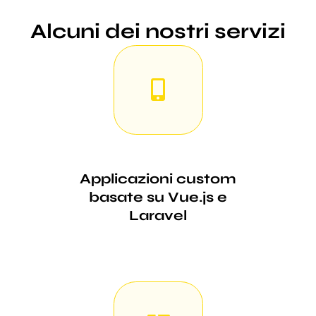
Alcuni dei nostri servizi
Applicazioni custom
basate su Vue.js e
Laravel