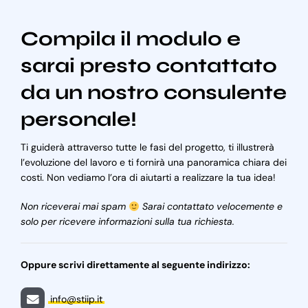
Compila il modulo e
sarai presto contattato
da un nostro consulente
personale!
Ti guiderà attraverso tutte le fasi del progetto, ti illustrerà
l’evoluzione del lavoro e ti fornirà una panoramica chiara dei
costi. Non vediamo l’ora di aiutarti a realizzare la tua idea!
Non riceverai mai spam
Sarai contattato velocemente e
solo per ricevere informazioni sulla tua richiesta.
Oppure scrivi direttamente al seguente indirizzo:
info@stiip.it