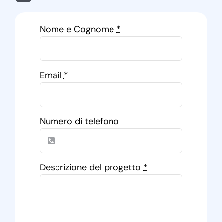
Nome e Cognome
*
Email
*
Numero di telefono
Descrizione del progetto
*