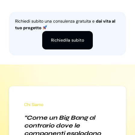
Richiedi subito una consulenza gratuita e
dai vita al
tuo progetto
Richiedila subito
Chi Siamo
“Come un Big Bang al
contrario dove le
componenti esplodono