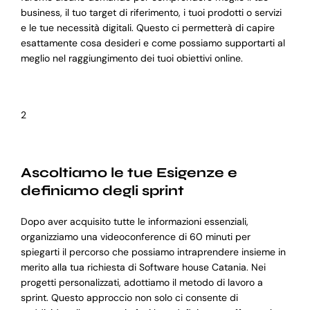
business, il tuo target di riferimento, i tuoi prodotti o servizi
e le tue necessità digitali. Questo ci permetterà di capire
esattamente cosa desideri e come possiamo supportarti al
meglio nel raggiungimento dei tuoi obiettivi online.
2
Ascoltiamo le tue Esigenze e
definiamo degli sprint
Dopo aver acquisito tutte le informazioni essenziali,
organizziamo una videoconference di 60 minuti per
spiegarti il percorso che possiamo intraprendere insieme in
merito alla tua richiesta di Software house Catania. Nei
progetti personalizzati, adottiamo il metodo di lavoro a
sprint. Questo approccio non solo ci consente di