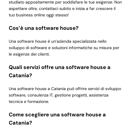
studiato appositamente per soddisfare le tue esigenze. Non
aspettare oltre, contattaci subito e inizia a far crescere il
tuo business online oggi stesso!
Cos’è una software house?
Una software house è un’azienda specializzata nello
sviluppo di software e soluzioni informatiche su misura per
le esigenze dei clienti.
Quali servizi offre una software house a
Catania?
Una software house a Catania può offrire servizi di sviluppo
software, consulenza IT, gestione progetti, assistenza
tecnica e formazione.
Come scegliere una software house a
Catania?