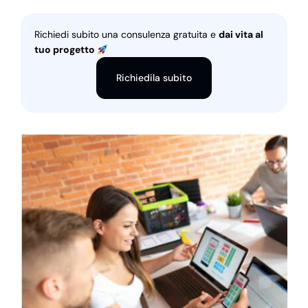
Richiedi subito una consulenza gratuita e
dai vita al
tuo progetto
Richiedila subito