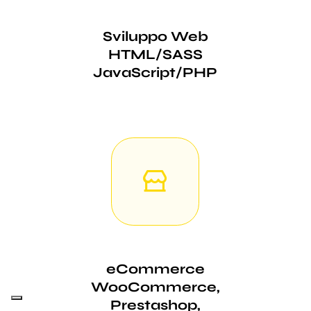
Sviluppo Web
HTML/SASS
JavaScript/PHP
eCommerce
WooCommerce,
Prestashop,