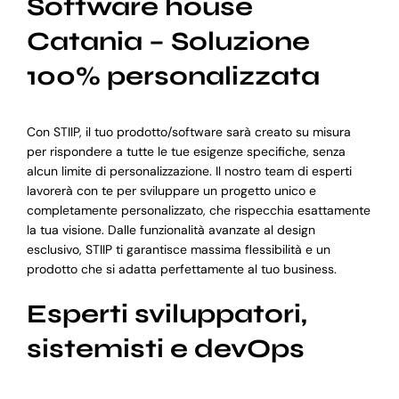
Software house
Catania – Soluzione
100% personalizzata
Con STIIP, il tuo prodotto/software sarà creato su misura
per rispondere a tutte le tue esigenze specifiche, senza
alcun limite di personalizzazione. Il nostro team di esperti
lavorerà con te per sviluppare un progetto unico e
completamente personalizzato, che rispecchia esattamente
la tua visione. Dalle funzionalità avanzate al design
esclusivo, STIIP ti garantisce massima flessibilità e un
prodotto che si adatta perfettamente al tuo business.
Esperti sviluppatori,
sistemisti e devOps