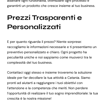
adattare ogni funzionalità, ottimizzare ogni processo e
garantirti un prodotto che cresce insieme al tuo business.
Prezzi Trasparenti e
Personalizzati
E per quanto riguarda il prezzo? Niente sorprese:
raccogliamo le informazioni necessarie e ti presentiamo un
preventivo personalizzato e chiaro. Ogni progetto ha
peculiarità uniche e noi sappiamo come muoverci tra le
complessità del tuo business.
Contattaci oggi stesso e insieme troveremo la soluzione
ideale per far decollare la tua attività a Catania. Siamo
pronti ad aiutarti a raggiungere i tuoi obiettivi con
l’attenzione e la competenza che meriti. Non perdere
l’opportunità di realizzare il tuo sogno imprenditoriale: la tua
crescita è la nostra missione!