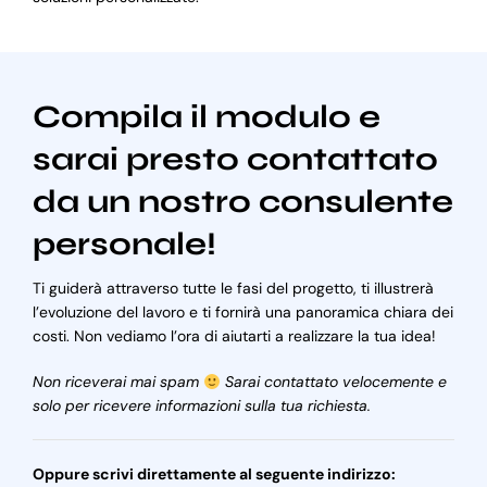
Compila il modulo e
sarai presto contattato
da un nostro consulente
personale!
Ti guiderà attraverso tutte le fasi del progetto, ti illustrerà
l’evoluzione del lavoro e ti fornirà una panoramica chiara dei
costi. Non vediamo l’ora di aiutarti a realizzare la tua idea!
Non riceverai mai spam
Sarai contattato velocemente e
solo per ricevere informazioni sulla tua richiesta.
Oppure scrivi direttamente al seguente indirizzo: