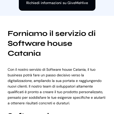
Richiedi informazioni su GiveMeHive
Forniamo il servizio di
Software house
Catania
Con il nostro servizio di Software house Catania, il tuo
business potrà fare un passo decisivo verso la
digitalizzazione, ampliando la sua portata e raggiungendo
nuovi clienti. Il nostro team di sviluppatori altamente
qualificati è pronto a creare il tuo prodotto personalizzato,
pensato per soddisfare le tue esigenze specifiche e aiutarti
a ottenere risultati concreti e duraturi.