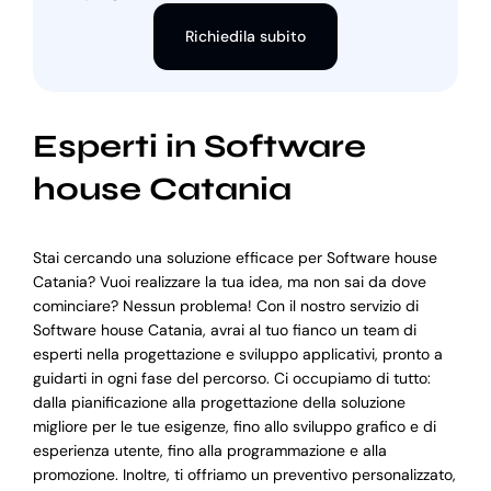
Richiedila subito
Esperti in Software
house Catania
Stai cercando una soluzione efficace per Software house
Catania? Vuoi realizzare la tua idea, ma non sai da dove
cominciare? Nessun problema! Con il nostro servizio di
Software house Catania, avrai al tuo fianco un team di
esperti nella progettazione e sviluppo applicativi, pronto a
guidarti in ogni fase del percorso. Ci occupiamo di tutto:
dalla pianificazione alla progettazione della soluzione
migliore per le tue esigenze, fino allo sviluppo grafico e di
esperienza utente, fino alla programmazione e alla
promozione. Inoltre, ti offriamo un preventivo personalizzato,