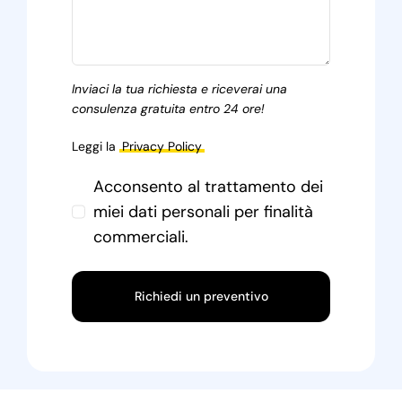
Inviaci la tua richiesta e riceverai una
consulenza gratuita entro 24 ore!
Leggi la
Privacy Policy
Acconsento al trattamento dei
miei dati personali per finalità
commerciali.
Richiedi un preventivo