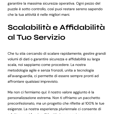
garantire la massima sicurezza operativa. Ogni pezzo del
puzzle è sotto controllo, così puoi restare sereno sapendo
che la tua attività è nelle migliori mani.
Scalabilità e Affidabilità
al Tuo Servizio
Che tu stia cercando di scalare rapidamente, gestire grandi
volumi di dati o garantire sicurezza e affidabilità su larga
scala, noi sappiamo come procedere. La nostra
metodologia agile e senza fronzoli, unita a tecnologia
all’avanguardia, ci permette di essere sempre pronti ad
affrontare qualsiasi imprevisto.
Ma non ci fermiamo qui: il nostro valore aggiunto è la
personalizzazione estrema. Non ti offriamo un pacchetto
preconfezionato, ma un progetto che riflette al 100% le tue
esigenze. La nostra esperienza pluriennale ci consente di