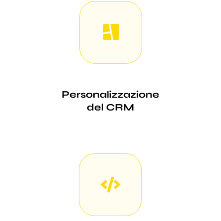
Personalizzazione
del CRM