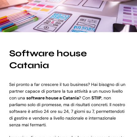
Blog
Supporto
Software house
Catania
Sei pronto a far crescere il tuo business? Hai bisogno di un
partner capace di portare la tua attività a un nuovo livello
con una
software house a Catania
? Con
STIIP
, non
parliamo solo di promesse, ma di risultati concreti. Il nostro
software è attivo 24 ore su 24, 7 giorni su 7, permettendoti
di gestire e vendere a livello nazionale e internazionale
senza mai fermarti.