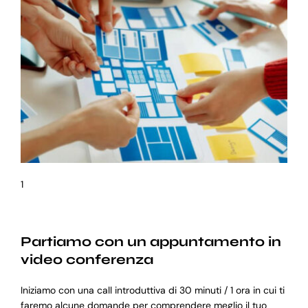
1
Partiamo con un appuntamento in
video conferenza
Iniziamo con una call introduttiva di 30 minuti / 1 ora in cui ti
faremo alcune domande per comprendere meglio il tuo