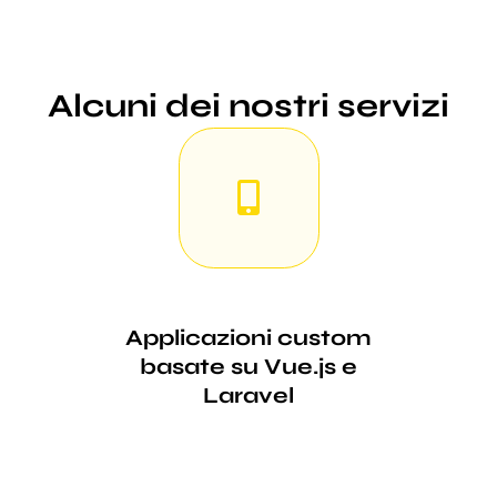
Alcuni dei nostri servizi
Applicazioni custom
basate su Vue.js e
Laravel