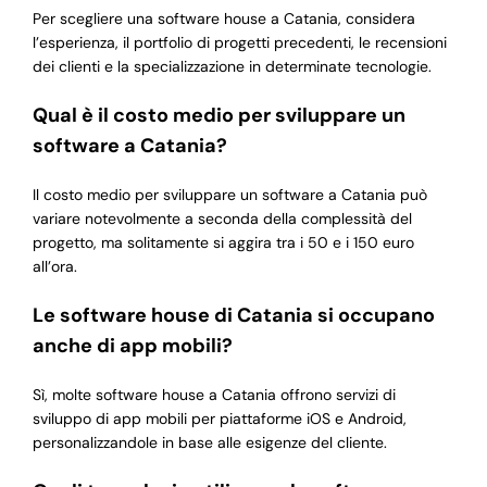
Per scegliere una software house a Catania, considera
l’esperienza, il portfolio di progetti precedenti, le recensioni
dei clienti e la specializzazione in determinate tecnologie.
Qual è il costo medio per sviluppare un
software a Catania?
Il costo medio per sviluppare un software a Catania può
variare notevolmente a seconda della complessità del
progetto, ma solitamente si aggira tra i 50 e i 150 euro
all’ora.
Le software house di Catania si occupano
anche di app mobili?
Sì, molte software house a Catania offrono servizi di
sviluppo di app mobili per piattaforme iOS e Android,
personalizzandole in base alle esigenze del cliente.