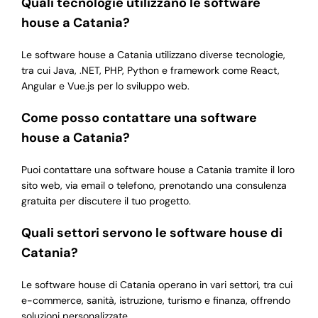
Quali tecnologie utilizzano le software
house a Catania?
Le software house a Catania utilizzano diverse tecnologie,
tra cui Java, .NET, PHP, Python e framework come React,
Angular e Vue.js per lo sviluppo web.
Come posso contattare una software
house a Catania?
Puoi contattare una software house a Catania tramite il loro
sito web, via email o telefono, prenotando una consulenza
gratuita per discutere il tuo progetto.
Quali settori servono le software house di
Catania?
Le software house di Catania operano in vari settori, tra cui
e-commerce, sanità, istruzione, turismo e finanza, offrendo
soluzioni personalizzate.