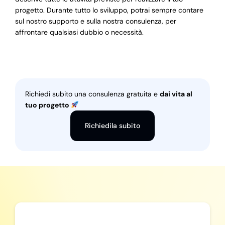
progetto. Durante tutto lo sviluppo, potrai sempre contare
sul nostro supporto e sulla nostra consulenza, per
affrontare qualsiasi dubbio o necessità.
Richiedi subito una consulenza gratuita e
dai vita al
tuo progetto
Richiedila subito