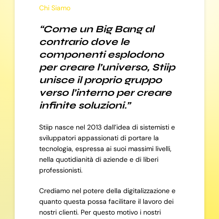
Chi Siamo
“Come un Big Bang al
contrario dove le
componenti esplodono
per creare l’universo, Stiip
unisce il proprio gruppo
verso l’interno per creare
infinite soluzioni.”
Stiip nasce nel 2013 dall’idea di sistemisti e
sviluppatori appassionati di portare la
tecnologia, espressa ai suoi massimi livelli,
nella quotidianità di aziende e di liberi
professionisti.
Crediamo nel potere della digitalizzazione e
quanto questa possa facilitare il lavoro dei
nostri clienti. Per questo motivo i nostri