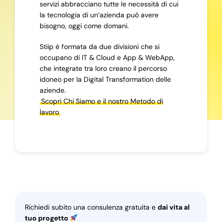
servizi abbracciano tutte le necessità di cui
la tecnologia di un’azienda può avere
bisogno, oggi come domani.
Stiip è formata da due divisioni che si
occupano di IT & Cloud e App & WebApp,
che integrate tra loro creano il percorso
idoneo per la Digital Transformation delle
aziende.
Scopri Chi Siamo e il nostro Metodo di
lavoro
Richiedi subito una consulenza gratuita e
dai vita al
tuo progetto