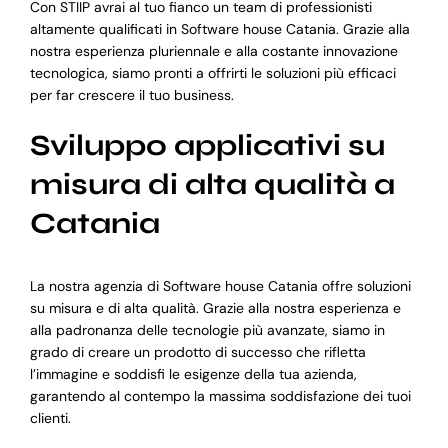
Con STIIP avrai al tuo fianco un team di professionisti
altamente qualificati in Software house Catania. Grazie alla
nostra esperienza pluriennale e alla costante innovazione
tecnologica, siamo pronti a offrirti le soluzioni più efficaci
per far crescere il tuo business.
Sviluppo applicativi su
misura di alta qualità a
Catania
La nostra agenzia di Software house Catania offre soluzioni
su misura e di alta qualità. Grazie alla nostra esperienza e
alla padronanza delle tecnologie più avanzate, siamo in
grado di creare un prodotto di successo che rifletta
l’immagine e soddisfi le esigenze della tua azienda,
garantendo al contempo la massima soddisfazione dei tuoi
clienti.