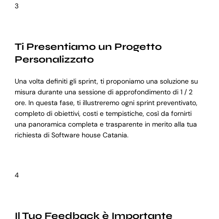
3
Ti Presentiamo un Progetto
Personalizzato
Una volta definiti gli sprint, ti proponiamo una soluzione su
misura durante una sessione di approfondimento di 1 / 2
ore. In questa fase, ti illustreremo ogni sprint preventivato,
completo di obiettivi, costi e tempistiche, così da fornirti
una panoramica completa e trasparente in merito alla tua
richiesta di Software house Catania.
4
Il Tuo Feedback è Importante