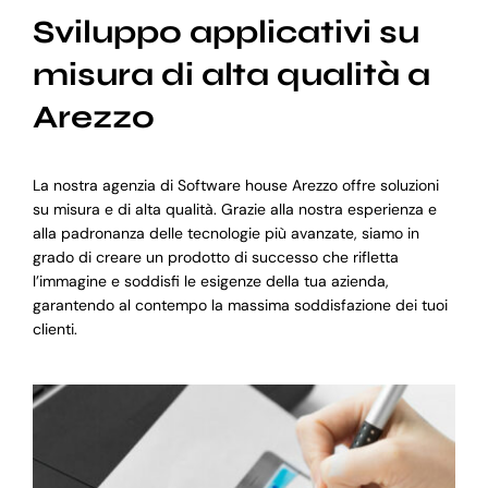
Sviluppo applicativi su
misura di alta qualità a
Arezzo
La nostra agenzia di Software house Arezzo offre soluzioni
su misura e di alta qualità. Grazie alla nostra esperienza e
alla padronanza delle tecnologie più avanzate, siamo in
grado di creare un prodotto di successo che rifletta
l’immagine e soddisfi le esigenze della tua azienda,
garantendo al contempo la massima soddisfazione dei tuoi
clienti.