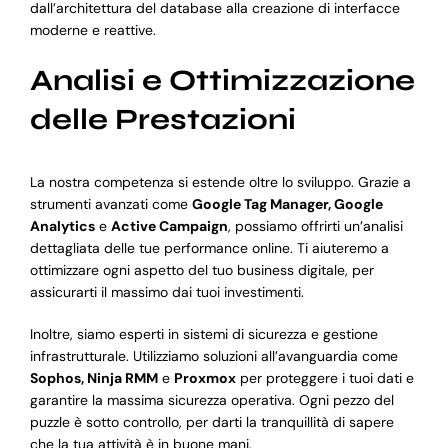
dall’architettura del database alla creazione di interfacce
moderne e reattive.
Analisi e Ottimizzazione
delle Prestazioni
La nostra competenza si estende oltre lo sviluppo. Grazie a
strumenti avanzati come
Google Tag Manager, Google
Analytics
e
Active Campaign
, possiamo offrirti un’analisi
dettagliata delle tue performance online. Ti aiuteremo a
ottimizzare ogni aspetto del tuo business digitale, per
assicurarti il massimo dai tuoi investimenti.
Inoltre, siamo esperti in sistemi di sicurezza e gestione
infrastrutturale. Utilizziamo soluzioni all’avanguardia come
Sophos, Ninja RMM
e
Proxmox
per proteggere i tuoi dati e
garantire la massima sicurezza operativa. Ogni pezzo del
puzzle è sotto controllo, per darti la tranquillità di sapere
che la tua attività è in buone mani.