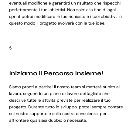
eventuali modifiche e garantirti un risultato che rispecchi
perfettamente i tuoi obiettivi. Non solo: alla fine di ogni
sprint potrai modificare le tue richieste e i tuoi obiettivi. In
questo modo il progetto evolverà con le tue idee.
5
Iniziamo il Percorso Insieme!
Siamo pronti a partire! Il nostro team si metterà subito al
lavoro, seguendo un piano di lavoro dettagliato che
descrive tutte le attività previste per realizzare il tuo
progetto. Durante tutto lo sviluppo, potrai sempre contare
sul nostro supporto e sulla nostra consulenza, per
affrontare qualsiasi dubbio o necessità.