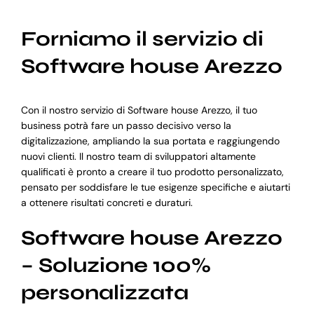
Forniamo il servizio di
Software house Arezzo
Con il nostro servizio di Software house Arezzo, il tuo
business potrà fare un passo decisivo verso la
digitalizzazione, ampliando la sua portata e raggiungendo
nuovi clienti. Il nostro team di sviluppatori altamente
qualificati è pronto a creare il tuo prodotto personalizzato,
pensato per soddisfare le tue esigenze specifiche e aiutarti
a ottenere risultati concreti e duraturi.
Software house Arezzo
– Soluzione 100%
personalizzata