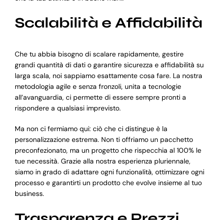
Scalabilità e Affidabilità
Che tu abbia bisogno di scalare rapidamente, gestire
grandi quantità di dati o garantire sicurezza e affidabilità su
larga scala, noi sappiamo esattamente cosa fare. La nostra
metodologia agile e senza fronzoli, unita a tecnologie
all’avanguardia, ci permette di essere sempre pronti a
rispondere a qualsiasi imprevisto.
Ma non ci fermiamo qui: ciò che ci distingue è la
personalizzazione estrema. Non ti offriamo un pacchetto
preconfezionato, ma un progetto che rispecchia al 100% le
tue necessità. Grazie alla nostra esperienza pluriennale,
siamo in grado di adattare ogni funzionalità, ottimizzare ogni
processo e garantirti un prodotto che evolve insieme al tuo
business.
Trasparenza e Prezzi