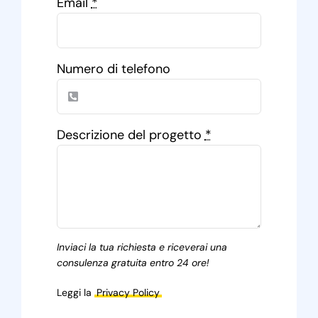
Email
*
Numero di telefono
Descrizione del progetto
*
Inviaci la tua richiesta e riceverai una
consulenza gratuita entro 24 ore!
Leggi la
Privacy Policy