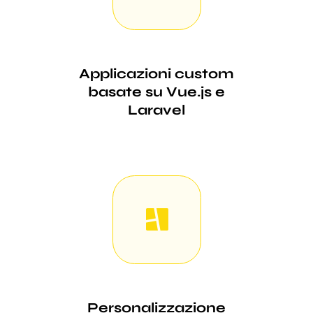
Applicazioni custom
basate su Vue.js e
Laravel
Personalizzazione