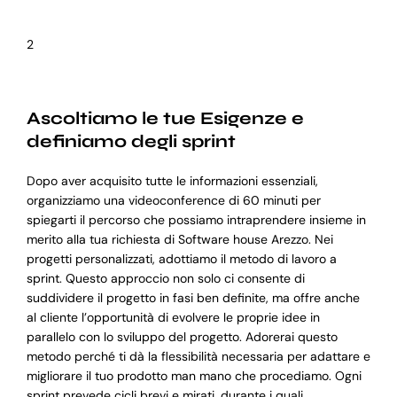
2
Ascoltiamo le tue Esigenze e
definiamo degli sprint
Dopo aver acquisito tutte le informazioni essenziali,
organizziamo una videoconference di 60 minuti per
spiegarti il percorso che possiamo intraprendere insieme in
merito alla tua richiesta di Software house Arezzo. Nei
progetti personalizzati, adottiamo il metodo di lavoro a
sprint. Questo approccio non solo ci consente di
suddividere il progetto in fasi ben definite, ma offre anche
al cliente l’opportunità di evolvere le proprie idee in
parallelo con lo sviluppo del progetto. Adorerai questo
metodo perché ti dà la flessibilità necessaria per adattare e
migliorare il tuo prodotto man mano che procediamo. Ogni
sprint prevede cicli brevi e mirati, durante i quali