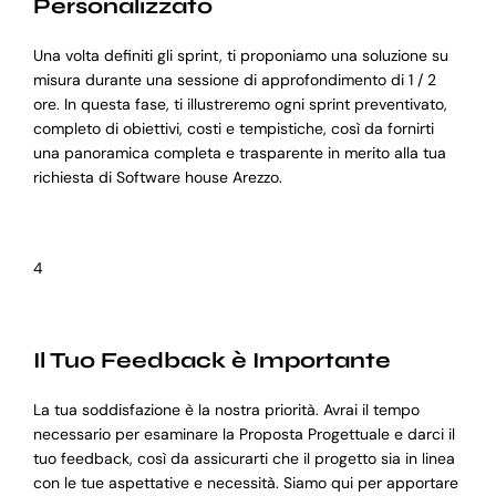
Personalizzato
Una volta definiti gli sprint, ti proponiamo una soluzione su
misura durante una sessione di approfondimento di 1 / 2
ore. In questa fase, ti illustreremo ogni sprint preventivato,
completo di obiettivi, costi e tempistiche, così da fornirti
una panoramica completa e trasparente in merito alla tua
richiesta di Software house Arezzo.
4
Il Tuo Feedback è Importante
La tua soddisfazione è la nostra priorità. Avrai il tempo
necessario per esaminare la Proposta Progettuale e darci il
tuo feedback, così da assicurarti che il progetto sia in linea
con le tue aspettative e necessità. Siamo qui per apportare