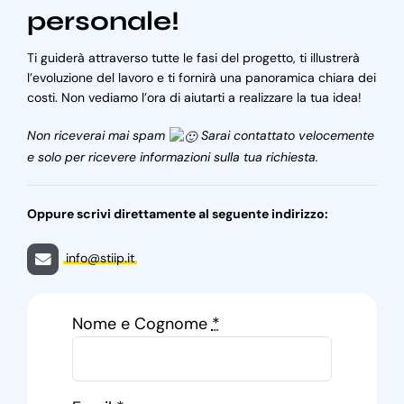
personale!
Ti guiderà attraverso tutte le fasi del progetto, ti illustrerà
l’evoluzione del lavoro e ti fornirà una panoramica chiara dei
costi. Non vediamo l’ora di aiutarti a realizzare la tua idea!
Non riceverai mai spam
Sarai contattato velocemente
e solo per ricevere informazioni sulla tua richiesta.
Oppure scrivi direttamente al seguente indirizzo:
info@stiip.it
Nome e Cognome
*