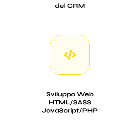
del CRM
Sviluppo Web
HTML/SASS
JavaScript/PHP