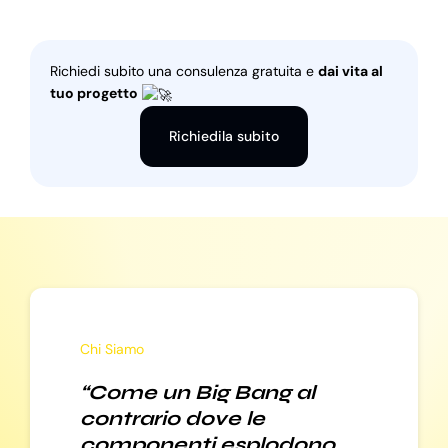
Richiedi subito una consulenza gratuita e
dai vita al
tuo progetto
Richiedila subito
Chi Siamo
“Come un Big Bang al
contrario dove le
componenti esplodono