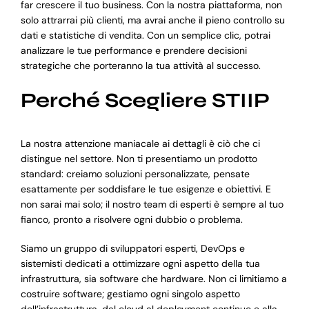
far crescere il tuo business. Con la nostra piattaforma, non
solo attrarrai più clienti, ma avrai anche il pieno controllo su
dati e statistiche di vendita. Con un semplice clic, potrai
analizzare le tue performance e prendere decisioni
strategiche che porteranno la tua attività al successo.
Perché Scegliere STIIP
La nostra attenzione maniacale ai dettagli è ciò che ci
distingue nel settore. Non ti presentiamo un prodotto
standard: creiamo soluzioni personalizzate, pensate
esattamente per soddisfare le tue esigenze e obiettivi. E
non sarai mai solo; il nostro team di esperti è sempre al tuo
fianco, pronto a risolvere ogni dubbio o problema.
Siamo un gruppo di sviluppatori esperti, DevOps e
sistemisti dedicati a ottimizzare ogni aspetto della tua
infrastruttura, sia software che hardware. Non ci limitiamo a
costruire software; gestiamo ogni singolo aspetto