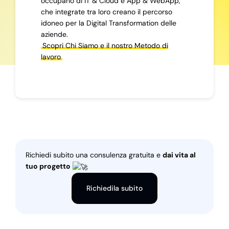
occupano di IT & Cloud e App & WebApp,
che integrate tra loro creano il percorso
idoneo per la Digital Transformation delle
aziende.
Scopri Chi Siamo e il nostro Metodo di
lavoro
Richiedi subito una consulenza gratuita e
dai vita al
tuo progetto
Richiedila subito