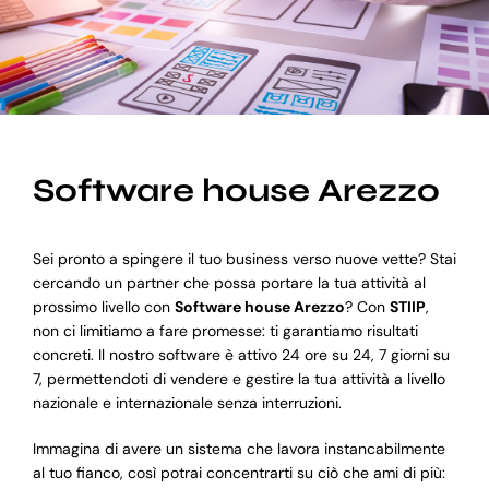
Blog
Supporto
Software house Arezzo
Sei pronto a spingere il tuo business verso nuove vette? Stai
cercando un partner che possa portare la tua attività al
prossimo livello con
Software house Arezzo
? Con
STIIP
,
non ci limitiamo a fare promesse: ti garantiamo risultati
concreti. Il nostro software è attivo 24 ore su 24, 7 giorni su
7, permettendoti di vendere e gestire la tua attività a livello
nazionale e internazionale senza interruzioni.
Immagina di avere un sistema che lavora instancabilmente
al tuo fianco, così potrai concentrarti su ciò che ami di più: