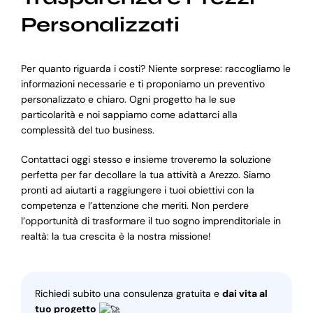
Personalizzati
Per quanto riguarda i costi? Niente sorprese: raccogliamo le
informazioni necessarie e ti proponiamo un preventivo
personalizzato e chiaro. Ogni progetto ha le sue
particolarità e noi sappiamo come adattarci alla
complessità del tuo business.
Contattaci oggi stesso e insieme troveremo la soluzione
perfetta per far decollare la tua attività a Arezzo. Siamo
pronti ad aiutarti a raggiungere i tuoi obiettivi con la
competenza e l’attenzione che meriti. Non perdere
l’opportunità di trasformare il tuo sogno imprenditoriale in
realtà: la tua crescita è la nostra missione!
Richiedi subito una consulenza gratuita e
dai vita al
tuo progetto