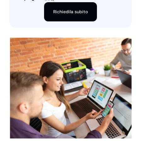
Richiedila subito