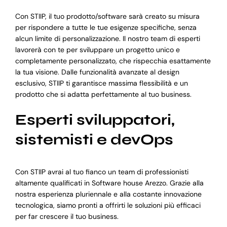
Con STIIP, il tuo prodotto/software sarà creato su misura
per rispondere a tutte le tue esigenze specifiche, senza
alcun limite di personalizzazione. Il nostro team di esperti
lavorerà con te per sviluppare un progetto unico e
completamente personalizzato, che rispecchia esattamente
la tua visione. Dalle funzionalità avanzate al design
esclusivo, STIIP ti garantisce massima flessibilità e un
prodotto che si adatta perfettamente al tuo business.
Esperti sviluppatori,
sistemisti e devOps
Con STIIP avrai al tuo fianco un team di professionisti
altamente qualificati in Software house Arezzo. Grazie alla
nostra esperienza pluriennale e alla costante innovazione
tecnologica, siamo pronti a offrirti le soluzioni più efficaci
per far crescere il tuo business.