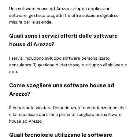
Una software house ad Arezzo sviluppa applicazioni
software, gestisce progetti IT e offre soluzioni digitali su
misura per le aziende.
Quali sono i servizi offerti dalle software
house di Arezzo?
I servizi includono sviluppo software personalizzato,
consulenza IT, gestione di database, e sviluppo di siti web e
app.
Come scegliere una software house ad
Arezzo?
È importante valutare l’esperienza, le competenze tecniche
e le recensioni dei clienti prima di scegliere una software
house ad Arezzo.
Quali tecnologie utilizzano le software