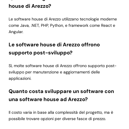
house di Arezzo?
Le software house di Arezzo utilizzano tecnologie moderne
come Java, .NET, PHP, Python, e framework come React e
Angular.
Le software house di Arezzo offrono
supporto post-sviluppo?
Sì, molte software house di Arezzo offrono supporto post-
sviluppo per manutenzione e aggiornamenti delle
applicazioni.
Quanto costa sviluppare un software con
una software house ad Arezzo?
Il costo varia in base alla complessità del progetto, ma è
possibile trovare opzioni per diverse fasce di prezzo.