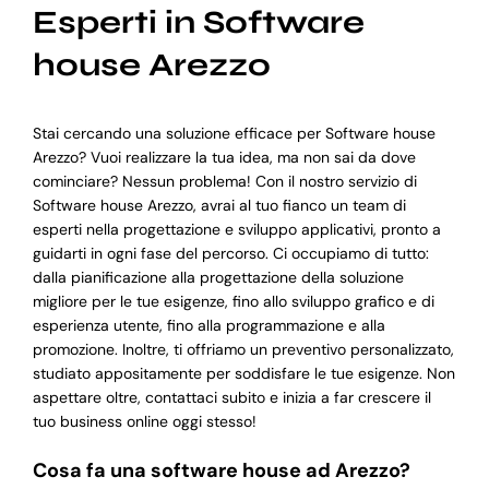
Esperti in Software
house Arezzo
Stai cercando una soluzione efficace per Software house
Arezzo? Vuoi realizzare la tua idea, ma non sai da dove
cominciare? Nessun problema! Con il nostro servizio di
Software house Arezzo, avrai al tuo fianco un team di
esperti nella progettazione e sviluppo applicativi, pronto a
guidarti in ogni fase del percorso. Ci occupiamo di tutto:
dalla pianificazione alla progettazione della soluzione
migliore per le tue esigenze, fino allo sviluppo grafico e di
esperienza utente, fino alla programmazione e alla
promozione. Inoltre, ti offriamo un preventivo personalizzato,
studiato appositamente per soddisfare le tue esigenze. Non
aspettare oltre, contattaci subito e inizia a far crescere il
tuo business online oggi stesso!
Cosa fa una software house ad Arezzo?