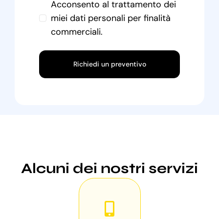
Acconsento al trattamento dei
miei dati personali per finalità
commerciali.
Richiedi un preventivo
Alcuni dei nostri servizi