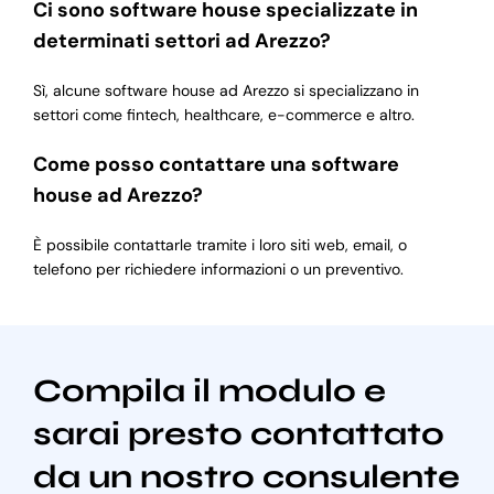
Ci sono software house specializzate in
determinati settori ad Arezzo?
Sì, alcune software house ad Arezzo si specializzano in
settori come fintech, healthcare, e-commerce e altro.
Come posso contattare una software
house ad Arezzo?
È possibile contattarle tramite i loro siti web, email, o
telefono per richiedere informazioni o un preventivo.
Compila il modulo e
sarai presto contattato
da un nostro consulente