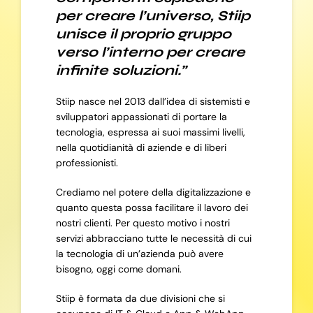
per creare l’universo, Stiip
unisce il proprio gruppo
verso l’interno per creare
infinite soluzioni.”
Stiip nasce nel 2013 dall’idea di sistemisti e
sviluppatori appassionati di portare la
tecnologia, espressa ai suoi massimi livelli,
nella quotidianità di aziende e di liberi
professionisti.
Crediamo nel potere della digitalizzazione e
quanto questa possa facilitare il lavoro dei
nostri clienti. Per questo motivo i nostri
servizi abbracciano tutte le necessità di cui
la tecnologia di un’azienda può avere
bisogno, oggi come domani.
Stiip è formata da due divisioni che si