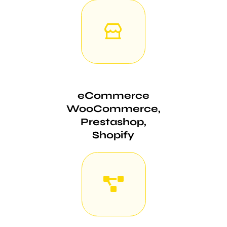
eCommerce
WooCommerce,
Prestashop,
Shopify