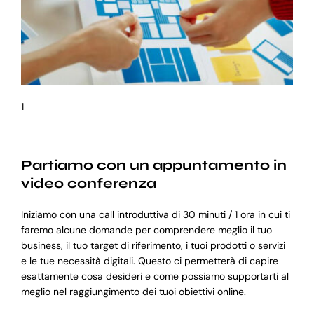
1
Partiamo con un appuntamento in
video conferenza
Iniziamo con una call introduttiva di 30 minuti / 1 ora in cui ti
faremo alcune domande per comprendere meglio il tuo
business, il tuo target di riferimento, i tuoi prodotti o servizi
e le tue necessità digitali. Questo ci permetterà di capire
esattamente cosa desideri e come possiamo supportarti al
meglio nel raggiungimento dei tuoi obiettivi online.