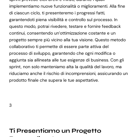
implementiamo nuove funzionalità o miglioramenti. Alla fine
di ciascun ciclo, ti presenteremo i progressi fatti,
garantendoti piena visibilità e controllo sul processo. In
questo modo, potrai rivedere, testare e fornire feedback
continui, consentendo un’ottimizzazione costante e un
progetto sempre più vicino alla tua visione. Questo metodo
collaborativo ti permette di essere parte attiva del
processo di sviluppo, garantendo che ogni modifica o
aggiunta sia allineata alle tue esigenze di business. Con gli
sprint, non solo manteniamo alta la qualità del lavoro, ma
riduciamo anche il rischio di incomprensioni, assicurando un
prodotto finale che supera le tue aspettative.
3
Ti Presentiamo un Progetto