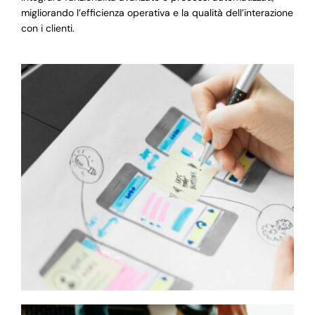
migliorando l’efficienza operativa e la qualità dell’interazione
con i clienti.