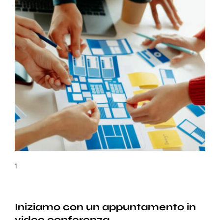
1
Iniziamo con un appuntamento in
video conferenza