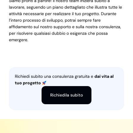
Siamo pronti a partire! Il nostro team inizierà subito a
lavorare, seguendo un piano dettagliato che illustra tutte le
attività necessarie per realizzare il tuo progetto. Durante
l’intero processo di sviluppo, potrai sempre fare
affidamento sul nostro supporto e sulla nostra consulenza,
per risolvere qualsiasi dubbio o esigenza che possa
emergere.
Richiedi subito una consulenza gratuita e
dai vita al
tuo progetto
Richiedila subito