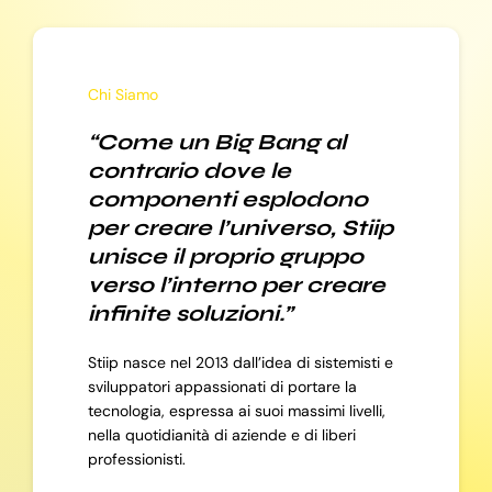
Chi Siamo
“Come un Big Bang al
contrario dove le
componenti esplodono
per creare l’universo, Stiip
unisce il proprio gruppo
verso l’interno per creare
infinite soluzioni.”
Stiip nasce nel 2013 dall’idea di sistemisti e
sviluppatori appassionati di portare la
tecnologia, espressa ai suoi massimi livelli,
nella quotidianità di aziende e di liberi
professionisti.