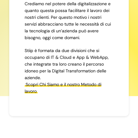
Crediamo nel potere della digitalizzazione e
quanto questa possa facilitare il lavoro dei
nostri clienti. Per questo motivo i nostri
servizi abbracciano tutte le necessità di cui
la tecnologia di un’azienda può avere
bisogno, oggi come domani.
Stiip è formata da due divisioni che si
occupano di IT & Cloud e App & WebApp,
che integrate tra loro creano il percorso
idoneo per la Digital Transformation delle
aziende.
Scopri Chi Siamo e il nostro Metodo di
lavoro