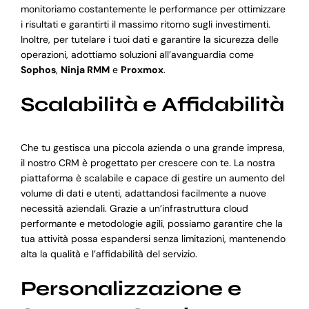
monitoriamo costantemente le performance per ottimizzare
i risultati e garantirti il massimo ritorno sugli investimenti.
Inoltre, per tutelare i tuoi dati e garantire la sicurezza delle
operazioni, adottiamo soluzioni all’avanguardia come
Sophos
,
Ninja RMM
e
Proxmox
.
Scalabilità e Affidabilità
Che tu gestisca una piccola azienda o una grande impresa,
il nostro CRM è progettato per crescere con te. La nostra
piattaforma è scalabile e capace di gestire un aumento del
volume di dati e utenti, adattandosi facilmente a nuove
necessità aziendali. Grazie a un’infrastruttura cloud
performante e metodologie agili, possiamo garantire che la
tua attività possa espandersi senza limitazioni, mantenendo
alta la qualità e l’affidabilità del servizio.
Personalizzazione e