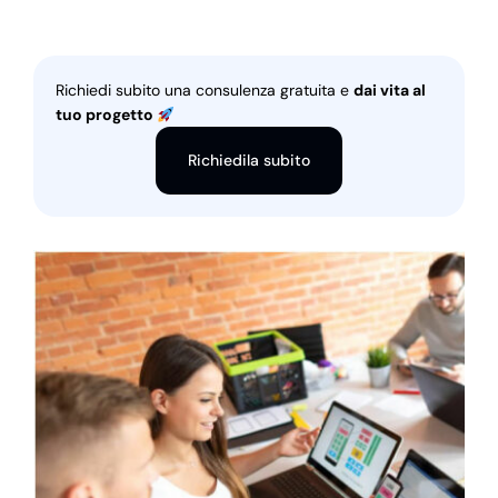
Richiedi subito una consulenza gratuita e
dai vita al
tuo progetto
Richiedila subito