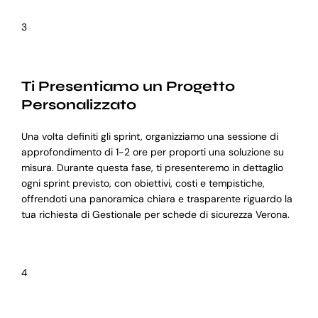
3
Ti Presentiamo un Progetto
Personalizzato
Una volta definiti gli sprint, organizziamo una sessione di
approfondimento di 1-2 ore per proporti una soluzione su
misura. Durante questa fase, ti presenteremo in dettaglio
ogni sprint previsto, con obiettivi, costi e tempistiche,
offrendoti una panoramica chiara e trasparente riguardo la
tua richiesta di Gestionale per schede di sicurezza Verona.
4