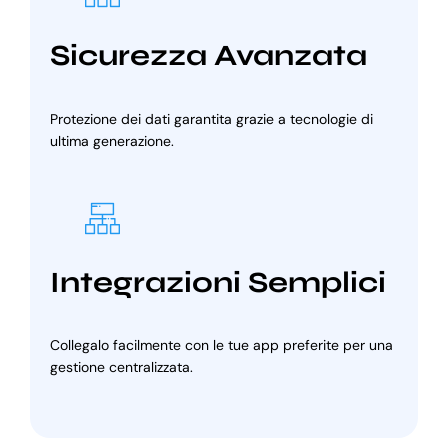
Sicurezza Avanzata
Protezione dei dati garantita grazie a tecnologie di
ultima generazione.
Integrazioni Semplici
Collegalo facilmente con le tue app preferite per una
gestione centralizzata.