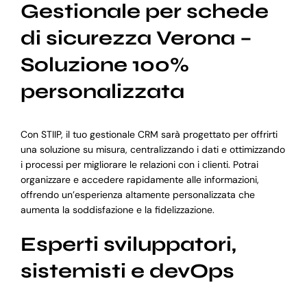
Gestionale per schede
di sicurezza Verona –
Soluzione 100%
personalizzata
Con STIIP, il tuo gestionale CRM sarà progettato per offrirti
una soluzione su misura, centralizzando i dati e ottimizzando
i processi per migliorare le relazioni con i clienti. Potrai
organizzare e accedere rapidamente alle informazioni,
offrendo un’esperienza altamente personalizzata che
aumenta la soddisfazione e la fidelizzazione.
Esperti sviluppatori,
sistemisti e devOps