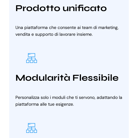
Prodotto unificato
Una piattaforma che consente ai team di marketing,
vendita e supporto di lavorare insieme.
Modularità Flessibile
Personalizza solo i moduli che ti servono, adattando la
piattaforma alle tue esigenze.