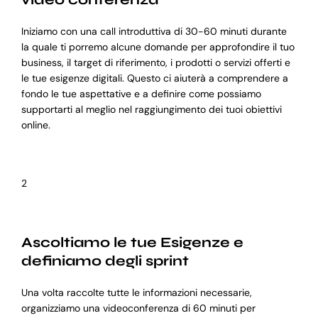
Iniziamo con una call introduttiva di 30-60 minuti durante
la quale ti porremo alcune domande per approfondire il tuo
business, il target di riferimento, i prodotti o servizi offerti e
le tue esigenze digitali. Questo ci aiuterà a comprendere a
fondo le tue aspettative e a definire come possiamo
supportarti al meglio nel raggiungimento dei tuoi obiettivi
online.
2
Ascoltiamo le tue Esigenze e
definiamo degli sprint
Una volta raccolte tutte le informazioni necessarie,
organizziamo una videoconferenza di 60 minuti per