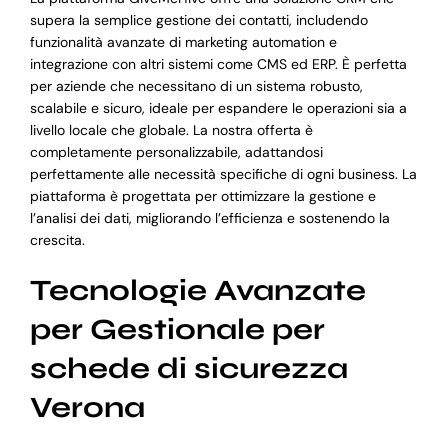
supera la semplice gestione dei contatti, includendo
funzionalità avanzate di marketing automation e
integrazione con altri sistemi come CMS ed ERP. È perfetta
per aziende che necessitano di un sistema robusto,
scalabile e sicuro, ideale per espandere le operazioni sia a
livello locale che globale. La nostra offerta è
completamente personalizzabile, adattandosi
perfettamente alle necessità specifiche di ogni business. La
piattaforma è progettata per ottimizzare la gestione e
l’analisi dei dati, migliorando l’efficienza e sostenendo la
crescita.
Tecnologie Avanzate
per Gestionale per
schede di sicurezza
Verona