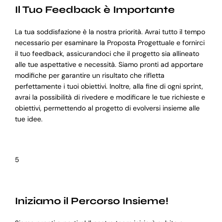
Il Tuo Feedback è Importante
La tua soddisfazione è la nostra priorità. Avrai tutto il tempo
necessario per esaminare la Proposta Progettuale e fornirci
il tuo feedback, assicurandoci che il progetto sia allineato
alle tue aspettative e necessità. Siamo pronti ad apportare
modifiche per garantire un risultato che rifletta
perfettamente i tuoi obiettivi. Inoltre, alla fine di ogni sprint,
avrai la possibilità di rivedere e modificare le tue richieste e
obiettivi, permettendo al progetto di evolversi insieme alle
tue idee.
5
Iniziamo il Percorso Insieme!