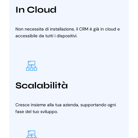
In Cloud
Non necessita di installazione, il CRM è già in cloud e
accessibile da tutti i dispositivi.
Scalabilità
Cresce insieme alla tua azienda, supportando ogni
fase del tuo sviluppo.