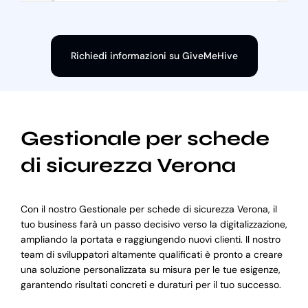
Richiedi informazioni su GiveMeHive
Gestionale per schede
di sicurezza Verona
Con il nostro Gestionale per schede di sicurezza Verona, il
tuo business farà un passo decisivo verso la digitalizzazione,
ampliando la portata e raggiungendo nuovi clienti. Il nostro
team di sviluppatori altamente qualificati è pronto a creare
una soluzione personalizzata su misura per le tue esigenze,
garantendo risultati concreti e duraturi per il tuo successo.