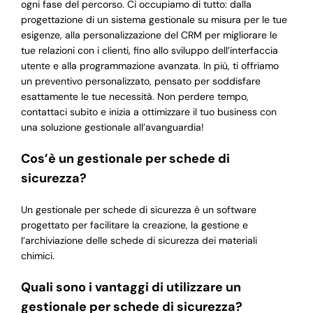
ogni fase del percorso. Ci occupiamo di tutto: dalla
progettazione di un sistema gestionale su misura per le tue
esigenze, alla personalizzazione del CRM per migliorare le
tue relazioni con i clienti, fino allo sviluppo dell’interfaccia
utente e alla programmazione avanzata. In più, ti offriamo
un preventivo personalizzato, pensato per soddisfare
esattamente le tue necessità. Non perdere tempo,
contattaci subito e inizia a ottimizzare il tuo business con
una soluzione gestionale all’avanguardia!
Cos’è un gestionale per schede di
sicurezza?
Un gestionale per schede di sicurezza è un software
progettato per facilitare la creazione, la gestione e
l’archiviazione delle schede di sicurezza dei materiali
chimici.
Quali sono i vantaggi di utilizzare un
gestionale per schede di sicurezza?