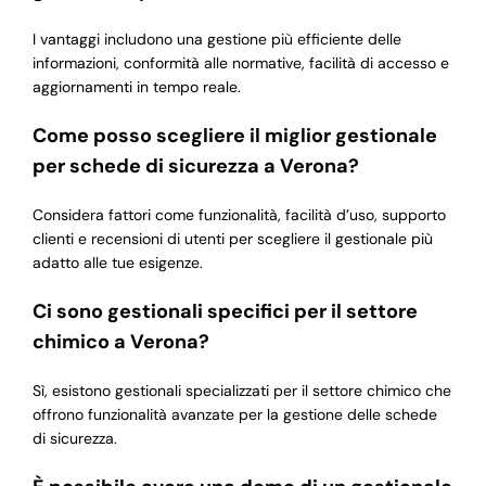
I vantaggi includono una gestione più efficiente delle
informazioni, conformità alle normative, facilità di accesso e
aggiornamenti in tempo reale.
Come posso scegliere il miglior gestionale
per schede di sicurezza a Verona?
Considera fattori come funzionalità, facilità d’uso, supporto
clienti e recensioni di utenti per scegliere il gestionale più
adatto alle tue esigenze.
Ci sono gestionali specifici per il settore
chimico a Verona?
Sì, esistono gestionali specializzati per il settore chimico che
offrono funzionalità avanzate per la gestione delle schede
di sicurezza.