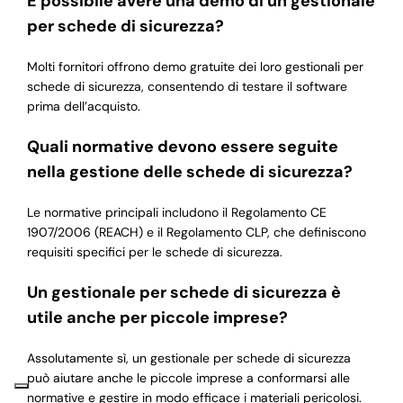
È possibile avere una demo di un gestionale
per schede di sicurezza?
Molti fornitori offrono demo gratuite dei loro gestionali per
schede di sicurezza, consentendo di testare il software
prima dell’acquisto.
Quali normative devono essere seguite
nella gestione delle schede di sicurezza?
Le normative principali includono il Regolamento CE
1907/2006 (REACH) e il Regolamento CLP, che definiscono
requisiti specifici per le schede di sicurezza.
Un gestionale per schede di sicurezza è
utile anche per piccole imprese?
Assolutamente sì, un gestionale per schede di sicurezza
può aiutare anche le piccole imprese a conformarsi alle
normative e gestire in modo efficace i materiali pericolosi.