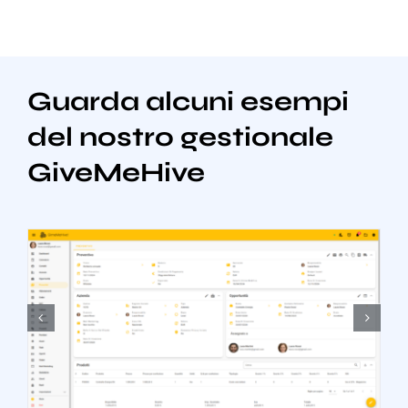
Guarda alcuni esempi
del nostro gestionale
GiveMeHive