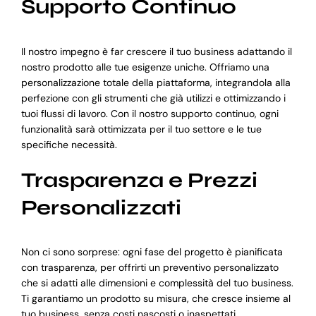
Supporto Continuo
Il nostro impegno è far crescere il tuo business adattando il
nostro prodotto alle tue esigenze uniche. Offriamo una
personalizzazione totale della piattaforma, integrandola alla
perfezione con gli strumenti che già utilizzi e ottimizzando i
tuoi flussi di lavoro. Con il nostro supporto continuo, ogni
funzionalità sarà ottimizzata per il tuo settore e le tue
specifiche necessità.
Trasparenza e Prezzi
Personalizzati
Non ci sono sorprese: ogni fase del progetto è pianificata
con trasparenza, per offrirti un preventivo personalizzato
che si adatti alle dimensioni e complessità del tuo business.
Ti garantiamo un prodotto su misura, che cresce insieme al
tuo business, senza costi nascosti o inaspettati.