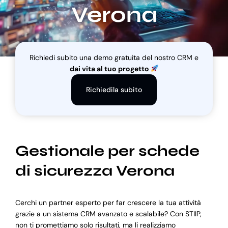
Verona
Blog
Richiedi subito una demo gratuita del nostro CRM e
Supporto
dai vita al tuo progetto
Richiedila subito
Gestionale per schede
di sicurezza Verona
Cerchi un partner esperto per far crescere la tua attività
grazie a un sistema CRM avanzato e scalabile? Con STIIP,
non ti promettiamo solo risultati, ma li realizziamo