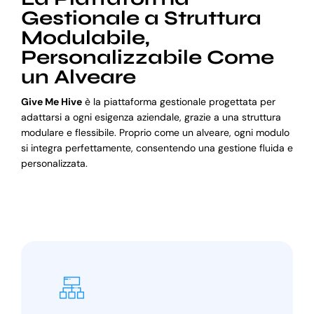
Gestionale a Struttura
Modulabile,
Personalizzabile Come
un Alveare
Give Me Hive
è la piattaforma gestionale progettata per
adattarsi a ogni esigenza aziendale, grazie a una struttura
modulare e flessibile. Proprio come un alveare, ogni modulo
si integra perfettamente, consentendo una gestione fluida e
personalizzata.