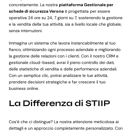
concretamente. La nostra
piattaforma Gestionale per
schede di sicurezza Verona
è progettata per essere
operativa 24 ore su 24, 7 giorni su 7, sostenendo la gestione
e la vendita della tua attività, sia a livello locale che globale,
senza interruzioni.
Immagina un sistema che lavora instancabilmente al tuo
fianco, ottimizzando ogni processo aziendale e migliorando
la gestione delle relazioni con i clienti. Con il nostro CRM e
gestionale cloud-based, avrai il pieno controllo dei dati,
delle statistiche di vendita e delle performance aziendali.
Con un semplice clic, potrai analizzare le tue attività,
prendere decisioni strategiche e far crescere il tuo
business online.
La Differenza di STIIP
Cos’è che ci distingue? La nostra attenzione meticolosa ai
dettagli e un approccio completamente personalizzato. Con