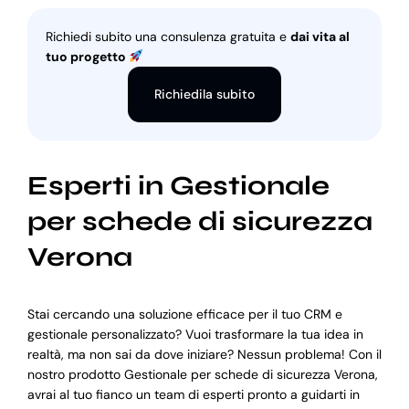
Richiedi subito una consulenza gratuita e
dai vita al
tuo progetto
Richiedila subito
Esperti in Gestionale
per schede di sicurezza
Verona
Stai cercando una soluzione efficace per il tuo CRM e
gestionale personalizzato? Vuoi trasformare la tua idea in
realtà, ma non sai da dove iniziare? Nessun problema! Con il
nostro prodotto Gestionale per schede di sicurezza Verona,
avrai al tuo fianco un team di esperti pronto a guidarti in