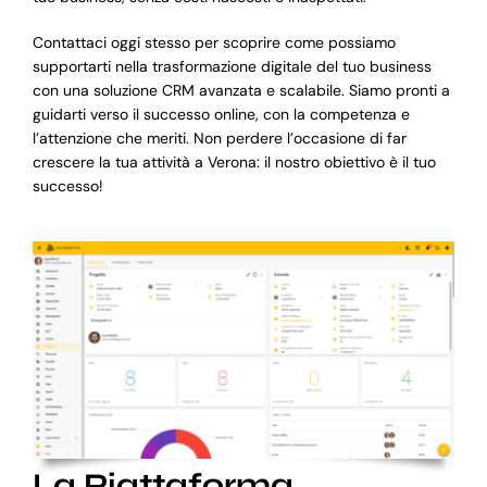
Contattaci oggi stesso per scoprire come possiamo
supportarti nella trasformazione digitale del tuo business
con una soluzione CRM avanzata e scalabile. Siamo pronti a
guidarti verso il successo online, con la competenza e
l’attenzione che meriti. Non perdere l’occasione di far
crescere la tua attività a Verona: il nostro obiettivo è il tuo
successo!
La Piattaforma