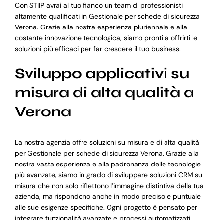
Con STIIP avrai al tuo fianco un team di professionisti
altamente qualificati in Gestionale per schede di sicurezza
Verona. Grazie alla nostra esperienza pluriennale e alla
costante innovazione tecnologica, siamo pronti a offrirti le
soluzioni più efficaci per far crescere il tuo business.
Sviluppo applicativi su
misura di alta qualità a
Verona
La nostra agenzia offre soluzioni su misura e di alta qualità
per Gestionale per schede di sicurezza Verona. Grazie alla
nostra vasta esperienza e alla padronanza delle tecnologie
più avanzate, siamo in grado di sviluppare soluzioni CRM su
misura che non solo riflettono l’immagine distintiva della tua
azienda, ma rispondono anche in modo preciso e puntuale
alle sue esigenze specifiche. Ogni progetto è pensato per
integrare funzionalità avanzate e processi automatizzati,