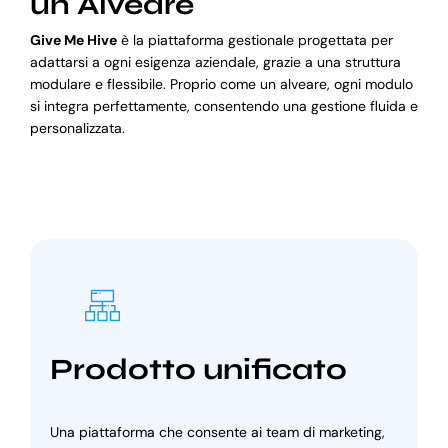
un Alveare
Give Me Hive
è la piattaforma gestionale progettata per
adattarsi a ogni esigenza aziendale, grazie a una struttura
modulare e flessibile. Proprio come un alveare, ogni modulo
si integra perfettamente, consentendo una gestione fluida e
personalizzata.
Prodotto unificato
Una piattaforma che consente ai team di marketing,