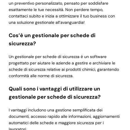
un preventivo personalizzato, pensato per soddisfare
esattamente le tue necessità. Non perdere tempo,
contattaci subito e inizia a ottimizzare il tuo business con
una soluzione gestionale all’avanguardia!
Cos’è un gestionale per schede di
sicurezza?
Un gestionale per schede di sicurezza è un software
progettato per aiutare le aziende a gestire e archiviare le
schede di sicurezza relative ai prodotti chimici, garantendo
conformità alle norme di sicurezza.
Quali sono i vantaggi di utilizzare un
gestionale per schede di sicurezza?
I vantaggi includono una gestione semplificata dei
documenti, accesso rapido alle informazioni, aggiornamenti
automatici delle schede e maggiore sicurezza per i
lavoratori.