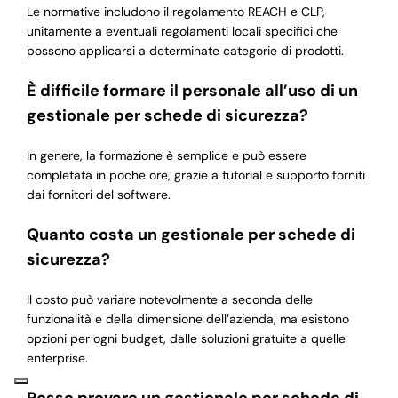
Le normative includono il regolamento REACH e CLP,
unitamente a eventuali regolamenti locali specifici che
possono applicarsi a determinate categorie di prodotti.
È difficile formare il personale all’uso di un
gestionale per schede di sicurezza?
In genere, la formazione è semplice e può essere
completata in poche ore, grazie a tutorial e supporto forniti
dai fornitori del software.
Quanto costa un gestionale per schede di
sicurezza?
Il costo può variare notevolmente a seconda delle
funzionalità e della dimensione dell’azienda, ma esistono
opzioni per ogni budget, dalle soluzioni gratuite a quelle
enterprise.