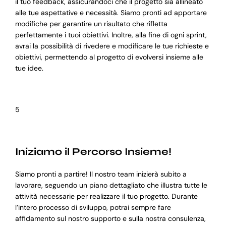
il tuo feedback, assicurandoci che il progetto sia allineato
alle tue aspettative e necessità. Siamo pronti ad apportare
modifiche per garantire un risultato che rifletta
perfettamente i tuoi obiettivi. Inoltre, alla fine di ogni sprint,
avrai la possibilità di rivedere e modificare le tue richieste e
obiettivi, permettendo al progetto di evolversi insieme alle
tue idee.
5
Iniziamo il Percorso Insieme!
Siamo pronti a partire! Il nostro team inizierà subito a
lavorare, seguendo un piano dettagliato che illustra tutte le
attività necessarie per realizzare il tuo progetto. Durante
l’intero processo di sviluppo, potrai sempre fare
affidamento sul nostro supporto e sulla nostra consulenza,