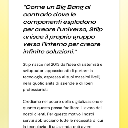
“Come un Big Bang al
contrario dove le
componenti esplodono
per creare l’universo, Stiip
unisce il proprio gruppo
verso l’interno per creare
infinite soluzioni.”
Stiip nasce nel 2013 dall’idea di sistemisti e
sviluppatori appassionati di portare la
tecnologia, espressa ai suoi massimi livelli,
nella quotidianità di aziende e di liberi
professionisti.
Crediamo nel potere della digitalizzazione e
quanto questa possa facilitare il lavoro dei
nostri clienti. Per questo motivo i nostri
servizi abbracciano tutte le necessità di cui
la tecnologia di un’azienda può avere