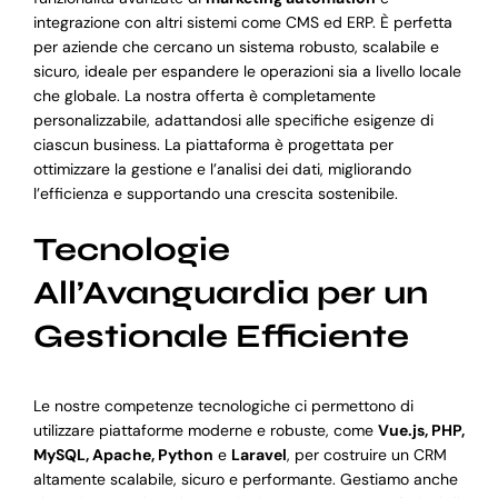
integrazione con altri sistemi come CMS ed ERP. È perfetta
per aziende che cercano un sistema robusto, scalabile e
sicuro, ideale per espandere le operazioni sia a livello locale
che globale. La nostra offerta è completamente
personalizzabile, adattandosi alle specifiche esigenze di
ciascun business. La piattaforma è progettata per
ottimizzare la gestione e l’analisi dei dati, migliorando
l’efficienza e supportando una crescita sostenibile.
Tecnologie
All’Avanguardia per un
Gestionale Efficiente
Le nostre competenze tecnologiche ci permettono di
utilizzare piattaforme moderne e robuste, come
Vue.js, PHP,
MySQL, Apache, Python
e
Laravel
, per costruire un CRM
altamente scalabile, sicuro e performante. Gestiamo anche