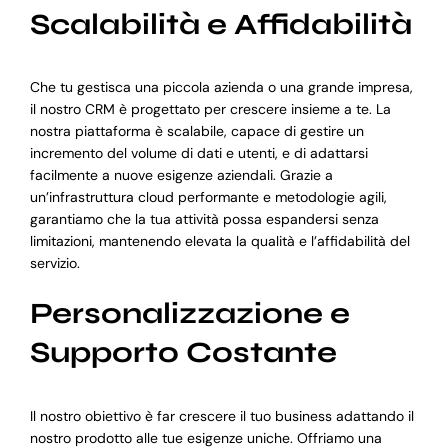
Scalabilità e Affidabilità
Che tu gestisca una piccola azienda o una grande impresa,
il nostro CRM è progettato per crescere insieme a te. La
nostra piattaforma è scalabile, capace di gestire un
incremento del volume di dati e utenti, e di adattarsi
facilmente a nuove esigenze aziendali. Grazie a
un’infrastruttura cloud performante e metodologie agili,
garantiamo che la tua attività possa espandersi senza
limitazioni, mantenendo elevata la qualità e l’affidabilità del
servizio.
Personalizzazione e
Supporto Costante
Il nostro obiettivo è far crescere il tuo business adattando il
nostro prodotto alle tue esigenze uniche. Offriamo una