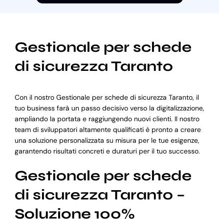
Gestionale per schede
di sicurezza Taranto
Con il nostro Gestionale per schede di sicurezza Taranto, il
tuo business farà un passo decisivo verso la digitalizzazione,
ampliando la portata e raggiungendo nuovi clienti. Il nostro
team di sviluppatori altamente qualificati è pronto a creare
una soluzione personalizzata su misura per le tue esigenze,
garantendo risultati concreti e duraturi per il tuo successo.
Gestionale per schede
di sicurezza Taranto –
Soluzione 100%