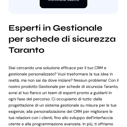
Esperti in Gestionale
per schede di sicurezza
Taranto
Stai cercando una soluzione efficace per il tuo CRM e
gestionale personalizzato? Vuoi trasformare la tua idea in
realtà, ma non sai da dove iniziare? Nessun problema! Con il
nostro prodotto Gestionale per schede di sicurezza Taranto,
avrai al tuo fianco un team di esperti pronto a guidarti in
ogni fase del percorso. Ci occupiamo di tutto: dalla
progettazione di un sistema gestionale su misura per le tue
esigenze, alla personalizzazione del CRM per migliorare le
tue relazioni con i clienti, fino allo sviluppo dell’interfaccia
utente e alla programmazione avanzata. In più, ti offriamo