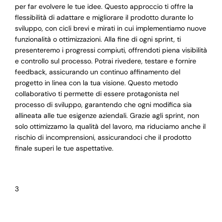
per far evolvere le tue idee. Questo approccio ti offre la
flessibilità di adattare e migliorare il prodotto durante lo
sviluppo, con cicli brevi e mirati in cui implementiamo nuove
funzionalità o ottimizzazioni. Alla fine di ogni sprint, ti
presenteremo i progressi compiuti, offrendoti piena visibilità
e controllo sul processo. Potrai rivedere, testare e fornire
feedback, assicurando un continuo affinamento del
progetto in linea con la tua visione. Questo metodo
collaborativo ti permette di essere protagonista nel
processo di sviluppo, garantendo che ogni modifica sia
allineata alle tue esigenze aziendali. Grazie agli sprint, non
solo ottimizzamo la qualità del lavoro, ma riduciamo anche il
rischio di incomprensioni, assicurandoci che il prodotto
finale superi le tue aspettative.
3