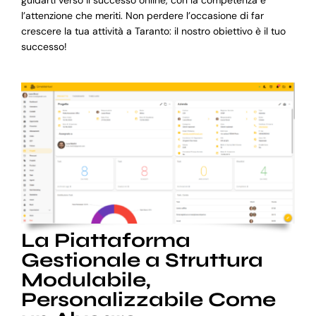
l’attenzione che meriti. Non perdere l’occasione di far
crescere la tua attività a Taranto: il nostro obiettivo è il tuo
successo!
La Piattaforma
Gestionale a Struttura
Modulabile,
Personalizzabile Come