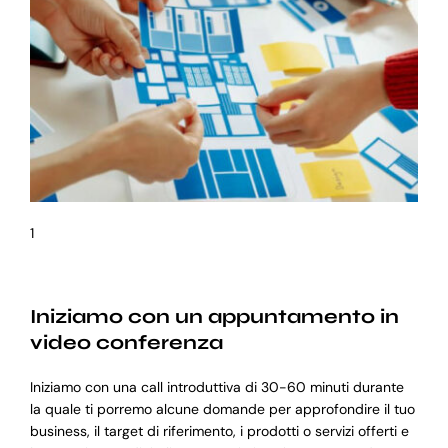
1
Iniziamo con un appuntamento in
video conferenza
Iniziamo con una call introduttiva di 30-60 minuti durante
la quale ti porremo alcune domande per approfondire il tuo
business, il target di riferimento, i prodotti o servizi offerti e