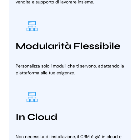
vendita e supporto di lavorare insieme.
Modularità Flessibile
Personalizza solo i moduli che ti servono, adattando la
piattaforma alle tue esigenze.
In Cloud
Non necessita di installazione, il CRM è già in cloud e