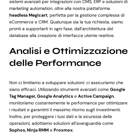
sistemi avanzati per integrazioni con CMS, ERP e soluzioni di
marketing automation, oltre alla nostra piattaforma
headless Megicart
, perfetta per la gestione complessa di
eCommerce e CRM. Qualunque sia la tua richiesta, siamo
pronti a supportarti in ogni fase, dall’architettura del
database alla creazione di interfacce utente reattive.
Analisi e Ottimizzazione
delle Performance
Non ci limitiamo a sviluppare soluzioni: ci assicuriamo che
siano efficaci. Utilizzando strumenti avanzati come
Google
Tag Manager, Google Analytics
e
Active Campaign
,
monitoriamo costantemente le performance per ottimizzare
i risultati e garantirti il massimo ritorno sugli investimenti.
Inoltre, per proteggere i tuoi dati e la sicurezza delle
operazioni, adottiamo soluzioni all’avanguardia come
Sophos, Ninja RMM
e
Proxmox
.