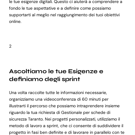
le tue esigenze digitali. Questo ci aiuterà a comprendere a
fondo le tue aspettative e a definire come possiamo
supportarti al meglio nel raggiungimento dei tuoi obiettivi
online.
2
Ascoltiamo le tue Esigenze e
definiamo degli sprint
Una volta raccolte tutte le informazioni necessarie,
organizziamo una videoconferenza di 60 minuti per
illustrarti il percorso che possiamo intraprendere insieme
riguardo la tua richiesta di Gestionale per schede di
sicurezza Taranto. Nei progetti personalizzati, utilizziamo il
metodo di lavoro a sprint, che ci consente di suddividere il
progetto in fasi ben definite e di lavorare in parallelo con te