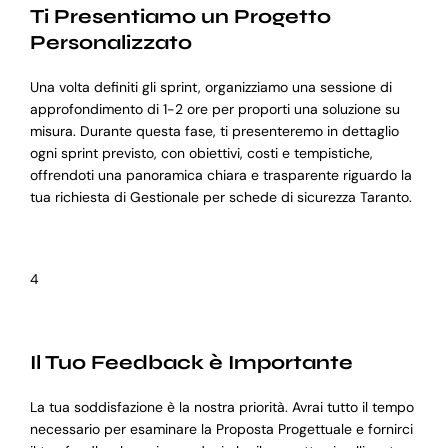
Ti Presentiamo un Progetto
Personalizzato
Una volta definiti gli sprint, organizziamo una sessione di
approfondimento di 1-2 ore per proporti una soluzione su
misura. Durante questa fase, ti presenteremo in dettaglio
ogni sprint previsto, con obiettivi, costi e tempistiche,
offrendoti una panoramica chiara e trasparente riguardo la
tua richiesta di Gestionale per schede di sicurezza Taranto.
4
Il Tuo Feedback è Importante
La tua soddisfazione è la nostra priorità. Avrai tutto il tempo
necessario per esaminare la Proposta Progettuale e fornirci