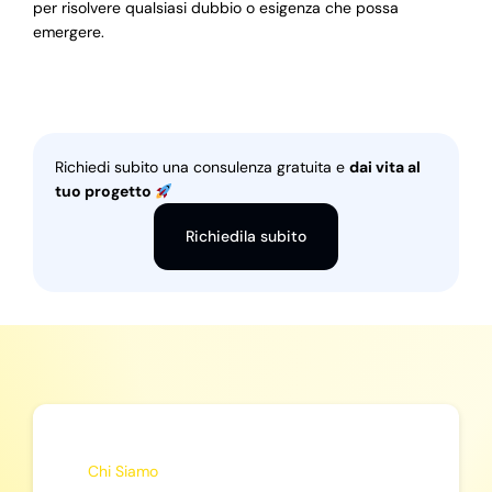
per risolvere qualsiasi dubbio o esigenza che possa
emergere.
Richiedi subito una consulenza gratuita e
dai vita al
tuo progetto
Richiedila subito
Chi Siamo