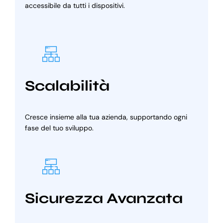
accessibile da tutti i dispositivi.
Scalabilità
Cresce insieme alla tua azienda, supportando ogni
fase del tuo sviluppo.
Sicurezza Avanzata