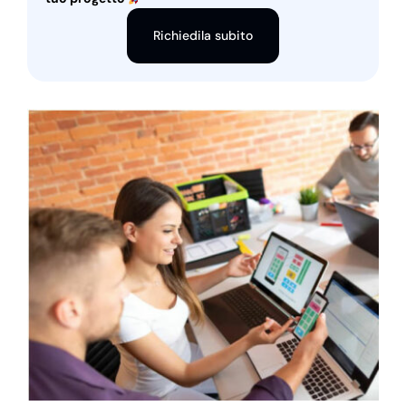
Richiedila subito