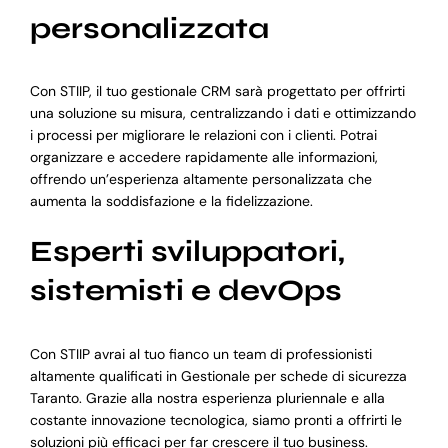
personalizzata
Con STIIP, il tuo gestionale CRM sarà progettato per offrirti
una soluzione su misura, centralizzando i dati e ottimizzando
i processi per migliorare le relazioni con i clienti. Potrai
organizzare e accedere rapidamente alle informazioni,
offrendo un’esperienza altamente personalizzata che
aumenta la soddisfazione e la fidelizzazione.
Esperti sviluppatori,
sistemisti e devOps
Con STIIP avrai al tuo fianco un team di professionisti
altamente qualificati in Gestionale per schede di sicurezza
Taranto. Grazie alla nostra esperienza pluriennale e alla
costante innovazione tecnologica, siamo pronti a offrirti le
soluzioni più efficaci per far crescere il tuo business.