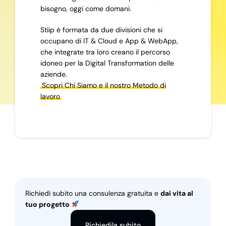
bisogno, oggi come domani.
Stiip è formata da due divisioni che si
occupano di IT & Cloud e App & WebApp,
che integrate tra loro creano il percorso
idoneo per la Digital Transformation delle
aziende.
Scopri Chi Siamo e il nostro Metodo di
lavoro
Richiedi subito una consulenza gratuita e
dai vita al
tuo progetto
Richiedila subito