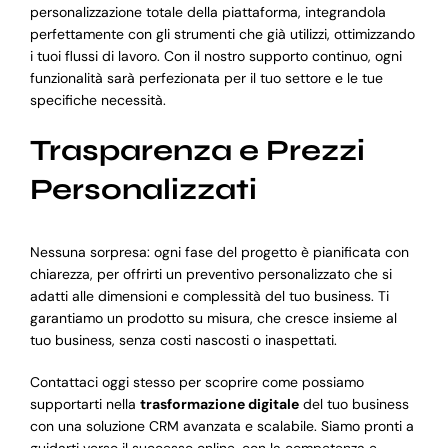
personalizzazione totale della piattaforma, integrandola
perfettamente con gli strumenti che già utilizzi, ottimizzando
i tuoi flussi di lavoro. Con il nostro supporto continuo, ogni
funzionalità sarà perfezionata per il tuo settore e le tue
specifiche necessità.
Trasparenza e Prezzi
Personalizzati
Nessuna sorpresa: ogni fase del progetto è pianificata con
chiarezza, per offrirti un preventivo personalizzato che si
adatti alle dimensioni e complessità del tuo business. Ti
garantiamo un prodotto su misura, che cresce insieme al
tuo business, senza costi nascosti o inaspettati.
Contattaci oggi stesso per scoprire come possiamo
supportarti nella
trasformazione digitale
del tuo business
con una soluzione CRM avanzata e scalabile. Siamo pronti a
guidarti verso il successo online, con la competenza e