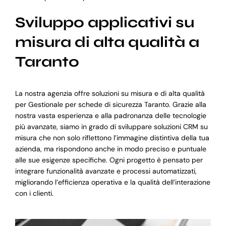
Sviluppo applicativi su
misura di alta qualità a
Taranto
La nostra agenzia offre soluzioni su misura e di alta qualità
per Gestionale per schede di sicurezza Taranto. Grazie alla
nostra vasta esperienza e alla padronanza delle tecnologie
più avanzate, siamo in grado di sviluppare soluzioni CRM su
misura che non solo riflettono l’immagine distintiva della tua
azienda, ma rispondono anche in modo preciso e puntuale
alle sue esigenze specifiche. Ogni progetto è pensato per
integrare funzionalità avanzate e processi automatizzati,
migliorando l’efficienza operativa e la qualità dell’interazione
con i clienti.