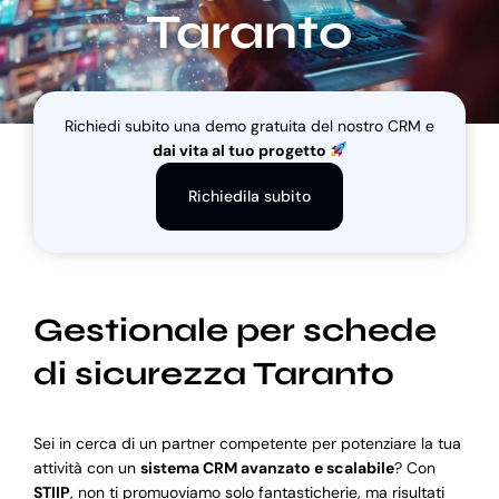
Taranto
Blog
Richiedi subito una demo gratuita del nostro CRM e
Supporto
dai vita al tuo progetto
Richiedila subito
Gestionale per schede
di sicurezza Taranto
Sei in cerca di un partner competente per potenziare la tua
attività con un
sistema CRM avanzato e scalabile
? Con
STIIP
, non ti promuoviamo solo fantasticherie, ma risultati