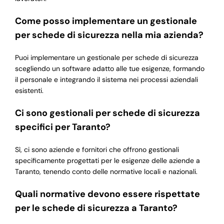
Come posso implementare un gestionale
per schede di sicurezza nella mia azienda?
Puoi implementare un gestionale per schede di sicurezza
scegliendo un software adatto alle tue esigenze, formando
il personale e integrando il sistema nei processi aziendali
esistenti.
Ci sono gestionali per schede di sicurezza
specifici per Taranto?
Sì, ci sono aziende e fornitori che offrono gestionali
specificamente progettati per le esigenze delle aziende a
Taranto, tenendo conto delle normative locali e nazionali.
Quali normative devono essere rispettate
per le schede di sicurezza a Taranto?