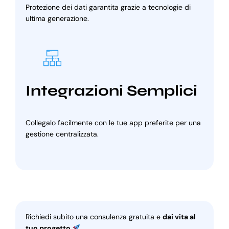
Protezione dei dati garantita grazie a tecnologie di
ultima generazione.
Integrazioni Semplici
Collegalo facilmente con le tue app preferite per una
gestione centralizzata.
Richiedi subito una consulenza gratuita e
dai vita al
tuo progetto