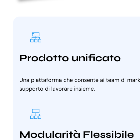
Prodotto unificato
Una piattaforma che consente ai team di marke
supporto di lavorare insieme.
Modularità Flessibile