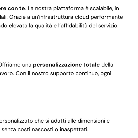
re con te
. La nostra piattaforma è scalabile, in
ali. Grazie a un’infrastruttura cloud performante
elevata la qualità e l’affidabilità del servizio.
. Offriamo una
personalizzazione totale
della
 lavoro. Con il nostro supporto continuo, ogni
personalizzato che si adatti alle dimensioni e
senza costi nascosti o inaspettati.