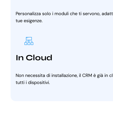
Personalizza solo i moduli che ti servono, adat
tue esigenze.
In Cloud
Non necessita di installazione, il CRM è già in 
tutti i dispositivi.