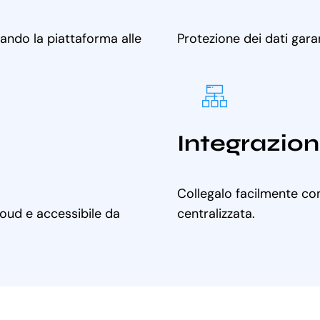
tando la piattaforma alle
Protezione dei dati gara
Integrazion
Collegalo facilmente con
cloud e accessibile da
centralizzata.