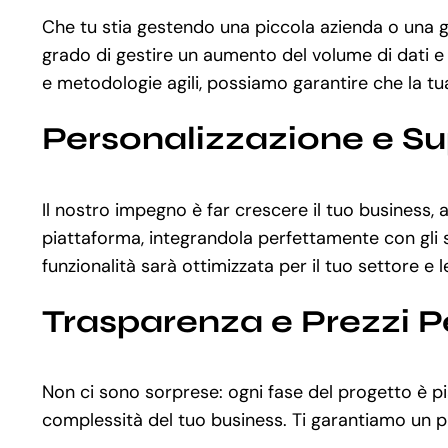
Che tu stia gestendo una piccola azienda o una 
grado di gestire un aumento del volume di dati e 
e metodologie agili, possiamo garantire che la tua 
Personalizzazione e S
Il nostro impegno è far crescere il tuo business,
piattaforma, integrandola perfettamente con gli st
funzionalità sarà ottimizzata per il tuo settore e 
Trasparenza e Prezzi P
Non ci sono sorprese: ogni fase del progetto è p
complessità del tuo business. Ti garantiamo un pr