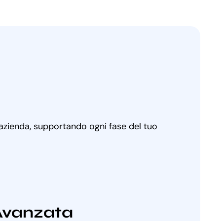
 azienda, supportando ogni fase del tuo
Avanzata