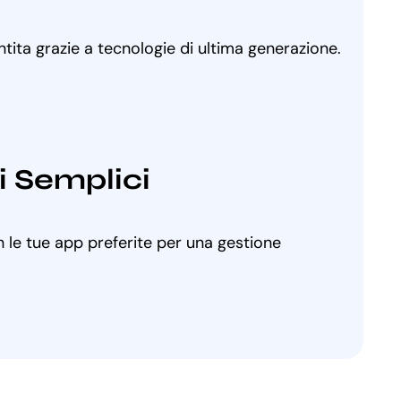
ntita grazie a tecnologie di ultima generazione.
i Semplici
 le tue app preferite per una gestione