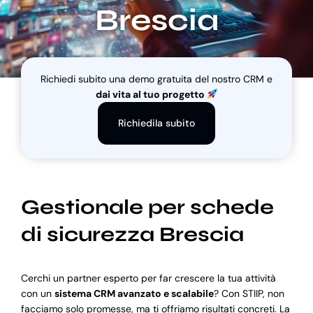
Brescia
Blog
Richiedi subito una demo gratuita del nostro CRM e
Supporto
dai vita al tuo progetto
Richiedila subito
Gestionale per schede
di sicurezza Brescia
Cerchi un partner esperto per far crescere la tua attività
con un
sistema CRM avanzato e scalabile
? Con STIIP, non
facciamo solo promesse, ma ti offriamo risultati concreti. La