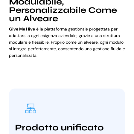
Modulabile,
Personalizzabile Come
un Alveare
Give Me Hive
è la piattaforma gestionale progettata per
adattarsi a ogni esigenza aziendale, grazie a una struttura
modulare e flessibile. Proprio come un alveare, ogni modulo
si integra perfettamente, consentendo una gestione fluida e
personalizzata.
Prodotto unificato