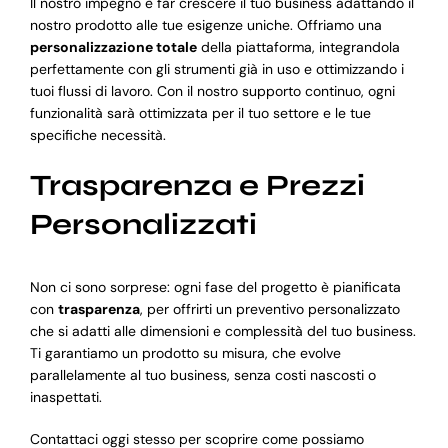
Il nostro impegno è far crescere il tuo business adattando il
nostro prodotto alle tue esigenze uniche. Offriamo una
personalizzazione totale
della piattaforma, integrandola
perfettamente con gli strumenti già in uso e ottimizzando i
tuoi flussi di lavoro. Con il nostro supporto continuo, ogni
funzionalità sarà ottimizzata per il tuo settore e le tue
specifiche necessità.
Trasparenza e Prezzi
Personalizzati
Non ci sono sorprese: ogni fase del progetto è pianificata
con
trasparenza
, per offrirti un preventivo personalizzato
che si adatti alle dimensioni e complessità del tuo business.
Ti garantiamo un prodotto su misura, che evolve
parallelamente al tuo business, senza costi nascosti o
inaspettati.
Contattaci oggi stesso per scoprire come possiamo