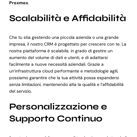
Proxmox
.
Scalabilità e Affidabilità
Che tu stia gestendo una piccola azienda o una grande
impresa, il nostro CRM è progettato per crescere con te. La
nostra piattaforma è scalabile, in grado di gestire un
aumento del volume di dati e utenti, e di adattarsi
facilmente a nuove necessità aziendali. Grazie a
un’infrastruttura cloud performante e metodologie agili,
possiamo garantire che la tua attività possa espandersi
senza limitazioni, mantenendo alta la qualità e l’affidabilità
del servizio.
Personalizzazione e
Supporto Continuo