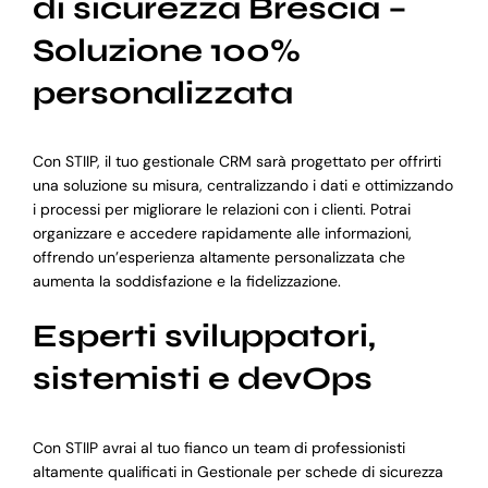
di sicurezza Brescia –
Soluzione 100%
personalizzata
Con STIIP, il tuo gestionale CRM sarà progettato per offrirti
una soluzione su misura, centralizzando i dati e ottimizzando
i processi per migliorare le relazioni con i clienti. Potrai
organizzare e accedere rapidamente alle informazioni,
offrendo un’esperienza altamente personalizzata che
aumenta la soddisfazione e la fidelizzazione.
Esperti sviluppatori,
sistemisti e devOps
Con STIIP avrai al tuo fianco un team di professionisti
altamente qualificati in Gestionale per schede di sicurezza