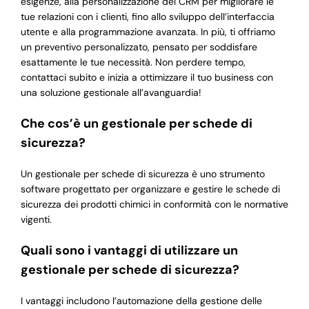
esigenze, alla personalizzazione del CRM per migliorare le
tue relazioni con i clienti, fino allo sviluppo dell’interfaccia
utente e alla programmazione avanzata. In più, ti offriamo
un preventivo personalizzato, pensato per soddisfare
esattamente le tue necessità. Non perdere tempo,
contattaci subito e inizia a ottimizzare il tuo business con
una soluzione gestionale all’avanguardia!
Che cos’è un gestionale per schede di
sicurezza?
Un gestionale per schede di sicurezza è uno strumento
software progettato per organizzare e gestire le schede di
sicurezza dei prodotti chimici in conformità con le normative
vigenti.
Quali sono i vantaggi di utilizzare un
gestionale per schede di sicurezza?
I vantaggi includono l’automazione della gestione delle