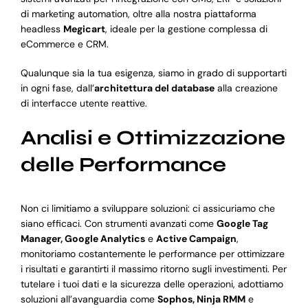
di marketing automation, oltre alla nostra piattaforma
headless
Megicart
, ideale per la gestione complessa di
eCommerce e CRM.
Qualunque sia la tua esigenza, siamo in grado di supportarti
in ogni fase, dall’
architettura del database
alla creazione
di interfacce utente reattive.
Analisi e Ottimizzazione
delle Performance
Non ci limitiamo a sviluppare soluzioni: ci assicuriamo che
siano efficaci. Con strumenti avanzati come
Google Tag
Manager, Google Analytics
e
Active Campaign
,
monitoriamo costantemente le performance per ottimizzare
i risultati e garantirti il massimo ritorno sugli investimenti. Per
tutelare i tuoi dati e la sicurezza delle operazioni, adottiamo
soluzioni all’avanguardia come
Sophos, Ninja RMM
e