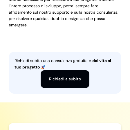
l’intero processo di sviluppo, potrai sempre fare
affidamento sul nostro supporto e sulla nostra consulenza,
per risolvere qualsiasi dubbio o esigenza che possa
emergere.
Richiedi subito una consulenza gratuita e
dai vita al
tuo progetto
Richiedila subito