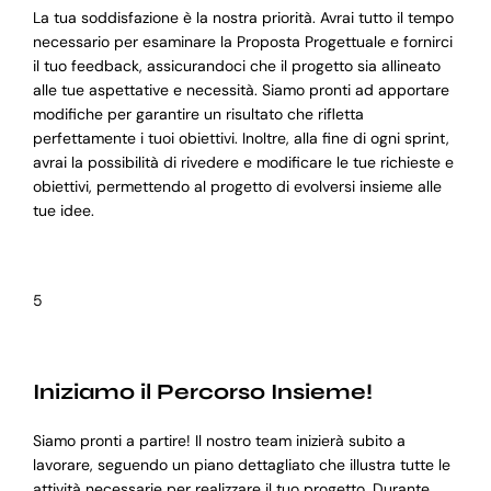
La tua soddisfazione è la nostra priorità. Avrai tutto il tempo
necessario per esaminare la Proposta Progettuale e fornirci
il tuo feedback, assicurandoci che il progetto sia allineato
alle tue aspettative e necessità. Siamo pronti ad apportare
modifiche per garantire un risultato che rifletta
perfettamente i tuoi obiettivi. Inoltre, alla fine di ogni sprint,
avrai la possibilità di rivedere e modificare le tue richieste e
obiettivi, permettendo al progetto di evolversi insieme alle
tue idee.
5
Iniziamo il Percorso Insieme!
Siamo pronti a partire! Il nostro team inizierà subito a
lavorare, seguendo un piano dettagliato che illustra tutte le
attività necessarie per realizzare il tuo progetto. Durante