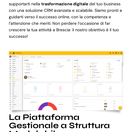
supportarti nella
trasformazione digitale
del tuo business
con una soluzione CRM avanzata e scalabile. Siamo pronti a
guidarti verso il successo online, con la competenza e
l’attenzione che meriti. Non perdere l’occasione di far
crescere la tua attività a Brescia: il nostro obiettivo è il tuo
successo!
La Piattaforma
Gestionale a Struttura