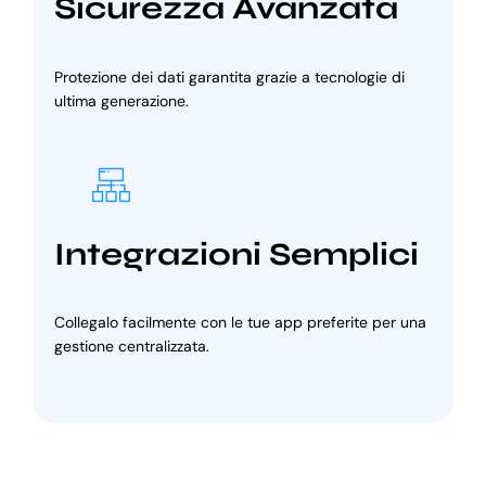
Sicurezza Avanzata
Protezione dei dati garantita grazie a tecnologie di
ultima generazione.
Integrazioni Semplici
Collegalo facilmente con le tue app preferite per una
gestione centralizzata.