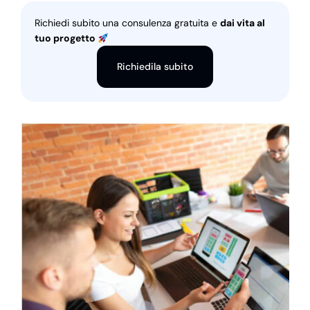
Richiedi subito una consulenza gratuita e
dai vita al
tuo progetto
Richiedila subito