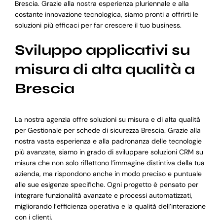
Brescia. Grazie alla nostra esperienza pluriennale e alla
costante innovazione tecnologica, siamo pronti a offrirti le
soluzioni più efficaci per far crescere il tuo business.
Sviluppo applicativi su
misura di alta qualità a
Brescia
La nostra agenzia offre soluzioni su misura e di alta qualità
per Gestionale per schede di sicurezza Brescia. Grazie alla
nostra vasta esperienza e alla padronanza delle tecnologie
più avanzate, siamo in grado di sviluppare soluzioni CRM su
misura che non solo riflettono l’immagine distintiva della tua
azienda, ma rispondono anche in modo preciso e puntuale
alle sue esigenze specifiche. Ogni progetto è pensato per
integrare funzionalità avanzate e processi automatizzati,
migliorando l’efficienza operativa e la qualità dell’interazione
con i clienti.