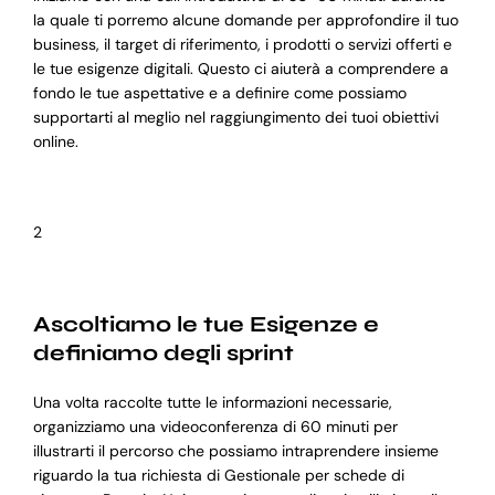
la quale ti porremo alcune domande per approfondire il tuo
business, il target di riferimento, i prodotti o servizi offerti e
le tue esigenze digitali. Questo ci aiuterà a comprendere a
fondo le tue aspettative e a definire come possiamo
supportarti al meglio nel raggiungimento dei tuoi obiettivi
online.
2
Ascoltiamo le tue Esigenze e
definiamo degli sprint
Una volta raccolte tutte le informazioni necessarie,
organizziamo una videoconferenza di 60 minuti per
illustrarti il percorso che possiamo intraprendere insieme
riguardo la tua richiesta di Gestionale per schede di