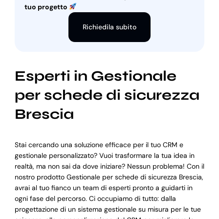
tuo progetto
Richiedila subito
Esperti in Gestionale
per schede di sicurezza
Brescia
Stai cercando una soluzione efficace per il tuo CRM e
gestionale personalizzato? Vuoi trasformare la tua idea in
realtà, ma non sai da dove iniziare? Nessun problema! Con il
nostro prodotto Gestionale per schede di sicurezza Brescia,
avrai al tuo fianco un team di esperti pronto a guidarti in
ogni fase del percorso. Ci occupiamo di tutto: dalla
progettazione di un sistema gestionale su misura per le tue