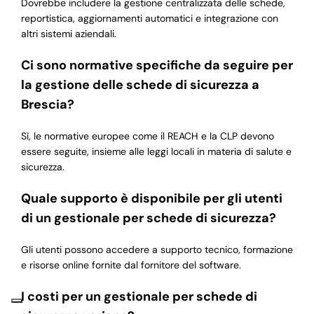
Dovrebbe includere la gestione centralizzata delle schede,
reportistica, aggiornamenti automatici e integrazione con
altri sistemi aziendali.
Ci sono normative specifiche da seguire per
la gestione delle schede di sicurezza a
Brescia?
Sì, le normative europee come il REACH e la CLP devono
essere seguite, insieme alle leggi locali in materia di salute e
sicurezza.
Quale supporto è disponibile per gli utenti
di un gestionale per schede di sicurezza?
Gli utenti possono accedere a supporto tecnico, formazione
e risorse online fornite dal fornitore del software.
I costi per un gestionale per schede di