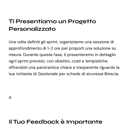
Ti Presentiamo un Progetto
Personalizzato
Una volta definiti gli sprint, organizziamo una sessione di
approfondimento di 1-2 ore per proporti una soluzione su
misura. Durante questa fase, ti presenteremo in dettaglio
ogni sprint previsto, con obiettivi, costi e tempistiche,
offrendoti una panoramica chiara e trasparente riguardo la
tua richiesta di Gestionale per schede di sicurezza Brescia.
4
Il Tuo Feedback è Importante