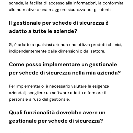
schede, la facilità di accesso alle informazioni, la conformità
alle normative e una maggiore sicurezza per gli utenti.
Il gestionale per schede di sicurezza è
adatto a tutte le aziende?
Sì, è adatto a qualsiasi azienda che utilizza prodotti chimici,
indipendentemente dalle dimensioni o dal settore.
Come posso implementare un gestionale
per schede di sicurezza nella mia azienda?
Per implementarlo, è necessario valutare le esigenze
aziendali, scegliere un software adatto e formare il
personale all’uso del gestionale.
Quali funzionalità dovrebbe avere un
gestionale per schede di sicurezza?