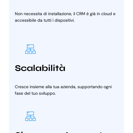
Non necessita di installazione, il CRM è già in cloud e
accessibile da tutti i dispositivi.
Scalabilità
Cresce insieme alla tua azienda, supportando ogni
fase del tuo sviluppo.