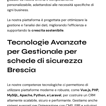
personalizzabile, adattandosi alle necessità specifiche di
ogni business.
La nostra piattaforma è progettata per ottimizzare la
gestione e l’analisi dei dati, migliorando l’efficienza e
supportando la
crescita sostenibile
.
Tecnologie Avanzate
per Gestionale per
schede di sicurezza
Brescia
Le nostre competenze tecnologiche ci permettono di
utilizzare piattaforme moderne e robuste, come
Vue.js, PHP,
MySQL, Apache, Python, e Laravel
, per costruire un CRM
altamente scalabile, sicuro e performante. Gestiamo anche
sistemi avanzati per l’integrazione con CMS, ERP e soluzioni