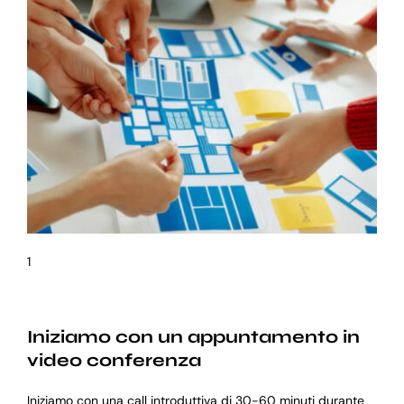
1
Iniziamo con un appuntamento in
video conferenza
Iniziamo con una call introduttiva di 30-60 minuti durante