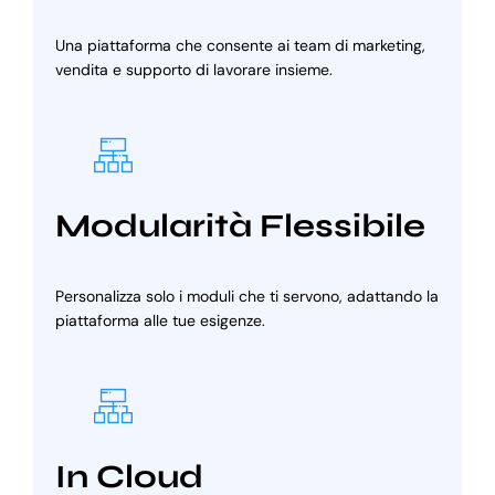
Una piattaforma che consente ai team di marketing,
vendita e supporto di lavorare insieme.
Modularità Flessibile
Personalizza solo i moduli che ti servono, adattando la
piattaforma alle tue esigenze.
In Cloud