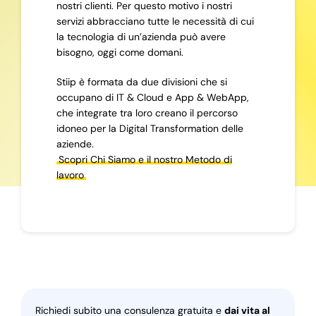
nostri clienti. Per questo motivo i nostri
servizi abbracciano tutte le necessità di cui
la tecnologia di un’azienda può avere
bisogno, oggi come domani.
Stiip è formata da due divisioni che si
occupano di IT & Cloud e App & WebApp,
che integrate tra loro creano il percorso
idoneo per la Digital Transformation delle
aziende.
Scopri Chi Siamo e il nostro Metodo di
lavoro
Richiedi subito una consulenza gratuita e
dai vita al