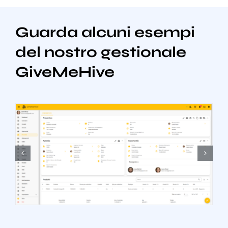
Guarda alcuni esempi
del nostro gestionale
GiveMeHive