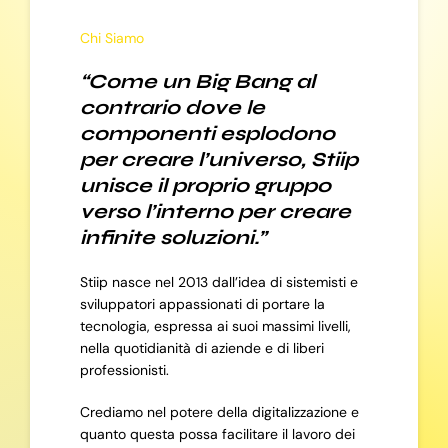
Chi Siamo
“Come un Big Bang al
contrario dove le
componenti esplodono
per creare l’universo, Stiip
unisce il proprio gruppo
verso l’interno per creare
infinite soluzioni.”
Stiip nasce nel 2013 dall’idea di sistemisti e
sviluppatori appassionati di portare la
tecnologia, espressa ai suoi massimi livelli,
nella quotidianità di aziende e di liberi
professionisti.
Crediamo nel potere della digitalizzazione e
quanto questa possa facilitare il lavoro dei