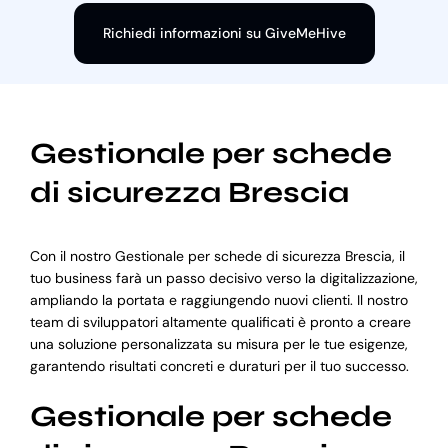
Richiedi informazioni su GiveMeHive
Gestionale per schede
di sicurezza Brescia
Con il nostro Gestionale per schede di sicurezza Brescia, il
tuo business farà un passo decisivo verso la digitalizzazione,
ampliando la portata e raggiungendo nuovi clienti. Il nostro
team di sviluppatori altamente qualificati è pronto a creare
una soluzione personalizzata su misura per le tue esigenze,
garantendo risultati concreti e duraturi per il tuo successo.
Gestionale per schede