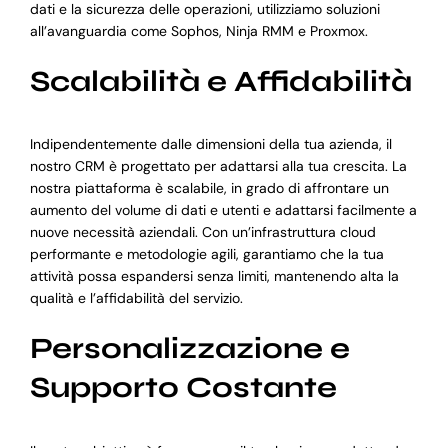
dati e la sicurezza delle operazioni, utilizziamo soluzioni
all’avanguardia come Sophos, Ninja RMM e Proxmox.
Scalabilità e Affidabilità
Indipendentemente dalle dimensioni della tua azienda, il
nostro CRM è progettato per adattarsi alla tua crescita. La
nostra piattaforma è scalabile, in grado di affrontare un
aumento del volume di dati e utenti e adattarsi facilmente a
nuove necessità aziendali. Con un’infrastruttura cloud
performante e metodologie agili, garantiamo che la tua
attività possa espandersi senza limiti, mantenendo alta la
qualità e l’affidabilità del servizio.
Personalizzazione e
Supporto Costante