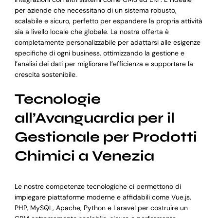
per aziende che necessitano di un sistema robusto,
scalabile e sicuro, perfetto per espandere la propria attività
sia a livello locale che globale. La nostra offerta è
completamente personalizzabile per adattarsi alle esigenze
specifiche di ogni business, ottimizzando la gestione e
l’analisi dei dati per migliorare l’efficienza e supportare la
crescita sostenibile.
Tecnologie
all’Avanguardia per il
Gestionale per Prodotti
Chimici a Venezia
Le nostre competenze tecnologiche ci permettono di
impiegare piattaforme moderne e affidabili come Vue.js,
PHP, MySQL, Apache, Python e Laravel per costruire un