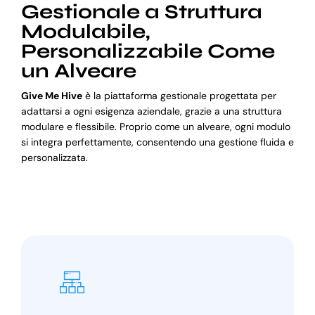
Gestionale a Struttura
Modulabile,
Personalizzabile Come
un Alveare
Give Me Hive
è la piattaforma gestionale progettata per
adattarsi a ogni esigenza aziendale, grazie a una struttura
modulare e flessibile. Proprio come un alveare, ogni modulo
si integra perfettamente, consentendo una gestione fluida e
personalizzata.