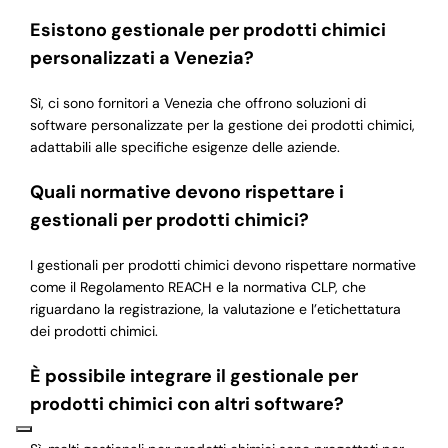
Esistono gestionale per prodotti chimici
personalizzati a Venezia?
Sì, ci sono fornitori a Venezia che offrono soluzioni di
software personalizzate per la gestione dei prodotti chimici,
adattabili alle specifiche esigenze delle aziende.
Quali normative devono rispettare i
gestionali per prodotti chimici?
I gestionali per prodotti chimici devono rispettare normative
come il Regolamento REACH e la normativa CLP, che
riguardano la registrazione, la valutazione e l’etichettatura
dei prodotti chimici.
È possibile integrare il gestionale per
prodotti chimici con altri software?