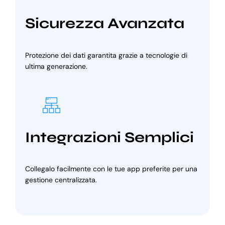
Sicurezza Avanzata
Protezione dei dati garantita grazie a tecnologie di
ultima generazione.
Integrazioni Semplici
Collegalo facilmente con le tue app preferite per una
gestione centralizzata.