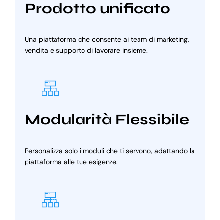
Prodotto unificato
Una piattaforma che consente ai team di marketing,
vendita e supporto di lavorare insieme.
Modularità Flessibile
Personalizza solo i moduli che ti servono, adattando la
piattaforma alle tue esigenze.