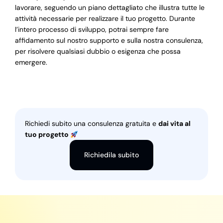
lavorare, seguendo un piano dettagliato che illustra tutte le
attività necessarie per realizzare il tuo progetto. Durante
l’intero processo di sviluppo, potrai sempre fare
affidamento sul nostro supporto e sulla nostra consulenza,
per risolvere qualsiasi dubbio o esigenza che possa
emergere.
Richiedi subito una consulenza gratuita e
dai vita al
tuo progetto
Richiedila subito