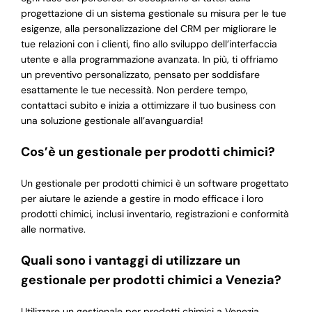
progettazione di un sistema gestionale su misura per le tue
esigenze, alla personalizzazione del CRM per migliorare le
tue relazioni con i clienti, fino allo sviluppo dell’interfaccia
utente e alla programmazione avanzata. In più, ti offriamo
un preventivo personalizzato, pensato per soddisfare
esattamente le tue necessità. Non perdere tempo,
contattaci subito e inizia a ottimizzare il tuo business con
una soluzione gestionale all’avanguardia!
Cos’è un gestionale per prodotti chimici?
Un gestionale per prodotti chimici è un software progettato
per aiutare le aziende a gestire in modo efficace i loro
prodotti chimici, inclusi inventario, registrazioni e conformità
alle normative.
Quali sono i vantaggi di utilizzare un
gestionale per prodotti chimici a Venezia?
Utilizzare un gestionale per prodotti chimici a Venezia