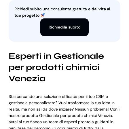
Richiedi subito una consulenza gratuita e
dai vita al
tuo progetto
Richiedila subito
Esperti in Gestionale
per prodotti chimici
Venezia
Stai cercando una soluzione efficace per il tuo CRM e
gestionale personalizzato? Vuoi trasformare la tua idea in
realtà, ma non sai da dove iniziare? Nessun problema! Con il
nostro prodotto Gestionale per prodotti chimici Venezia,
avrai al tuo fianco un team di esperti pronto a guidarti in
ogni fase del percorso. Ci occupiamo di tutto: dalla