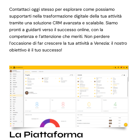
Contattaci oggi stesso per esplorare come possiamo
supportarti nella trasformazione digitale della tua attività
tramite una soluzione CRM avanzata e scalabile. Siamo
pronti a guidarti verso il successo online, con la
competenza e l’attenzione che meriti. Non perdere
l’occasione di far crescere la tua attività a Venezia: il nostro
obiettivo è il tuo successo!
La Piattaforma