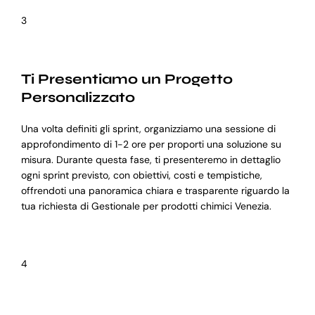
3
Ti Presentiamo un Progetto
Personalizzato
Una volta definiti gli sprint, organizziamo una sessione di
approfondimento di 1-2 ore per proporti una soluzione su
misura. Durante questa fase, ti presenteremo in dettaglio
ogni sprint previsto, con obiettivi, costi e tempistiche,
offrendoti una panoramica chiara e trasparente riguardo la
tua richiesta di Gestionale per prodotti chimici Venezia.
4