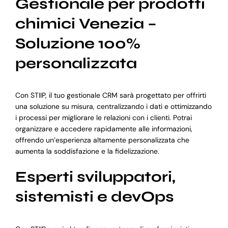
Gestionale per prodotti
chimici Venezia –
Soluzione 100%
personalizzata
Con STIIP, il tuo gestionale CRM sarà progettato per offrirti
una soluzione su misura, centralizzando i dati e ottimizzando
i processi per migliorare le relazioni con i clienti. Potrai
organizzare e accedere rapidamente alle informazioni,
offrendo un’esperienza altamente personalizzata che
aumenta la soddisfazione e la fidelizzazione.
Esperti sviluppatori,
sistemisti e devOps