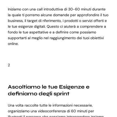
Iniziamo con una call introduttiva di 30-60 minuti durante
la quale ti porremo alcune domande per approfondire il tuo
business, il target di riferimento, i prodotti o servizi offerti e
le tue esigenze digitali. Questo ci aiuterà a comprendere a
fondo le tue aspettative e a definire come possiamo
supportarti al meglio nel raggiungimento dei tuoi obiettivi
online.
2
Ascoltiamo le tue Esigenze e
definiamo degli sprint
Una volta raccolte tutte le informazioni necessarie,
organizziamo una videoconferenza di 60 minuti per
illustrarti il percorso che possiamo intraprendere insieme