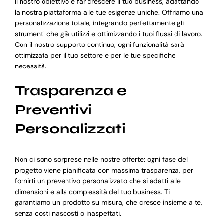
Il nostro obiettivo è far crescere il tuo business, adattando
la nostra piattaforma alle tue esigenze uniche. Offriamo una
personalizzazione totale, integrando perfettamente gli
strumenti che già utilizzi e ottimizzando i tuoi flussi di lavoro.
Con il nostro supporto continuo, ogni funzionalità sarà
ottimizzata per il tuo settore e per le tue specifiche
necessità.
Trasparenza e
Preventivi
Personalizzati
Non ci sono sorprese nelle nostre offerte: ogni fase del
progetto viene pianificata con massima trasparenza, per
fornirti un preventivo personalizzato che si adatti alle
dimensioni e alla complessità del tuo business. Ti
garantiamo un prodotto su misura, che cresce insieme a te,
senza costi nascosti o inaspettati.