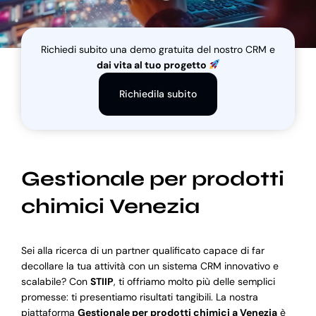
Blog
Richiedi subito una demo gratuita del nostro CRM e
dai vita al tuo progetto
Supporto
Richiedila subito
Gestionale per prodotti
chimici Venezia
Sei alla ricerca di un partner qualificato capace di far
decollare la tua attività con un sistema CRM innovativo e
scalabile? Con
STIIP
, ti offriamo molto più delle semplici
promesse: ti presentiamo risultati tangibili. La nostra
piattaforma
Gestionale per prodotti chimici a Venezia
è