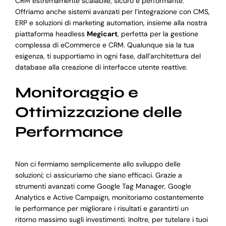
CRM estremamente scalabile, sicuro e performante.
Offriamo anche sistemi avanzati per l’integrazione con CMS,
ERP e soluzioni di marketing automation, insieme alla nostra
piattaforma headless
Megicart
, perfetta per la gestione
complessa di eCommerce e CRM. Qualunque sia la tua
esigenza, ti supportiamo in ogni fase, dall’architettura del
database alla creazione di interfacce utente reattive.
Monitoraggio e
Ottimizzazione delle
Performance
Non ci fermiamo semplicemente allo sviluppo delle
soluzioni; ci assicuriamo che siano efficaci. Grazie a
strumenti avanzati come Google Tag Manager, Google
Analytics e Active Campaign, monitoriamo costantemente
le performance per migliorare i risultati e garantirti un
ritorno massimo sugli investimenti. Inoltre, per tutelare i tuoi