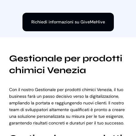
Richiedi informazioni su GiveMeHive
Gestionale per prodotti
chimici Venezia
Con il nostro Gestionale per prodotti chimici Venezia, il tuo
business farà un passo decisivo verso la digitalizzazione,
ampliando la portata e raggiungendo nuovi clienti. Il nostro
team di sviluppatori altamente qualificati è pronto a creare
una soluzione personalizzata su misura per le tue esigenze,
garantendo risultati concreti e duraturi per il tuo successo.