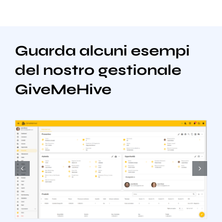
Guarda alcuni esempi
del nostro gestionale
GiveMeHive