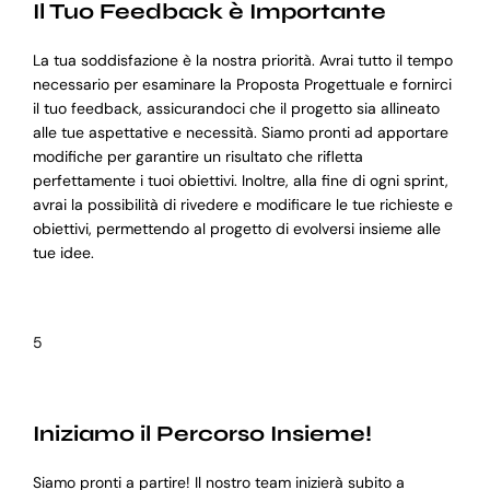
Il Tuo Feedback è Importante
La tua soddisfazione è la nostra priorità. Avrai tutto il tempo
necessario per esaminare la Proposta Progettuale e fornirci
il tuo feedback, assicurandoci che il progetto sia allineato
alle tue aspettative e necessità. Siamo pronti ad apportare
modifiche per garantire un risultato che rifletta
perfettamente i tuoi obiettivi. Inoltre, alla fine di ogni sprint,
avrai la possibilità di rivedere e modificare le tue richieste e
obiettivi, permettendo al progetto di evolversi insieme alle
tue idee.
5
Iniziamo il Percorso Insieme!
Siamo pronti a partire! Il nostro team inizierà subito a