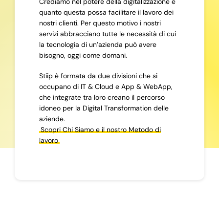
Crediamo nel potere della digitalizzazione e
quanto questa possa facilitare il lavoro dei
nostri clienti. Per questo motivo i nostri
servizi abbracciano tutte le necessità di cui
la tecnologia di un’azienda può avere
bisogno, oggi come domani.
Stiip è formata da due divisioni che si
occupano di IT & Cloud e App & WebApp,
che integrate tra loro creano il percorso
idoneo per la Digital Transformation delle
aziende.
Scopri Chi Siamo e il nostro Metodo di
lavoro