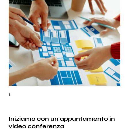
1
Iniziamo con un appuntamento in
video conferenza