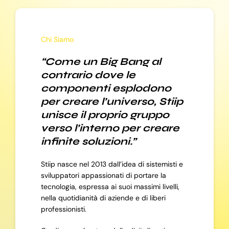
Chi Siamo
“Come un Big Bang al
contrario dove le
componenti esplodono
per creare l’universo, Stiip
unisce il proprio gruppo
verso l’interno per creare
infinite soluzioni.”
Stiip nasce nel 2013 dall’idea di sistemisti e
sviluppatori appassionati di portare la
tecnologia, espressa ai suoi massimi livelli,
nella quotidianità di aziende e di liberi
professionisti.