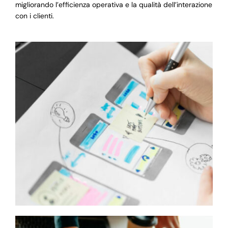
migliorando l’efficienza operativa e la qualità dell’interazione
con i clienti.