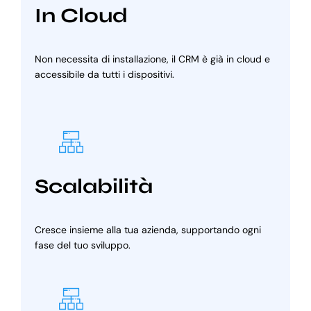
In Cloud
Non necessita di installazione, il CRM è già in cloud e
accessibile da tutti i dispositivi.
Scalabilità
Cresce insieme alla tua azienda, supportando ogni
fase del tuo sviluppo.