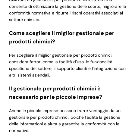
consente di ottimizzare la gestione delle scorte, migliorare la
conformità normativa e ridurre i rischi operativi associati al
settore chimico.
Come scegliere il miglior gestionale per
prodotti chimici?
Per scegliere il miglior gestionale per prodotti chimici,
considera fattori come la facilità d’uso, le funzionalità
specifiche del settore, il supporto clienti e l’integrazione con
altri sistemi aziendali.
Il gestionale per prodotti chimici è
necessario per le piccole imprese?
Anche le piccole imprese possono trarre vantaggio da un
gestionale per prodotti chimici, poiché facilita la gestione
delle informazioni e aiuta a garantire la conformità con le
normative.