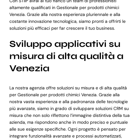
Con STIIP avrai al tuo fianco un team di professionisti
altamente qualificati in Gestionale per prodotti chimici
Venezia. Grazie alla nostra esperienza pluriennale e alla
costante innovazione tecnologica, siamo pronti a offrirti le
soluzioni più efficaci per far crescere il tuo business.
Sviluppo applicativi su
misura di alta qualità a
Venezia
La nostra agenzia offre soluzioni su misura e di alta qualità
per Gestionale per prodotti chimici Venezia. Grazie alla
nostra vasta esperienza e alla padronanza delle tecnologie
più avanzate, siamo in grado di sviluppare soluzioni CRM su
misura che non solo riflettono l’immagine distintiva della tua
azienda, ma rispondono anche in modo preciso e puntuale
alle sue esigenze specifiche. Ogni progetto è pensato per
integrare funzionalità avanzate e processi automatizzati,