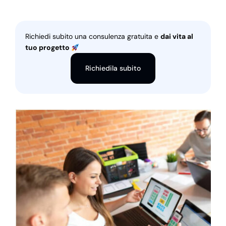
Richiedi subito una consulenza gratuita e
dai vita al
tuo progetto
Richiedila subito