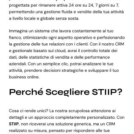
progettata per rimanere attiva 24 ore su 24, 7 giorni su 7,
permettendo una gestione fluida e vendite della tua attività
a livello locale e globale senza sosta.
Immagina un sistema che lavora costantemente al tuo
fianco, ottimizzando ogni aspetto operativo e perfezionando
la gestione delle tue relazioni con i clienti. Con il nostro CRM
e gestionale basato sul cloud, avrai il controllo totale dei
dati, delle statistiche di vendita e delle performance
aziendali. Con un semplice clic, potrai analizzare le tue
attività, prendere decisioni strategiche e sviluppare il tuo
business online.
Perché Scegliere STIIP?
Cosa ci rende unici? La nostra scrupolosa attenzione ai
dettagli e un approccio completamente personalizzato. Con
STIIP
, non riceverai una soluzione generica, ma un CRM
realizzato su misura, pensato per rispondere alle tue