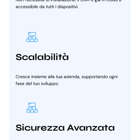
accessibile da tutti i dispositivi.
Scalabilità
Cresce insieme alla tua azienda, supportando ogni
fase del tuo sviluppo.
Sicurezza Avanzata