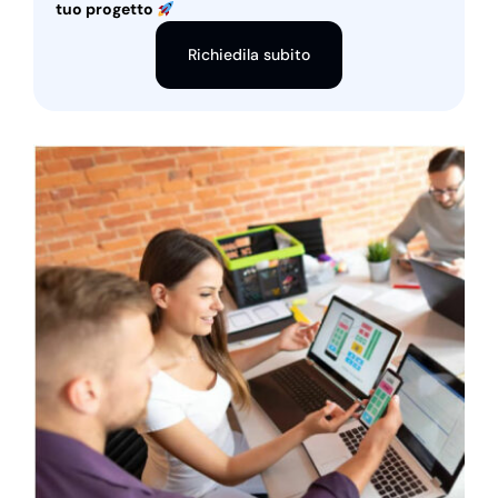
tuo progetto
Richiedila subito