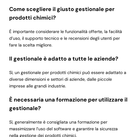
Come scegliere il giusto gestionale per
prodotti chimici?
È importante considerare le funzionalità offerte, la facilità
d’uso, il supporto tecnico e le recensioni degli utenti per
fare la scelta migliore.
Il gestionale è adatto a tutte le aziende?
Sì, un gestionale per prodotti chimici può essere adattato a
diverse dimensioni e settori di aziende, dalle piccole
imprese alle grandi industrie.
È necessaria una formazione per utilizzare il
gestionale?
Sì, generalmente è consigliata una formazione per
massimizzare l’uso del software e garantire la sicurezza
nella gestione dei prodotti chimici.