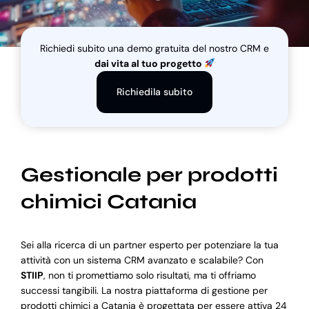
Blog
Richiedi subito una demo gratuita del nostro CRM e
dai vita al tuo progetto
Supporto
Richiedila subito
Gestionale per prodotti
chimici Catania
Sei alla ricerca di un partner esperto per potenziare la tua
attività con un sistema CRM avanzato e scalabile? Con
STIIP
, non ti promettiamo solo risultati, ma ti offriamo
successi tangibili. La nostra piattaforma di gestione per
prodotti chimici a Catania è progettata per essere attiva 24