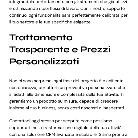
integrandola perfettamente con gli strumenti che già utilizzi
e ottimizzando i tuoi flussi di lavoro. Con il nostro supporto
continuo, ogni funzionalità sarà perfettamente calibrata per
il tuo settore e le tue specifiche esigenze.
Trattamento
Trasparente e Prezzi
Personalizzati
Non ci sono sorprese: ogni fase del progetto è pianificata
con chiarezza, per offrirti un preventivo personalizzato che
si adatti alle dimensioni e complessità della tua attività. Ti
garantiamo un prodotto su misura, capace di crescere
insieme al tuo business, senza costi nascosti o inaspettati.
Contattaci oggi stesso per scoprire come possiamo
supportarti nella trasformazione digitale della tua attività
con una soluzione CRM avanzata e scalabile. Siamo pronti a