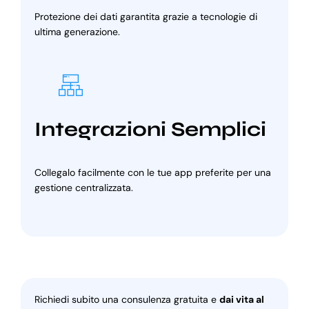
Protezione dei dati garantita grazie a tecnologie di
ultima generazione.
Integrazioni Semplici
Collegalo facilmente con le tue app preferite per una
gestione centralizzata.
Richiedi subito una consulenza gratuita e
dai vita al