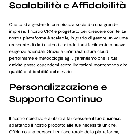
Scalabilità e Affidabilità
Che tu stia gestendo una piccola società o una grande
impresa, il nostro CRM è progettato per crescere con te. La
nostra piattaforma è scalabile, in grado di gestire un volume
crescente di dati e utenti e di adattarsi facilmente a nuove
esigenze aziendali. Grazie a un’infrastruttura cloud
performante e metodologie agili, garantiamo che la tua
attività possa espandersi senza limitazioni, mantenendo alta
qualità e affidabilità del servizio.
Personalizzazione e
Supporto Continuo
Il nostro obiettivo è aiutarti a far crescere il tuo business,
adattando il nostro prodotto alle tue necessità uniche.
Offriamo una personalizzazione totale della piattaforma,