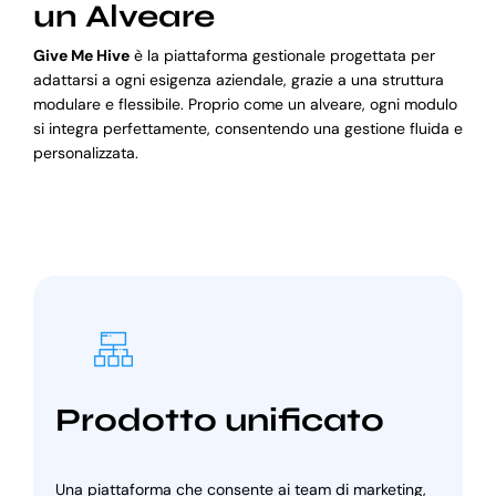
un Alveare
Give Me Hive
è la piattaforma gestionale progettata per
adattarsi a ogni esigenza aziendale, grazie a una struttura
modulare e flessibile. Proprio come un alveare, ogni modulo
si integra perfettamente, consentendo una gestione fluida e
personalizzata.
Prodotto unificato
Una piattaforma che consente ai team di marketing,