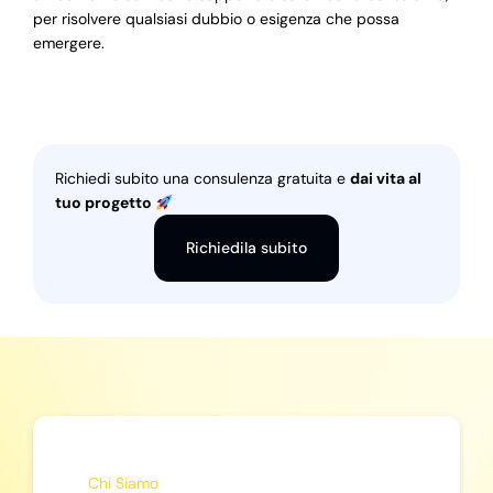
per risolvere qualsiasi dubbio o esigenza che possa
emergere.
Richiedi subito una consulenza gratuita e
dai vita al
tuo progetto
Richiedila subito
Chi Siamo