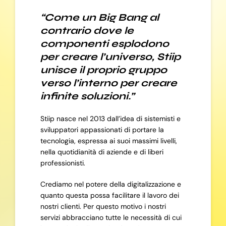
“Come un Big Bang al
contrario dove le
componenti esplodono
per creare l’universo, Stiip
unisce il proprio gruppo
verso l’interno per creare
infinite soluzioni.”
Stiip nasce nel 2013 dall’idea di sistemisti e
sviluppatori appassionati di portare la
tecnologia, espressa ai suoi massimi livelli,
nella quotidianità di aziende e di liberi
professionisti.
Crediamo nel potere della digitalizzazione e
quanto questa possa facilitare il lavoro dei
nostri clienti. Per questo motivo i nostri
servizi abbracciano tutte le necessità di cui