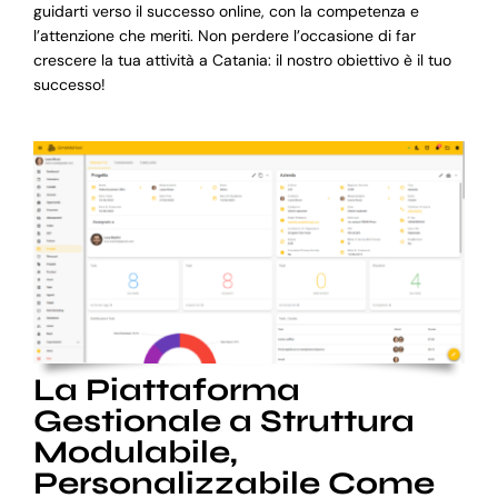
guidarti verso il successo online, con la competenza e
l’attenzione che meriti. Non perdere l’occasione di far
crescere la tua attività a Catania: il nostro obiettivo è il tuo
successo!
La Piattaforma
Gestionale a Struttura
Modulabile,
Personalizzabile Come