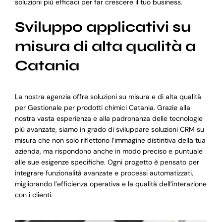
soluzioni più efficaci per far crescere il tuo business.
Sviluppo applicativi su
misura di alta qualità a
Catania
La nostra agenzia offre soluzioni su misura e di alta qualità
per Gestionale per prodotti chimici Catania. Grazie alla
nostra vasta esperienza e alla padronanza delle tecnologie
più avanzate, siamo in grado di sviluppare soluzioni CRM su
misura che non solo riflettono l’immagine distintiva della tua
azienda, ma rispondono anche in modo preciso e puntuale
alle sue esigenze specifiche. Ogni progetto è pensato per
integrare funzionalità avanzate e processi automatizzati,
migliorando l’efficienza operativa e la qualità dell’interazione
con i clienti.