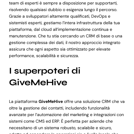
team di esperti è sempre a disposizione per supportarti,
risolvendo qualsiasi dubbio o esigenza lungo il percorso.
Grazie a sviluppatori altamente qualificati, DevOps e
sistemisti esperti, gestiamo l’intera infrastruttura della tua
piattaforma, dal cloud all’implementazione continua e
manutenzione. Che tu stia cercando un CRM di base o una
gestione complessa dei dati, il nostro approccio integrato
assicura che ogni aspetto sia ottimizzato per elevate
performance, scalabilità e sicurezza.
I superpoteri di
GiveMeHive
La piattaforma
GiveMeHive
offre una soluzione CRM che va
oltre la gestione dei contatti, includendo funzionalità
avanzate per l’automazione del marketing e integrazioni con
sistemi come CMS ed ERP. È perfetta per aziende che
necessitano di un sistema robusto, scalabile e sicuro,