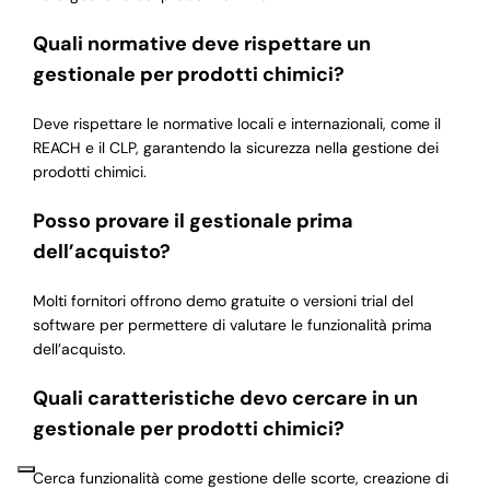
Quali normative deve rispettare un
gestionale per prodotti chimici?
Deve rispettare le normative locali e internazionali, come il
REACH e il CLP, garantendo la sicurezza nella gestione dei
prodotti chimici.
Posso provare il gestionale prima
dell’acquisto?
Molti fornitori offrono demo gratuite o versioni trial del
software per permettere di valutare le funzionalità prima
dell’acquisto.
Quali caratteristiche devo cercare in un
gestionale per prodotti chimici?
Cerca funzionalità come gestione delle scorte, creazione di