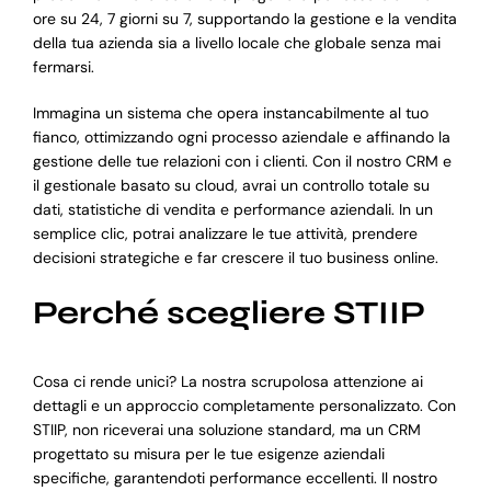
ore su 24, 7 giorni su 7, supportando la gestione e la vendita
della tua azienda sia a livello locale che globale senza mai
fermarsi.
Immagina un sistema che opera instancabilmente al tuo
fianco, ottimizzando ogni processo aziendale e affinando la
gestione delle tue relazioni con i clienti. Con il nostro CRM e
il gestionale basato su cloud, avrai un controllo totale su
dati, statistiche di vendita e performance aziendali. In un
semplice clic, potrai analizzare le tue attività, prendere
decisioni strategiche e far crescere il tuo business online.
Perché scegliere STIIP
Cosa ci rende unici? La nostra scrupolosa attenzione ai
dettagli e un approccio completamente personalizzato. Con
STIIP, non riceverai una soluzione standard, ma un CRM
progettato su misura per le tue esigenze aziendali
specifiche, garantendoti performance eccellenti. Il nostro