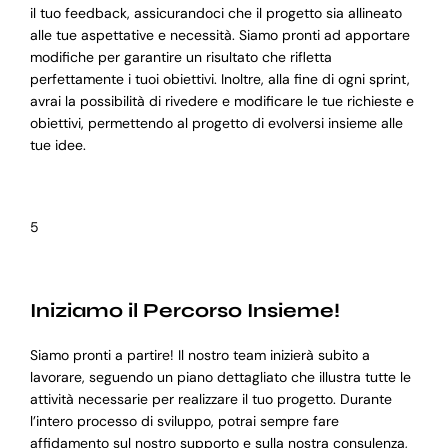
il tuo feedback, assicurandoci che il progetto sia allineato
alle tue aspettative e necessità. Siamo pronti ad apportare
modifiche per garantire un risultato che rifletta
perfettamente i tuoi obiettivi. Inoltre, alla fine di ogni sprint,
avrai la possibilità di rivedere e modificare le tue richieste e
obiettivi, permettendo al progetto di evolversi insieme alle
tue idee.
5
Iniziamo il Percorso Insieme!
Siamo pronti a partire! Il nostro team inizierà subito a
lavorare, seguendo un piano dettagliato che illustra tutte le
attività necessarie per realizzare il tuo progetto. Durante
l’intero processo di sviluppo, potrai sempre fare
affidamento sul nostro supporto e sulla nostra consulenza,