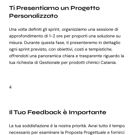
Ti Presentiamo un Progetto
Personalizzato
Una volta definiti gli sprint, organizziamo una sessione di
approfondimento di 1-2 ore per proporti una soluzione su
misura. Durante questa fase, ti presenteremo in dettaglio
ogni sprint previsto, con obiettivi, costi e tempistiche,
offrendoti una panoramica chiara e trasparente riguardo la
tua richiesta di Gestionale per prodotti chimici Catania.
4
Il Tuo Feedback è Importante
La tua soddisfazione è la nostra priorità. Avrai tutto il tempo
necessario per esaminare la Proposta Progettuale e fornirci