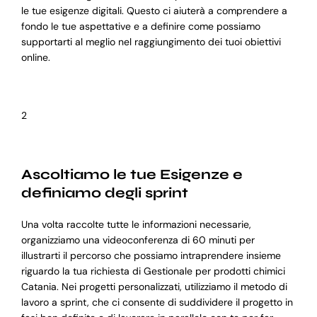
le tue esigenze digitali. Questo ci aiuterà a comprendere a
fondo le tue aspettative e a definire come possiamo
supportarti al meglio nel raggiungimento dei tuoi obiettivi
online.
2
Ascoltiamo le tue Esigenze e
definiamo degli sprint
Una volta raccolte tutte le informazioni necessarie,
organizziamo una videoconferenza di 60 minuti per
illustrarti il percorso che possiamo intraprendere insieme
riguardo la tua richiesta di Gestionale per prodotti chimici
Catania. Nei progetti personalizzati, utilizziamo il metodo di
lavoro a sprint, che ci consente di suddividere il progetto in