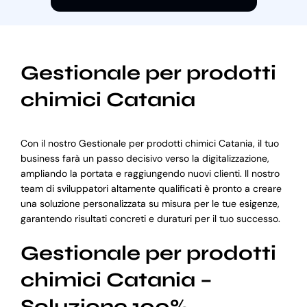
Gestionale per prodotti
chimici Catania
Con il nostro Gestionale per prodotti chimici Catania, il tuo
business farà un passo decisivo verso la digitalizzazione,
ampliando la portata e raggiungendo nuovi clienti. Il nostro
team di sviluppatori altamente qualificati è pronto a creare
una soluzione personalizzata su misura per le tue esigenze,
garantendo risultati concreti e duraturi per il tuo successo.
Gestionale per prodotti
chimici Catania –
Soluzione 100%