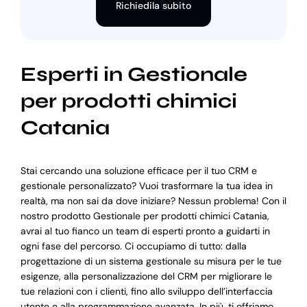
Richiedila subito
Esperti in Gestionale
per prodotti chimici
Catania
Stai cercando una soluzione efficace per il tuo CRM e
gestionale personalizzato? Vuoi trasformare la tua idea in
realtà, ma non sai da dove iniziare? Nessun problema! Con il
nostro prodotto Gestionale per prodotti chimici Catania,
avrai al tuo fianco un team di esperti pronto a guidarti in
ogni fase del percorso. Ci occupiamo di tutto: dalla
progettazione di un sistema gestionale su misura per le tue
esigenze, alla personalizzazione del CRM per migliorare le
tue relazioni con i clienti, fino allo sviluppo dell’interfaccia
utente e alla programmazione avanzata. In più, ti offriamo