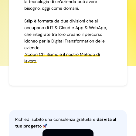
la tecnologia di un’azienda può avere
bisogno, oggi come domani.
Stiip è formata da due divisioni che si
occupano di IT & Cloud e App & WebApp,
che integrate tra loro creano il percorso
idoneo per la Digital Transformation delle
aziende.
Scopri Chi Siamo e il nostro Metodo di
lavoro
Richiedi subito una consulenza gratuita e
dai vita al
tuo progetto