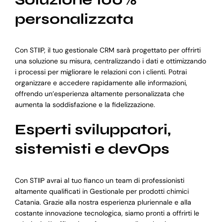
personalizzata
Con STIIP, il tuo gestionale CRM sarà progettato per offrirti
una soluzione su misura, centralizzando i dati e ottimizzando
i processi per migliorare le relazioni con i clienti. Potrai
organizzare e accedere rapidamente alle informazioni,
offrendo un’esperienza altamente personalizzata che
aumenta la soddisfazione e la fidelizzazione.
Esperti sviluppatori,
sistemisti e devOps
Con STIIP avrai al tuo fianco un team di professionisti
altamente qualificati in Gestionale per prodotti chimici
Catania. Grazie alla nostra esperienza pluriennale e alla
costante innovazione tecnologica, siamo pronti a offrirti le