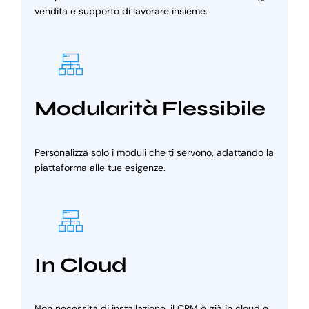
vendita e supporto di lavorare insieme.
Modularità Flessibile
Personalizza solo i moduli che ti servono, adattando la
piattaforma alle tue esigenze.
In Cloud
Non necessita di installazione, il CRM è già in cloud e