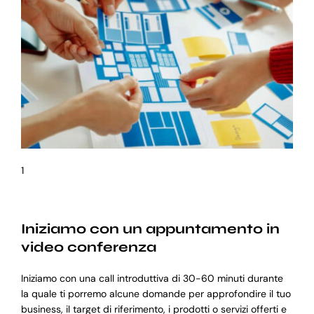
1
Iniziamo con un appuntamento in
video conferenza
Iniziamo con una call introduttiva di 30-60 minuti durante
la quale ti porremo alcune domande per approfondire il tuo
business, il target di riferimento, i prodotti o servizi offerti e