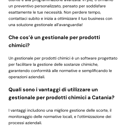
un preventivo personalizzato, pensato per soddisfare
esattamente le tue necessità. Non perdere tempo,
contattaci subito e inizia a ottimizzare il tuo business con
una soluzione gestionale all’avanguardia!
Che cos’è un gestionale per prodotti
chimici?
Un gestionale per prodotti chimici è un software progettato
per facilitare la gestione delle sostanze chimiche,
garantendo conformità alle normative e semplificando le
operazioni aziendali.
Quali sono i vantaggi di utilizzare un
gestionale per prodotti chimici a Catania?
I vantaggi includono una migliore gestione delle scorte, il
monitoraggio delle normative locali, e l’ottimizzazione dei
processi aziendali.