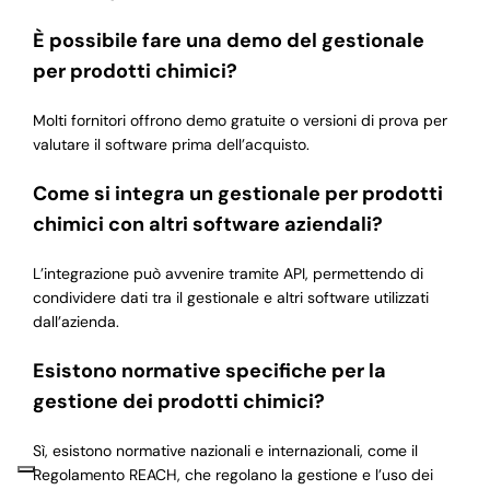
È possibile fare una demo del gestionale
per prodotti chimici?
Molti fornitori offrono demo gratuite o versioni di prova per
valutare il software prima dell’acquisto.
Come si integra un gestionale per prodotti
chimici con altri software aziendali?
L’integrazione può avvenire tramite API, permettendo di
condividere dati tra il gestionale e altri software utilizzati
dall’azienda.
Esistono normative specifiche per la
gestione dei prodotti chimici?
Sì, esistono normative nazionali e internazionali, come il
Regolamento REACH, che regolano la gestione e l’uso dei