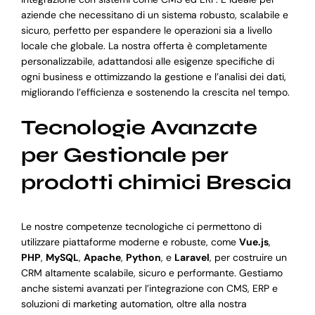
aziende che necessitano di un sistema robusto, scalabile e
sicuro, perfetto per espandere le operazioni sia a livello
locale che globale. La nostra offerta è completamente
personalizzabile, adattandosi alle esigenze specifiche di
ogni business e ottimizzando la gestione e l’analisi dei dati,
migliorando l’efficienza e sostenendo la crescita nel tempo.
Tecnologie Avanzate
per Gestionale per
prodotti chimici Brescia
Le nostre competenze tecnologiche ci permettono di
utilizzare piattaforme moderne e robuste, come
Vue.js
,
PHP
,
MySQL
,
Apache
,
Python
, e
Laravel
, per costruire un
CRM altamente scalabile, sicuro e performante. Gestiamo
anche sistemi avanzati per l’integrazione con CMS, ERP e
soluzioni di marketing automation, oltre alla nostra