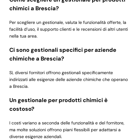
chimici a Brescia?
Per scegliere un gestionale, valuta le funzionalità offerte, la
facilità d’uso, il supporto clienti e le recensioni di altri utenti
nella tua area.
Ci sono gestionali specifici per aziende
chimiche a Brescia?
Sì, diversi fornitori offrono gestionali specificamente
indirizzati alle esigenze delle aziende chimiche che operano
a Brescia.
Un gestionale per prodotti chimici è
costoso?
I costi variano a seconda delle funzionalità e del fornitore,
ma molte soluzioni offrono piani flessibili per adattarsi a
diverse esigenze aziendali.