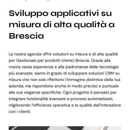
Sviluppo applicativi su
misura di alta qualità a
Brescia
La nostra agenzia offre soluzioni su misura e di alta qualità
per Gestionale per prodotti chimici Brescia. Grazie alla
nostra vasta esperienza e alla padronanza delle tecnologie
più avanzate, siamo in grado di sviluppare soluzioni CRM su
misura che non solo riflettono l’immagine distintiva della tua
azienda, ma rispondono anche in modo preciso e puntuale
alle sue esigenze specifiche. Ogni progetto è pensato per
integrare funzionalità avanzate e processi automatizzati,
migliorando l’efficienza operativa e la qualità dell’interazione
con i clienti.