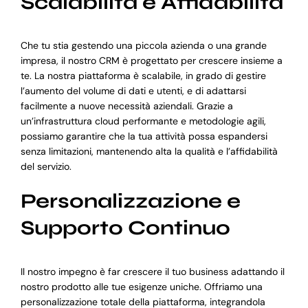
Scalabilità e Affidabilità
Che tu stia gestendo una piccola azienda o una grande
impresa, il nostro CRM è progettato per crescere insieme a
te. La nostra piattaforma è scalabile, in grado di gestire
l’aumento del volume di dati e utenti, e di adattarsi
facilmente a nuove necessità aziendali. Grazie a
un’infrastruttura cloud performante e metodologie agili,
possiamo garantire che la tua attività possa espandersi
senza limitazioni, mantenendo alta la qualità e l’affidabilità
del servizio.
Personalizzazione e
Supporto Continuo
Il nostro impegno è far crescere il tuo business adattando il
nostro prodotto alle tue esigenze uniche. Offriamo una
personalizzazione totale della piattaforma, integrandola