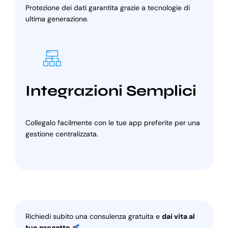
Protezione dei dati garantita grazie a tecnologie di
ultima generazione.
Integrazioni Semplici
Collegalo facilmente con le tue app preferite per una
gestione centralizzata.
Richiedi subito una consulenza gratuita e
dai vita al
tuo progetto