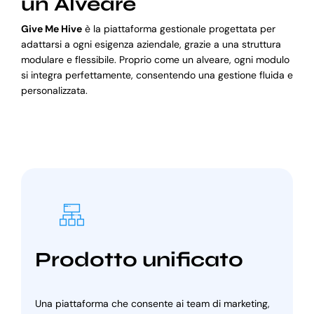
un Alveare
Give Me Hive
è la piattaforma gestionale progettata per
adattarsi a ogni esigenza aziendale, grazie a una struttura
modulare e flessibile. Proprio come un alveare, ogni modulo
si integra perfettamente, consentendo una gestione fluida e
personalizzata.
Prodotto unificato
Una piattaforma che consente ai team di marketing,