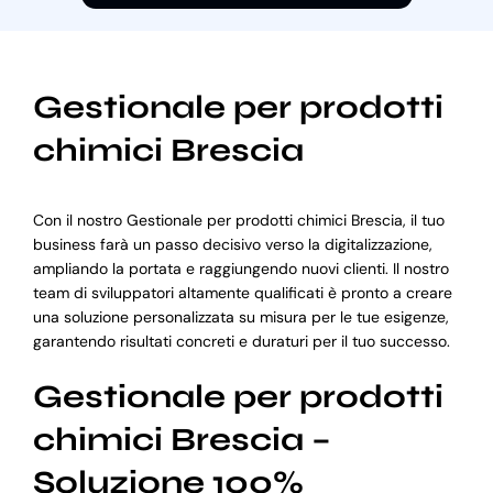
Gestionale per prodotti
chimici Brescia
Con il nostro Gestionale per prodotti chimici Brescia, il tuo
business farà un passo decisivo verso la digitalizzazione,
ampliando la portata e raggiungendo nuovi clienti. Il nostro
team di sviluppatori altamente qualificati è pronto a creare
una soluzione personalizzata su misura per le tue esigenze,
garantendo risultati concreti e duraturi per il tuo successo.
Gestionale per prodotti
chimici Brescia –
Soluzione 100%