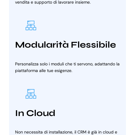
vendita e supporto di lavorare insieme.
Modularità Flessibile
Personalizza solo i moduli che ti servono, adattando la
piattaforma alle tue esigenze.
In Cloud
Non necessita di installazione, il CRM è già in cloud e