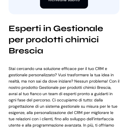
Esperti in Gestionale
per prodotti chimici
Brescia
Stai cercando una soluzione efficace per il tuo CRM e
gestionale personalizzato? Vuoi trasformare la tua idea in
realtà, ma non sai da dove iniziare? Nessun problema! Con il
nostro prodotto Gestionale per prodotti chimici Brescia,
avrai al tuo fianco un team di esperti pronto a guidarti in
ogni fase del percorso. Ci occupiamo di tutto: dalla
progettazione di un sistema gestionale su misura per le tue
esigenze, alla personalizzazione del CRM per migliorare le
tue relazioni con i clienti, fino allo sviluppo dell’interfaccia
utente e alla programmazione avanzata. In più, ti offriamo