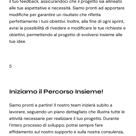
il tuo feedback, assicurandoci che il progetto sia allineato
alle tue aspettative e necessità. Siamo pronti ad apportare
modifiche per garantire un risultato che rifletta
perfettamente i tuoi obiettivi. Inoltre, alla fine di ogni sprint,
avrai la possibilità di rivedere e modificare le tue richieste e
obiettivi, permettendo al progetto di evolversi insieme alle
tue idee.
5
Iniziamo il Percorso Insieme!
Siamo pronti a partire! Il nostro team inizierà subito a
lavorare, seguendo un piano dettagliato che illustra tutte le
attività necessarie per realizzare il tuo progetto. Durante
l’intero processo di sviluppo, potrai sempre fare
affidamento sul nostro supporto e sulla nostra consulenza,