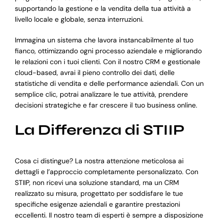
supportando la gestione e la vendita della tua attività a
livello locale e globale, senza interruzioni.
Immagina un sistema che lavora instancabilmente al tuo
fianco, ottimizzando ogni processo aziendale e migliorando
le relazioni con i tuoi clienti. Con il nostro CRM e gestionale
cloud-based, avrai il pieno controllo dei dati, delle
statistiche di vendita e delle performance aziendali. Con un
semplice clic, potrai analizzare le tue attività, prendere
decisioni strategiche e far crescere il tuo business online.
La Differenza di STIIP
Cosa ci distingue? La nostra attenzione meticolosa ai
dettagli e l’approccio completamente personalizzato. Con
STIIP, non ricevi una soluzione standard, ma un CRM
realizzato su misura, progettato per soddisfare le tue
specifiche esigenze aziendali e garantire prestazioni
eccellenti. Il nostro team di esperti è sempre a disposizione