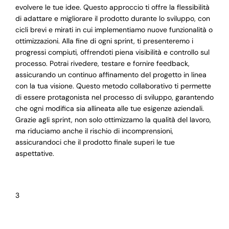
evolvere le tue idee. Questo approccio ti offre la flessibilità
di adattare e migliorare il prodotto durante lo sviluppo, con
cicli brevi e mirati in cui implementiamo nuove funzionalità o
ottimizzazioni. Alla fine di ogni sprint, ti presenteremo i
progressi compiuti, offrendoti piena visibilità e controllo sul
processo. Potrai rivedere, testare e fornire feedback,
assicurando un continuo affinamento del progetto in linea
con la tua visione. Questo metodo collaborativo ti permette
di essere protagonista nel processo di sviluppo, garantendo
che ogni modifica sia allineata alle tue esigenze aziendali.
Grazie agli sprint, non solo ottimizzamo la qualità del lavoro,
ma riduciamo anche il rischio di incomprensioni,
assicurandoci che il prodotto finale superi le tue
aspettative.
3