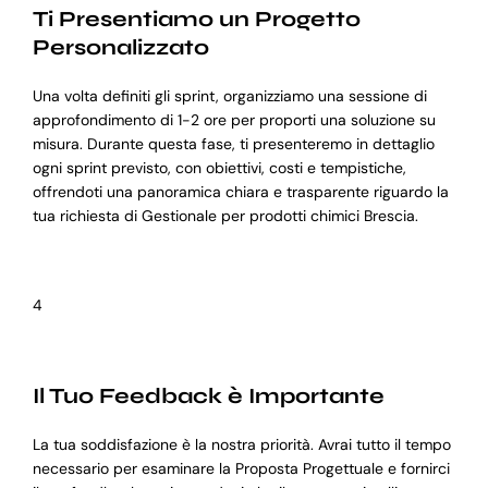
Ti Presentiamo un Progetto
Personalizzato
Una volta definiti gli sprint, organizziamo una sessione di
approfondimento di 1-2 ore per proporti una soluzione su
misura. Durante questa fase, ti presenteremo in dettaglio
ogni sprint previsto, con obiettivi, costi e tempistiche,
offrendoti una panoramica chiara e trasparente riguardo la
tua richiesta di Gestionale per prodotti chimici Brescia.
4
Il Tuo Feedback è Importante
La tua soddisfazione è la nostra priorità. Avrai tutto il tempo
necessario per esaminare la Proposta Progettuale e fornirci