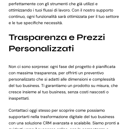
perfettamente con gli strumenti che già utilizzi e
ottimizzando i tuoi flussi di lavoro. Con il nostro supporto
continuo, ogni funzionalità sarà ottimizzata per il tuo settore
e le tue specifiche necessità.
Trasparenza e Prezzi
Personalizzati
Non ci sono sorprese: ogni fase del progetto è pianificata
con massima trasparenza, per offrirti un preventivo
personalizzato che si adatti alle dimensioni e complessità
del tuo business. Ti garantiamo un prodotto su misura, che
cresce insieme al tuo business, senza costi nascosti o
inaspettati.
Contattaci oggi stesso per scoprire come possiamo
supportarti nella trasformazione digitale del tuo business
con una soluzione CRM avanzata e scalabile. Siamo pronti a