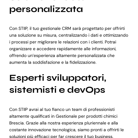
personalizzata
Con STIIP, il tuo gestionale CRM sarà progettato per offrirti
una soluzione su misura, centralizzando i dati e ottimizzando
i processi per migliorare le relazioni con i clienti. Potrai
organizzare e accedere rapidamente alle informazioni,
offrendo un’esperienza altamente personalizzata che
aumenta la soddisfazione e la fidelizzazione.
Esperti sviluppatori,
sistemisti e devOps
Con STIIP avrai al tuo fianco un team di professionisti
altamente qualificati in Gestionale per prodotti chimici
Brescia. Grazie alla nostra esperienza pluriennale e alla
costante innovazione tecnologica, siamo pronti a offrirti le
soluzioni più efficaci per far crescere il tuo business.