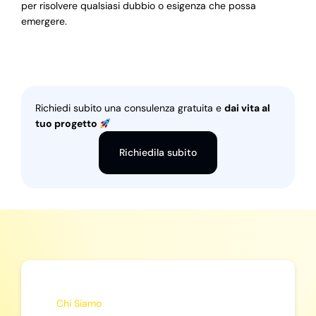
per risolvere qualsiasi dubbio o esigenza che possa
emergere.
Richiedi subito una consulenza gratuita e
dai vita al
tuo progetto
Richiedila subito
Chi Siamo