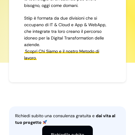
bisogno, oggi come domani.
Stiip è formata da due divisioni che si
occupano di IT & Cloud e App & WebApp,
che integrate tra loro creano il percorso
idoneo per la Digital Transformation delle
aziende.
Scopri Chi Siamo e il nostro Metodo di
lavoro
Richiedi subito una consulenza gratuita e
dai vita al
tuo progetto
Richiedila subito