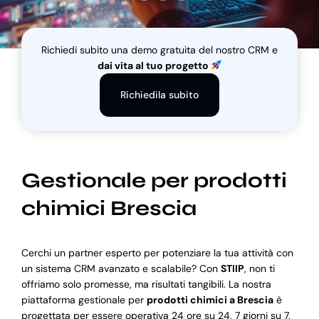
Blog
Richiedi subito una demo gratuita del nostro CRM e
dai vita al tuo progetto
Supporto
Richiedila subito
Gestionale per prodotti
chimici Brescia
Cerchi un partner esperto per potenziare la tua attività con
un sistema CRM avanzato e scalabile? Con
STIIP
, non ti
offriamo solo promesse, ma risultati tangibili. La nostra
piattaforma gestionale per
prodotti chimici a Brescia
è
progettata per essere operativa 24 ore su 24, 7 giorni su 7,