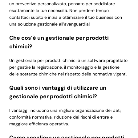
un preventivo personalizzato, pensato per soddisfare
esattamente le tue necessità. Non perdere tempo,
contattaci subito e inizia a ottimizzare il tuo business con
una soluzione gestionale all’avanguardia!
Che cos’è un gestionale per prodotti
chimici?
Un gestionale per prodotti chimici è un software progettato
per gestire la registrazione, il monitoraggio e la gestione
delle sostanze chimiche nel rispetto delle normative vigenti.
Quali sono i vantaggi di utilizzare un
gestionale per prodotti chimici?
I vantaggi includono una migliore organizzazione dei dati,
conformità normativa, riduzione dei rischi di errore e
maggiore efficienza operativa.
Come scegliere un gestionale per prodotti