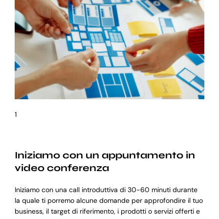
1
Iniziamo con un appuntamento in
video conferenza
Iniziamo con una call introduttiva di 30-60 minuti durante
la quale ti porremo alcune domande per approfondire il tuo
business, il target di riferimento, i prodotti o servizi offerti e