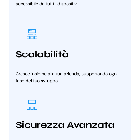
accessibile da tutti i dispositivi.
Scalabilità
Cresce insieme alla tua azienda, supportando ogni
fase del tuo sviluppo.
Sicurezza Avanzata