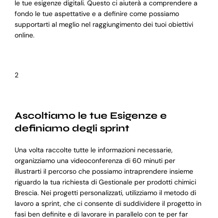
le tue esigenze digitali. Questo ci aiuterà a comprendere a
fondo le tue aspettative e a definire come possiamo
supportarti al meglio nel raggiungimento dei tuoi obiettivi
online.
2
Ascoltiamo le tue Esigenze e
definiamo degli sprint
Una volta raccolte tutte le informazioni necessarie,
organizziamo una videoconferenza di 60 minuti per
illustrarti il percorso che possiamo intraprendere insieme
riguardo la tua richiesta di Gestionale per prodotti chimici
Brescia. Nei progetti personalizzati, utilizziamo il metodo di
lavoro a sprint, che ci consente di suddividere il progetto in
fasi ben definite e di lavorare in parallelo con te per far