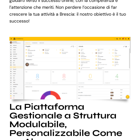
guidarti verso il successo online, con la competenza e
l’attenzione che meriti. Non perdere l’occasione di far
crescere la tua attività a Brescia: il nostro obiettivo è il tuo
successo!
La Piattaforma
Gestionale a Struttura
Modulabile,
Personalizzabile Come