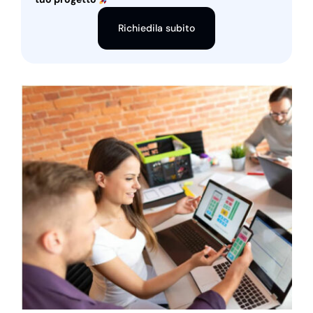
Richiedila subito