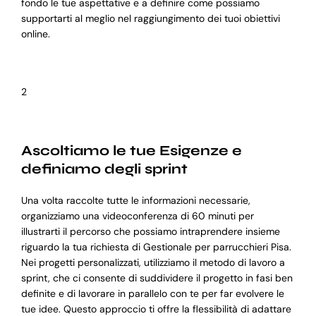
fondo le tue aspettative e a definire come possiamo
supportarti al meglio nel raggiungimento dei tuoi obiettivi
online.
2
Ascoltiamo le tue Esigenze e
definiamo degli sprint
Una volta raccolte tutte le informazioni necessarie,
organizziamo una videoconferenza di 60 minuti per
illustrarti il percorso che possiamo intraprendere insieme
riguardo la tua richiesta di Gestionale per parrucchieri Pisa.
Nei progetti personalizzati, utilizziamo il metodo di lavoro a
sprint, che ci consente di suddividere il progetto in fasi ben
definite e di lavorare in parallelo con te per far evolvere le
tue idee. Questo approccio ti offre la flessibilità di adattare