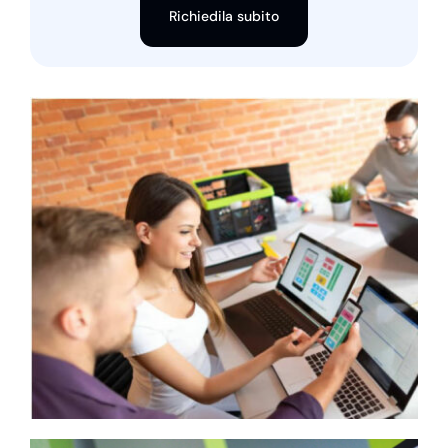
Richiedila subito