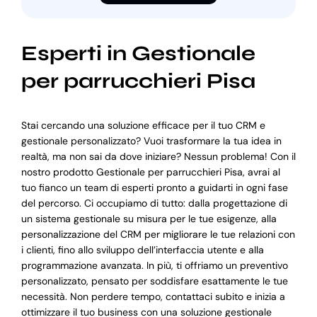
Esperti in Gestionale
per parrucchieri Pisa
Stai cercando una soluzione efficace per il tuo CRM e
gestionale personalizzato? Vuoi trasformare la tua idea in
realtà, ma non sai da dove iniziare? Nessun problema! Con il
nostro prodotto Gestionale per parrucchieri Pisa, avrai al
tuo fianco un team di esperti pronto a guidarti in ogni fase
del percorso. Ci occupiamo di tutto: dalla progettazione di
un sistema gestionale su misura per le tue esigenze, alla
personalizzazione del CRM per migliorare le tue relazioni con
i clienti, fino allo sviluppo dell’interfaccia utente e alla
programmazione avanzata. In più, ti offriamo un preventivo
personalizzato, pensato per soddisfare esattamente le tue
necessità. Non perdere tempo, contattaci subito e inizia a
ottimizzare il tuo business con una soluzione gestionale