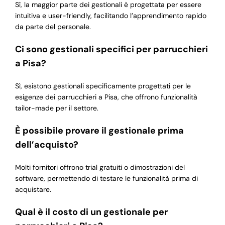
Sì, la maggior parte dei gestionali è progettata per essere
intuitiva e user-friendly, facilitando l’apprendimento rapido
da parte del personale.
Ci sono gestionali specifici per parrucchieri
a Pisa?
Sì, esistono gestionali specificamente progettati per le
esigenze dei parrucchieri a Pisa, che offrono funzionalità
tailor-made per il settore.
È possibile provare il gestionale prima
dell’acquisto?
Molti fornitori offrono trial gratuiti o dimostrazioni del
software, permettendo di testare le funzionalità prima di
acquistare.
Qual è il costo di un gestionale per