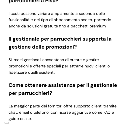
parrucchieri a Pisa?
I costi possono variare ampiamente a seconda delle
funzionalità e del tipo di abbonamento scelto, partendo
anche da soluzioni gratuite fino a pacchetti premium.
Il gestionale per parrucchieri supporta la
gestione delle promozioni?
Sì, molti gestionali consentono di creare e gestire
promozioni e offerte speciali per attrarre nuovi clienti o
fidelizzare quelli esistenti.
Come ottenere assistenza per il gestionale
per parrucchieri?
La maggior parte dei fornitori offre supporto clienti tramite
chat, email o telefono, con risorse aggiuntive come FAQ e
guide online.