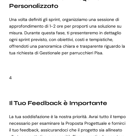
Personalizzato
Una volta definiti gli sprint, organizziamo una sessione di
approfondimento di 1-2 ore per proporti una soluzione su
misura. Durante questa fase, ti presenteremo in dettaglio
ogni sprint previsto, con obiettivi, costi e tempistiche,
offrendoti una panoramica chiara e trasparente riguardo la
tua richiesta di Gestionale per parrucchieri Pisa.
4
Il Tuo Feedback è Importante
La tua soddisfazione è la nostra priorità. Avrai tutto il tempo
necessario per esaminare la Proposta Progettuale e fornirci
il tuo feedback, assicurandoci che il progetto sia allineato