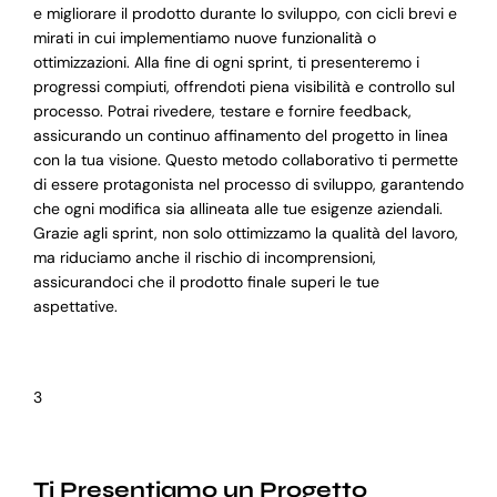
e migliorare il prodotto durante lo sviluppo, con cicli brevi e
mirati in cui implementiamo nuove funzionalità o
ottimizzazioni. Alla fine di ogni sprint, ti presenteremo i
progressi compiuti, offrendoti piena visibilità e controllo sul
processo. Potrai rivedere, testare e fornire feedback,
assicurando un continuo affinamento del progetto in linea
con la tua visione. Questo metodo collaborativo ti permette
di essere protagonista nel processo di sviluppo, garantendo
che ogni modifica sia allineata alle tue esigenze aziendali.
Grazie agli sprint, non solo ottimizzamo la qualità del lavoro,
ma riduciamo anche il rischio di incomprensioni,
assicurandoci che il prodotto finale superi le tue
aspettative.
3
Ti Presentiamo un Progetto