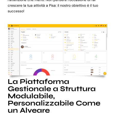
crescere la tua attività a Pisa: il nostro obiettivo è il tuo
successo!
La Piattaforma
Gestionale a Struttura
Modulabile,
Personalizzabile Come
un Alveare