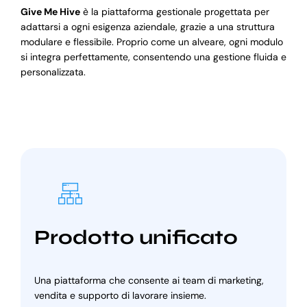
Give Me Hive
è la piattaforma gestionale progettata per
adattarsi a ogni esigenza aziendale, grazie a una struttura
modulare e flessibile. Proprio come un alveare, ogni modulo
si integra perfettamente, consentendo una gestione fluida e
personalizzata.
Prodotto unificato
Una piattaforma che consente ai team di marketing,
vendita e supporto di lavorare insieme.