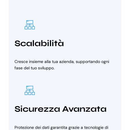
Scalabilità
Cresce insieme alla tua azienda, supportando ogni
fase del tuo sviluppo.
Sicurezza Avanzata
Protezione dei dati garantita grazie a tecnologie di