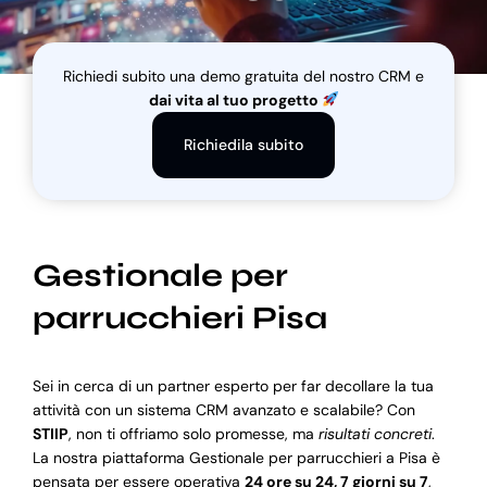
Blog
Richiedi subito una demo gratuita del nostro CRM e
dai vita al tuo progetto
Supporto
Richiedila subito
Gestionale per
parrucchieri Pisa
Sei in cerca di un partner esperto per far decollare la tua
attività con un sistema CRM avanzato e scalabile? Con
STIIP
, non ti offriamo solo promesse, ma
risultati concreti
.
La nostra piattaforma Gestionale per parrucchieri a Pisa è
pensata per essere operativa
24 ore su 24, 7 giorni su 7
,