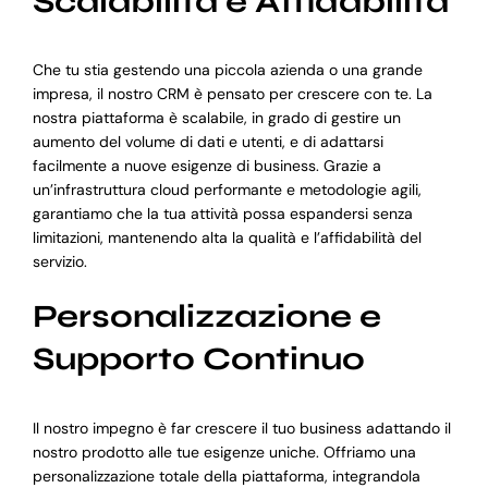
Scalabilità e Affidabilità
Che tu stia gestendo una piccola azienda o una grande
impresa, il nostro CRM è pensato per crescere con te. La
nostra piattaforma è scalabile, in grado di gestire un
aumento del volume di dati e utenti, e di adattarsi
facilmente a nuove esigenze di business. Grazie a
un’infrastruttura cloud performante e metodologie agili,
garantiamo che la tua attività possa espandersi senza
limitazioni, mantenendo alta la qualità e l’affidabilità del
servizio.
Personalizzazione e
Supporto Continuo
Il nostro impegno è far crescere il tuo business adattando il
nostro prodotto alle tue esigenze uniche. Offriamo una
personalizzazione totale della piattaforma, integrandola