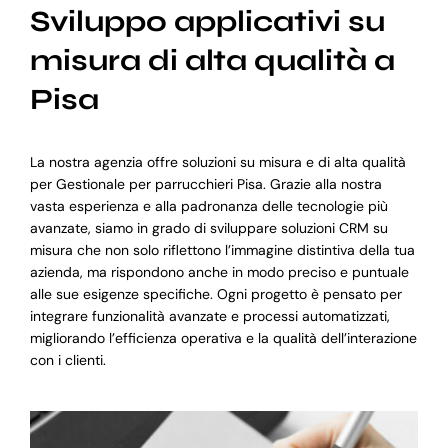
Sviluppo applicativi su
misura di alta qualità a
Pisa
La nostra agenzia offre soluzioni su misura e di alta qualità
per Gestionale per parrucchieri Pisa. Grazie alla nostra
vasta esperienza e alla padronanza delle tecnologie più
avanzate, siamo in grado di sviluppare soluzioni CRM su
misura che non solo riflettono l’immagine distintiva della tua
azienda, ma rispondono anche in modo preciso e puntuale
alle sue esigenze specifiche. Ogni progetto è pensato per
integrare funzionalità avanzate e processi automatizzati,
migliorando l’efficienza operativa e la qualità dell’interazione
con i clienti.