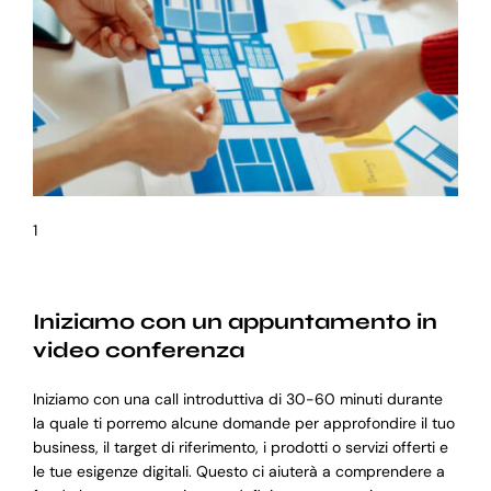
1
Iniziamo con un appuntamento in
video conferenza
Iniziamo con una call introduttiva di 30-60 minuti durante
la quale ti porremo alcune domande per approfondire il tuo
business, il target di riferimento, i prodotti o servizi offerti e
le tue esigenze digitali. Questo ci aiuterà a comprendere a