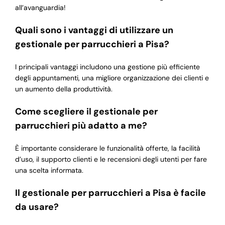
all’avanguardia!
Quali sono i vantaggi di utilizzare un
gestionale per parrucchieri a Pisa?
I principali vantaggi includono una gestione più efficiente
degli appuntamenti, una migliore organizzazione dei clienti e
un aumento della produttività.
Come scegliere il gestionale per
parrucchieri più adatto a me?
È importante considerare le funzionalità offerte, la facilità
d’uso, il supporto clienti e le recensioni degli utenti per fare
una scelta informata.
Il gestionale per parrucchieri a Pisa è facile
da usare?