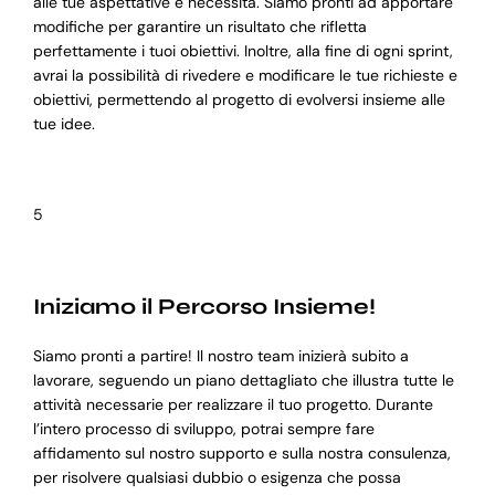
alle tue aspettative e necessità. Siamo pronti ad apportare
modifiche per garantire un risultato che rifletta
perfettamente i tuoi obiettivi. Inoltre, alla fine di ogni sprint,
avrai la possibilità di rivedere e modificare le tue richieste e
obiettivi, permettendo al progetto di evolversi insieme alle
tue idee.
5
Iniziamo il Percorso Insieme!
Siamo pronti a partire! Il nostro team inizierà subito a
lavorare, seguendo un piano dettagliato che illustra tutte le
attività necessarie per realizzare il tuo progetto. Durante
l’intero processo di sviluppo, potrai sempre fare
affidamento sul nostro supporto e sulla nostra consulenza,
per risolvere qualsiasi dubbio o esigenza che possa