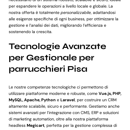
per espandere le operazioni a livello locale e globale. La
nostra offerta è totalmente
personalizzabile
, adattandosi
alle esigenze specifiche di ogni business, per ottimizzare la
gestione e l’analisi dei dati, migliorando l’efficienza e
sostenendo la crescita.
Tecnologie Avanzate
per Gestionale per
parrucchieri Pisa
Le nostre competenze tecnologiche ci permettono di
utilizzare piattaforme moderne e robuste, come
Vue.js, PHP,
MySQL, Apache, Python
e
Laravel
, per costruire un CRM
altamente scalabile, sicuro e performante. Gestiamo anche
sistemi avanzati per l’integrazione con CMS, ERP e soluzioni
di marketing automation, oltre alla nostra piattaforma
headless
Megicart
, perfetta per la gestione complessa di