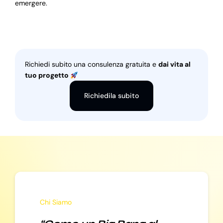
emergere.
Richiedi subito una consulenza gratuita e
dai vita al
tuo progetto
Richiedila subito
Chi Siamo