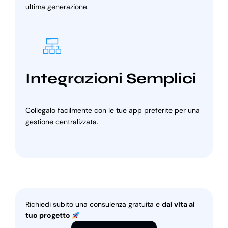
ultima generazione.
Integrazioni Semplici
Collegalo facilmente con le tue app preferite per una
gestione centralizzata.
Richiedi subito una consulenza gratuita e
dai vita al
tuo progetto