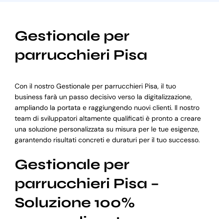
Gestionale per
parrucchieri Pisa
Con il nostro Gestionale per parrucchieri Pisa, il tuo
business farà un passo decisivo verso la digitalizzazione,
ampliando la portata e raggiungendo nuovi clienti. Il nostro
team di sviluppatori altamente qualificati è pronto a creare
una soluzione personalizzata su misura per le tue esigenze,
garantendo risultati concreti e duraturi per il tuo successo.
Gestionale per
parrucchieri Pisa –
Soluzione 100%