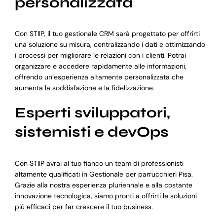
personalizzata
Con STIIP, il tuo gestionale CRM sarà progettato per offrirti
una soluzione su misura, centralizzando i dati e ottimizzando
i processi per migliorare le relazioni con i clienti. Potrai
organizzare e accedere rapidamente alle informazioni,
offrendo un’esperienza altamente personalizzata che
aumenta la soddisfazione e la fidelizzazione.
Esperti sviluppatori,
sistemisti e devOps
Con STIIP avrai al tuo fianco un team di professionisti
altamente qualificati in Gestionale per parrucchieri Pisa.
Grazie alla nostra esperienza pluriennale e alla costante
innovazione tecnologica, siamo pronti a offrirti le soluzioni
più efficaci per far crescere il tuo business.