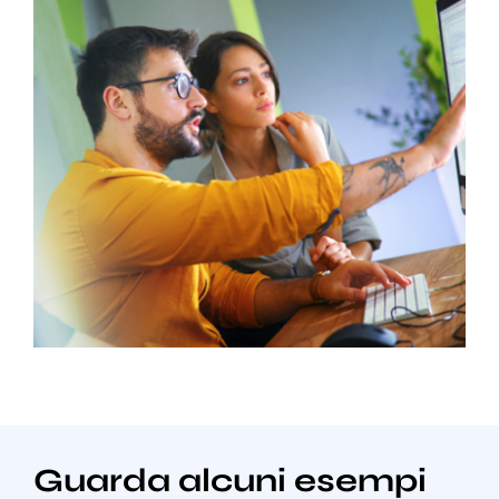
Guarda alcuni esempi