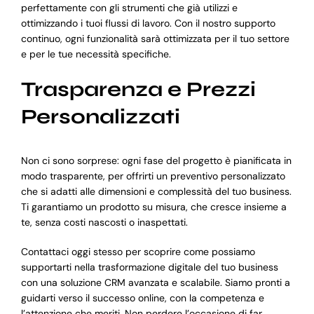
perfettamente con gli strumenti che già utilizzi e
ottimizzando i tuoi flussi di lavoro. Con il nostro supporto
continuo, ogni funzionalità sarà ottimizzata per il tuo settore
e per le tue necessità specifiche.
Trasparenza e Prezzi
Personalizzati
Non ci sono sorprese: ogni fase del progetto è pianificata in
modo trasparente, per offrirti un preventivo personalizzato
che si adatti alle dimensioni e complessità del tuo business.
Ti garantiamo un prodotto su misura, che cresce insieme a
te, senza costi nascosti o inaspettati.
Contattaci oggi stesso per scoprire come possiamo
supportarti nella trasformazione digitale del tuo business
con una soluzione CRM avanzata e scalabile. Siamo pronti a
guidarti verso il successo online, con la competenza e
l’attenzione che meriti. Non perdere l’occasione di far