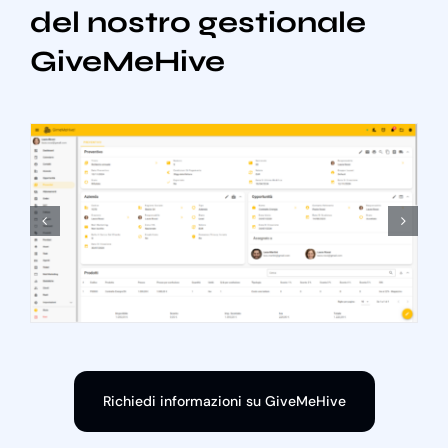
del nostro gestionale
GiveMeHive
Richiedi informazioni su GiveMeHive