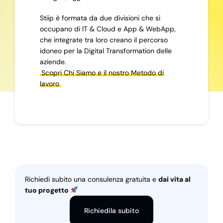
Stiip è formata da due divisioni che si
occupano di IT & Cloud e App & WebApp,
che integrate tra loro creano il percorso
idoneo per la Digital Transformation delle
aziende.
Scopri Chi Siamo e il nostro Metodo di
lavoro
Richiedi subito una consulenza gratuita e
dai vita al
tuo progetto
Richiedila subito