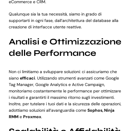
eCommerce e CRM.
Qualunque sia la tua necessità, siamo in grado di
supportarti in ogni fase, dall’architettura del database alla
creazione di interfacce utente reattive.
Analisi e Ottimizzazione
delle Performance
Non ci limitiamo a sviluppare soluzioni: ci assicuriamo che
siano
efficaci
. Utilizzando strumenti avanzati come Google
Tag Manager, Google Analytics e Active Campaign,
monitoriamo costantemente le performance per ottimizzare
i risultati e garantirti il massimo ritorno sugli investimenti.
Inoltre, per tutelare i tuoi dati e la sicurezza delle operazioni,
adottiamo soluzioni all’avanguardia come
Sophos, Ninja
RMM
e
Proxmox
.