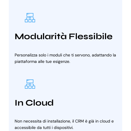
Modularità Flessibile
Personalizza solo i moduli che ti servono, adattando la
piattaforma alle tue esigenze.
In Cloud
Non necessita di installazione, il CRM è già in cloud e
accessibile da tutti i dispositivi.