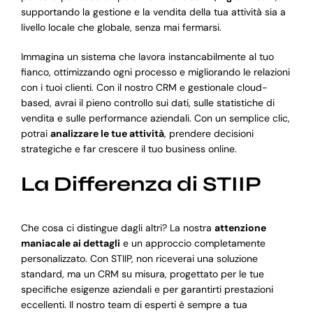
supportando la gestione e la vendita della tua attività sia a
livello locale che globale, senza mai fermarsi.
Immagina un sistema che lavora instancabilmente al tuo
fianco, ottimizzando ogni processo e migliorando le relazioni
con i tuoi clienti. Con il nostro CRM e gestionale cloud-
based, avrai il pieno controllo sui dati, sulle statistiche di
vendita e sulle performance aziendali. Con un semplice clic,
potrai
analizzare le tue attività
, prendere decisioni
strategiche e far crescere il tuo business online.
La Differenza di STIIP
Che cosa ci distingue dagli altri? La nostra
attenzione
maniacale ai dettagli
e un approccio completamente
personalizzato. Con STIIP, non riceverai una soluzione
standard, ma un CRM su misura, progettato per le tue
specifiche esigenze aziendali e per garantirti prestazioni
eccellenti. Il nostro team di esperti è sempre a tua