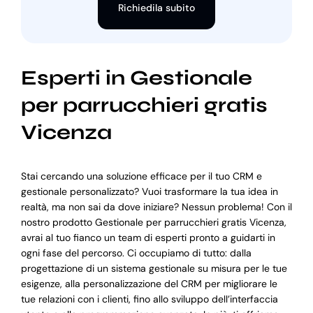
Richiedila subito
Esperti in Gestionale
per parrucchieri gratis
Vicenza
Stai cercando una soluzione efficace per il tuo CRM e
gestionale personalizzato? Vuoi trasformare la tua idea in
realtà, ma non sai da dove iniziare? Nessun problema! Con il
nostro prodotto Gestionale per parrucchieri gratis Vicenza,
avrai al tuo fianco un team di esperti pronto a guidarti in
ogni fase del percorso. Ci occupiamo di tutto: dalla
progettazione di un sistema gestionale su misura per le tue
esigenze, alla personalizzazione del CRM per migliorare le
tue relazioni con i clienti, fino allo sviluppo dell’interfaccia