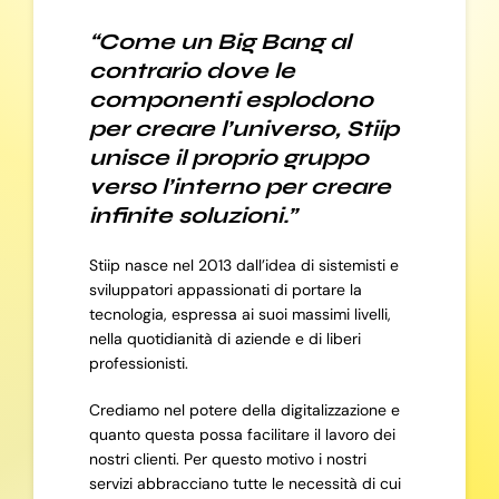
“Come un Big Bang al
contrario dove le
componenti esplodono
per creare l’universo, Stiip
unisce il proprio gruppo
verso l’interno per creare
infinite soluzioni.”
Stiip nasce nel 2013 dall’idea di sistemisti e
sviluppatori appassionati di portare la
tecnologia, espressa ai suoi massimi livelli,
nella quotidianità di aziende e di liberi
professionisti.
Crediamo nel potere della digitalizzazione e
quanto questa possa facilitare il lavoro dei
nostri clienti. Per questo motivo i nostri
servizi abbracciano tutte le necessità di cui