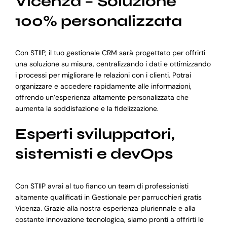
Vicenza – Soluzione
100% personalizzata
Con STIIP, il tuo gestionale CRM sarà progettato per offrirti
una soluzione su misura, centralizzando i dati e ottimizzando
i processi per migliorare le relazioni con i clienti. Potrai
organizzare e accedere rapidamente alle informazioni,
offrendo un’esperienza altamente personalizzata che
aumenta la soddisfazione e la fidelizzazione.
Esperti sviluppatori,
sistemisti e devOps
Con STIIP avrai al tuo fianco un team di professionisti
altamente qualificati in Gestionale per parrucchieri gratis
Vicenza. Grazie alla nostra esperienza pluriennale e alla
costante innovazione tecnologica, siamo pronti a offrirti le