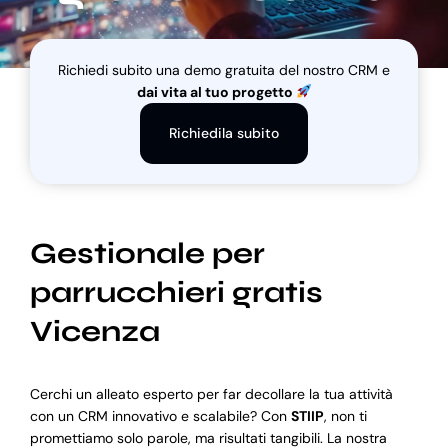
Blog
Richiedi subito una demo gratuita del nostro CRM e
dai vita al tuo progetto
Supporto
Richiedila subito
Gestionale per
parrucchieri gratis
Vicenza
Cerchi un alleato esperto per far decollare la tua attività
con un CRM innovativo e scalabile? Con
STIIP
, non ti
promettiamo solo parole, ma risultati tangibili. La nostra