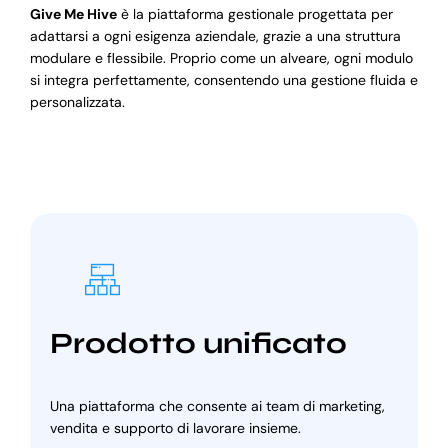
Give Me Hive
è la piattaforma gestionale progettata per
adattarsi a ogni esigenza aziendale, grazie a una struttura
modulare e flessibile. Proprio come un alveare, ogni modulo
si integra perfettamente, consentendo una gestione fluida e
personalizzata.
Prodotto unificato
Una piattaforma che consente ai team di marketing,
vendita e supporto di lavorare insieme.