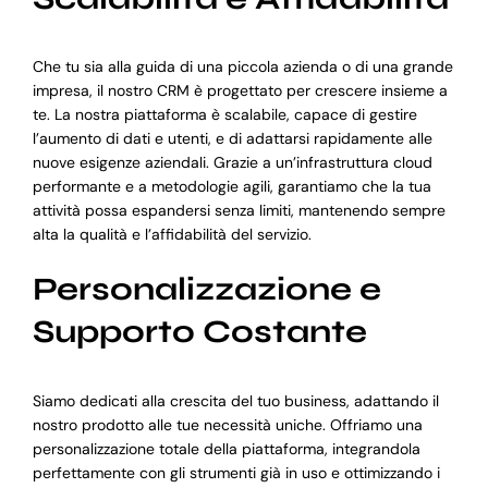
Che tu sia alla guida di una piccola azienda o di una grande
impresa, il nostro CRM è progettato per crescere insieme a
te. La nostra piattaforma è scalabile, capace di gestire
l’aumento di dati e utenti, e di adattarsi rapidamente alle
nuove esigenze aziendali. Grazie a un’infrastruttura cloud
performante e a metodologie agili, garantiamo che la tua
attività possa espandersi senza limiti, mantenendo sempre
alta la qualità e l’affidabilità del servizio.
Personalizzazione e
Supporto Costante
Siamo dedicati alla crescita del tuo business, adattando il
nostro prodotto alle tue necessità uniche. Offriamo una
personalizzazione totale della piattaforma, integrandola
perfettamente con gli strumenti già in uso e ottimizzando i