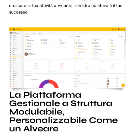
crescere la tua attività a Vicenza: il nostro obiettivo è il tuo
successo!
La Piattaforma
Gestionale a Struttura
Modulabile,
Personalizzabile Come
un Alveare