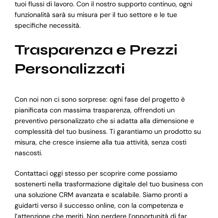
tuoi flussi di lavoro. Con il nostro supporto continuo, ogni
funzionalità sarà su misura per il tuo settore e le tue
specifiche necessità.
Trasparenza e Prezzi
Personalizzati
Con noi non ci sono sorprese: ogni fase del progetto è
pianificata con massima trasparenza, offrendoti un
preventivo personalizzato che si adatta alla dimensione e
complessità del tuo business. Ti garantiamo un prodotto su
misura, che cresce insieme alla tua attività, senza costi
nascosti.
Contattaci oggi stesso per scoprire come possiamo
sostenerti nella trasformazione digitale del tuo business con
una soluzione CRM avanzata e scalabile. Siamo pronti a
guidarti verso il successo online, con la competenza e
l’attenzione che meriti. Non perdere l’opportunità di far