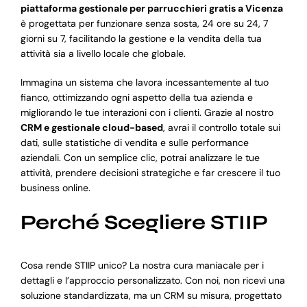
piattaforma gestionale per parrucchieri gratis a Vicenza
è progettata per funzionare senza sosta, 24 ore su 24, 7
giorni su 7, facilitando la gestione e la vendita della tua
attività sia a livello locale che globale.
Immagina un sistema che lavora incessantemente al tuo
fianco, ottimizzando ogni aspetto della tua azienda e
migliorando le tue interazioni con i clienti. Grazie al nostro
CRM e gestionale cloud-based
, avrai il controllo totale sui
dati, sulle statistiche di vendita e sulle performance
aziendali. Con un semplice clic, potrai analizzare le tue
attività, prendere decisioni strategiche e far crescere il tuo
business online.
Perché Scegliere STIIP
Cosa rende STIIP unico? La nostra cura maniacale per i
dettagli e l’approccio personalizzato. Con noi, non ricevi una
soluzione standardizzata, ma un CRM su misura, progettato