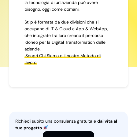
la tecnologia di un’azienda può avere
bisogno, oggi come domani.
Stiip è formata da due divisioni che si
occupano di IT & Cloud e App & WebApp,
che integrate tra loro creano il percorso
idoneo per la Digital Transformation delle
aziende.
Scopri Chi Siamo e il nostro Metodo di
lavoro
Richiedi subito una consulenza gratuita e
dai vita al
tuo progetto