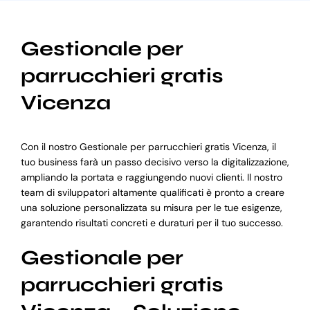
Gestionale per
parrucchieri gratis
Vicenza
Con il nostro Gestionale per parrucchieri gratis Vicenza, il
tuo business farà un passo decisivo verso la digitalizzazione,
ampliando la portata e raggiungendo nuovi clienti. Il nostro
team di sviluppatori altamente qualificati è pronto a creare
una soluzione personalizzata su misura per le tue esigenze,
garantendo risultati concreti e duraturi per il tuo successo.
Gestionale per
parrucchieri gratis