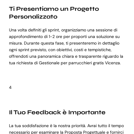
Ti Presentiamo un Progetto
Personalizzato
Una volta definiti gli sprint, organizziamo una sessione di
approfondimento di 1-2 ore per proporti una soluzione su
misura. Durante questa fase, ti presenteremo in dettaglio
ogni sprint previsto, con obiettivi, costi e tempistiche,
offrendoti una panoramica chiara e trasparente riguardo la
tua richiesta di Gestionale per parrucchieri gratis Vicenza.
4
Il Tuo Feedback è Importante
La tua soddisfazione è la nostra priorità. Avrai tutto il tempo
necessario per esaminare la Proposta Progettuale e fornirci