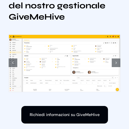
del nostro gestionale
GiveMeHive
Richiedi informazioni su GiveMeHive