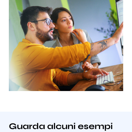
Guarda alcuni esempi