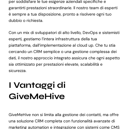
per soddisfare le tue esigenze aziendali specifiche e
garantirti prestazioni straordinarie. Il nostro team di esperti
è sempre a tua disposizione, pronto a risolvere ogni tuo
dubbio o richiesta.
Con un mix di sviluppatori di alto livello, DevOps e sistemisti
esperti, gestiamo l’intera infrastruttura della tua
piattaforma, dall’implementazione al cloud up. Che tu stia
cercando un CRM semplice o una gestione complessa dei
dati, il nostro approccio integrato assicura che ogni aspetto
sia ottimizzato per prestazioni elevate, scalabilità e
sicurezza.
I Vantaggi di
GiveMeHive
GiveMeHive non si limita alla gestione dei contatti, ma offre
una soluzione CRM completa con funzionalità avanzate di
marketing automation e integrazione con sistemi come CMS