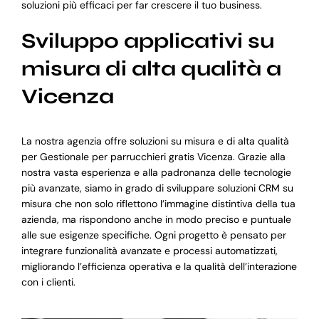
soluzioni più efficaci per far crescere il tuo business.
Sviluppo applicativi su
misura di alta qualità a
Vicenza
La nostra agenzia offre soluzioni su misura e di alta qualità
per Gestionale per parrucchieri gratis Vicenza. Grazie alla
nostra vasta esperienza e alla padronanza delle tecnologie
più avanzate, siamo in grado di sviluppare soluzioni CRM su
misura che non solo riflettono l’immagine distintiva della tua
azienda, ma rispondono anche in modo preciso e puntuale
alle sue esigenze specifiche. Ogni progetto è pensato per
integrare funzionalità avanzate e processi automatizzati,
migliorando l’efficienza operativa e la qualità dell’interazione
con i clienti.