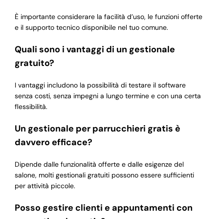
È importante considerare la facilità d’uso, le funzioni offerte
e il supporto tecnico disponibile nel tuo comune.
Quali sono i vantaggi di un gestionale
gratuito?
I vantaggi includono la possibilità di testare il software
senza costi, senza impegni a lungo termine e con una certa
flessibilità.
Un gestionale per parrucchieri gratis è
davvero efficace?
Dipende dalle funzionalità offerte e dalle esigenze del
salone, molti gestionali gratuiti possono essere sufficienti
per attività piccole.
Posso gestire clienti e appuntamenti con