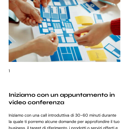
1
Iniziamo con un appuntamento in
video conferenza
Iniziamo con una call introduttiva di 30-60 minuti durante
la quale ti porremo alcune domande per approfondire il tuo
business, il target di riferimento, i prodotti o servizi offerti e