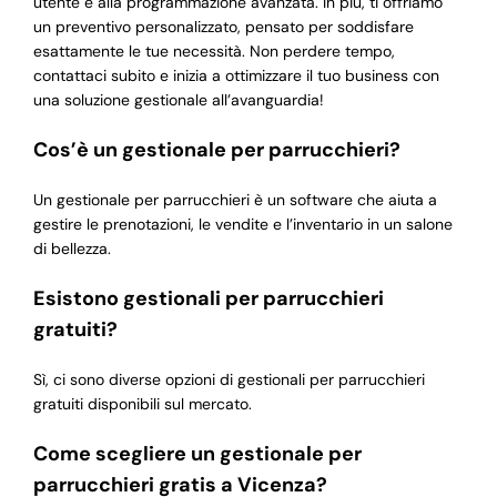
utente e alla programmazione avanzata. In più, ti offriamo
un preventivo personalizzato, pensato per soddisfare
esattamente le tue necessità. Non perdere tempo,
contattaci subito e inizia a ottimizzare il tuo business con
una soluzione gestionale all’avanguardia!
Cos’è un gestionale per parrucchieri?
Un gestionale per parrucchieri è un software che aiuta a
gestire le prenotazioni, le vendite e l’inventario in un salone
di bellezza.
Esistono gestionali per parrucchieri
gratuiti?
Sì, ci sono diverse opzioni di gestionali per parrucchieri
gratuiti disponibili sul mercato.
Come scegliere un gestionale per
parrucchieri gratis a Vicenza?