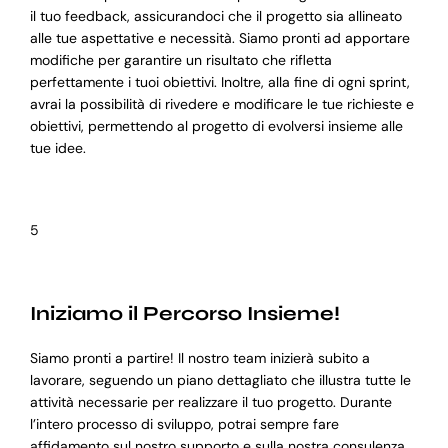
il tuo feedback, assicurandoci che il progetto sia allineato
alle tue aspettative e necessità. Siamo pronti ad apportare
modifiche per garantire un risultato che rifletta
perfettamente i tuoi obiettivi. Inoltre, alla fine di ogni sprint,
avrai la possibilità di rivedere e modificare le tue richieste e
obiettivi, permettendo al progetto di evolversi insieme alle
tue idee.
5
Iniziamo il Percorso Insieme!
Siamo pronti a partire! Il nostro team inizierà subito a
lavorare, seguendo un piano dettagliato che illustra tutte le
attività necessarie per realizzare il tuo progetto. Durante
l’intero processo di sviluppo, potrai sempre fare
affidamento sul nostro supporto e sulla nostra consulenza,