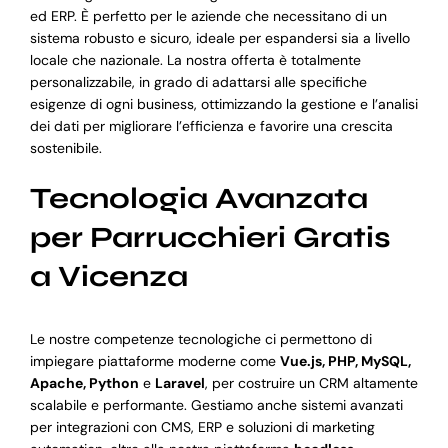
ed ERP. È perfetto per le aziende che necessitano di un
sistema robusto e sicuro, ideale per espandersi sia a livello
locale che nazionale. La nostra offerta è totalmente
personalizzabile, in grado di adattarsi alle specifiche
esigenze di ogni business, ottimizzando la gestione e l’analisi
dei dati per migliorare l’efficienza e favorire una crescita
sostenibile.
Tecnologia Avanzata
per Parrucchieri Gratis
a Vicenza
Le nostre competenze tecnologiche ci permettono di
impiegare piattaforme moderne come
Vue.js, PHP, MySQL,
Apache, Python
e
Laravel
, per costruire un CRM altamente
scalabile e performante. Gestiamo anche sistemi avanzati
per integrazioni con CMS, ERP e soluzioni di marketing