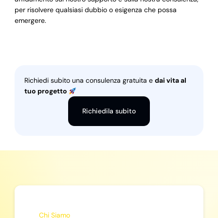
per risolvere qualsiasi dubbio o esigenza che possa
emergere.
Richiedi subito una consulenza gratuita e
dai vita al
tuo progetto
Richiedila subito
Chi Siamo