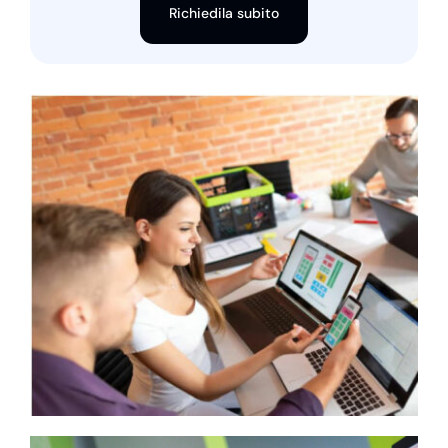
Richiedila subito