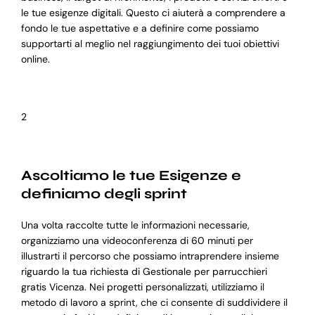
le tue esigenze digitali. Questo ci aiuterà a comprendere a
fondo le tue aspettative e a definire come possiamo
supportarti al meglio nel raggiungimento dei tuoi obiettivi
online.
2
Ascoltiamo le tue Esigenze e
definiamo degli sprint
Una volta raccolte tutte le informazioni necessarie,
organizziamo una videoconferenza di 60 minuti per
illustrarti il percorso che possiamo intraprendere insieme
riguardo la tua richiesta di Gestionale per parrucchieri
gratis Vicenza. Nei progetti personalizzati, utilizziamo il
metodo di lavoro a sprint, che ci consente di suddividere il