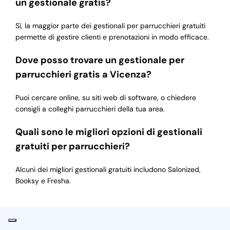
un gestionale gratis?
Sì, la maggior parte dei gestionali per parrucchieri gratuiti
permette di gestire clienti e prenotazioni in modo efficace.
Dove posso trovare un gestionale per
parrucchieri gratis a Vicenza?
Puoi cercare online, su siti web di software, o chiedere
consigli a colleghi parrucchieri della tua area.
Quali sono le migliori opzioni di gestionali
gratuiti per parrucchieri?
Alcuni dei migliori gestionali gratuiti includono Salonized,
Booksy e Fresha.