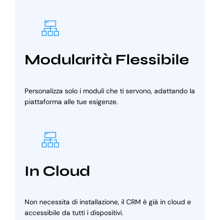
Modularità Flessibile
Personalizza solo i moduli che ti servono, adattando la
piattaforma alle tue esigenze.
In Cloud
Non necessita di installazione, il CRM è già in cloud e
accessibile da tutti i dispositivi.