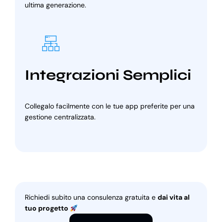
ultima generazione.
Integrazioni Semplici
Collegalo facilmente con le tue app preferite per una
gestione centralizzata.
Richiedi subito una consulenza gratuita e
dai vita al
tuo progetto