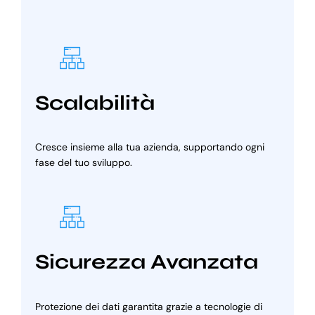
Scalabilità
Cresce insieme alla tua azienda, supportando ogni
fase del tuo sviluppo.
Sicurezza Avanzata
Protezione dei dati garantita grazie a tecnologie di