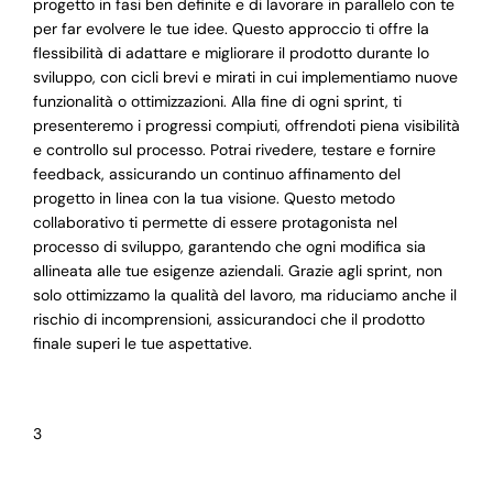
progetto in fasi ben definite e di lavorare in parallelo con te
per far evolvere le tue idee. Questo approccio ti offre la
flessibilità di adattare e migliorare il prodotto durante lo
sviluppo, con cicli brevi e mirati in cui implementiamo nuove
funzionalità o ottimizzazioni. Alla fine di ogni sprint, ti
presenteremo i progressi compiuti, offrendoti piena visibilità
e controllo sul processo. Potrai rivedere, testare e fornire
feedback, assicurando un continuo affinamento del
progetto in linea con la tua visione. Questo metodo
collaborativo ti permette di essere protagonista nel
processo di sviluppo, garantendo che ogni modifica sia
allineata alle tue esigenze aziendali. Grazie agli sprint, non
solo ottimizzamo la qualità del lavoro, ma riduciamo anche il
rischio di incomprensioni, assicurandoci che il prodotto
finale superi le tue aspettative.
3