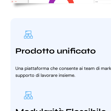
Prodotto unificato
Una piattaforma che consente ai team di marke
supporto di lavorare insieme.