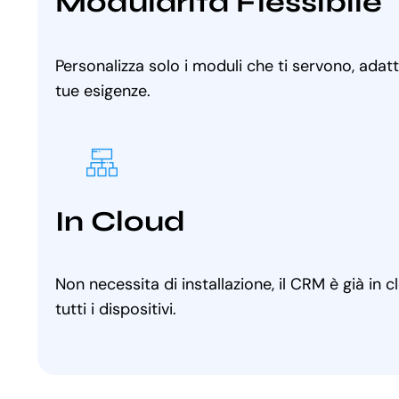
Modularità Flessibile
Personalizza solo i moduli che ti servono, adat
tue esigenze.
In Cloud
Non necessita di installazione, il CRM è già in 
tutti i dispositivi.