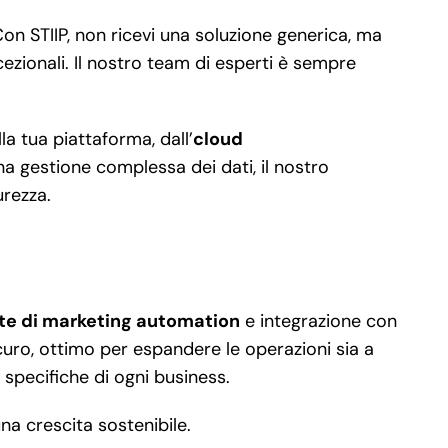
n STIIP, non ricevi una soluzione generica, ma
ezionali. Il nostro team di esperti è sempre
la tua piattaforma, dall’
cloud
a gestione complessa dei dati, il nostro
urezza.
ate di marketing automation
e integrazione con
uro, ottimo per espandere le operazioni sia a
 specifiche di ogni business.
na crescita sostenibile.