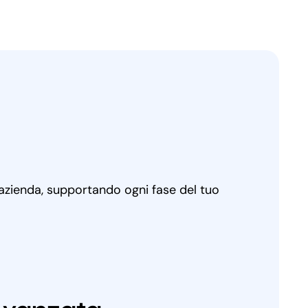
 azienda, supportando ogni fase del tuo