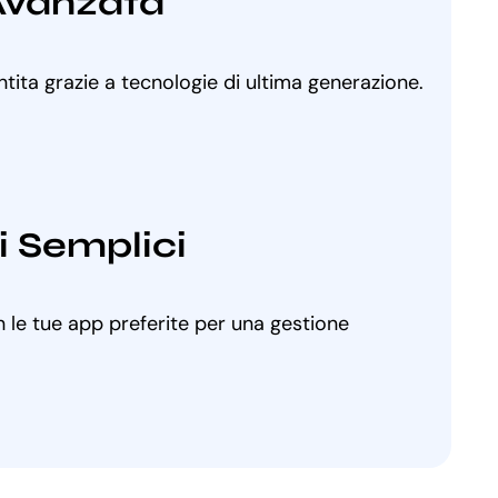
Avanzata
ntita grazie a tecnologie di ultima generazione.
i Semplici
 le tue app preferite per una gestione