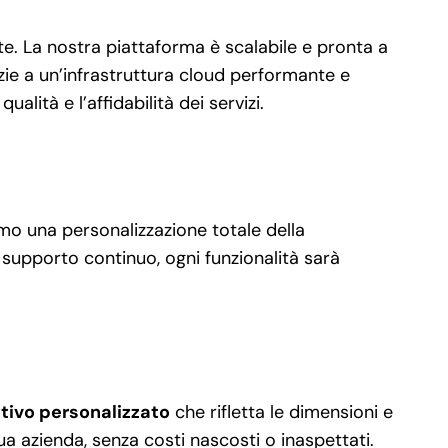
e. La nostra piattaforma è scalabile e pronta a
zie a un’infrastruttura cloud performante e
lità e l’affidabilità dei servizi.
amo una personalizzazione totale della
o supporto continuo, ogni funzionalità sarà
tivo personalizzato
che rifletta le dimensioni e
 azienda, senza costi nascosti o inaspettati.