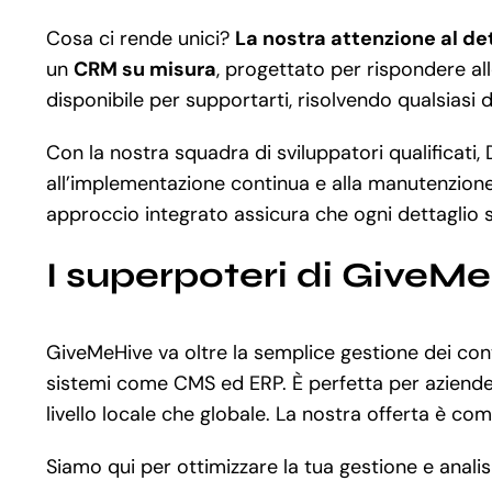
Cosa ci rende unici?
La nostra attenzione al de
un
CRM su misura
, progettato per rispondere al
disponibile per supportarti, risolvendo qualsiasi
Con la nostra squadra di sviluppatori qualificati, 
all’implementazione continua e alla manutenzione
approccio integrato assicura che ogni dettaglio si
I superpoteri di GiveM
GiveMeHive va oltre la semplice gestione dei con
sistemi come CMS ed ERP. È perfetta per aziende 
livello locale che globale. La nostra offerta è co
Siamo qui per ottimizzare la tua gestione e analis