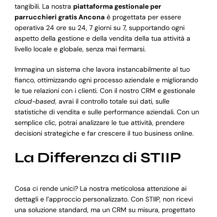
tangibili. La nostra
piattaforma gestionale per
parrucchieri gratis Ancona
è progettata per essere
operativa 24 ore su 24, 7 giorni su 7, supportando ogni
aspetto della gestione e della vendita della tua attività a
livello locale e globale, senza mai fermarsi.
Immagina un sistema che lavora instancabilmente al tuo
fianco, ottimizzando ogni processo aziendale e migliorando
le tue relazioni con i clienti. Con il nostro CRM e gestionale
cloud-based
, avrai il controllo totale sui dati, sulle
statistiche di vendita e sulle performance aziendali. Con un
semplice clic, potrai analizzare le tue attività, prendere
decisioni strategiche e far crescere il tuo business online.
La Differenza di STIIP
Cosa ci rende unici? La nostra meticolosa attenzione ai
dettagli e l’approccio personalizzato. Con STIIP, non ricevi
una soluzione standard, ma un CRM su misura, progettato