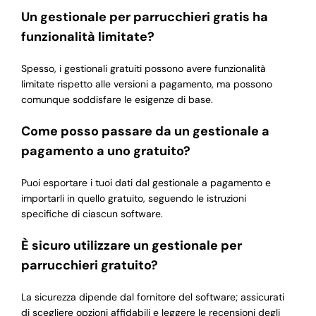
Un gestionale per parrucchieri gratis ha
funzionalità limitate?
Spesso, i gestionali gratuiti possono avere funzionalità
limitate rispetto alle versioni a pagamento, ma possono
comunque soddisfare le esigenze di base.
Come posso passare da un gestionale a
pagamento a uno gratuito?
Puoi esportare i tuoi dati dal gestionale a pagamento e
importarli in quello gratuito, seguendo le istruzioni
specifiche di ciascun software.
È sicuro utilizzare un gestionale per
parrucchieri gratuito?
La sicurezza dipende dal fornitore del software; assicurati
di scegliere opzioni affidabili e leggere le recensioni degli