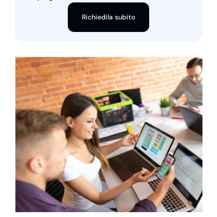
Richiedila subito