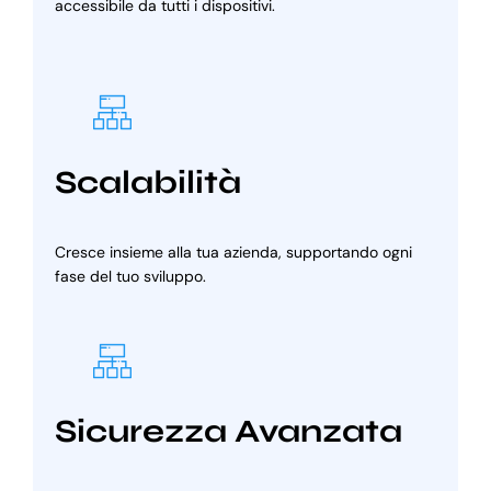
accessibile da tutti i dispositivi.
Scalabilità
Cresce insieme alla tua azienda, supportando ogni
fase del tuo sviluppo.
Sicurezza Avanzata