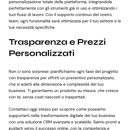
personalizzazione totale della piattaforma, integrandola
perfettamente con gli strumenti già in uso e ottimizzando i
tuoi flussi di lavoro. Con il supporto continuo del nostro
team, ogni funzionalità sarà ottimizzata per il tuo settore e le
tue necessità specifiche.
Trasparenza e Prezzi
Personalizzati
Non ci sono sorprese: pianifichiamo ogni fase del progetto
con trasparenza per offrirti un preventivo personalizzato,
che si adatti alla dimensione e complessità del tuo
business. Ti garantiamo un prodotto su misura, che cresce
con te, senza costi nascosti o inaspettati.
Contattaci oggi stesso per scoprire come possiamo
supportarti nella trasformazione digitale del tuo business
con una soluzione CRM avanzata e scalabile. Siamo pronti a
guidarti verso il successo online, con la competenza e