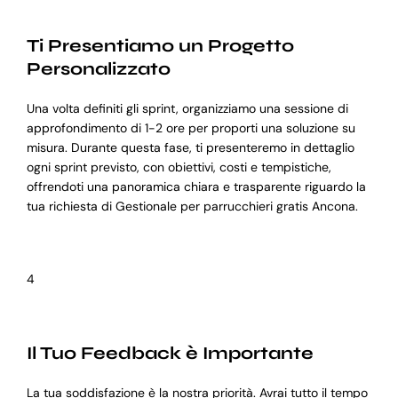
Ti Presentiamo un Progetto
Personalizzato
Una volta definiti gli sprint, organizziamo una sessione di
approfondimento di 1-2 ore per proporti una soluzione su
misura. Durante questa fase, ti presenteremo in dettaglio
ogni sprint previsto, con obiettivi, costi e tempistiche,
offrendoti una panoramica chiara e trasparente riguardo la
tua richiesta di Gestionale per parrucchieri gratis Ancona.
4
Il Tuo Feedback è Importante
La tua soddisfazione è la nostra priorità. Avrai tutto il tempo