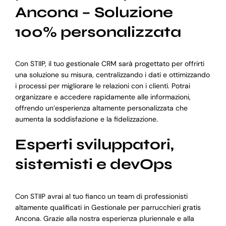
Ancona – Soluzione
100% personalizzata
Con STIIP, il tuo gestionale CRM sarà progettato per offrirti
una soluzione su misura, centralizzando i dati e ottimizzando
i processi per migliorare le relazioni con i clienti. Potrai
organizzare e accedere rapidamente alle informazioni,
offrendo un’esperienza altamente personalizzata che
aumenta la soddisfazione e la fidelizzazione.
Esperti sviluppatori,
sistemisti e devOps
Con STIIP avrai al tuo fianco un team di professionisti
altamente qualificati in Gestionale per parrucchieri gratis
Ancona. Grazie alla nostra esperienza pluriennale e alla