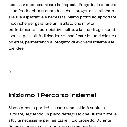
necessario per esaminare la Proposta Progettuale e fornirci
il tuo feedback, assicurandoci che il progetto sia allineato
alle tue aspettative e necessità. Siamo pronti ad apportare
modifiche per garantire un risultato che rifletta
perfettamente i tuoi obiettivi. Inoltre, alla fine di ogni sprint,
avrai la possibilità di rivedere e modificare le tue richieste e
obiettivi, permettendo al progetto di evolversi insieme alle
tue idee.
5
Iniziamo il Percorso Insieme!
Siamo pronti a partire! Il nostro team inizierà subito a
lavorare, seguendo un piano dettagliato che illustra tutte le
attività necessarie per realizzare il tuo progetto. Durante
l’intero processo di sviluppo, potrai sempre fare