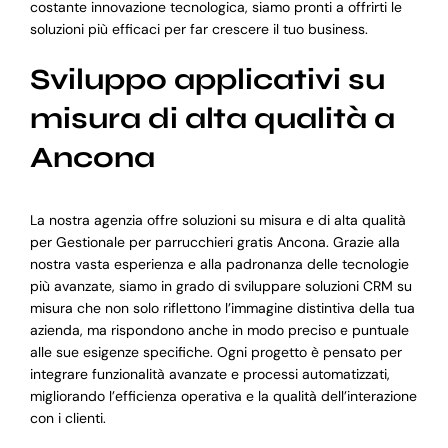
costante innovazione tecnologica, siamo pronti a offrirti le
soluzioni più efficaci per far crescere il tuo business.
Sviluppo applicativi su
misura di alta qualità a
Ancona
La nostra agenzia offre soluzioni su misura e di alta qualità
per Gestionale per parrucchieri gratis Ancona. Grazie alla
nostra vasta esperienza e alla padronanza delle tecnologie
più avanzate, siamo in grado di sviluppare soluzioni CRM su
misura che non solo riflettono l’immagine distintiva della tua
azienda, ma rispondono anche in modo preciso e puntuale
alle sue esigenze specifiche. Ogni progetto è pensato per
integrare funzionalità avanzate e processi automatizzati,
migliorando l’efficienza operativa e la qualità dell’interazione
con i clienti.