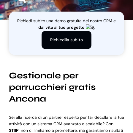
Blog
Richiedi subito una demo gratuita del nostro CRM e
dai vita al tuo progetto
Supporto
Richiedila subito
Gestionale per
parrucchieri gratis
Ancona
Sei alla ricerca di un partner esperto per far decollare la tua
attività con un sistema CRM avanzato e scalabile? Con
STIIP
, non ci limitiamo a promettere, ma garantiamo risultati