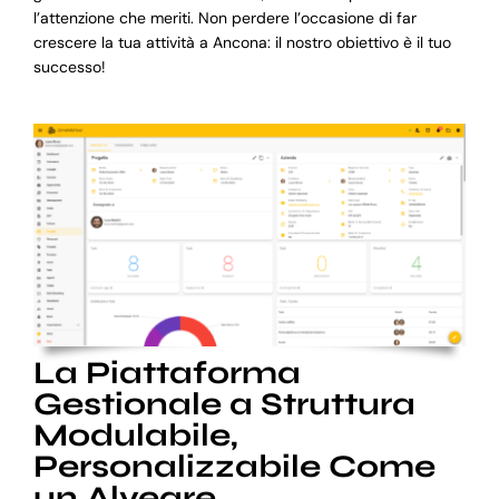
l’attenzione che meriti. Non perdere l’occasione di far
crescere la tua attività a Ancona: il nostro obiettivo è il tuo
successo!
La Piattaforma
Gestionale a Struttura
Modulabile,
Personalizzabile Come
un Alveare