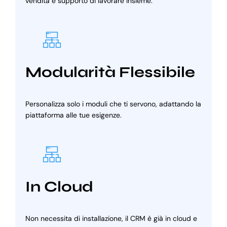
vendita e supporto di lavorare insieme.
Modularità Flessibile
Personalizza solo i moduli che ti servono, adattando la
piattaforma alle tue esigenze.
In Cloud
Non necessita di installazione, il CRM è già in cloud e