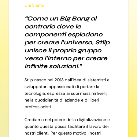
Chi Siamo
“Come un Big Bang al
contrario dove le
componenti esplodono
per creare l’universo, Stiip
unisce il proprio gruppo
verso l’interno per creare
infinite soluzioni.”
Stiip nasce nel 2013 dall’idea di sistemisti e
sviluppatori appassionati di portare la
tecnologia, espressa ai suoi massimi livelli,
nella quotidianità di aziende e di liberi
professionisti.
Crediamo nel potere della digitalizzazione e
quanto questa possa facilitare il lavoro dei
nostri clienti. Per questo motivo i nostri