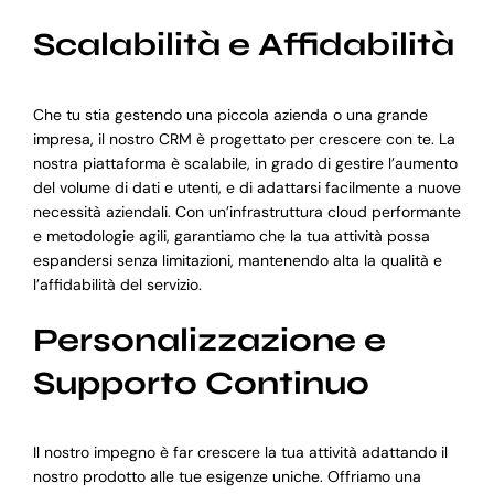
Scalabilità e Affidabilità
Che tu stia gestendo una piccola azienda o una grande
impresa, il nostro CRM è progettato per crescere con te. La
nostra piattaforma è scalabile, in grado di gestire l’aumento
del volume di dati e utenti, e di adattarsi facilmente a nuove
necessità aziendali. Con un’infrastruttura cloud performante
e metodologie agili, garantiamo che la tua attività possa
espandersi senza limitazioni, mantenendo alta la qualità e
l’affidabilità del servizio.
Personalizzazione e
Supporto Continuo
Il nostro impegno è far crescere la tua attività adattando il
nostro prodotto alle tue esigenze uniche. Offriamo una