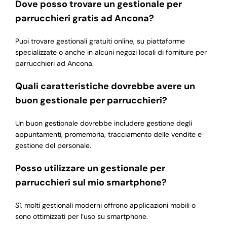
Dove posso trovare un gestionale per
parrucchieri gratis ad Ancona?
Puoi trovare gestionali gratuiti online, su piattaforme
specializzate o anche in alcuni negozi locali di forniture per
parrucchieri ad Ancona.
Quali caratteristiche dovrebbe avere un
buon gestionale per parrucchieri?
Un buon gestionale dovrebbe includere gestione degli
appuntamenti, promemoria, tracciamento delle vendite e
gestione del personale.
Posso utilizzare un gestionale per
parrucchieri sul mio smartphone?
Sì, molti gestionali moderni offrono applicazioni mobili o
sono ottimizzati per l’uso su smartphone.