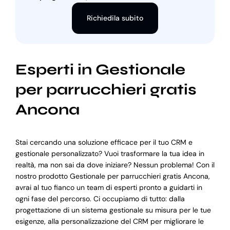
Richiedila subito
Esperti in Gestionale
per parrucchieri gratis
Ancona
Stai cercando una soluzione efficace per il tuo CRM e
gestionale personalizzato? Vuoi trasformare la tua idea in
realtà, ma non sai da dove iniziare? Nessun problema! Con il
nostro prodotto Gestionale per parrucchieri gratis Ancona,
avrai al tuo fianco un team di esperti pronto a guidarti in
ogni fase del percorso. Ci occupiamo di tutto: dalla
progettazione di un sistema gestionale su misura per le tue
esigenze, alla personalizzazione del CRM per migliorare le