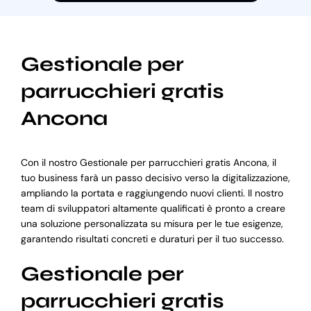
Gestionale per
parrucchieri gratis
Ancona
Con il nostro Gestionale per parrucchieri gratis Ancona, il
tuo business farà un passo decisivo verso la digitalizzazione,
ampliando la portata e raggiungendo nuovi clienti. Il nostro
team di sviluppatori altamente qualificati è pronto a creare
una soluzione personalizzata su misura per le tue esigenze,
garantendo risultati concreti e duraturi per il tuo successo.
Gestionale per
parrucchieri gratis