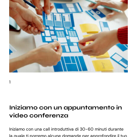
1
Iniziamo con un appuntamento in
video conferenza
Iniziamo con una call introduttiva di 30-60 minuti durante
la quale ti porremo alcune domande per approfondire il tuo