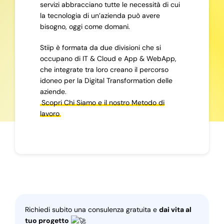
servizi abbracciano tutte le necessità di cui
la tecnologia di un’azienda può avere
bisogno, oggi come domani.
Stiip è formata da due divisioni che si
occupano di IT & Cloud e App & WebApp,
che integrate tra loro creano il percorso
idoneo per la Digital Transformation delle
aziende.
Scopri Chi Siamo e il nostro Metodo di
lavoro
Richiedi subito una consulenza gratuita e
dai vita al
tuo progetto