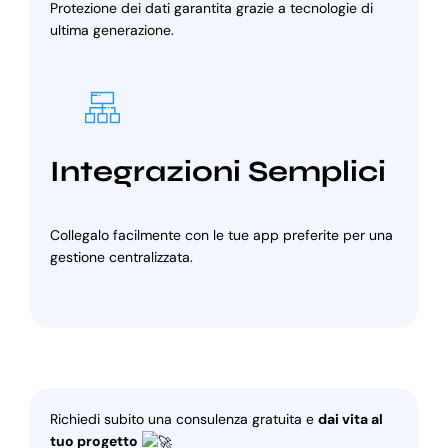
Protezione dei dati garantita grazie a tecnologie di
ultima generazione.
Integrazioni Semplici
Collegalo facilmente con le tue app preferite per una
gestione centralizzata.
Richiedi subito una consulenza gratuita e
dai vita al
tuo progetto