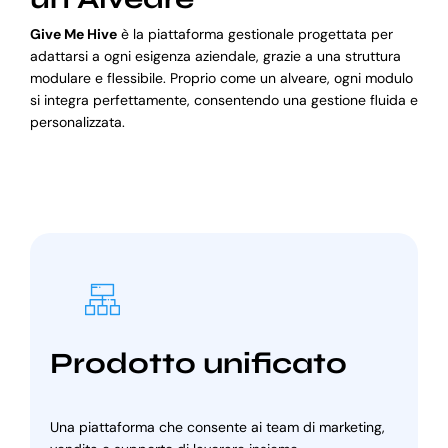
Give Me Hive
è la piattaforma gestionale progettata per
adattarsi a ogni esigenza aziendale, grazie a una struttura
modulare e flessibile. Proprio come un alveare, ogni modulo
si integra perfettamente, consentendo una gestione fluida e
personalizzata.
Prodotto unificato
Una piattaforma che consente ai team di marketing,