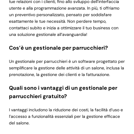
tue relazioni con i clienti, fino allo sviluppo dell’interfaccia
utente e alla programmazione avanzata. In più, ti offriamo
un preventivo personalizzato, pensato per soddisfare
esattamente le tue necessità. Non perdere tempo,
contattaci subito e inizia a ottimizzare il tuo business con
una soluzione gestionale all’avanguardia!
Cos’è un gestionale per parrucchieri?
Un gestionale per parrucchieri è un software progettato per
semplificare la gestione delle attività di un salone, inclusa la
prenotazione, la gestione dei clienti e la fatturazione.
Quali sono i vantaggi di un gestionale per
parrucchieri gratuito?
I vantaggi includono la riduzione dei costi, la facilità d’uso e
l’accesso a funzionalità essenziali per la gestione efficace
del salone.