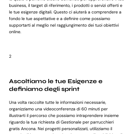
business, il target di riferimento, i prodotti o servizi offerti e
le tue esigenze digitali. Questo ci aiuterà a comprendere a
fondo le tue aspettative e a definire come possiamo
supportarti al meglio nel raggiungimento dei tuoi obiettivi
online.
2
Ascoltiamo le tue Esigenze e
definiamo degli sprint
Una volta raccolte tutte le informazioni necessarie,
organizziamo una videoconferenza di 60 minuti per
illustrarti il percorso che possiamo intraprendere insieme
riguardo la tua richiesta di Gestionale per parrucchieri
gratis Ancona. Nei progetti personalizzati, utilizziamo il