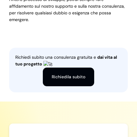
affidamento sul nostro supporto e sulla nostra consulenza,
per risolvere qualsiasi dubbio o esigenza che possa
emergere.
Richiedi subito una consulenza gratuita e
dai vita al
tuo progetto
Richiedila subito