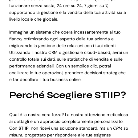
funzionare senza sosta, 24 ore su 24, 7 giorni su 7,
supportando la gestione e la vendita della tua attività sia a
livello locale che globale.
Immagina un sistema che opera incessantemente al tuo
fianco, ottimizzando ogni aspetto della tua azienda e
migliorando la gestione delle relazioni con i tuoi clienti.
Utilizzando il nostro CRM e gestionale cloud-based, avrai un
controllo totale sui dati, sulle statistiche di vendita e sulle
performance aziendali. Con un semplice clic, potrai
analizzare le tue operazioni, prendere decisioni strategiche
e far decollare il tuo business online.
Perché Scegliere STIIP?
Qual è la nostra vera forza? La nostra attenzione meticolosa
ai dettagli e un approccio completamente personalizzato.
Con
STIIP
, non ricevi una soluzione standard, ma un
CRM su
misura
, progettato per rispondere alle tue esigenze