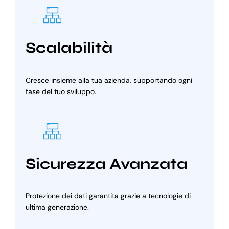
Scalabilità
Cresce insieme alla tua azienda, supportando ogni
fase del tuo sviluppo.
Sicurezza Avanzata
Protezione dei dati garantita grazie a tecnologie di
ultima generazione.