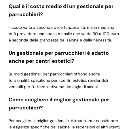
Qual è il costo medio di un gestionale per
parrucchieri?
Il costo varia a seconda delle funzionalità, ma in media si
può prevedere una spesa mensile che va da 30 a 100 euro,
a seconda della grandezza del salone e delle necessità.
Un gestionale per parrucchieri è adatto
anche per centri estetici?
Sì, molti gestionali per parrucchieri offrono anche
funzionalità specifiche per i centri estetici, rendendoli
versatili per l’utilizzo in diverse tipologie di saloni.
Come scegliere il miglior gestionale per
parrucchieri?
Per scegliere il miglior gestionale, è importante considerare
le esigenze specifiche del salone, le recensioni di altri utenti,