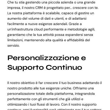
Che tu stia gestendo una piccola azienda o una grande
impresa, il nostro CRM è progettato per… crescere con te.
La nostra piattaforma è scalabile, capace di gestire un
aumento del volume di dati e utenti, e di adattarsi
facilmente a nuove esigenze aziendali. Grazie a
un’infrastruttura cloud performante e metodologie agili,
garantiamo che la tua attività possa espandersi senza
limitazioni, mantenendo alta qualità e affidabilità del
servizio.
Personalizzazione e
Supporto Continuo
Il nostro obiettivo è far crescere il tuo business adattando il
nostro prodotto alle tue esigenze uniche. Offriamo una
personalizzazione totale della piattaforma, integrandola
perfettamente con gli strumenti che già utilizzi e
ottimizzando i tuoi flussi di lavoro. Con il nostro supporto
continuo, ogni funzionalità sarà ottimizzata per il tuo settore