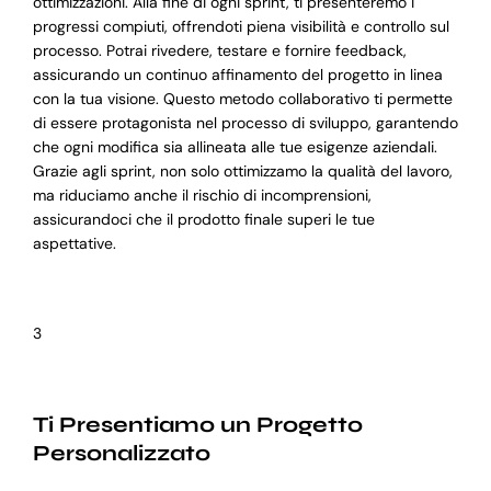
ottimizzazioni. Alla fine di ogni sprint, ti presenteremo i
progressi compiuti, offrendoti piena visibilità e controllo sul
processo. Potrai rivedere, testare e fornire feedback,
assicurando un continuo affinamento del progetto in linea
con la tua visione. Questo metodo collaborativo ti permette
di essere protagonista nel processo di sviluppo, garantendo
che ogni modifica sia allineata alle tue esigenze aziendali.
Grazie agli sprint, non solo ottimizzamo la qualità del lavoro,
ma riduciamo anche il rischio di incomprensioni,
assicurandoci che il prodotto finale superi le tue
aspettative.
3
Ti Presentiamo un Progetto
Personalizzato