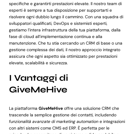
specifiche e garantirti prestazioni elevate. Il nostro team di
esperti è sempre a tua disposizione per supportarti e
risolvere ogni dubbio lungo il cammino. Con una squadra di
sviluppatori qualificati, DevOps e sistemisti esperti,
gestiamo l’intera infrastruttura della tua piattaforma, dalla
fase di cloud all’implementazione continua e alla
manutenzione. Che tu stia cercando un CRM di base o una
gestione complessa dei dati, il nostro approccio integrato
assicura che ogni aspetto sia ottimizzato per prestazioni
elevate, scalabilità e sicurezza.
I Vantaggi di
GiveMeHive
La piattaforma
GiveMeHive
offre una soluzione CRM che
trascende la semplice gestione dei contatti, includendo
funzionalità avanzate di marketing automation
e integrazioni
con altri sistemi come CMS ed ERP. È perfetta per le