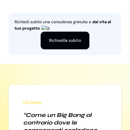
Richiedi subito una consulenza gratuita e
dai vita al
tuo progetto
Richiedila subito
Chi Siamo
“Come un Big Bang al
contrario dove le