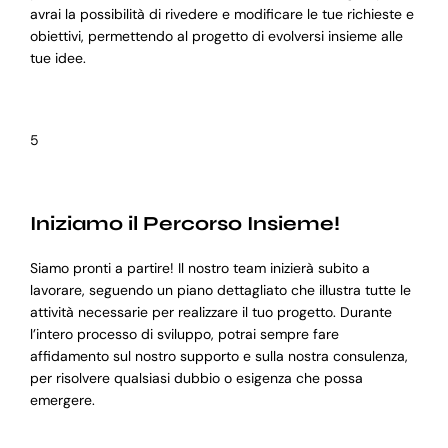
avrai la possibilità di rivedere e modificare le tue richieste e
obiettivi, permettendo al progetto di evolversi insieme alle
tue idee.
5
Iniziamo il Percorso Insieme!
Siamo pronti a partire! Il nostro team inizierà subito a
lavorare, seguendo un piano dettagliato che illustra tutte le
attività necessarie per realizzare il tuo progetto. Durante
l’intero processo di sviluppo, potrai sempre fare
affidamento sul nostro supporto e sulla nostra consulenza,
per risolvere qualsiasi dubbio o esigenza che possa
emergere.