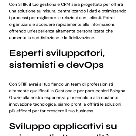
Con STIIP, il tuo gestionale CRM sarà progettato per offrirti
una soluzione su misura, centralizzando i dati e ottimizzando
i processi per migliorare le relazioni con i clienti. Potrai
organizzare e accedere rapidamente alle informazioni,
offrendo un’esperienza altamente personalizzata che
aumenta la soddisfazione e la fidelizzazione.
Esperti sviluppatori,
sistemisti e devOps
Con STIIP avrai al tuo fianco un team di professionisti
altamente qualificati in Gestionale per parrucchieri Bologna.
Grazie alla nostra esperienza pluriennale e alla costante
innovazione tecnologica, siamo pronti a offrirti le soluzioni
più efficaci per far crescere il tuo business.
Sviluppo applicativi su