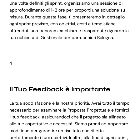
Una volta definiti gli sprint, organizziamo una sessione di
approfondimento di 1-2 ore per proporti una soluzione su
misura. Durante questa fase, ti presenteremo in dettaglio
ogni sprint previsto, con obiettivi, costi e tempistiche,
offrendoti una panoramica chiara e trasparente riguardo la
tua richiesta di Gestionale per parrucchieri Bologna.
4
Il Tuo Feedback è Importante
La tua soddisfazione è la nostra priorità. Avrai tutto il tempo
necessario per esaminare la Proposta Progettuale e fornirci
il tuo feedback, assicurandoci che il progetto sia allineato
alle tue aspettative e necessità. Siamo pronti ad apportare
modifiche per garantire un risultato che rifletta
perfettamente i tuoi obiettivi. Inoltre, alla fine di ogni sprint,