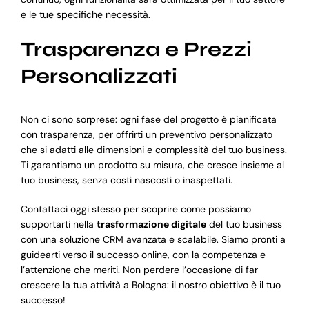
e le tue specifiche necessità.
Trasparenza e Prezzi
Personalizzati
Non ci sono sorprese: ogni fase del progetto è pianificata
con trasparenza, per offrirti un preventivo personalizzato
che si adatti alle dimensioni e complessità del tuo business.
Ti garantiamo un prodotto su misura, che cresce insieme al
tuo business, senza costi nascosti o inaspettati.
Contattaci oggi stesso per scoprire come possiamo
supportarti nella
trasformazione digitale
del tuo business
con una soluzione CRM avanzata e scalabile. Siamo pronti a
guidearti verso il successo online, con la competenza e
l’attenzione che meriti. Non perdere l’occasione di far
crescere la tua attività a Bologna: il nostro obiettivo è il tuo
successo!