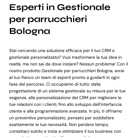
Esperti in Gestionale
per parrucchieri
Bologna
Stai cercando una soluzione efficace per il tuo CRM e
gestionale personalizzato? Vuoi trasformare la tua idea in
realtà, ma non sai da dove iniziare? Nessun problema! Con il
nostro prodotto Gestionale per parrucchieri Bologna, avrai
al tuo fianco un team di esperti pronto a guidarti in ogni
fase del percorso. Ci occupiamo di tutto: dalla
progettazione di un sistema gestionale su misura per le tue
esigenze, alla personalizzazione del CRM per migliorare le
tue relazioni con i clienti, fino allo sviluppo dell’interfaccia
utente e alla programmazione avanzata. In più, ti offriamo
un preventivo personalizzato, pensato per soddisfare
esattamente le tue necessità. Non perdere tempo,
contattaci subito e inizia a ottimizzare il tuo business con