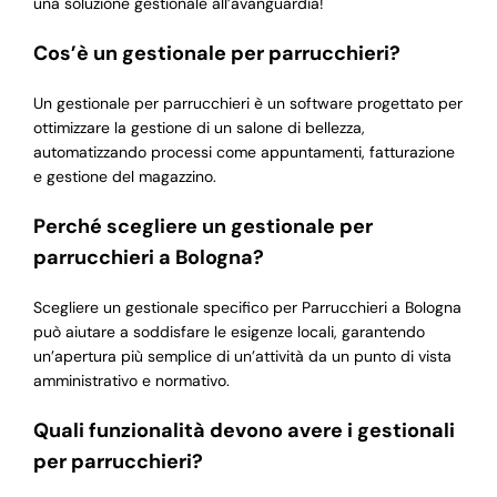
una soluzione gestionale all’avanguardia!
Cos’è un gestionale per parrucchieri?
Un gestionale per parrucchieri è un software progettato per
ottimizzare la gestione di un salone di bellezza,
automatizzando processi come appuntamenti, fatturazione
e gestione del magazzino.
Perché scegliere un gestionale per
parrucchieri a Bologna?
Scegliere un gestionale specifico per Parrucchieri a Bologna
può aiutare a soddisfare le esigenze locali, garantendo
un’apertura più semplice di un’attività da un punto di vista
amministrativo e normativo.
Quali funzionalità devono avere i gestionali
per parrucchieri?