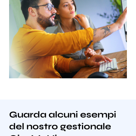
Guarda alcuni esempi
del nostro gestionale