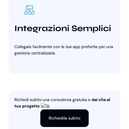
Integrazioni Semplici
Collegalo facilmente con le tue app preferite per una
gestione centralizzata.
Richiedi subito una consulenza gratuita e
dai vita al
tuo progetto
Richiedila subito