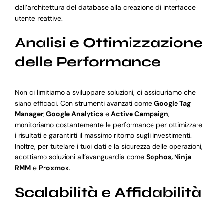
dall’architettura del database alla creazione di interfacce
utente reattive.
Analisi e Ottimizzazione
delle Performance
Non ci limitiamo a sviluppare soluzioni, ci assicuriamo che
siano efficaci. Con strumenti avanzati come
Google Tag
Manager, Google Analytics
e
Active Campaign
,
monitoriamo costantemente le performance per ottimizzare
i risultati e garantirti il massimo ritorno sugli investimenti.
Inoltre, per tutelare i tuoi dati e la sicurezza delle operazioni,
adottiamo soluzioni all’avanguardia come
Sophos, Ninja
RMM
e
Proxmox
.
Scalabilità e Affidabilità