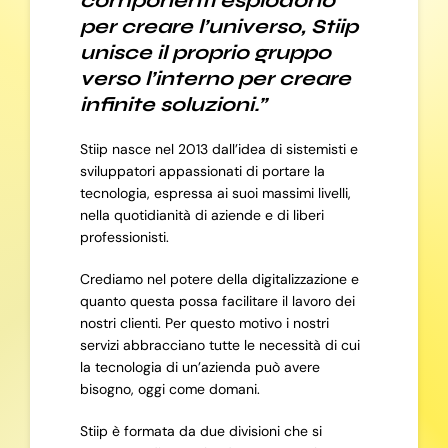
componenti esplodono
per creare l’universo, Stiip
unisce il proprio gruppo
verso l’interno per creare
infinite soluzioni.”
Stiip nasce nel 2013 dall’idea di sistemisti e
sviluppatori appassionati di portare la
tecnologia, espressa ai suoi massimi livelli,
nella quotidianità di aziende e di liberi
professionisti.
Crediamo nel potere della digitalizzazione e
quanto questa possa facilitare il lavoro dei
nostri clienti. Per questo motivo i nostri
servizi abbracciano tutte le necessità di cui
la tecnologia di un’azienda può avere
bisogno, oggi come domani.
Stiip è formata da due divisioni che si