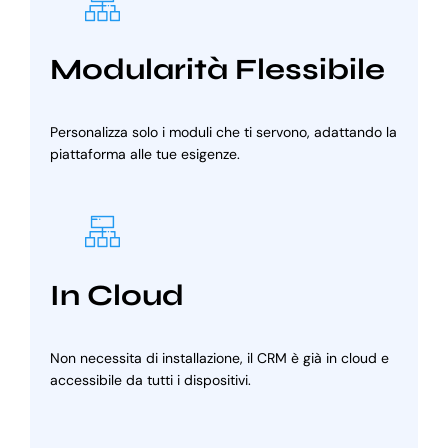
Modularità Flessibile
Personalizza solo i moduli che ti servono, adattando la
piattaforma alle tue esigenze.
In Cloud
Non necessita di installazione, il CRM è già in cloud e
accessibile da tutti i dispositivi.