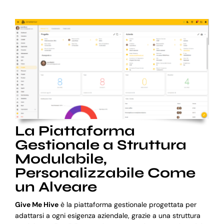
La Piattaforma
Gestionale a Struttura
Modulabile,
Personalizzabile Come
un Alveare
Give Me Hive
è la piattaforma gestionale progettata per
adattarsi a ogni esigenza aziendale, grazie a una struttura