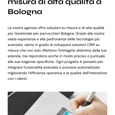
misura di alta qualità a
Bologna
La nostra agenzia offre soluzioni su misura e di alta qualità
per Gestionale per parrucchieri Bologna. Grazie alla nostra
vasta esperienza e alla padronanza delle tecnologie più
avanzate, siamo in grado di sviluppare soluzioni CRM su
misura che non solo riflettono l’immagine distintiva della tua
azienda, ma rispondono anche in modo preciso e puntuale
alle sue esigenze specifiche. Ogni progetto è pensato per
integrare funzionalità avanzate e processi automatizzati,
migliorando l’efficienza operativa e la qualità dell’interazione
con i clienti.