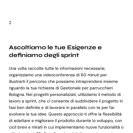
2
Ascoltiamo le tue Esigenze e
definiamo degli sprint
Una volta raccolte tutte le informazioni necessarie,
organizziamo una videoconferenza di 60 minuti per
illustrarti il percorso che possiamo intraprendere insieme
riguardo la tua richiesta di Gestionale per parrucchieri
Bologna. Nei progetti personalizzati, utilizziamo il metodo di
lavoro a sprint, che ci consente di suddividere il progetto in
fasi ben definite e di lavorare in parallelo con te per far
evolvere le tue idee. Questo approccio ti offre la flessibilità
di adattare e migliorare il prodotto durante lo sviluppo, con
cicli brevi e mirati in cui implementiamo nuove funzionalità o