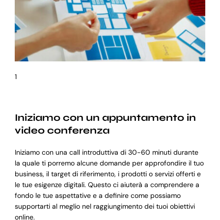
1
Iniziamo con un appuntamento in
video conferenza
Iniziamo con una call introduttiva di 30-60 minuti durante
la quale ti porremo alcune domande per approfondire il tuo
business, il target di riferimento, i prodotti o servizi offerti e
le tue esigenze digitali. Questo ci aiuterà a comprendere a
fondo le tue aspettative e a definire come possiamo
supportarti al meglio nel raggiungimento dei tuoi obiettivi
online.