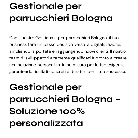
Gestionale per
parrucchieri Bologna
Con il nostro Gestionale per parrucchieri Bologna, il tuo
business farà un passo decisivo verso la digitalizzazione,
ampliando la portata e raggiungendo nuovi clienti. Il nostro
team di sviluppatori altamente qualificati è pronto a creare
una soluzione personalizzata su misura per le tue esigenze,
garantendo risultati concreti e duraturi per il tuo successo.
Gestionale per
parrucchieri Bologna –
Soluzione 100%
personalizzata