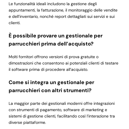
Le funzionalità ideali includono la gestione degli
appuntamenti, la fatturazione, il monitoraggio delle vendite
e dell’inventario, nonché report dettagliati sui servizi e sui
clienti.
È possibile provare un gestionale per
parrucchieri prima dell’acquisto?
Molti fornitori offrono versioni di prova gratuite o
dimostrazioni che consentono ai potenziali clienti di testare
il software prima di procedere all’acquisto.
Come si integra un gestionale per
parrucchieri con altri strumenti?
La maggior parte dei gestionali moderni offre integrazioni
con strumenti di pagamento, software di marketing e
sistemi di gestione clienti, facilitando così l’interazione tra
diverse piattaforme.