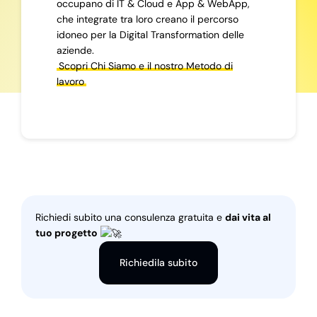
occupano di IT & Cloud e App & WebApp,
che integrate tra loro creano il percorso
idoneo per la Digital Transformation delle
aziende.
Scopri Chi Siamo e il nostro Metodo di
lavoro
Richiedi subito una consulenza gratuita e
dai vita al
tuo progetto
Richiedila subito