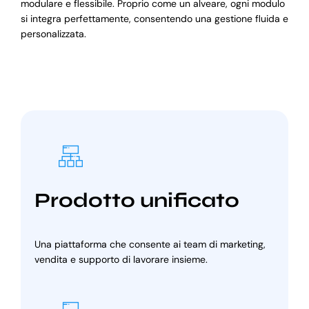
modulare e flessibile. Proprio come un alveare, ogni modulo
si integra perfettamente, consentendo una gestione fluida e
personalizzata.
Prodotto unificato
Una piattaforma che consente ai team di marketing,
vendita e supporto di lavorare insieme.