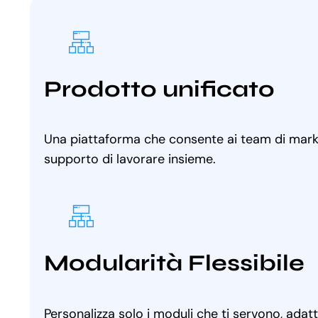
Prodotto unificato
Una piattaforma che consente ai team di marke
supporto di lavorare insieme.
Modularità Flessibile
Personalizza solo i moduli che ti servono, adat