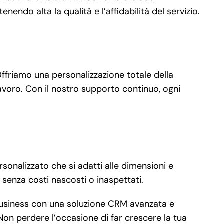
endo alta la qualità e l’affidabilità del servizio.
Offriamo una personalizzazione totale della
 lavoro. Con il nostro supporto continuo, ogni
rsonalizzato che si adatti alle dimensioni e
senza costi nascosti o inaspettati.
business con una soluzione CRM avanzata e
 Non perdere l’occasione di far crescere la tua