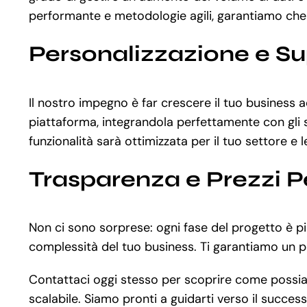
performante e metodologie agili, garantiamo che la
Personalizzazione e S
Il nostro impegno è far crescere il tuo business 
piattaforma, integrandola perfettamente con gli st
funzionalità sarà ottimizzata per il tuo settore e 
Trasparenza e Prezzi P
Non ci sono sorprese: ogni fase del progetto è pia
complessità del tuo business. Ti garantiamo un pr
Contattaci oggi stesso per scoprire come possia
scalabile. Siamo pronti a guidarti verso il succes