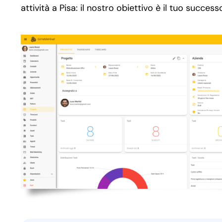
attività a Pisa: il nostro obiettivo è il tuo success