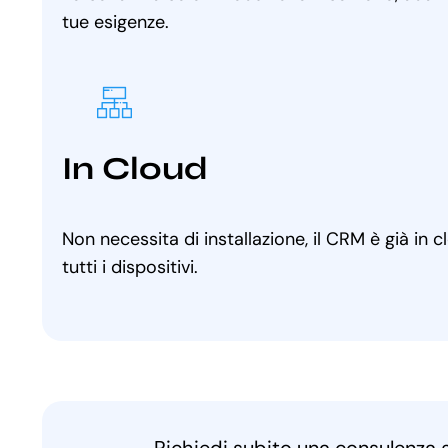
tue esigenze.
In Cloud
Non necessita di installazione, il CRM è già in 
tutti i dispositivi.