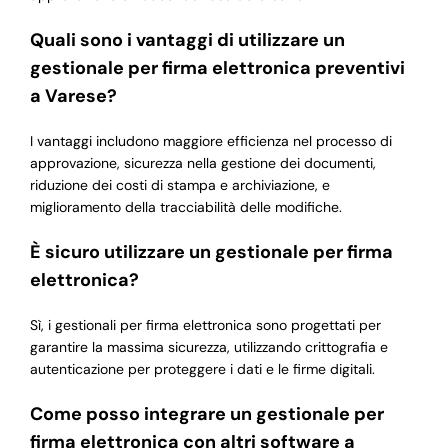
Quali sono i vantaggi di utilizzare un
gestionale per firma elettronica preventivi
a Varese?
I vantaggi includono maggiore efficienza nel processo di
approvazione, sicurezza nella gestione dei documenti,
riduzione dei costi di stampa e archiviazione, e
miglioramento della tracciabilità delle modifiche.
È sicuro utilizzare un gestionale per firma
elettronica?
Sì, i gestionali per firma elettronica sono progettati per
garantire la massima sicurezza, utilizzando crittografia e
autenticazione per proteggere i dati e le firme digitali.
Come posso integrare un gestionale per
firma elettronica con altri software a