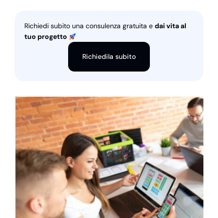
Richiedi subito una consulenza gratuita e
dai vita al
tuo progetto
Richiedila subito