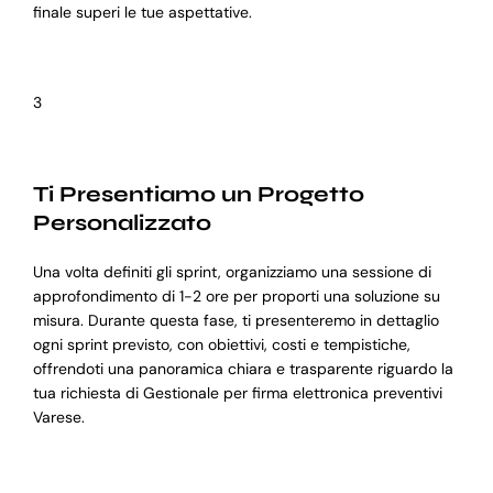
finale superi le tue aspettative.
3
Ti Presentiamo un Progetto
Personalizzato
Una volta definiti gli sprint, organizziamo una sessione di
approfondimento di 1-2 ore per proporti una soluzione su
misura. Durante questa fase, ti presenteremo in dettaglio
ogni sprint previsto, con obiettivi, costi e tempistiche,
offrendoti una panoramica chiara e trasparente riguardo la
tua richiesta di Gestionale per firma elettronica preventivi
Varese.