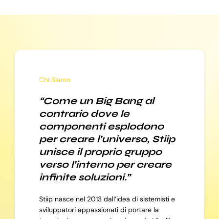
Chi Siamo
“Come un Big Bang al
contrario dove le
componenti esplodono
per creare l’universo, Stiip
unisce il proprio gruppo
verso l’interno per creare
infinite soluzioni.”
Stiip nasce nel 2013 dall’idea di sistemisti e
sviluppatori appassionati di portare la