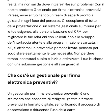
realtà, ma non sai da dove iniziare? Nessun problema! Con il
nostro prodotto Gestionale per firma elettronica preventivi
Varese, avrai al tuo fianco un team di esperti pronto a
guidarti in ogni fase del percorso. Ci occupiamo di tutto:
dalla progettazione di un sistema gestionale su misura per
le tue esigenze, alla personalizzazione del CRM per
migliorare le tue relazioni con i clienti, fino allo sviluppo
dell’interfaccia utente e alla programmazione avanzata. In
più, ti offriamo un preventivo personalizzato, pensato per
soddisfare esattamente le tue necessità. Non perdere
tempo, contattaci subito e inizia a ottimizzare il tuo business
con una soluzione gestionale all’avanguardia!
Che cos’è un gestionale per firma
elettronica preventivi?
Un gestionale per firma elettronica preventivi è uno
strumento che consente di redigere, gestire e firmare
preventivi in formato digitale, semplificando il processo di
approvazione e riducendo l’uso della carta.