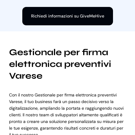
Richiedi informazioni su GiveMeHive
Gestionale per firma
elettronica preventivi
Varese
Con il nostro Gestionale per firma elettronica preventivi
Varese, il tuo business farà un passo decisivo verso la
digitalizzazione, ampliando la portata e raggiungendo nuovi
clienti. Il nostro team di sviluppatori altamente qualificati è
pronto a creare una soluzione personalizzata su misura per
le tue esigenze, garantendo risultati concreti e duraturi per
il tuo successo.