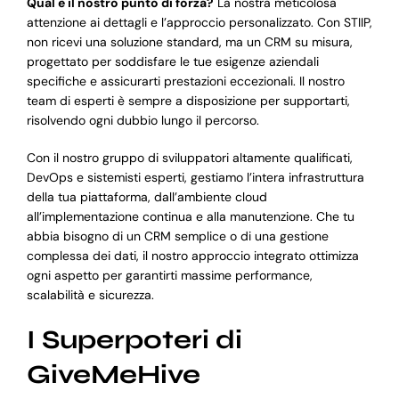
Qual è il nostro punto di forza?
La nostra meticolosa
attenzione ai dettagli e l’approccio personalizzato. Con STIIP,
non ricevi una soluzione standard, ma un CRM su misura,
progettato per soddisfare le tue esigenze aziendali
specifiche e assicurarti prestazioni eccezionali. Il nostro
team di esperti è sempre a disposizione per supportarti,
risolvendo ogni dubbio lungo il percorso.
Con il nostro gruppo di sviluppatori altamente qualificati,
DevOps e sistemisti esperti, gestiamo l’intera infrastruttura
della tua piattaforma, dall’ambiente cloud
all’implementazione continua e alla manutenzione. Che tu
abbia bisogno di un CRM semplice o di una gestione
complessa dei dati, il nostro approccio integrato ottimizza
ogni aspetto per garantirti massime performance,
scalabilità e sicurezza.
I Superpoteri di
GiveMeHive