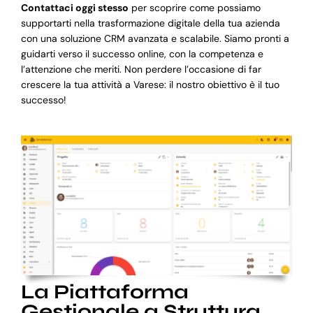
Contattaci oggi stesso
per scoprire come possiamo
supportarti nella trasformazione digitale della tua azienda
con una soluzione CRM avanzata e scalabile. Siamo pronti a
guidarti verso il successo online, con la competenza e
l’attenzione che meriti. Non perdere l’occasione di far
crescere la tua attività a Varese: il nostro obiettivo è il tuo
successo!
La Piattaforma
Gestionale a Struttura