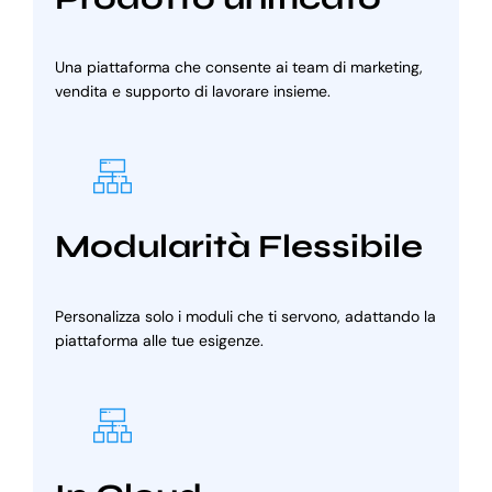
Una piattaforma che consente ai team di marketing,
vendita e supporto di lavorare insieme.
Modularità Flessibile
Personalizza solo i moduli che ti servono, adattando la
piattaforma alle tue esigenze.