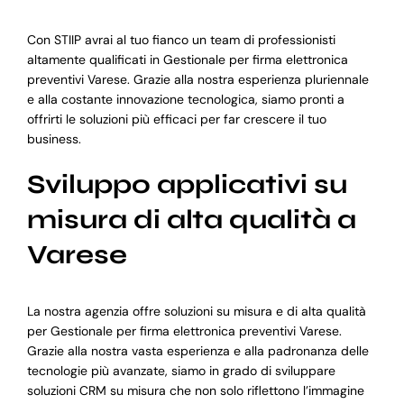
Con STIIP avrai al tuo fianco un team di professionisti
altamente qualificati in Gestionale per firma elettronica
preventivi Varese. Grazie alla nostra esperienza pluriennale
e alla costante innovazione tecnologica, siamo pronti a
offrirti le soluzioni più efficaci per far crescere il tuo
business.
Sviluppo applicativi su
misura di alta qualità a
Varese
La nostra agenzia offre soluzioni su misura e di alta qualità
per Gestionale per firma elettronica preventivi Varese.
Grazie alla nostra vasta esperienza e alla padronanza delle
tecnologie più avanzate, siamo in grado di sviluppare
soluzioni CRM su misura che non solo riflettono l’immagine