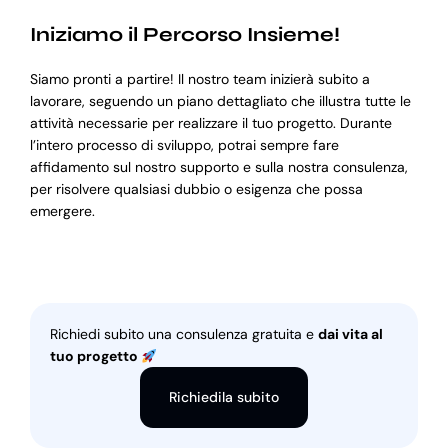
Iniziamo il Percorso Insieme!
Siamo pronti a partire! Il nostro team inizierà subito a
lavorare, seguendo un piano dettagliato che illustra tutte le
attività necessarie per realizzare il tuo progetto. Durante
l’intero processo di sviluppo, potrai sempre fare
affidamento sul nostro supporto e sulla nostra consulenza,
per risolvere qualsiasi dubbio o esigenza che possa
emergere.
Richiedi subito una consulenza gratuita e
dai vita al
tuo progetto
Richiedila subito