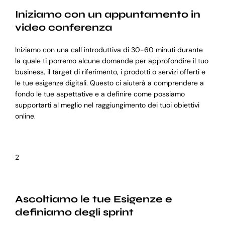
Iniziamo con un appuntamento in
video conferenza
Iniziamo con una call introduttiva di 30-60 minuti durante
la quale ti porremo alcune domande per approfondire il tuo
business, il target di riferimento, i prodotti o servizi offerti e
le tue esigenze digitali. Questo ci aiuterà a comprendere a
fondo le tue aspettative e a definire come possiamo
supportarti al meglio nel raggiungimento dei tuoi obiettivi
online.
2
Ascoltiamo le tue Esigenze e
definiamo degli sprint