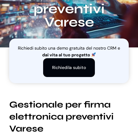
preventivi
Varese
Blog
Supporto
Richiedi subito una demo gratuita del nostro CRM e
dai vita al tuo progetto
Richiedila subito
Gestionale per firma
elettronica preventivi
Varese