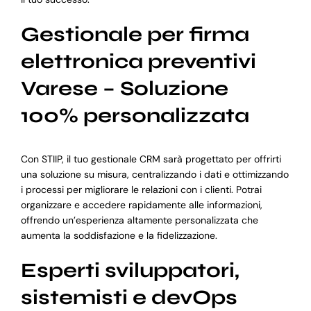
Gestionale per firma
elettronica preventivi
Varese – Soluzione
100% personalizzata
Con STIIP, il tuo gestionale CRM sarà progettato per offrirti
una soluzione su misura, centralizzando i dati e ottimizzando
i processi per migliorare le relazioni con i clienti. Potrai
organizzare e accedere rapidamente alle informazioni,
offrendo un’esperienza altamente personalizzata che
aumenta la soddisfazione e la fidelizzazione.
Esperti sviluppatori,
sistemisti e devOps