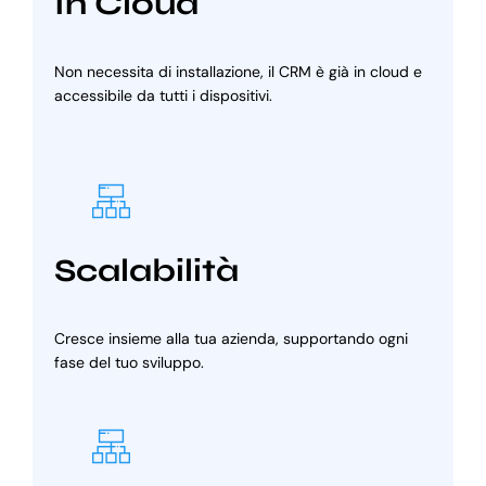
In Cloud
Non necessita di installazione, il CRM è già in cloud e
accessibile da tutti i dispositivi.
Scalabilità
Cresce insieme alla tua azienda, supportando ogni
fase del tuo sviluppo.