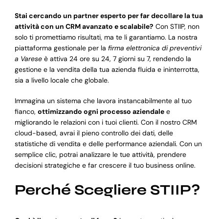
Stai cercando un partner esperto per far decollare la tua
attività con un CRM avanzato e scalabile?
Con STIIP, non
solo ti promettiamo risultati, ma te li garantiamo. La nostra
piattaforma gestionale per la
firma elettronica di preventivi
a Varese
è attiva 24 ore su 24, 7 giorni su 7, rendendo la
gestione e la vendita della tua azienda fluida e ininterrotta,
sia a livello locale che globale.
Immagina un sistema che lavora instancabilmente al tuo
fianco,
ottimizzando ogni processo aziendale
e
migliorando le relazioni con i tuoi clienti. Con il nostro CRM
cloud-based, avrai il pieno controllo dei dati, delle
statistiche di vendita e delle performance aziendali. Con un
semplice clic, potrai analizzare le tue attività, prendere
decisioni strategiche e far crescere il tuo business online.
Perché Scegliere STIIP?