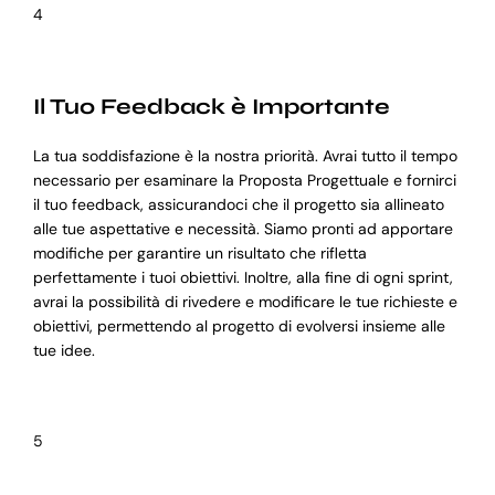
4
Il Tuo Feedback è Importante
La tua soddisfazione è la nostra priorità. Avrai tutto il tempo
necessario per esaminare la Proposta Progettuale e fornirci
il tuo feedback, assicurandoci che il progetto sia allineato
alle tue aspettative e necessità. Siamo pronti ad apportare
modifiche per garantire un risultato che rifletta
perfettamente i tuoi obiettivi. Inoltre, alla fine di ogni sprint,
avrai la possibilità di rivedere e modificare le tue richieste e
obiettivi, permettendo al progetto di evolversi insieme alle
tue idee.
5