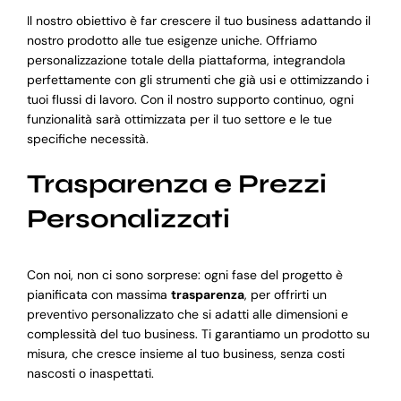
Il nostro obiettivo è far crescere il tuo business adattando il
nostro prodotto alle tue esigenze uniche. Offriamo
personalizzazione totale della piattaforma, integrandola
perfettamente con gli strumenti che già usi e ottimizzando i
tuoi flussi di lavoro. Con il nostro supporto continuo, ogni
funzionalità sarà ottimizzata per il tuo settore e le tue
specifiche necessità.
Trasparenza e Prezzi
Personalizzati
Con noi, non ci sono sorprese: ogni fase del progetto è
pianificata con massima
trasparenza
, per offrirti un
preventivo personalizzato che si adatti alle dimensioni e
complessità del tuo business. Ti garantiamo un prodotto su
misura, che cresce insieme al tuo business, senza costi
nascosti o inaspettati.