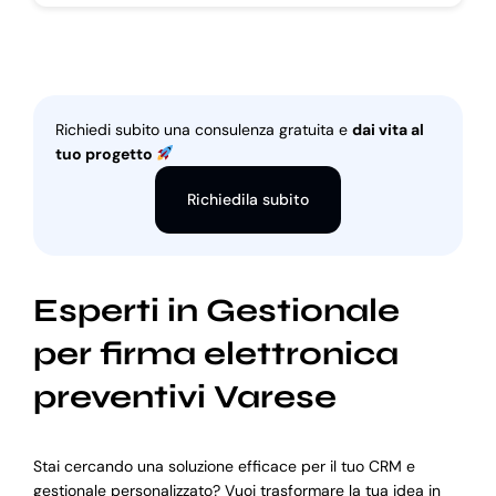
Richiedi subito una consulenza gratuita e
dai vita al
tuo progetto
Richiedila subito
Esperti in Gestionale
per firma elettronica
preventivi Varese
Stai cercando una soluzione efficace per il tuo CRM e
gestionale personalizzato? Vuoi trasformare la tua idea in