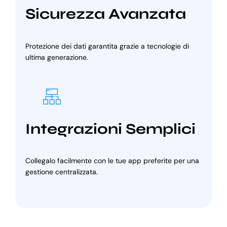
Sicurezza Avanzata
Protezione dei dati garantita grazie a tecnologie di
ultima generazione.
Integrazioni Semplici
Collegalo facilmente con le tue app preferite per una
gestione centralizzata.