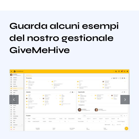
Guarda alcuni esempi
del nostro gestionale
GiveMeHive