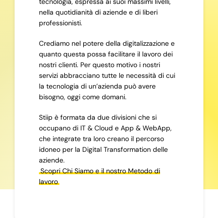
tecnologia, espressa ai suoi massimi livelli,
nella quotidianità di aziende e di liberi
professionisti.
Crediamo nel potere della digitalizzazione e
quanto questa possa facilitare il lavoro dei
nostri clienti. Per questo motivo i nostri
servizi abbracciano tutte le necessità di cui
la tecnologia di un’azienda può avere
bisogno, oggi come domani.
Stiip è formata da due divisioni che si
occupano di IT & Cloud e App & WebApp,
che integrate tra loro creano il percorso
idoneo per la Digital Transformation delle
aziende.
Scopri Chi Siamo e il nostro Metodo di
lavoro