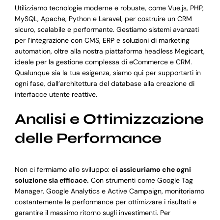
Utilizziamo tecnologie moderne e robuste, come Vue.js, PHP,
MySQL, Apache, Python e Laravel, per costruire un CRM
sicuro, scalabile e performante. Gestiamo sistemi avanzati
per l’integrazione con CMS, ERP e soluzioni di marketing
automation, oltre alla nostra piattaforma headless Megicart,
ideale per la gestione complessa di eCommerce e CRM.
Qualunque sia la tua esigenza, siamo qui per supportarti in
ogni fase, dall’architettura del database alla creazione di
interfacce utente reattive.
Analisi e Ottimizzazione
delle Performance
Non ci fermiamo allo sviluppo:
ci assicuriamo che ogni
soluzione sia efficace.
Con strumenti come Google Tag
Manager, Google Analytics e Active Campaign, monitoriamo
costantemente le performance per ottimizzare i risultati e
garantire il massimo ritorno sugli investimenti. Per