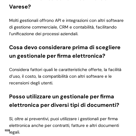
Varese?
Molti gestionali offrono API e integrazioni con altri software
di gestione commerciale, CRM e contabilità, facilitando
l’unificazione dei processi aziendali.
Cosa devo considerare prima di scegliere
un gestionale per firma elettronica?
Considera fattori quali le caratteristiche offerte, la facilità
d’uso, il costo, la compatibilità con altri software e le
recensioni degli utenti.
Posso utilizzare un gestionale per firma
elettronica per diversi tipi di documenti?
Sì, oltre ai preventivi, puoi utilizzare i gestionali per firma
elettronica anche per contratti, fatture e altri documenti
legali.