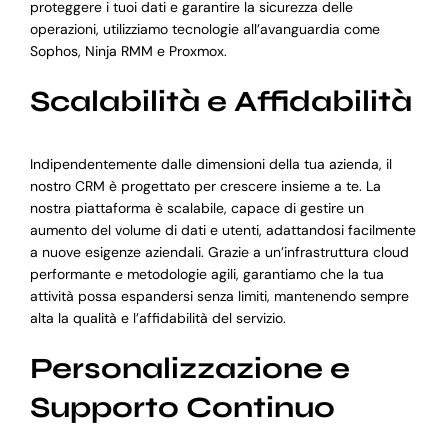
proteggere i tuoi dati e garantire la sicurezza delle
operazioni, utilizziamo tecnologie all’avanguardia come
Sophos, Ninja RMM e Proxmox.
Scalabilità e Affidabilità
Indipendentemente dalle dimensioni della tua azienda, il
nostro CRM è progettato per crescere insieme a te. La
nostra piattaforma è scalabile, capace di gestire un
aumento del volume di dati e utenti, adattandosi facilmente
a nuove esigenze aziendali. Grazie a un’infrastruttura cloud
performante e metodologie agili, garantiamo che la tua
attività possa espandersi senza limiti, mantenendo sempre
alta la qualità e l’affidabilità del servizio.
Personalizzazione e
Supporto Continuo