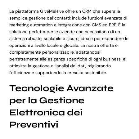
La piattaforma GiveMeHive offre un CRM che supera la
semplice gestione dei contatti; include funzioni avanzate di
marketing automation e integrazione con CMS ed ERP. È la
soluzione perfetta per le aziende che necessitano di un
sistema robusto, scalabile e sicuro, ideale per espandere le
operazioni a livello locale e globale. La nostra offerta è
completamente personalizzabile, adattandosi
perfettamente alle esigenze specifiche di ogni business, e
ottimizza la gestione e l’analisi dei dati, migliorando
l’efficienza e supportando la crescita sostenibile.
Tecnologie Avanzate
per la Gestione
Elettronica dei
Preventivi