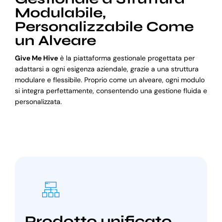
Modulabile,
Personalizzabile Come
un Alveare
Give Me Hive
è la piattaforma gestionale progettata per
adattarsi a ogni esigenza aziendale, grazie a una struttura
modulare e flessibile. Proprio come un alveare, ogni modulo
si integra perfettamente, consentendo una gestione fluida e
personalizzata.
Prodotto unificato