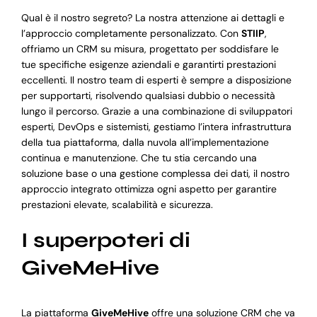
Qual è il nostro segreto? La nostra attenzione ai dettagli e
l’approccio completamente personalizzato. Con
STIIP
,
offriamo un CRM su misura, progettato per soddisfare le
tue specifiche esigenze aziendali e garantirti prestazioni
eccellenti. Il nostro team di esperti è sempre a disposizione
per supportarti, risolvendo qualsiasi dubbio o necessità
lungo il percorso. Grazie a una combinazione di sviluppatori
esperti, DevOps e sistemisti, gestiamo l’intera infrastruttura
della tua piattaforma, dalla nuvola all’implementazione
continua e manutenzione. Che tu stia cercando una
soluzione base o una gestione complessa dei dati, il nostro
approccio integrato ottimizza ogni aspetto per garantire
prestazioni elevate, scalabilità e sicurezza.
I superpoteri di
GiveMeHive
La piattaforma
GiveMeHive
offre una soluzione CRM che va