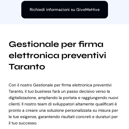
Richiedi informazioni su GiveMeHive
Gestionale per firma
elettronica preventivi
Taranto
Con il nostro Gestionale per firma elettronica preventivi
Taranto, il tuo business farà un passo decisivo verso la
digitalizzazione, ampliando la portata e raggiungendo nuovi
clienti. Il nostro team di sviluppatori altamente qualificati è
pronto a creare una soluzione personalizzata su misura per
le tue esigenze, garantendo risultati concreti e duraturi per
il tuo successo.