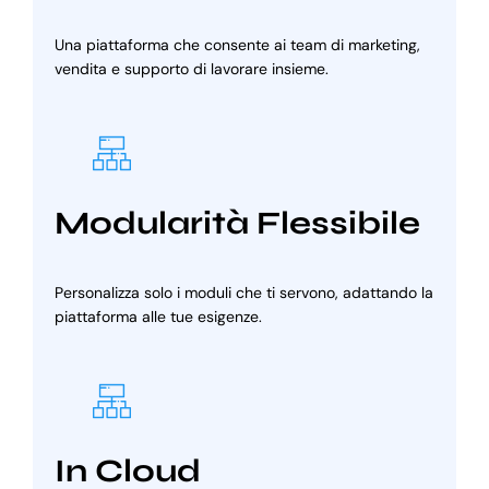
Una piattaforma che consente ai team di marketing,
vendita e supporto di lavorare insieme.
Modularità Flessibile
Personalizza solo i moduli che ti servono, adattando la
piattaforma alle tue esigenze.
In Cloud