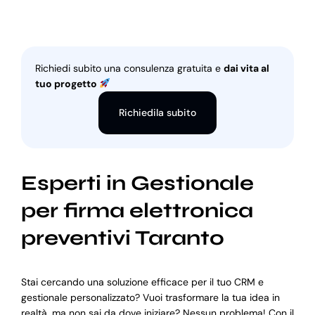
Richiedi subito una consulenza gratuita e
dai vita al
tuo progetto
Richiedila subito
Esperti in Gestionale
per firma elettronica
preventivi Taranto
Stai cercando una soluzione efficace per il tuo CRM e
gestionale personalizzato? Vuoi trasformare la tua idea in
realtà, ma non sai da dove iniziare? Nessun problema! Con il