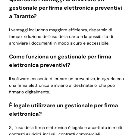
gestionale per firma elettronica preventivi
a Taranto?
I vantaggi includono maggiore efficienza, risparmio di
tempo, riduzione dell’uso della carta e la possibilità di
archiviare i documenti in modo sicuro e accessibile.
Come funziona un gestionale per firma
elettronica preventivi?
Il software consente di creare un preventivo, integrarlo con
una firma elettronica e inviarlo al destinatario, che può
firmarlo digitalmente.
È legale utilizzare un gestionale per firma
elettronica?
Sì, l’uso della firma elettronica è legale e accettato in molti
contesti giuridici, inclusi i contratti commerciali.