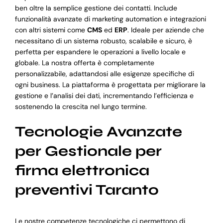
ben oltre la semplice gestione dei contatti. Include
funzionalità avanzate di marketing automation e integrazioni
con altri sistemi come
CMS
ed
ERP
. Ideale per aziende che
necessitano di un sistema robusto, scalabile e sicuro, è
perfetta per espandere le operazioni a livello locale e
globale. La nostra offerta è completamente
personalizzabile, adattandosi alle esigenze specifiche di
ogni business. La piattaforma è progettata per migliorare la
gestione e l’analisi dei dati, incrementando l’efficienza e
sostenendo la crescita nel lungo termine.
Tecnologie Avanzate
per Gestionale per
firma elettronica
preventivi Taranto
Le nostre competenze tecnologiche ci permettono di