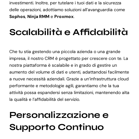
investimenti. Inoltre, per tutelare i tuoi dati e la sicurezza
delle operazioni, adottiamo soluzioni all’avanguardia come
Sophos
,
Ninja RMM
e
Proxmox
.
Scalabilità e Affidabilità
Che tu stia gestendo una piccola azienda o una grande
impresa, il nostro CRM è progettato per crescere con te. La
nostra piattaforma è scalabile e in grado di gestire un
aumento del volume di dati e utenti, adattandosi facilmente
a nuove necessità aziendali. Grazie a un’infrastruttura cloud
performante e metodologie agili, garantiamo che la tua
attività possa espandersi senza limitazioni, mantenendo alta
la qualità e l’affidabilità del servizio.
Personalizzazione e
Supporto Continuo