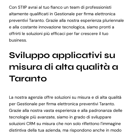
Con STIIP avrai al tuo fianco un team di professionisti
altamente qualificati in Gestionale per firma elettronica
preventivi Taranto. Grazie alla nostra esperienza pluriennale
e alla costante innovazione tecnologica, siamo pronti a
offrirti le soluzioni più efficaci per far crescere il tuo
business.
Sviluppo applicativi su
misura di alta qualità a
Taranto
La nostra agenzia offre soluzioni su misura e di alta qualità
per Gestionale per firma elettronica preventivi Taranto.
Grazie alla nostra vasta esperienza e alla padronanza delle
tecnologie più avanzate, siamo in grado di sviluppare
soluzioni CRM su misura che non solo riflettono l’immagine
distintiva della tua azienda, ma rispondono anche in modo