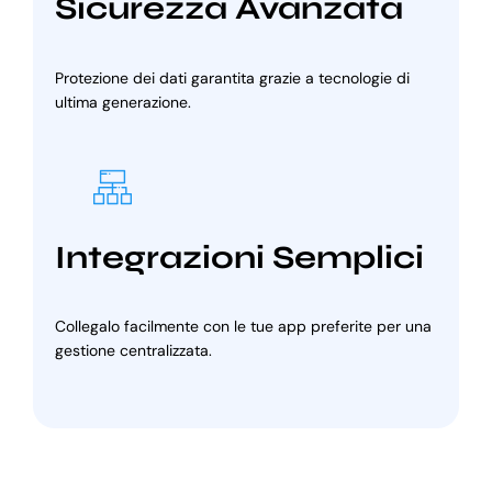
Sicurezza Avanzata
Protezione dei dati garantita grazie a tecnologie di
ultima generazione.
Integrazioni Semplici
Collegalo facilmente con le tue app preferite per una
gestione centralizzata.