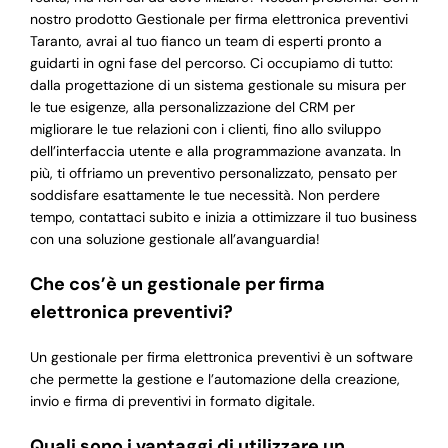
nostro prodotto Gestionale per firma elettronica preventivi
Taranto, avrai al tuo fianco un team di esperti pronto a
guidarti in ogni fase del percorso. Ci occupiamo di tutto:
dalla progettazione di un sistema gestionale su misura per
le tue esigenze, alla personalizzazione del CRM per
migliorare le tue relazioni con i clienti, fino allo sviluppo
dell’interfaccia utente e alla programmazione avanzata. In
più, ti offriamo un preventivo personalizzato, pensato per
soddisfare esattamente le tue necessità. Non perdere
tempo, contattaci subito e inizia a ottimizzare il tuo business
con una soluzione gestionale all’avanguardia!
Che cos’è un gestionale per firma
elettronica preventivi?
Un gestionale per firma elettronica preventivi è un software
che permette la gestione e l’automazione della creazione,
invio e firma di preventivi in formato digitale.
Quali sono i vantaggi di utilizzare un