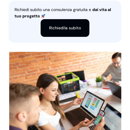
Richiedi subito una consulenza gratuita e
dai vita al
tuo progetto
Richiedila subito