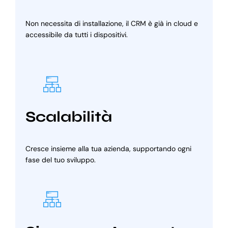
Non necessita di installazione, il CRM è già in cloud e
accessibile da tutti i dispositivi.
Scalabilità
Cresce insieme alla tua azienda, supportando ogni
fase del tuo sviluppo.