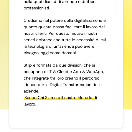
nella quotidianità di aziende e di liberi
professionisti.
Crediamo nel potere della digitalizzazione e
quanto questa possa facilitare il lavoro dei
nostri clienti. Per questo motivo i nostri
servizi abbracciano tutte le necessità di cui
la tecnologia di un’azienda può avere
bisogno, oggi come domani.
Stiip è formata da due divisioni che si
occupano di IT & Cloud e App & WebApp,
che integrate tra loro creano il percorso
idoneo per la Digital Transformation delle
aziende.
Scopri Chi Siamo e il nostro Metodo di
lavoro