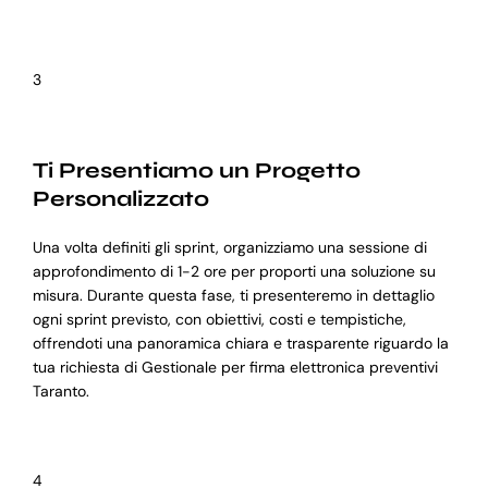
3
Ti Presentiamo un Progetto
Personalizzato
Una volta definiti gli sprint, organizziamo una sessione di
approfondimento di 1-2 ore per proporti una soluzione su
misura. Durante questa fase, ti presenteremo in dettaglio
ogni sprint previsto, con obiettivi, costi e tempistiche,
offrendoti una panoramica chiara e trasparente riguardo la
tua richiesta di Gestionale per firma elettronica preventivi
Taranto.
4