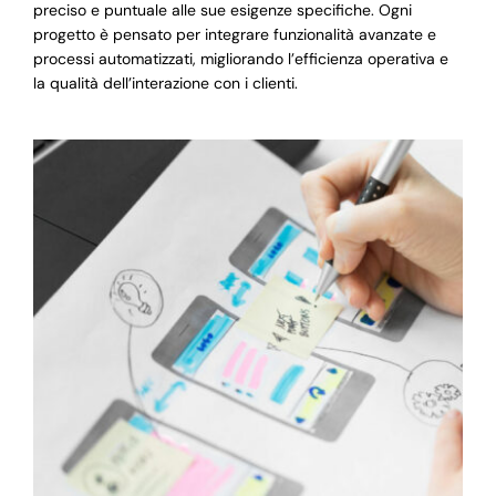
preciso e puntuale alle sue esigenze specifiche. Ogni
progetto è pensato per integrare funzionalità avanzate e
processi automatizzati, migliorando l’efficienza operativa e
la qualità dell’interazione con i clienti.