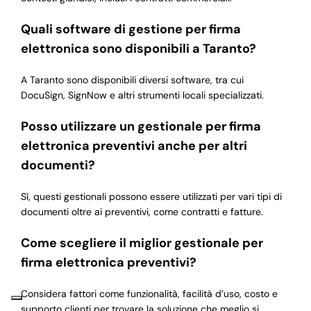
Quali software di gestione per firma
elettronica sono disponibili a Taranto?
A Taranto sono disponibili diversi software, tra cui
DocuSign, SignNow e altri strumenti locali specializzati.
Posso utilizzare un gestionale per firma
elettronica preventivi anche per altri
documenti?
Sì, questi gestionali possono essere utilizzati per vari tipi di
documenti oltre ai preventivi, come contratti e fatture.
Come scegliere il miglior gestionale per
firma elettronica preventivi?
Considera fattori come funzionalità, facilità d’uso, costo e
supporto clienti per trovare la soluzione che meglio si