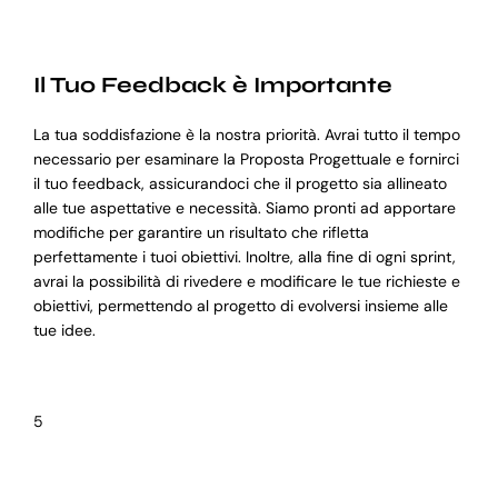
Il Tuo Feedback è Importante
La tua soddisfazione è la nostra priorità. Avrai tutto il tempo
necessario per esaminare la Proposta Progettuale e fornirci
il tuo feedback, assicurandoci che il progetto sia allineato
alle tue aspettative e necessità. Siamo pronti ad apportare
modifiche per garantire un risultato che rifletta
perfettamente i tuoi obiettivi. Inoltre, alla fine di ogni sprint,
avrai la possibilità di rivedere e modificare le tue richieste e
obiettivi, permettendo al progetto di evolversi insieme alle
tue idee.
5