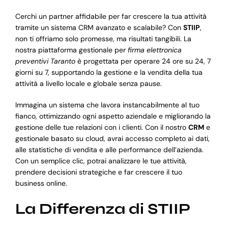
Cerchi un partner affidabile per far crescere la tua attività
tramite un sistema CRM avanzato e scalabile? Con
STIIP
,
non ti offriamo solo promesse, ma risultati tangibili. La
nostra piattaforma gestionale per
firma elettronica
preventivi Taranto
è progettata per operare 24 ore su 24, 7
giorni su 7, supportando la gestione e la vendita della tua
attività a livello locale e globale senza pause.
Immagina un sistema che lavora instancabilmente al tuo
fianco, ottimizzando ogni aspetto aziendale e migliorando la
gestione delle tue relazioni con i clienti. Con il nostro
CRM
e
gestionale basato su cloud, avrai accesso completo ai dati,
alle statistiche di vendita e alle performance dell’azienda.
Con un semplice clic, potrai analizzare le tue attività,
prendere decisioni strategiche e far crescere il tuo
business online.
La Differenza di STIIP