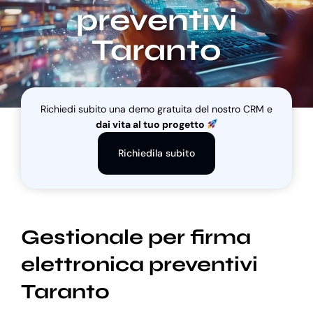
preventivi
Taranto
Blog
Supporto
Richiedi subito una demo gratuita del nostro CRM e
dai vita al tuo progetto
Richiedila subito
Gestionale per firma
elettronica preventivi
Taranto