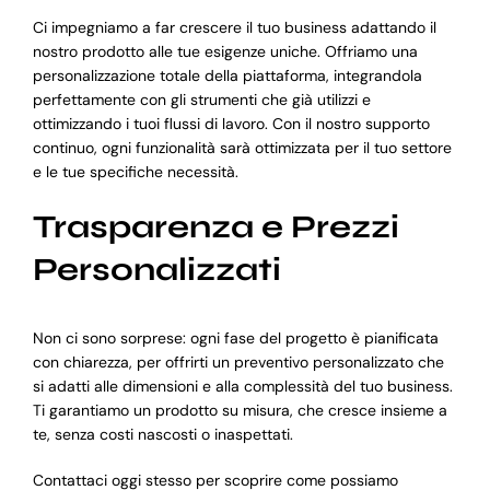
Ci impegniamo a far crescere il tuo business adattando il
nostro prodotto alle tue esigenze uniche. Offriamo una
personalizzazione totale della piattaforma, integrandola
perfettamente con gli strumenti che già utilizzi e
ottimizzando i tuoi flussi di lavoro. Con il nostro supporto
continuo, ogni funzionalità sarà ottimizzata per il tuo settore
e le tue specifiche necessità.
Trasparenza e Prezzi
Personalizzati
Non ci sono sorprese: ogni fase del progetto è pianificata
con chiarezza, per offrirti un preventivo personalizzato che
si adatti alle dimensioni e alla complessità del tuo business.
Ti garantiamo un prodotto su misura, che cresce insieme a
te, senza costi nascosti o inaspettati.
Contattaci oggi stesso per scoprire come possiamo