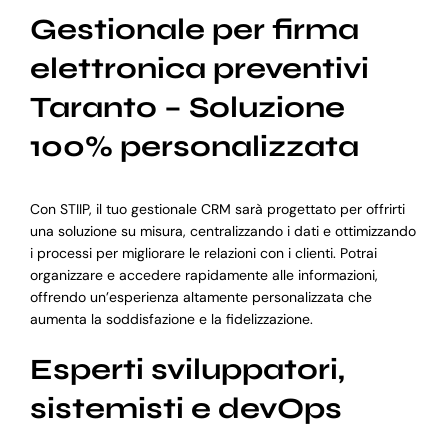
Gestionale per firma
elettronica preventivi
Taranto – Soluzione
100% personalizzata
Con STIIP, il tuo gestionale CRM sarà progettato per offrirti
una soluzione su misura, centralizzando i dati e ottimizzando
i processi per migliorare le relazioni con i clienti. Potrai
organizzare e accedere rapidamente alle informazioni,
offrendo un’esperienza altamente personalizzata che
aumenta la soddisfazione e la fidelizzazione.
Esperti sviluppatori,
sistemisti e devOps