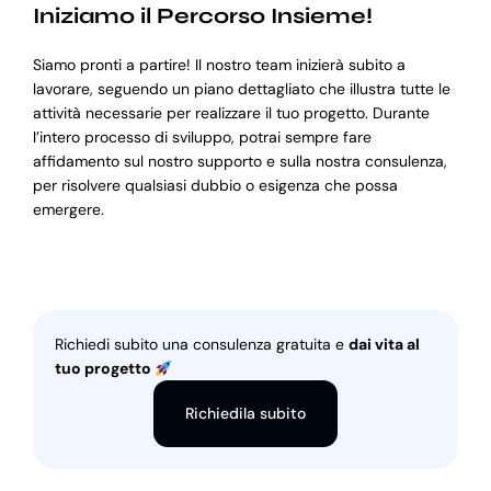
Iniziamo il Percorso Insieme!
Siamo pronti a partire! Il nostro team inizierà subito a
lavorare, seguendo un piano dettagliato che illustra tutte le
attività necessarie per realizzare il tuo progetto. Durante
l’intero processo di sviluppo, potrai sempre fare
affidamento sul nostro supporto e sulla nostra consulenza,
per risolvere qualsiasi dubbio o esigenza che possa
emergere.
Richiedi subito una consulenza gratuita e
dai vita al
tuo progetto
Richiedila subito