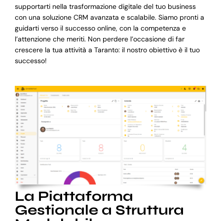
supportarti nella trasformazione digitale del tuo business
con una soluzione CRM avanzata e scalabile. Siamo pronti a
guidarti verso il successo online, con la competenza e
l’attenzione che meriti. Non perdere l’occasione di far
crescere la tua attività a Taranto: il nostro obiettivo è il tuo
successo!
La Piattaforma
Gestionale a Struttura