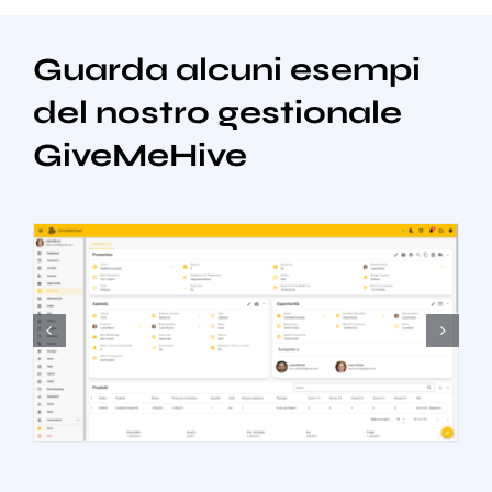
Guarda alcuni esempi
del nostro gestionale
GiveMeHive