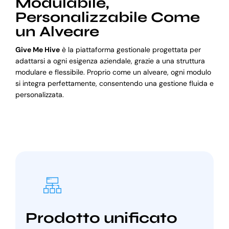
Modulabile,
Personalizzabile Come
un Alveare
Give Me Hive
è la piattaforma gestionale progettata per
adattarsi a ogni esigenza aziendale, grazie a una struttura
modulare e flessibile. Proprio come un alveare, ogni modulo
si integra perfettamente, consentendo una gestione fluida e
personalizzata.
Prodotto unificato