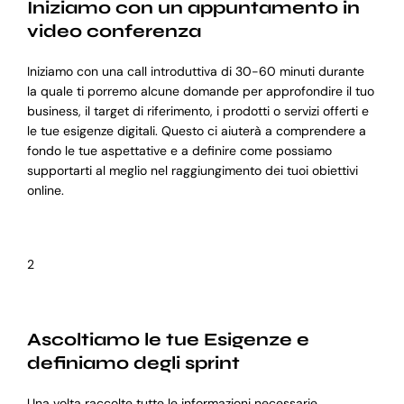
Iniziamo con un appuntamento in
video conferenza
Iniziamo con una call introduttiva di 30-60 minuti durante
la quale ti porremo alcune domande per approfondire il tuo
business, il target di riferimento, i prodotti o servizi offerti e
le tue esigenze digitali. Questo ci aiuterà a comprendere a
fondo le tue aspettative e a definire come possiamo
supportarti al meglio nel raggiungimento dei tuoi obiettivi
online.
2
Ascoltiamo le tue Esigenze e
definiamo degli sprint
Una volta raccolte tutte le informazioni necessarie,