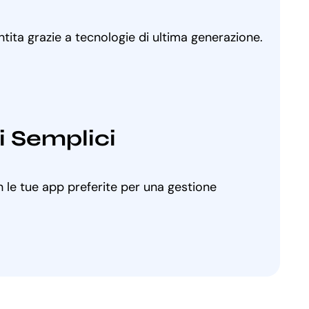
ntita grazie a tecnologie di ultima generazione.
i Semplici
 le tue app preferite per una gestione