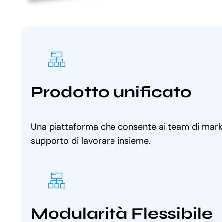
Prodotto unificato
Una piattaforma che consente ai team di marke
supporto di lavorare insieme.
Modularità Flessibile