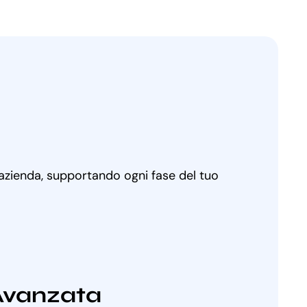
 azienda, supportando ogni fase del tuo
Avanzata