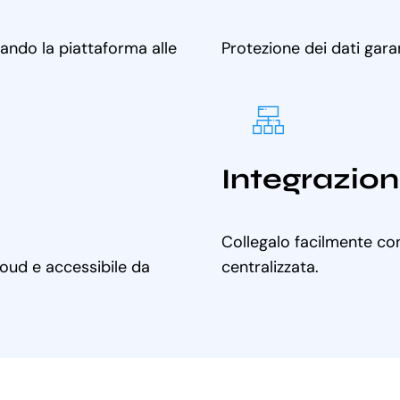
tando la piattaforma alle
Protezione dei dati gara
Integrazion
Collegalo facilmente con
cloud e accessibile da
centralizzata.