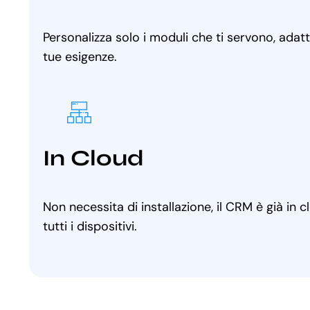
Personalizza solo i moduli che ti servono, adat
tue esigenze.
In Cloud
Non necessita di installazione, il CRM è già in 
tutti i dispositivi.