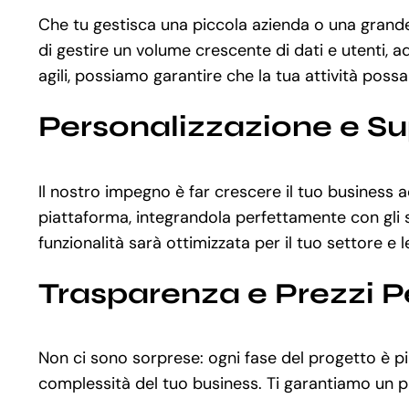
Che tu gestisca una piccola azienda o una grande
di gestire un volume crescente di dati e utenti,
agili, possiamo garantire che la tua attività possa
Personalizzazione e S
Il nostro impegno è far crescere il tuo business 
piattaforma, integrandola perfettamente con gli st
funzionalità sarà ottimizzata per il tuo settore e 
Trasparenza e Prezzi P
Non ci sono sorprese: ogni fase del progetto è pia
complessità del tuo business. Ti garantiamo un pr