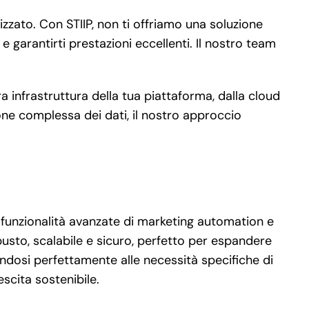
zato. Con STIIP, non ti offriamo una soluzione
garantirti prestazioni eccellenti. Il nostro team
a infrastruttura della tua piattaforma, dalla cloud
ne complessa dei dati, il nostro approccio
funzionalità avanzate di marketing automation e
usto, scalabile e sicuro, perfetto per espandere
andosi perfettamente alle necessità specifiche di
escita sostenibile.