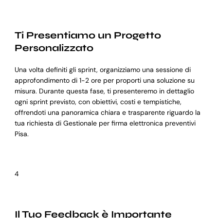
Ti Presentiamo un Progetto
Personalizzato
Una volta definiti gli sprint, organizziamo una sessione di
approfondimento di 1-2 ore per proporti una soluzione su
misura. Durante questa fase, ti presenteremo in dettaglio
ogni sprint previsto, con obiettivi, costi e tempistiche,
offrendoti una panoramica chiara e trasparente riguardo la
tua richiesta di Gestionale per firma elettronica preventivi
Pisa.
4
Il Tuo Feedback è Importante