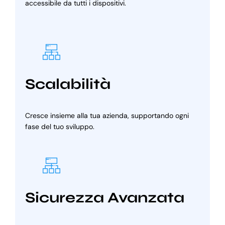
accessibile da tutti i dispositivi.
Scalabilità
Cresce insieme alla tua azienda, supportando ogni
fase del tuo sviluppo.
Sicurezza Avanzata