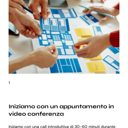
1
Iniziamo con un appuntamento in
video conferenza
Iniziamo con una call introduttiva di 30-60 minuti durante