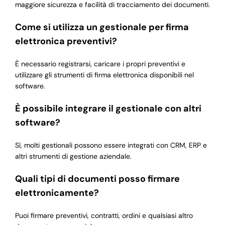
maggiore sicurezza e facilità di tracciamento dei documenti.
Come si utilizza un gestionale per firma
elettronica preventivi?
È necessario registrarsi, caricare i propri preventivi e
utilizzare gli strumenti di firma elettronica disponibili nel
software.
È possibile integrare il gestionale con altri
software?
Sì, molti gestionali possono essere integrati con CRM, ERP e
altri strumenti di gestione aziendale.
Quali tipi di documenti posso firmare
elettronicamente?
Puoi firmare preventivi, contratti, ordini e qualsiasi altro