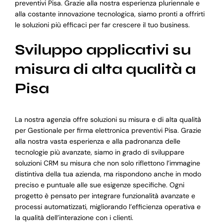
preventivi Pisa. Grazie alla nostra esperienza pluriennale e
alla costante innovazione tecnologica, siamo pronti a offrirti
le soluzioni più efficaci per far crescere il tuo business.
Sviluppo applicativi su
misura di alta qualità a
Pisa
La nostra agenzia offre soluzioni su misura e di alta qualità
per Gestionale per firma elettronica preventivi Pisa. Grazie
alla nostra vasta esperienza e alla padronanza delle
tecnologie più avanzate, siamo in grado di sviluppare
soluzioni CRM su misura che non solo riflettono l’immagine
distintiva della tua azienda, ma rispondono anche in modo
preciso e puntuale alle sue esigenze specifiche. Ogni
progetto è pensato per integrare funzionalità avanzate e
processi automatizzati, migliorando l’efficienza operativa e
la qualità dell’interazione con i clienti.