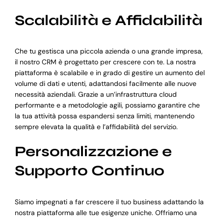
Scalabilità e Affidabilità
Che tu gestisca una piccola azienda o una grande impresa,
il nostro CRM è progettato per crescere con te. La nostra
piattaforma è scalabile e in grado di gestire un aumento del
volume di dati e utenti, adattandosi facilmente alle nuove
necessità aziendali. Grazie a un’infrastruttura cloud
performante e a metodologie agili, possiamo garantire che
la tua attività possa espandersi senza limiti, mantenendo
sempre elevata la qualità e l’affidabilità del servizio.
Personalizzazione e
Supporto Continuo
Siamo impegnati a far crescere il tuo business adattando la
nostra piattaforma alle tue esigenze uniche. Offriamo una