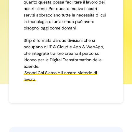
quanto questa possa facilitare il lavoro dei
nostri clienti. Per questo motivo i nostri
servizi abbracciano tutte le necessità di cui
la tecnologia di un’azienda può avere
bisogno, oggi come domani.
Stiip è formata da due divisioni che si
occupano di IT & Cloud e App & WebApp,
che integrate tra loro creano il percorso
idoneo per la Digital Transformation delle
aziende.
Scopri Chi Siamo e il nostro Metodo di
lavoro