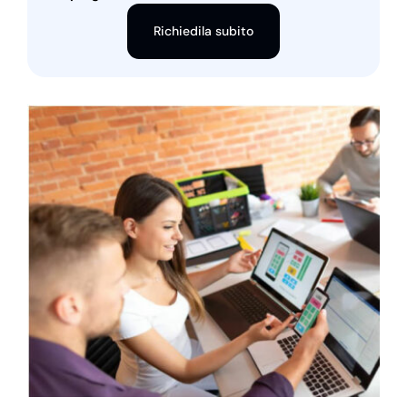
Richiedila subito