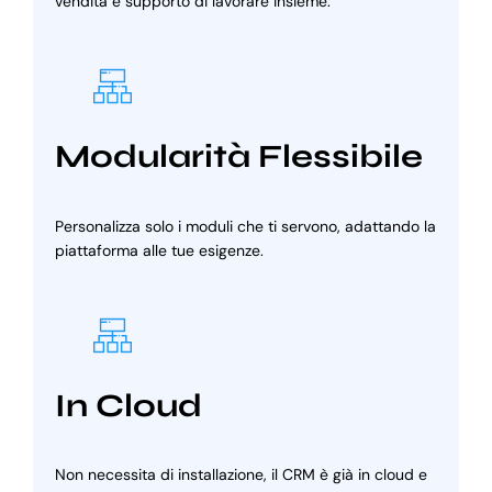
vendita e supporto di lavorare insieme.
Modularità Flessibile
Personalizza solo i moduli che ti servono, adattando la
piattaforma alle tue esigenze.
In Cloud
Non necessita di installazione, il CRM è già in cloud e