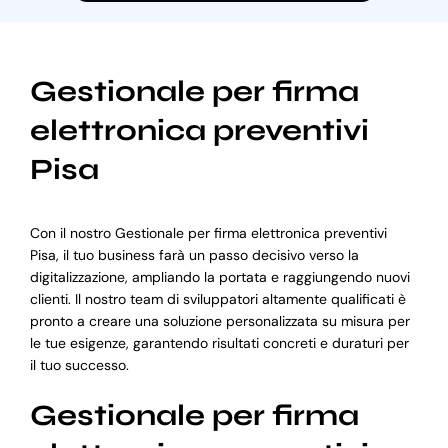
Gestionale per firma
elettronica preventivi
Pisa
Con il nostro Gestionale per firma elettronica preventivi
Pisa, il tuo business farà un passo decisivo verso la
digitalizzazione, ampliando la portata e raggiungendo nuovi
clienti. Il nostro team di sviluppatori altamente qualificati è
pronto a creare una soluzione personalizzata su misura per
le tue esigenze, garantendo risultati concreti e duraturi per
il tuo successo.
Gestionale per firma