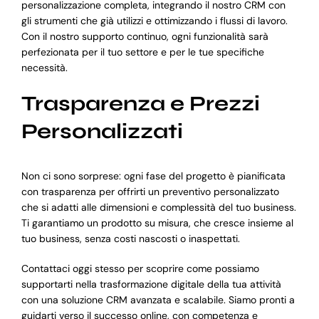
personalizzazione completa, integrando il nostro CRM con
gli strumenti che già utilizzi e ottimizzando i flussi di lavoro.
Con il nostro supporto continuo, ogni funzionalità sarà
perfezionata per il tuo settore e per le tue specifiche
necessità.
Trasparenza e Prezzi
Personalizzati
Non ci sono sorprese: ogni fase del progetto è pianificata
con trasparenza per offrirti un preventivo personalizzato
che si adatti alle dimensioni e complessità del tuo business.
Ti garantiamo un prodotto su misura, che cresce insieme al
tuo business, senza costi nascosti o inaspettati.
Contattaci oggi stesso per scoprire come possiamo
supportarti nella trasformazione digitale della tua attività
con una soluzione CRM avanzata e scalabile. Siamo pronti a
guidarti verso il successo online, con competenza e