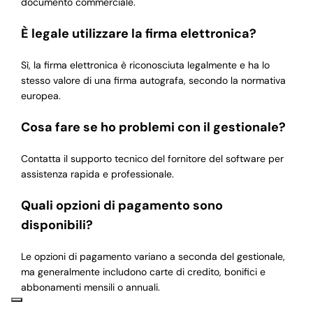
documento commerciale.
È legale utilizzare la firma elettronica?
Sì, la firma elettronica è riconosciuta legalmente e ha lo
stesso valore di una firma autografa, secondo la normativa
europea.
Cosa fare se ho problemi con il gestionale?
Contatta il supporto tecnico del fornitore del software per
assistenza rapida e professionale.
Quali opzioni di pagamento sono
disponibili?
Le opzioni di pagamento variano a seconda del gestionale,
ma generalmente includono carte di credito, bonifici e
abbonamenti mensili o annuali.