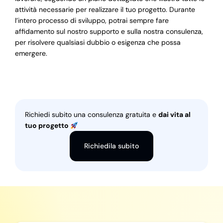
attività necessarie per realizzare il tuo progetto. Durante
l’intero processo di sviluppo, potrai sempre fare
affidamento sul nostro supporto e sulla nostra consulenza,
per risolvere qualsiasi dubbio o esigenza che possa
emergere.
Richiedi subito una consulenza gratuita e
dai vita al
tuo progetto
Richiedila subito