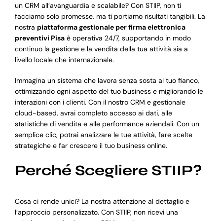
un CRM all’avanguardia e scalabile? Con STIIP, non ti
facciamo solo promesse, ma ti portiamo risultati tangibili. La
nostra
piattaforma gestionale per firma elettronica
preventivi Pisa
è operativa 24/7, supportando in modo
continuo la gestione e la vendita della tua attività sia a
livello locale che internazionale.
Immagina un sistema che lavora senza sosta al tuo fianco,
ottimizzando ogni aspetto del tuo business e migliorando le
interazioni con i clienti. Con il nostro CRM e gestionale
cloud-based, avrai completo accesso ai dati, alle
statistiche di vendita e alle performance aziendali. Con un
semplice clic, potrai analizzare le tue attività, fare scelte
strategiche e far crescere il tuo business online.
Perché Scegliere STIIP?
Cosa ci rende unici? La nostra attenzione al dettaglio e
l’approccio personalizzato. Con STIIP, non ricevi una