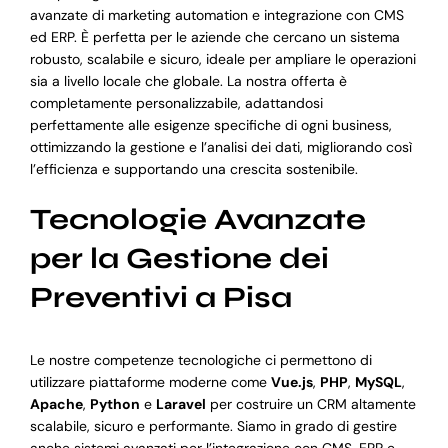
avanzate di marketing automation e integrazione con CMS
ed ERP. È perfetta per le aziende che cercano un sistema
robusto, scalabile e sicuro, ideale per ampliare le operazioni
sia a livello locale che globale. La nostra offerta è
completamente personalizzabile, adattandosi
perfettamente alle esigenze specifiche di ogni business,
ottimizzando la gestione e l’analisi dei dati, migliorando così
l’efficienza e supportando una crescita sostenibile.
Tecnologie Avanzate
per la Gestione dei
Preventivi a Pisa
Le nostre competenze tecnologiche ci permettono di
utilizzare piattaforme moderne come
Vue.js
,
PHP
,
MySQL
,
Apache
,
Python
e
Laravel
per costruire un CRM altamente
scalabile, sicuro e performante. Siamo in grado di gestire