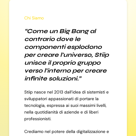
Chi Siamo
“Come un Big Bang al
contrario dove le
componenti esplodono
per creare l’universo, Stiip
unisce il proprio gruppo
verso l’interno per creare
infinite soluzioni.”
Stiip nasce nel 2013 dall’idea di sistemisti e
sviluppatori appassionati di portare la
tecnologia, espressa ai suoi massimi livelli,
nella quotidianità di aziende e di liberi
professionisti.
Crediamo nel potere della digitalizzazione e