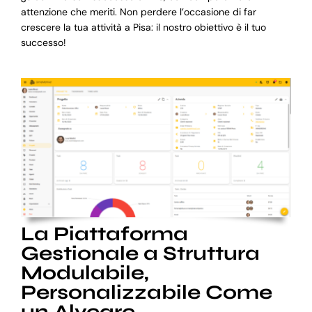
attenzione che meriti. Non perdere l’occasione di far
crescere la tua attività a Pisa: il nostro obiettivo è il tuo
successo!
La Piattaforma
Gestionale a Struttura
Modulabile,
Personalizzabile Come
un Alveare