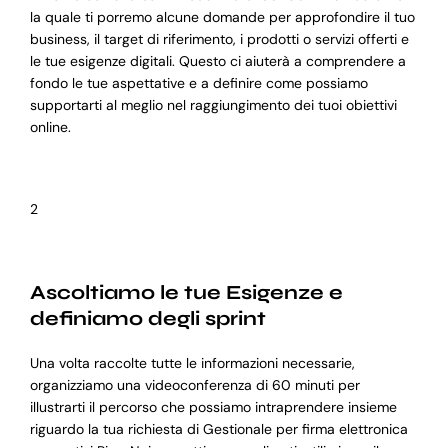
la quale ti porremo alcune domande per approfondire il tuo
business, il target di riferimento, i prodotti o servizi offerti e
le tue esigenze digitali. Questo ci aiuterà a comprendere a
fondo le tue aspettative e a definire come possiamo
supportarti al meglio nel raggiungimento dei tuoi obiettivi
online.
2
Ascoltiamo le tue Esigenze e
definiamo degli sprint
Una volta raccolte tutte le informazioni necessarie,
organizziamo una videoconferenza di 60 minuti per
illustrarti il percorso che possiamo intraprendere insieme
riguardo la tua richiesta di Gestionale per firma elettronica