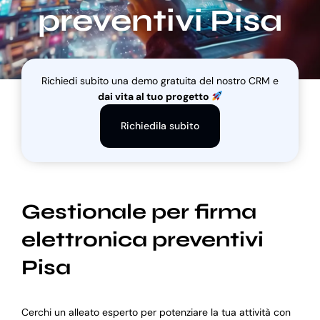
preventivi Pisa
Blog
Richiedi subito una demo gratuita del nostro CRM e
Supporto
dai vita al tuo progetto
Richiedila subito
Gestionale per firma
elettronica preventivi
Pisa
Cerchi un alleato esperto per potenziare la tua attività con