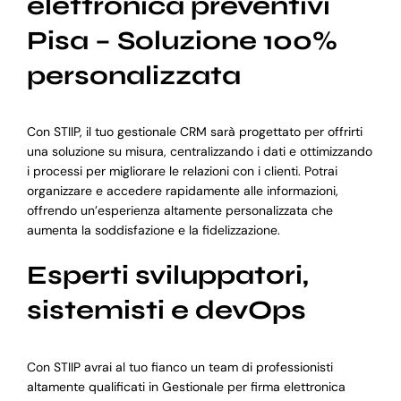
elettronica preventivi
Pisa – Soluzione 100%
personalizzata
Con STIIP, il tuo gestionale CRM sarà progettato per offrirti
una soluzione su misura, centralizzando i dati e ottimizzando
i processi per migliorare le relazioni con i clienti. Potrai
organizzare e accedere rapidamente alle informazioni,
offrendo un’esperienza altamente personalizzata che
aumenta la soddisfazione e la fidelizzazione.
Esperti sviluppatori,
sistemisti e devOps
Con STIIP avrai al tuo fianco un team di professionisti
altamente qualificati in Gestionale per firma elettronica