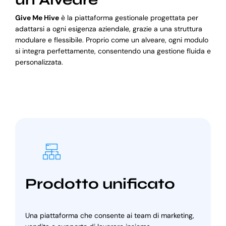
Give Me Hive
è la piattaforma gestionale progettata per
adattarsi a ogni esigenza aziendale, grazie a una struttura
modulare e flessibile. Proprio come un alveare, ogni modulo
si integra perfettamente, consentendo una gestione fluida e
personalizzata.
Prodotto unificato
Una piattaforma che consente ai team di marketing,