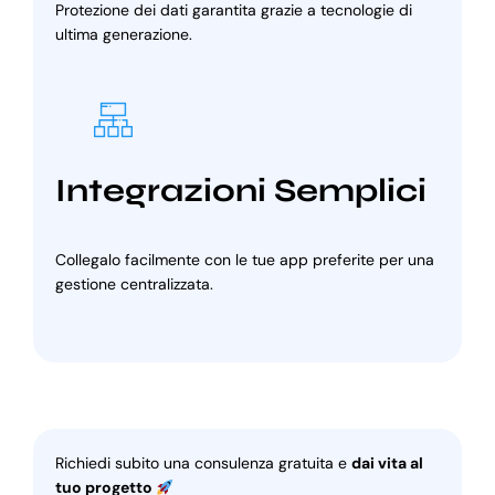
Protezione dei dati garantita grazie a tecnologie di
ultima generazione.
Integrazioni Semplici
Collegalo facilmente con le tue app preferite per una
gestione centralizzata.
Richiedi subito una consulenza gratuita e
dai vita al
tuo progetto