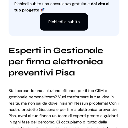
Richiedi subito una consulenza gratuita e
dai vita al
tuo progetto
Richiedila subito
Esperti in Gestionale
per firma elettronica
preventivi Pisa
Stai cercando una soluzione efficace per il tuo CRM e
gestionale personalizzato? Vuoi trasformare la tua idea in
realtà, ma non sai da dove iniziare? Nessun problema! Con il
nostro prodotto Gestionale per firma elettronica preventivi
Pisa, avrai al tuo fianco un team di esperti pronto a guidarti
in ogni fase del percorso. Ci occupiamo di tutto: dalla