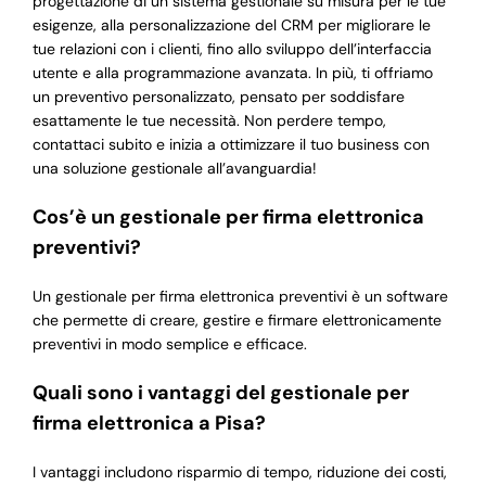
progettazione di un sistema gestionale su misura per le tue
esigenze, alla personalizzazione del CRM per migliorare le
tue relazioni con i clienti, fino allo sviluppo dell’interfaccia
utente e alla programmazione avanzata. In più, ti offriamo
un preventivo personalizzato, pensato per soddisfare
esattamente le tue necessità. Non perdere tempo,
contattaci subito e inizia a ottimizzare il tuo business con
una soluzione gestionale all’avanguardia!
Cos’è un gestionale per firma elettronica
preventivi?
Un gestionale per firma elettronica preventivi è un software
che permette di creare, gestire e firmare elettronicamente
preventivi in modo semplice e efficace.
Quali sono i vantaggi del gestionale per
firma elettronica a Pisa?
I vantaggi includono risparmio di tempo, riduzione dei costi,