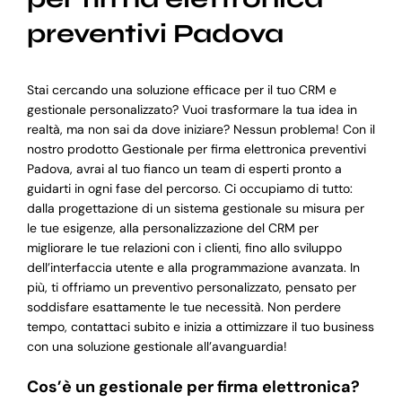
preventivi Padova
Stai cercando una soluzione efficace per il tuo CRM e
gestionale personalizzato? Vuoi trasformare la tua idea in
realtà, ma non sai da dove iniziare? Nessun problema! Con il
nostro prodotto Gestionale per firma elettronica preventivi
Padova, avrai al tuo fianco un team di esperti pronto a
guidarti in ogni fase del percorso. Ci occupiamo di tutto:
dalla progettazione di un sistema gestionale su misura per
le tue esigenze, alla personalizzazione del CRM per
migliorare le tue relazioni con i clienti, fino allo sviluppo
dell’interfaccia utente e alla programmazione avanzata. In
più, ti offriamo un preventivo personalizzato, pensato per
soddisfare esattamente le tue necessità. Non perdere
tempo, contattaci subito e inizia a ottimizzare il tuo business
con una soluzione gestionale all’avanguardia!
Cos’è un gestionale per firma elettronica?