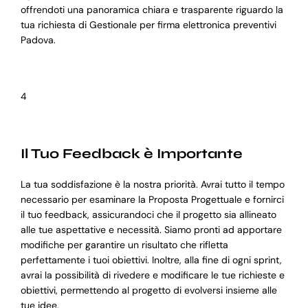
offrendoti una panoramica chiara e trasparente riguardo la
tua richiesta di Gestionale per firma elettronica preventivi
Padova.
4
Il Tuo Feedback è Importante
La tua soddisfazione è la nostra priorità. Avrai tutto il tempo
necessario per esaminare la Proposta Progettuale e fornirci
il tuo feedback, assicurandoci che il progetto sia allineato
alle tue aspettative e necessità. Siamo pronti ad apportare
modifiche per garantire un risultato che rifletta
perfettamente i tuoi obiettivi. Inoltre, alla fine di ogni sprint,
avrai la possibilità di rivedere e modificare le tue richieste e
obiettivi, permettendo al progetto di evolversi insieme alle
tue idee.