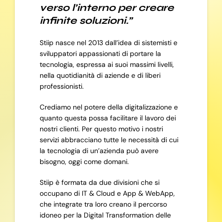
verso l’interno per creare
infinite soluzioni.”
Stiip nasce nel 2013 dall’idea di sistemisti e
sviluppatori appassionati di portare la
tecnologia, espressa ai suoi massimi livelli,
nella quotidianità di aziende e di liberi
professionisti.
Crediamo nel potere della digitalizzazione e
quanto questa possa facilitare il lavoro dei
nostri clienti. Per questo motivo i nostri
servizi abbracciano tutte le necessità di cui
la tecnologia di un’azienda può avere
bisogno, oggi come domani.
Stiip è formata da due divisioni che si
occupano di IT & Cloud e App & WebApp,
che integrate tra loro creano il percorso
idoneo per la Digital Transformation delle