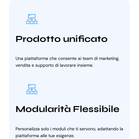
Prodotto unificato
Una piattaforma che consente ai team di marketing,
vendita e supporto di lavorare insieme.
Modularità Flessibile
Personalizza solo i moduli che ti servono, adattando la
piattaforma alle tue esigenze.