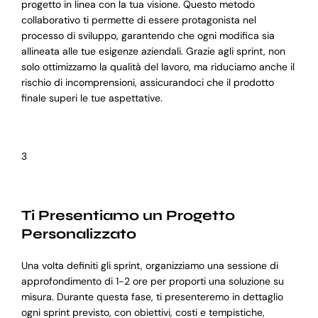
progetto in linea con la tua visione. Questo metodo
collaborativo ti permette di essere protagonista nel
processo di sviluppo, garantendo che ogni modifica sia
allineata alle tue esigenze aziendali. Grazie agli sprint, non
solo ottimizzamo la qualità del lavoro, ma riduciamo anche il
rischio di incomprensioni, assicurandoci che il prodotto
finale superi le tue aspettative.
3
Ti Presentiamo un Progetto
Personalizzato
Una volta definiti gli sprint, organizziamo una sessione di
approfondimento di 1-2 ore per proporti una soluzione su
misura. Durante questa fase, ti presenteremo in dettaglio
ogni sprint previsto, con obiettivi, costi e tempistiche,