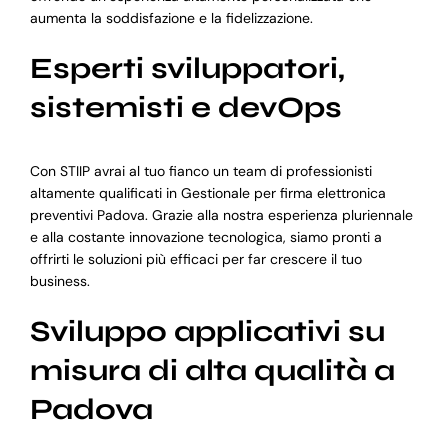
aumenta la soddisfazione e la fidelizzazione.
Esperti sviluppatori,
sistemisti e devOps
Con STIIP avrai al tuo fianco un team di professionisti
altamente qualificati in Gestionale per firma elettronica
preventivi Padova. Grazie alla nostra esperienza pluriennale
e alla costante innovazione tecnologica, siamo pronti a
offrirti le soluzioni più efficaci per far crescere il tuo
business.
Sviluppo applicativi su
misura di alta qualità a
Padova