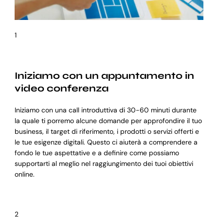
1
Iniziamo con un appuntamento in
video conferenza
Iniziamo con una call introduttiva di 30-60 minuti durante
la quale ti porremo alcune domande per approfondire il tuo
business, il target di riferimento, i prodotti o servizi offerti e
le tue esigenze digitali. Questo ci aiuterà a comprendere a
fondo le tue aspettative e a definire come possiamo
supportarti al meglio nel raggiungimento dei tuoi obiettivi
online.
2