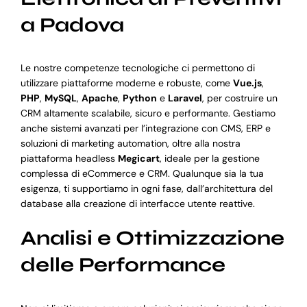
a Padova
Le nostre competenze tecnologiche ci permettono di
utilizzare piattaforme moderne e robuste, come
Vue.js
,
PHP
,
MySQL
,
Apache
,
Python
e
Laravel
, per costruire un
CRM altamente scalabile, sicuro e performante. Gestiamo
anche sistemi avanzati per l’integrazione con CMS, ERP e
soluzioni di marketing automation, oltre alla nostra
piattaforma headless
Megicart
, ideale per la gestione
complessa di eCommerce e CRM. Qualunque sia la tua
esigenza, ti supportiamo in ogni fase, dall’architettura del
database alla creazione di interfacce utente reattive.
Analisi e Ottimizzazione
delle Performance