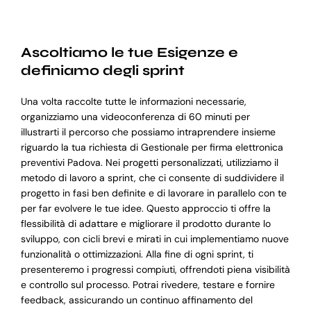
Ascoltiamo le tue Esigenze e
definiamo degli sprint
Una volta raccolte tutte le informazioni necessarie,
organizziamo una videoconferenza di 60 minuti per
illustrarti il percorso che possiamo intraprendere insieme
riguardo la tua richiesta di Gestionale per firma elettronica
preventivi Padova. Nei progetti personalizzati, utilizziamo il
metodo di lavoro a sprint, che ci consente di suddividere il
progetto in fasi ben definite e di lavorare in parallelo con te
per far evolvere le tue idee. Questo approccio ti offre la
flessibilità di adattare e migliorare il prodotto durante lo
sviluppo, con cicli brevi e mirati in cui implementiamo nuove
funzionalità o ottimizzazioni. Alla fine di ogni sprint, ti
presenteremo i progressi compiuti, offrendoti piena visibilità
e controllo sul processo. Potrai rivedere, testare e fornire
feedback, assicurando un continuo affinamento del