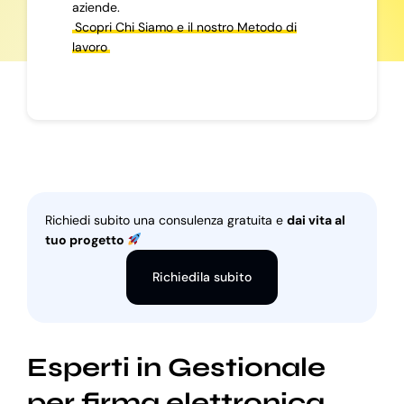
aziende.
Scopri Chi Siamo e il nostro Metodo di
lavoro
Richiedi subito una consulenza gratuita e
dai vita al
tuo progetto
Richiedila subito
Esperti in Gestionale
per firma elettronica