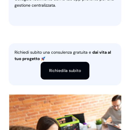
gestione centralizzata.
Richiedi subito una consulenza gratuita e
dai vita al
tuo progetto
Richiedila subito