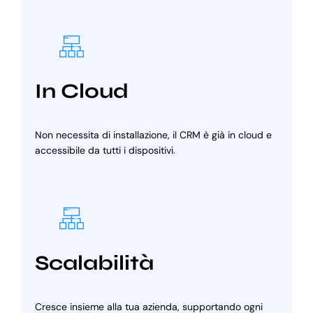
In Cloud
Non necessita di installazione, il CRM è già in cloud e
accessibile da tutti i dispositivi.
Scalabilità
Cresce insieme alla tua azienda, supportando ogni