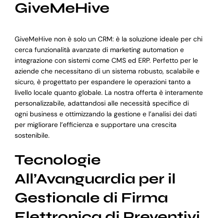
GiveMeHive
GiveMeHive non è solo un CRM: è la soluzione ideale per chi
cerca funzionalità avanzate di marketing automation e
integrazione con sistemi come CMS ed ERP. Perfetto per le
aziende che necessitano di un sistema robusto, scalabile e
sicuro, è progettato per espandere le operazioni tanto a
livello locale quanto globale. La nostra offerta è interamente
personalizzabile, adattandosi alle necessità specifice di
ogni business e ottimizzando la gestione e l’analisi dei dati
per migliorare l’efficienza e supportare una crescita
sostenibile.
Tecnologie
All’Avanguardia per il
Gestionale di Firma
Elettronica di Preventivi