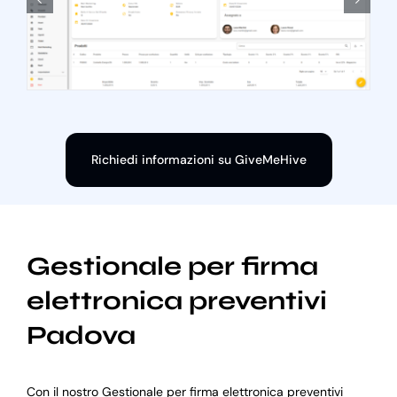
Richiedi informazioni su GiveMeHive
Gestionale per firma
elettronica preventivi
Padova
Con il nostro Gestionale per firma elettronica preventivi