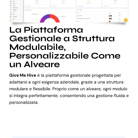
La Piattaforma
Gestionale a Struttura
Modulabile,
Personalizzabile Come
un Alveare
Give Me Hive
è la piattaforma gestionale progettata per
adattarsi a ogni esigenza aziendale, grazie a una struttura
modulare e flessibile. Proprio come un alveare, ogni modulo
si integra perfettamente, consentendo una gestione fluida e
personalizzata.