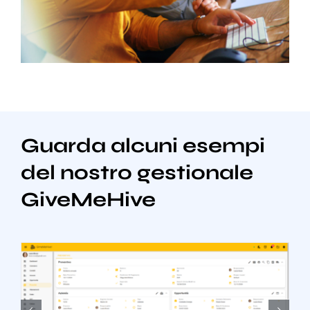
Guarda alcuni esempi
del nostro gestionale
GiveMeHive