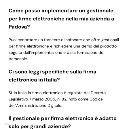
Come posso implementare un gestionale
per firme elettroniche nella mia azienda a
Padova?
Puoi contattare un fornitore di software che offre gestionali
per firme elettroniche e richiedere una demo del prodotto,
seguita dall’implementazione e dalla formazione del
personale.
Ci sono leggi specifiche sulla firma
elettronica in Italia?
Sì, in Italia la firma elettronica è regolata dal Decreto
Legislativo 7 marzo 2005, n. 82, noto come Codice
dell’Amministrazione Digitale.
Il gestionale per firma elettronica è adatto
solo per grandi aziende?