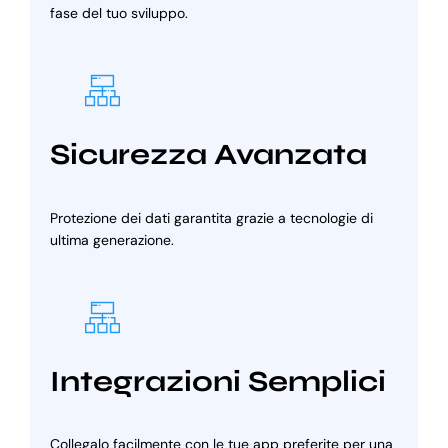
fase del tuo sviluppo.
Sicurezza Avanzata
Protezione dei dati garantita grazie a tecnologie di
ultima generazione.
Integrazioni Semplici
Collegalo facilmente con le tue app preferite per una