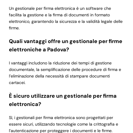
Un gestionale per firma elettronica è un software che
facilita la gestione e la firma di documenti in formato
elettronico, garantendo la sicurezza e la validità legale delle
firme.
Quali vantaggi offre un gestionale per firme
elettroniche a Padova?
I vantaggi includono la riduzione dei tempi di gestione
documentale, la semplificazione delle procedure di firma e
l’eliminazione della necessità di stampare documenti
cartacei.
È sicuro utilizzare un gestionale per firma
elettronica?
Sì, i gestionali per firma elettronica sono progettati per
essere sicuri, utilizzando tecnologie come la crittografia e
l’autenticazione per proteggere i documenti e le firme.