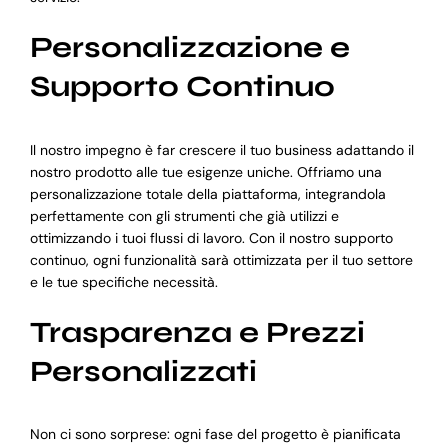
Personalizzazione e
Supporto Continuo
Il nostro impegno è far crescere il tuo business adattando il
nostro prodotto alle tue esigenze uniche. Offriamo una
personalizzazione totale della piattaforma, integrandola
perfettamente con gli strumenti che già utilizzi e
ottimizzando i tuoi flussi di lavoro. Con il nostro supporto
continuo, ogni funzionalità sarà ottimizzata per il tuo settore
e le tue specifiche necessità.
Trasparenza e Prezzi
Personalizzati
Non ci sono sorprese: ogni fase del progetto è pianificata