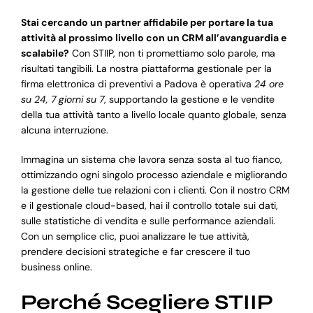
Stai cercando un partner affidabile per portare la tua
attività al prossimo livello con un CRM all’avanguardia e
scalabile?
Con STIIP, non ti promettiamo solo parole, ma
risultati tangibili. La nostra piattaforma gestionale per la
firma elettronica di preventivi a Padova è operativa
24 ore
su 24, 7 giorni su 7
, supportando la gestione e le vendite
della tua attività tanto a livello locale quanto globale, senza
alcuna interruzione.
Immagina un sistema che lavora senza sosta al tuo fianco,
ottimizzando ogni singolo processo aziendale e migliorando
la gestione delle tue relazioni con i clienti. Con il nostro CRM
e il gestionale cloud-based, hai il controllo totale sui dati,
sulle statistiche di vendita e sulle performance aziendali.
Con un semplice clic, puoi analizzare le tue attività,
prendere decisioni strategiche e far crescere il tuo
business online.
Perché Scegliere STIIP