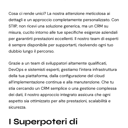
Cosa ci rende unici? La nostra attenzione meticolosa ai
dettagli e un approccio completamente personalizzato. Con
STIIP, non ricevi una soluzione generica, ma un CRM su
misura, cucito intorno alle tue specifiche esigenze aziendali
per garantirti prestazioni eccellenti. Il nostro team di esperti
è sempre disponibile per supportarti, risolvendo ogni tuo
dubbio lungo il percorso.
Grazie a un team di sviluppatori altamente qualificati,
DevOps e sistemisti esperti, gestiamo l’intera infrastruttura
della tua piattaforma, dalla configurazione del cloud
all’implementazione continua e alla manutenzione. Che tu
stia cercando un CRM semplice o una gestione complessa
dei dati, il nostro approccio integrato assicura che ogni
aspetto sia ottimizzato per alte prestazioni, scalabilità e
sicurezza.
I Superpoteri di