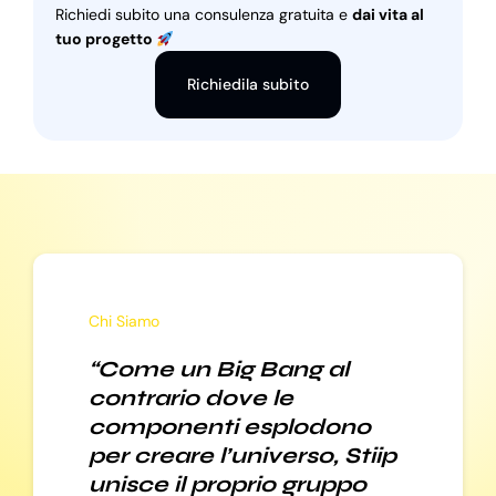
Richiedi subito una consulenza gratuita e
dai vita al
tuo progetto
Richiedila subito
Chi Siamo
“Come un Big Bang al
contrario dove le
componenti esplodono
per creare l’universo, Stiip
unisce il proprio gruppo