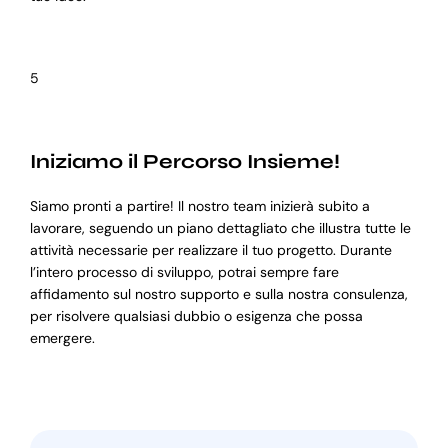
5
Iniziamo il Percorso Insieme!
Siamo pronti a partire! Il nostro team inizierà subito a
lavorare, seguendo un piano dettagliato che illustra tutte le
attività necessarie per realizzare il tuo progetto. Durante
l’intero processo di sviluppo, potrai sempre fare
affidamento sul nostro supporto e sulla nostra consulenza,
per risolvere qualsiasi dubbio o esigenza che possa
emergere.