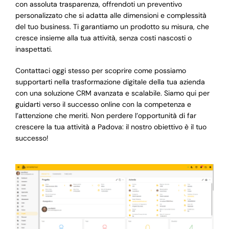
con assoluta trasparenza, offrendoti un preventivo
personalizzato che si adatta alle dimensioni e complessità
del tuo business. Ti garantiamo un prodotto su misura, che
cresce insieme alla tua attività, senza costi nascosti o
inaspettati.
Contattaci oggi stesso per scoprire come possiamo
supportarti nella trasformazione digitale della tua azienda
con una soluzione CRM avanzata e scalabile. Siamo qui per
guidarti verso il successo online con la competenza e
l’attenzione che meriti. Non perdere l’opportunità di far
crescere la tua attività a Padova: il nostro obiettivo è il tuo
successo!