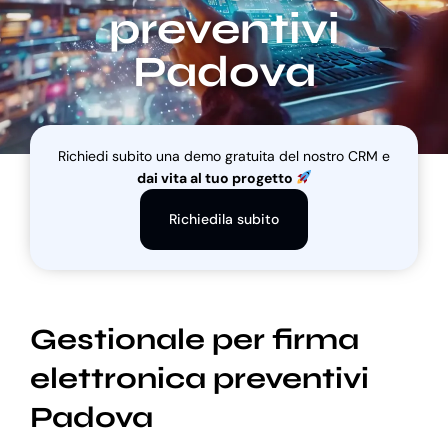
preventivi
Padova
Blog
Supporto
Richiedi subito una demo gratuita del nostro CRM e
dai vita al tuo progetto
Richiedila subito
Gestionale per firma
elettronica preventivi
Padova