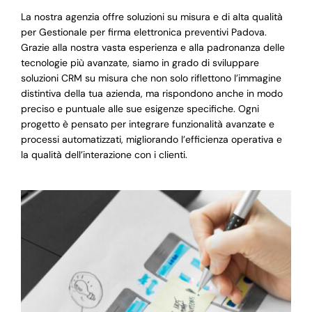
La nostra agenzia offre soluzioni su misura e di alta qualità
per Gestionale per firma elettronica preventivi Padova.
Grazie alla nostra vasta esperienza e alla padronanza delle
tecnologie più avanzate, siamo in grado di sviluppare
soluzioni CRM su misura che non solo riflettono l’immagine
distintiva della tua azienda, ma rispondono anche in modo
preciso e puntuale alle sue esigenze specifiche. Ogni
progetto è pensato per integrare funzionalità avanzate e
processi automatizzati, migliorando l’efficienza operativa e
la qualità dell’interazione con i clienti.