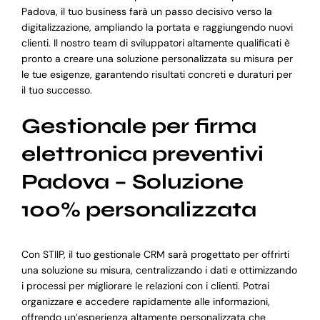
Padova, il tuo business farà un passo decisivo verso la
digitalizzazione, ampliando la portata e raggiungendo nuovi
clienti. Il nostro team di sviluppatori altamente qualificati è
pronto a creare una soluzione personalizzata su misura per
le tue esigenze, garantendo risultati concreti e duraturi per
il tuo successo.
Gestionale per firma
elettronica preventivi
Padova – Soluzione
100% personalizzata
Con STIIP, il tuo gestionale CRM sarà progettato per offrirti
una soluzione su misura, centralizzando i dati e ottimizzando
i processi per migliorare le relazioni con i clienti. Potrai
organizzare e accedere rapidamente alle informazioni,
offrendo un’esperienza altamente personalizzata che