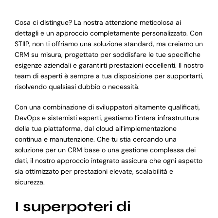
Cosa ci distingue? La nostra attenzione meticolosa ai
dettagli e un approccio completamente personalizzato. Con
STIIP, non ti offriamo una soluzione standard, ma creiamo un
CRM su misura, progettato per soddisfare le tue specifiche
esigenze aziendali e garantirti prestazioni eccellenti. Il nostro
team di esperti è sempre a tua disposizione per supportarti,
risolvendo qualsiasi dubbio o necessità.
Con una combinazione di sviluppatori altamente qualificati,
DevOps e sistemisti esperti, gestiamo l’intera infrastruttura
della tua piattaforma, dal cloud all’implementazione
continua e manutenzione. Che tu stia cercando una
soluzione per un CRM base o una gestione complessa dei
dati, il nostro approccio integrato assicura che ogni aspetto
sia ottimizzato per prestazioni elevate, scalabilità e
sicurezza.
I superpoteri di