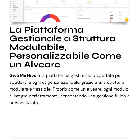
La Piattaforma
Gestionale a Struttura
Modulabile,
Personalizzabile Come
un Alveare
Give Me Hive
è la piattaforma gestionale progettata per
adattarsi a ogni esigenza aziendale, grazie a una struttura
modulare e flessibile. Proprio come un alveare, ogni modulo
si integra perfettamente, consentendo una gestione fluida e
personalizzata.