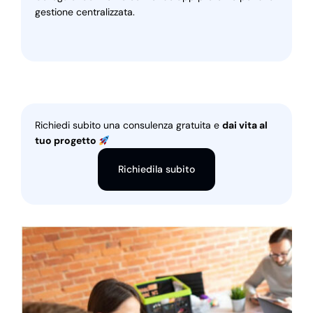
gestione centralizzata.
Richiedi subito una consulenza gratuita e
dai vita al
tuo progetto
Richiedila subito