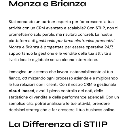
Monza e Brianza
Stai cercando un partner esperto per far crescere la tua
attività con un CRM avanzato e scalabile? Con
STIIP
, non ti
promettiamo solo parole, ma risultati concreti. La nostra
piattaforma di
gestionale per firma elettronica preventivi
Monza e Brianza
è progettata per essere operativa 24/7,
supportando la gestione e le vendite della tua attività a
livello locale e globale senza alcuna interruzione.
Immagina un sistema che lavora instancabilmente al tuo
fianco, ottimizzando ogni processo aziendale e migliorando
le tue relazioni con i clienti. Con il nostro CRM e gestionale
cloud-based
, avrai il pieno controllo dei dati, delle
statistiche di vendita e delle performance aziendali. Con un
semplice clic, potrai analizzare le tue attività, prendere
decisioni strategiche e far crescere il tuo business online.
La Differenza di STIIP