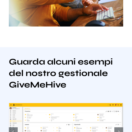
Guarda alcuni esempi
del nostro gestionale
GiveMeHive