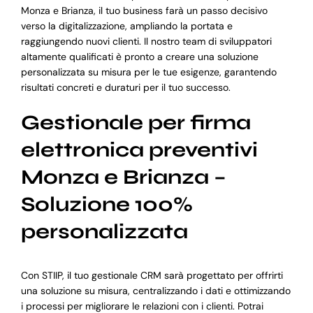
Monza e Brianza, il tuo business farà un passo decisivo
verso la digitalizzazione, ampliando la portata e
raggiungendo nuovi clienti. Il nostro team di sviluppatori
altamente qualificati è pronto a creare una soluzione
personalizzata su misura per le tue esigenze, garantendo
risultati concreti e duraturi per il tuo successo.
Gestionale per firma
elettronica preventivi
Monza e Brianza –
Soluzione 100%
personalizzata
Con STIIP, il tuo gestionale CRM sarà progettato per offrirti
una soluzione su misura, centralizzando i dati e ottimizzando
i processi per migliorare le relazioni con i clienti. Potrai