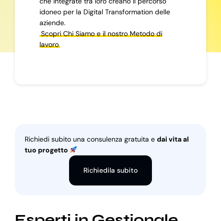
che integrate tra loro creano il percorso
idoneo per la Digital Transformation delle
aziende.
Scopri Chi Siamo e il nostro Metodo di
lavoro
Richiedi subito una consulenza gratuita e
dai vita al
tuo progetto
Richiedila subito
Esperti in Gestionale