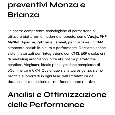
preventivi Monza e
Brianza
Le nostre competenze tecnologiche ci permettono di
utilizzare piattaforme moderne e robuste, come
Vue.js, PHP,
MySQL, Apache, Python
e
Laravel
, per costruire un CRM
altamente scalabile, sicuro e performante. Gestiamo anche
sistemi avanzati per l’integrazione con CMS, ERP e soluzioni
di marketing automation, oltre alla nostra piattaforma
headless
Megicart
, ideale per la gestione complessa di
eCommerce e CRM. Qualunque sia la tua esigenza, siamo
pronti a supportarti in ogni fase, dall’architettura del
database alla creazione di interfacce utente reattive.
Analisi e Ottimizzazione
delle Performance