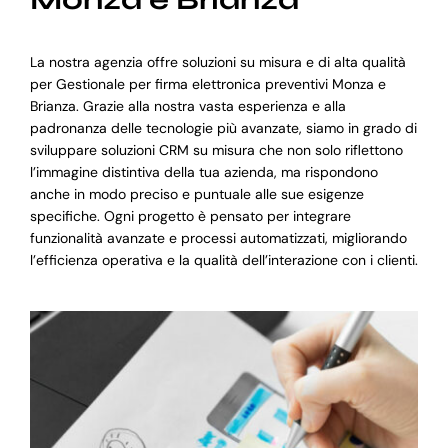
La nostra agenzia offre soluzioni su misura e di alta qualità
per Gestionale per firma elettronica preventivi Monza e
Brianza. Grazie alla nostra vasta esperienza e alla
padronanza delle tecnologie più avanzate, siamo in grado di
sviluppare soluzioni CRM su misura che non solo riflettono
l’immagine distintiva della tua azienda, ma rispondono
anche in modo preciso e puntuale alle sue esigenze
specifiche. Ogni progetto è pensato per integrare
funzionalità avanzate e processi automatizzati, migliorando
l’efficienza operativa e la qualità dell’interazione con i clienti.