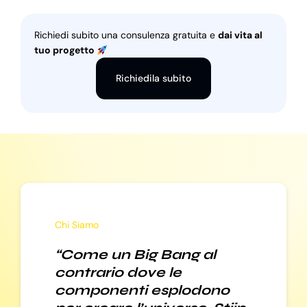
Richiedi subito una consulenza gratuita e
dai vita al
tuo progetto
Richiedila subito
Chi Siamo
“Come un Big Bang al
contrario dove le
componenti esplodono