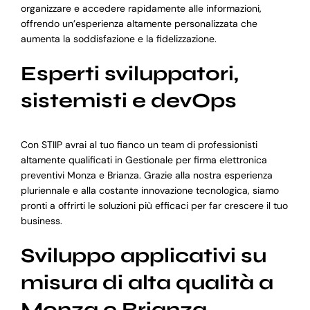
organizzare e accedere rapidamente alle informazioni,
offrendo un’esperienza altamente personalizzata che
aumenta la soddisfazione e la fidelizzazione.
Esperti sviluppatori,
sistemisti e devOps
Con STIIP avrai al tuo fianco un team di professionisti
altamente qualificati in Gestionale per firma elettronica
preventivi Monza e Brianza. Grazie alla nostra esperienza
pluriennale e alla costante innovazione tecnologica, siamo
pronti a offrirti le soluzioni più efficaci per far crescere il tuo
business.
Sviluppo applicativi su
misura di alta qualità a
Monza e Brianza