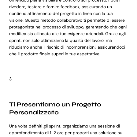
offrendoti piena visibilità e controllo sul processo. Potrai
rivedere, testare e fornire feedback, assicurando un
continuo affinamento del progetto in linea con la tua
visione. Questo metodo collaborativo ti permette di essere
protagonista nel processo di sviluppo, garantendo che ogni
modifica sia allineata alle tue esigenze aziendali. Grazie agli
sprint, non solo ottimizzamo la qualità del lavoro, ma
riduciamo anche il rischio di incomprensioni, assicurandoci
che il prodotto finale superi le tue aspettative.
3
Ti Presentiamo un Progetto
Personalizzato
Una volta definiti gli sprint, organizziamo una sessione di
approfondimento di 1-2 ore per proporti una soluzione su