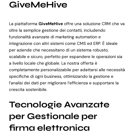
GiveMeHive
La piattaforma
GiveMeHive
offre una soluzione CRM che va
oltre la semplice gestione dei contatti, includendo
funzionalità avanzate di marketing automation e
integrazione con altri sistemi come CMS ed ERP. È ideale
per aziende che necessitano di un sistema robusto,
scalabile e sicuro, perfetto per espandere le operazioni sia
a livello locale che globale. La nostra offerta è
completamente personalizzabile per adattarsi alle necessità
specifiche di ogni business, ottimizzando la gestione e
l’analisi dei dati per migliorare l’efficienza e supportare la
crescita sostenibile.
Tecnologie Avanzate
per Gestionale per
firma elettronica