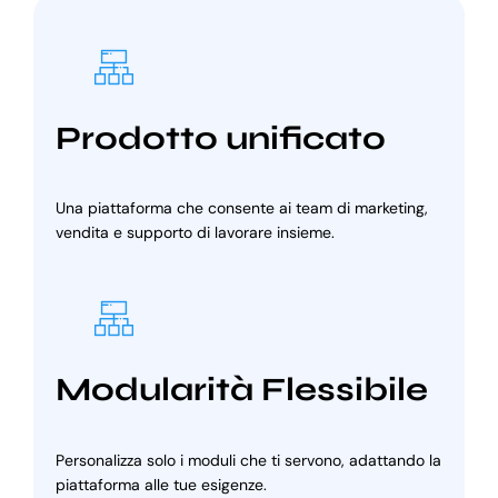
Prodotto unificato
Una piattaforma che consente ai team di marketing,
vendita e supporto di lavorare insieme.
Modularità Flessibile
Personalizza solo i moduli che ti servono, adattando la
piattaforma alle tue esigenze.