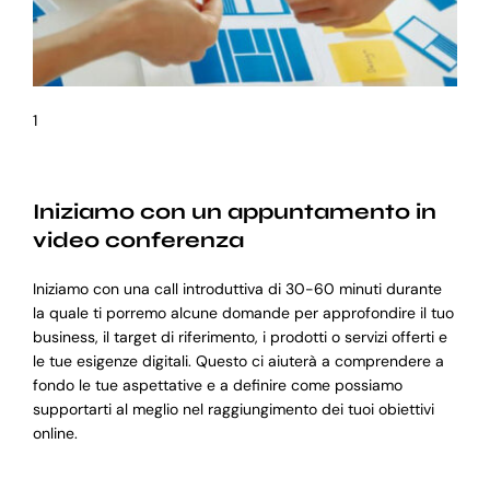
1
Iniziamo con un appuntamento in
video conferenza
Iniziamo con una call introduttiva di 30-60 minuti durante
la quale ti porremo alcune domande per approfondire il tuo
business, il target di riferimento, i prodotti o servizi offerti e
le tue esigenze digitali. Questo ci aiuterà a comprendere a
fondo le tue aspettative e a definire come possiamo
supportarti al meglio nel raggiungimento dei tuoi obiettivi
online.