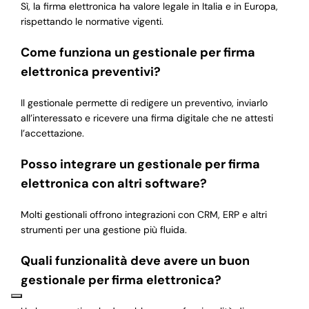
Sì, la firma elettronica ha valore legale in Italia e in Europa,
rispettando le normative vigenti.
Come funziona un gestionale per firma
elettronica preventivi?
Il gestionale permette di redigere un preventivo, inviarlo
all’interessato e ricevere una firma digitale che ne attesti
l’accettazione.
Posso integrare un gestionale per firma
elettronica con altri software?
Molti gestionali offrono integrazioni con CRM, ERP e altri
strumenti per una gestione più fluida.
Quali funzionalità deve avere un buon
gestionale per firma elettronica?