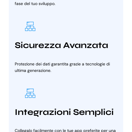
fase del tuo sviluppo.
Sicurezza Avanzata
Protezione dei dati garantita grazie a tecnologie di
ultima generazione.
Integrazioni Semplici
Collegalo facilmente con le tue app preferite per una