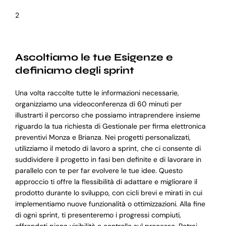
2
Ascoltiamo le tue Esigenze e
definiamo degli sprint
Una volta raccolte tutte le informazioni necessarie,
organizziamo una videoconferenza di 60 minuti per
illustrarti il percorso che possiamo intraprendere insieme
riguardo la tua richiesta di Gestionale per firma elettronica
preventivi Monza e Brianza. Nei progetti personalizzati,
utilizziamo il metodo di lavoro a sprint, che ci consente di
suddividere il progetto in fasi ben definite e di lavorare in
parallelo con te per far evolvere le tue idee. Questo
approccio ti offre la flessibilità di adattare e migliorare il
prodotto durante lo sviluppo, con cicli brevi e mirati in cui
implementiamo nuove funzionalità o ottimizzazioni. Alla fine
di ogni sprint, ti presenteremo i progressi compiuti,