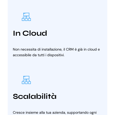
In Cloud
Non necessita di installazione, il CRM è già in cloud e
accessibile da tutti i dispositivi.
Scalabilità
Cresce insieme alla tua azienda, supportando ogni