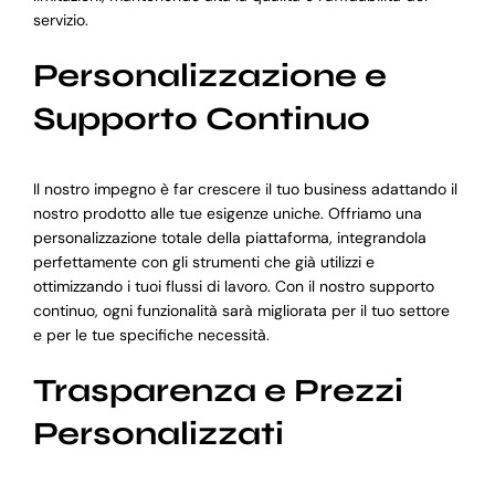
servizio.
Personalizzazione e
Supporto Continuo
Il nostro impegno è far crescere il tuo business adattando il
nostro prodotto alle tue esigenze uniche. Offriamo una
personalizzazione totale della piattaforma, integrandola
perfettamente con gli strumenti che già utilizzi e
ottimizzando i tuoi flussi di lavoro. Con il nostro supporto
continuo, ogni funzionalità sarà migliorata per il tuo settore
e per le tue specifiche necessità.
Trasparenza e Prezzi
Personalizzati