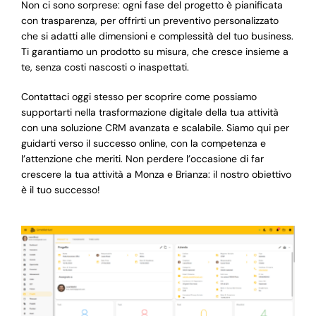
Non ci sono sorprese: ogni fase del progetto è pianificata
con trasparenza, per offrirti un preventivo personalizzato
che si adatti alle dimensioni e complessità del tuo business.
Ti garantiamo un prodotto su misura, che cresce insieme a
te, senza costi nascosti o inaspettati.
Contattaci oggi stesso per scoprire come possiamo
supportarti nella trasformazione digitale della tua attività
con una soluzione CRM avanzata e scalabile. Siamo qui per
guidarti verso il successo online, con la competenza e
l’attenzione che meriti. Non perdere l’occasione di far
crescere la tua attività a Monza e Brianza: il nostro obiettivo
è il tuo successo!