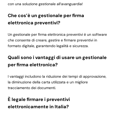
con una soluzione gestionale all’avanguardia!
Che cos’è un gestionale per firma
elettronica preventivi?
Un gestionale per firma elettronica preventivi è un software
che consente di creare, gestire e firmare preventivi in
formato digitale, garantendo legalità e sicurezza.
Quali sono i vantaggi di usare un gestionale
per firma elettronica?
I vantaggi includono la riduzione dei tempi di approvazione,
la diminuzione della carta utilizzata e un migliore
tracciamento dei documenti.
È legale firmare i preventivi
elettronicamente in Italia?