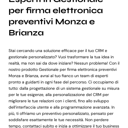
per firma elettronica
preventivi Monza e
Brianza
Stai cercando una soluzione efficace per il tuo CRM e
gestionale personalizzato? Vuoi trasformare la tua idea in
realtà, ma non sai da dove iniziare? Nessun problema! Con il
nostro prodotto Gestionale per firma elettronica preventivi
Monza e Brianza, avrai al tuo fianco un team di esperti
pronto a guidarti in ogni fase del percorso. Ci occupiamo di
tutto: dalla progettazione di un sistema gestionale su misura
per le tue esigenze, alla personalizzazione del CRM per
migliorare le tue relazioni con i clienti, fino allo sviluppo
dell’interfaccia utente e alla programmazione avanzata. In
più, ti offriamo un preventivo personalizzato, pensato per
soddisfare esattamente le tue necessità. Non perdere
tempo, contattaci subito e inizia a ottimizzare il tuo business