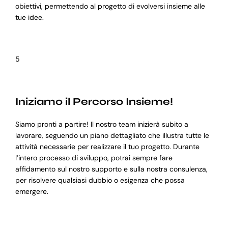
obiettivi, permettendo al progetto di evolversi insieme alle
tue idee.
5
Iniziamo il Percorso Insieme!
Siamo pronti a partire! Il nostro team inizierà subito a
lavorare, seguendo un piano dettagliato che illustra tutte le
attività necessarie per realizzare il tuo progetto. Durante
l’intero processo di sviluppo, potrai sempre fare
affidamento sul nostro supporto e sulla nostra consulenza,
per risolvere qualsiasi dubbio o esigenza che possa
emergere.