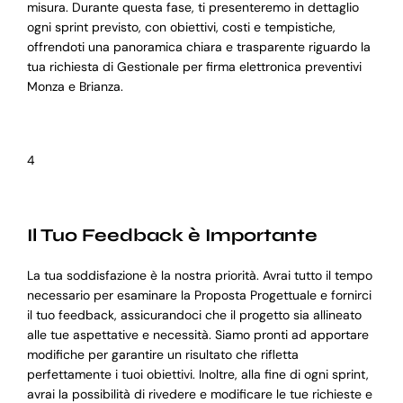
misura. Durante questa fase, ti presenteremo in dettaglio
ogni sprint previsto, con obiettivi, costi e tempistiche,
offrendoti una panoramica chiara e trasparente riguardo la
tua richiesta di Gestionale per firma elettronica preventivi
Monza e Brianza.
4
Il Tuo Feedback è Importante
La tua soddisfazione è la nostra priorità. Avrai tutto il tempo
necessario per esaminare la Proposta Progettuale e fornirci
il tuo feedback, assicurandoci che il progetto sia allineato
alle tue aspettative e necessità. Siamo pronti ad apportare
modifiche per garantire un risultato che rifletta
perfettamente i tuoi obiettivi. Inoltre, alla fine di ogni sprint,
avrai la possibilità di rivedere e modificare le tue richieste e