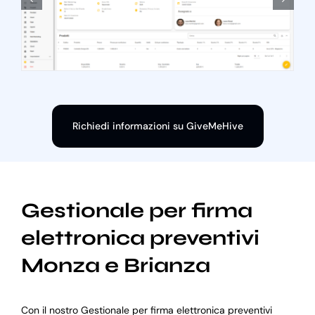
Richiedi informazioni su GiveMeHive
Gestionale per firma
elettronica preventivi
Monza e Brianza
Con il nostro Gestionale per firma elettronica preventivi