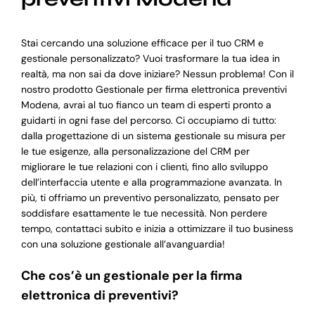
Stai cercando una soluzione efficace per il tuo CRM e
gestionale personalizzato? Vuoi trasformare la tua idea in
realtà, ma non sai da dove iniziare? Nessun problema! Con il
nostro prodotto Gestionale per firma elettronica preventivi
Modena, avrai al tuo fianco un team di esperti pronto a
guidarti in ogni fase del percorso. Ci occupiamo di tutto:
dalla progettazione di un sistema gestionale su misura per
le tue esigenze, alla personalizzazione del CRM per
migliorare le tue relazioni con i clienti, fino allo sviluppo
dell’interfaccia utente e alla programmazione avanzata. In
più, ti offriamo un preventivo personalizzato, pensato per
soddisfare esattamente le tue necessità. Non perdere
tempo, contattaci subito e inizia a ottimizzare il tuo business
con una soluzione gestionale all’avanguardia!
Che cos’è un gestionale per la firma
elettronica di preventivi?