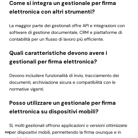
Come si integra un gestionale per firma
elettronica con altri strumenti?
La maggior parte dei gestionali offre API e integrazioni con
software di gestione documentale, CRM e piattaforme di
contabilità per un flusso di lavoro più efficiente.
Quali caratteristiche devono avere i
gestionali per firma elettronica?
Devono includere funzionalità di invio, tracciamento dei
documenti, archiviazione sicura e compatibilità con le
normative vigenti.
Posso utilizzare un gestionale per firma
elettronica su dispositivi mobili?
Sì, molti gestionali offrono applicazioni o versioni ottimizzate
per dispositivi mobili, permettendo la firma ovunque e in