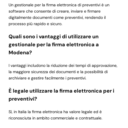
Un gestionale per la firma elettronica di preventivi è un
software che consente di creare, inviare e firmare
digitalmente documenti come preventivi, rendendo il
processo più rapido e sicuro.
Quali sono i vantaggi di utilizzare un
gestionale per la firma elettronica a
Modena?
I vantaggi includono la riduzione dei tempi di approvazione,
la maggiore sicurezza dei documenti e la possibilità di
archiviare e gestire facilmente i preventivi.
È legale utilizzare la firma elettronica per i
preventivi?
Sì, in Italia la firma elettronica ha valore legale ed è
riconosciuta in ambito commerciale e contrattuale.