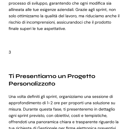
processo di sviluppo, garantendo che ogni modifica sia
allineata alle tue esigenze aziendali. Grazie agli sprint, non
solo ottimizzamo la qualità del lavoro, ma riduciamo anche il
rischio di incomprensioni, assicurandoci che il prodotto
finale superi le tue aspettative.
3
Ti Presentiamo un Progetto
Personalizzato
Una volta definiti gli sprint, organizziamo una sessione di
approfondimento di 1-2 ore per proporti una soluzione su
misura. Durante questa fase, ti presenteremo in dettaglio
ogni sprint previsto, con obiettivi, costi e tempistiche,
offrendoti una panoramica chiara e trasparente riguardo la
tua richiesta di Gestionale per firma elettronica preventivi