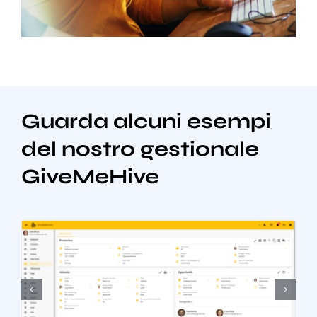
Guarda alcuni esempi
del nostro gestionale
GiveMeHive