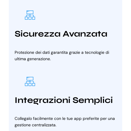
Sicurezza Avanzata
Protezione dei dati garantita grazie a tecnologie di
ultima generazione.
Integrazioni Semplici
Collegalo facilmente con le tue app preferite per una
gestione centralizzata.