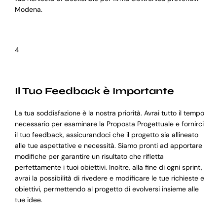
Modena.
4
Il Tuo Feedback è Importante
La tua soddisfazione è la nostra priorità. Avrai tutto il tempo
necessario per esaminare la Proposta Progettuale e fornirci
il tuo feedback, assicurandoci che il progetto sia allineato
alle tue aspettative e necessità. Siamo pronti ad apportare
modifiche per garantire un risultato che rifletta
perfettamente i tuoi obiettivi. Inoltre, alla fine di ogni sprint,
avrai la possibilità di rivedere e modificare le tue richieste e
obiettivi, permettendo al progetto di evolversi insieme alle
tue idee.