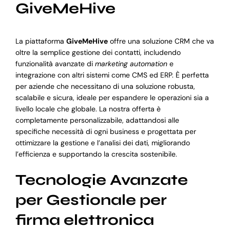
GiveMeHive
La piattaforma
GiveMeHive
offre una soluzione CRM che va
oltre la semplice gestione dei contatti, includendo
funzionalità avanzate di
marketing automation
e
integrazione con altri sistemi come CMS ed ERP. È perfetta
per aziende che necessitano di una soluzione robusta,
scalabile e sicura, ideale per espandere le operazioni sia a
livello locale che globale. La nostra offerta è
completamente personalizzabile, adattandosi alle
specifiche necessità di ogni business e progettata per
ottimizzare la gestione e l’analisi dei dati, migliorando
l’efficienza e supportando la crescita sostenibile.
Tecnologie Avanzate
per Gestionale per
firma elettronica