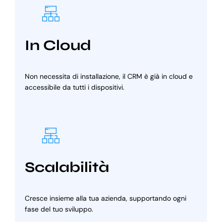
In Cloud
Non necessita di installazione, il CRM è già in cloud e
accessibile da tutti i dispositivi.
Scalabilità
Cresce insieme alla tua azienda, supportando ogni
fase del tuo sviluppo.