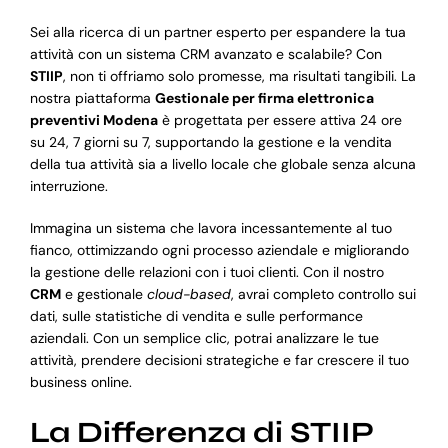
Sei alla ricerca di un partner esperto per espandere la tua
attività con un sistema CRM avanzato e scalabile? Con
STIIP
, non ti offriamo solo promesse, ma risultati tangibili. La
nostra piattaforma
Gestionale per firma elettronica
preventivi Modena
è progettata per essere attiva 24 ore
su 24, 7 giorni su 7, supportando la gestione e la vendita
della tua attività sia a livello locale che globale senza alcuna
interruzione.
Immagina un sistema che lavora incessantemente al tuo
fianco, ottimizzando ogni processo aziendale e migliorando
la gestione delle relazioni con i tuoi clienti. Con il nostro
CRM
e gestionale
cloud-based
, avrai completo controllo sui
dati, sulle statistiche di vendita e sulle performance
aziendali. Con un semplice clic, potrai analizzare le tue
attività, prendere decisioni strategiche e far crescere il tuo
business online.
La Differenza di STIIP