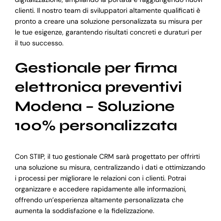
clienti. Il nostro team di sviluppatori altamente qualificati è
pronto a creare una soluzione personalizzata su misura per
le tue esigenze, garantendo risultati concreti e duraturi per
il tuo successo.
Gestionale per firma
elettronica preventivi
Modena – Soluzione
100% personalizzata
Con STIIP, il tuo gestionale CRM sarà progettato per offrirti
una soluzione su misura, centralizzando i dati e ottimizzando
i processi per migliorare le relazioni con i clienti. Potrai
organizzare e accedere rapidamente alle informazioni,
offrendo un’esperienza altamente personalizzata che
aumenta la soddisfazione e la fidelizzazione.