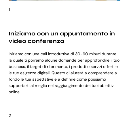
1
Iniziamo con un appuntamento in
video conferenza
Iniziamo con una call introduttiva di 30-60 minuti durante
la quale ti porremo alcune domande per approfondire il tuo
business, il target di riferimento, i prodotti o servizi offerti e
le tue esigenze digitali. Questo ci aiuterà a comprendere a
fondo le tue aspettative e a definire come possiamo
supportarti al meglio nel raggiungimento dei tuoi obiettivi
online.
2