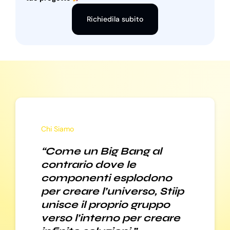
Richiedila subito
Chi Siamo
“Come un Big Bang al
contrario dove le
componenti esplodono
per creare l’universo, Stiip
unisce il proprio gruppo
verso l’interno per creare