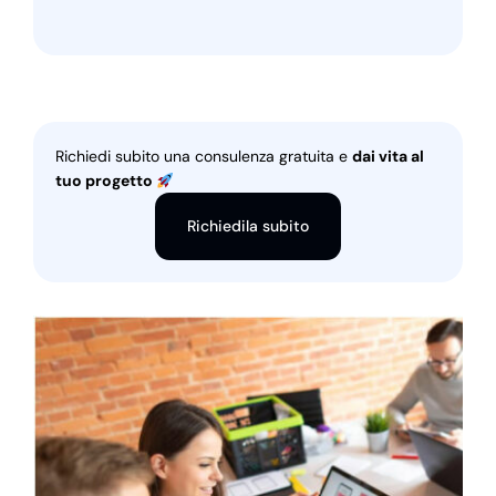
Richiedi subito una consulenza gratuita e
dai vita al
tuo progetto
Richiedila subito