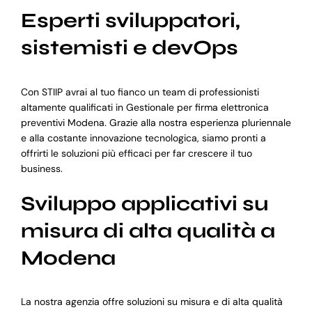
Esperti sviluppatori,
sistemisti e devOps
Con STIIP avrai al tuo fianco un team di professionisti
altamente qualificati in Gestionale per firma elettronica
preventivi Modena. Grazie alla nostra esperienza pluriennale
e alla costante innovazione tecnologica, siamo pronti a
offrirti le soluzioni più efficaci per far crescere il tuo
business.
Sviluppo applicativi su
misura di alta qualità a
Modena
La nostra agenzia offre soluzioni su misura e di alta qualità