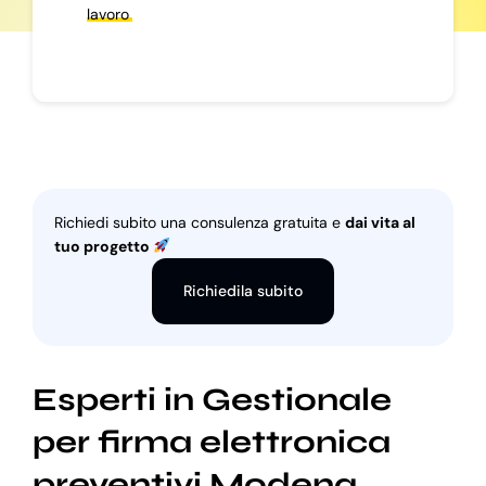
lavoro
Richiedi subito una consulenza gratuita e
dai vita al
tuo progetto
Richiedila subito
Esperti in Gestionale
per firma elettronica
preventivi Modena