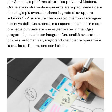
per Gestionale per firma elettronica preventivi Modena.
Grazie alla nostra vasta esperienza e alla padronanza delle
tecnologie più avanzate, siamo in grado di sviluppare
soluzioni CRM su misura che non solo riflettono l’immagine
distintiva della tua azienda, ma rispondono anche in modo
preciso e puntuale alle sue esigenze specifiche. Ogni
progetto è pensato per integrare funzionalità avanzate e
processi automatizzati, migliorando l’efficienza operativa e
la qualità dell’interazione con i clienti.