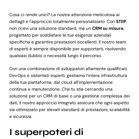
Cosa ci rende unici? La nostra attenzione meticolosa ai
dettagli e l’approccio totalmente personalizzato. Con
STIIP
,
non ricevi una soluzione standard, ma un
CRM su misura
,
progettato per soddisfare le tue esigenze aziendali
specifiche e garantire prestazioni eccellenti. Il nostro team
di esperti è sempre disponibile per supportarti, risolvendo
qualsiasi dubbio o necessità lungo il percorso.
Con una combinazione di sviluppatori altamente qualificati,
DevOps
e sistemisti esperti, gestiamo l’intera infrastruttura
della tua piattaforma, dal cloud all’implementazione
continua e manutenzione. Che tu stia cercando una
soluzione per un CRM di base o una gestione complessa dei
dati, il nostro approccio integrato assicura che ogni aspetto
sia ottimizzato per elevati standard di prestazioni, scalabilità
e sicurezza.
I superpoteri di