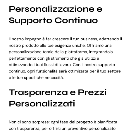
Personalizzazione e
Supporto Continuo
Il nostro impegno è far crescere il tuo business, adattando il
nostro prodotto alle tue esigenze uniche. Offriamo una
personalizzazione totale della piattaforma, integrandola
perfettamente con gli strumenti che già utilizzi e
ottimizzando i tuoi flussi di lavoro. Con il nostro supporto
continuo, ogni funzionalità sarà ottimizzata per il tuo settore
e le tue specifiche necessità.
Trasparenza e Prezzi
Personalizzati
Non ci sono sorprese: ogni fase del progetto è pianificata
con trasparenza, per offrirti un preventivo personalizzato