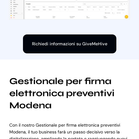
Richiedi informazioni su GiveMeHive
Gestionale per firma
elettronica preventivi
Modena
Con il nostro Gestionale per firma elettronica preventivi
Modena, il tuo business farà un passo decisivo verso la
digitalizzazione, ampliando la portata e raggiungendo nuovi