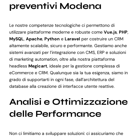
preventivi Modena
Le nostre competenze tecnologiche ci permettono di
utilizzare piattaforme moderne e robuste come
Vue.js
,
PHP
,
MySQL
,
Apache
,
Python
e
Laravel
per costruire un CRM
altamente scalabile, sicuro e performante. Gestiamo anche
sistemi avanzati per l’integrazione con CMS, ERP e soluzioni
di marketing automation, oltre alla nostra piattaforma
headless
Megicart
, ideale per la gestione complessa di
eCommerce e CRM. Qualunque sia la tua esigenza, siamo in
grado di supportarti in ogni fase, dall’architettura del
database alla creazione di interfacce utente reattive.
Analisi e Ottimizzazione
delle Performance
Non ci limitiamo a sviluppare soluzioni: ci assicuriamo che