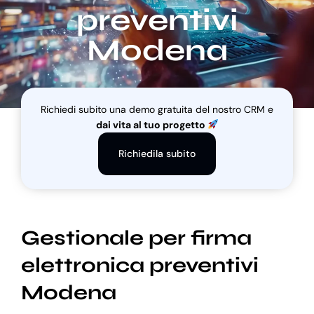
preventivi
Modena
Blog
Supporto
Richiedi subito una demo gratuita del nostro CRM e
dai vita al tuo progetto
Richiedila subito
Gestionale per firma
elettronica preventivi
Modena