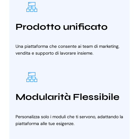
Prodotto unificato
Una piattaforma che consente ai team di marketing,
vendita e supporto di lavorare insieme.
Modularità Flessibile
Personalizza solo i moduli che ti servono, adattando la
piattaforma alle tue esigenze.