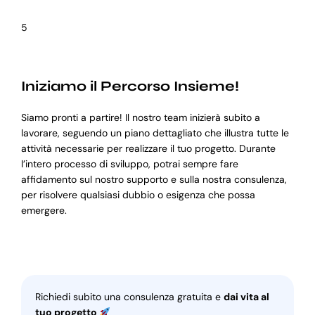
5
Iniziamo il Percorso Insieme!
Siamo pronti a partire! Il nostro team inizierà subito a
lavorare, seguendo un piano dettagliato che illustra tutte le
attività necessarie per realizzare il tuo progetto. Durante
l’intero processo di sviluppo, potrai sempre fare
affidamento sul nostro supporto e sulla nostra consulenza,
per risolvere qualsiasi dubbio o esigenza che possa
emergere.
Richiedi subito una consulenza gratuita e
dai vita al
tuo progetto