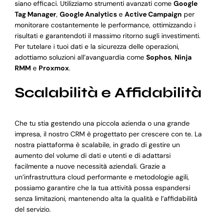
siano efficaci. Utilizziamo strumenti avanzati come
Google
Tag Manager
,
Google Analytics
e
Active Campaign
per
monitorare costantemente le performance, ottimizzando i
risultati e garantendoti il massimo ritorno sugli investimenti.
Per tutelare i tuoi dati e la sicurezza delle operazioni,
adottiamo soluzioni all’avanguardia come
Sophos
,
Ninja
RMM
e
Proxmox
.
Scalabilità e Affidabilità
Che tu stia gestendo una piccola azienda o una grande
impresa, il nostro CRM è progettato per crescere con te. La
nostra piattaforma è scalabile, in grado di gestire un
aumento del volume di dati e utenti e di adattarsi
facilmente a nuove necessità aziendali. Grazie a
un’infrastruttura cloud performante e metodologie agili,
possiamo garantire che la tua attività possa espandersi
senza limitazioni, mantenendo alta la qualità e l’affidabilità
del servizio.