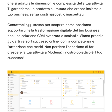
che si adatti alle dimensioni e complessità della tua attività.
Ti garantiamo un prodotto su misura che cresce insieme al
tuo business, senza costi nascosti o inaspettati.
Contattaci oggi stesso per scoprire come possiamo
supportarti nella trasformazione digitale del tuo business
con una soluzione CRM avanzata e scalabile. Siamo pronti a
guidarti verso il successo online, con la competenza e
l’attenzione che meriti. Non perdere l’occasione di far
crescere la tua attività a Modena: il nostro obiettivo è il tuo
successo!