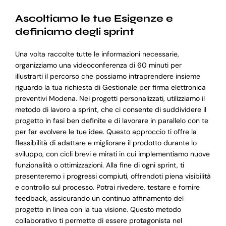
Ascoltiamo le tue Esigenze e
definiamo degli sprint
Una volta raccolte tutte le informazioni necessarie,
organizziamo una videoconferenza di 60 minuti per
illustrarti il percorso che possiamo intraprendere insieme
riguardo la tua richiesta di Gestionale per firma elettronica
preventivi Modena. Nei progetti personalizzati, utilizziamo il
metodo di lavoro a sprint, che ci consente di suddividere il
progetto in fasi ben definite e di lavorare in parallelo con te
per far evolvere le tue idee. Questo approccio ti offre la
flessibilità di adattare e migliorare il prodotto durante lo
sviluppo, con cicli brevi e mirati in cui implementiamo nuove
funzionalità o ottimizzazioni. Alla fine di ogni sprint, ti
presenteremo i progressi compiuti, offrendoti piena visibilità
e controllo sul processo. Potrai rivedere, testare e fornire
feedback, assicurando un continuo affinamento del
progetto in linea con la tua visione. Questo metodo
collaborativo ti permette di essere protagonista nel