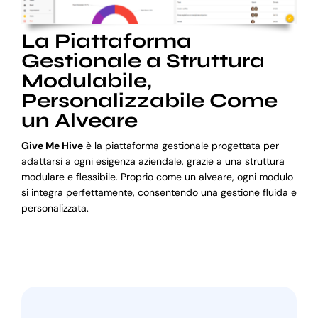
La Piattaforma
Gestionale a Struttura
Modulabile,
Personalizzabile Come
un Alveare
Give Me Hive
è la piattaforma gestionale progettata per
adattarsi a ogni esigenza aziendale, grazie a una struttura
modulare e flessibile. Proprio come un alveare, ogni modulo
si integra perfettamente, consentendo una gestione fluida e
personalizzata.