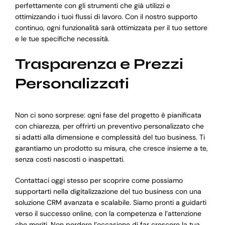
perfettamente con gli strumenti che già utilizzi e
ottimizzando i tuoi flussi di lavoro. Con il nostro supporto
continuo, ogni funzionalità sarà ottimizzata per il tuo settore
e le tue specifiche necessità.
Trasparenza e Prezzi
Personalizzati
Non ci sono sorprese: ogni fase del progetto è pianificata
con chiarezza, per offrirti un preventivo personalizzato che
si adatti alla dimensione e complessità del tuo business. Ti
garantiamo un prodotto su misura, che cresce insieme a te,
senza costi nascosti o inaspettati.
Contattaci oggi stesso per scoprire come possiamo
supportarti nella digitalizzazione del tuo business con una
soluzione CRM avanzata e scalabile. Siamo pronti a guidarti
verso il successo online, con la competenza e l’attenzione
che meriti. Non perdere l’occasione di far crescere la tua