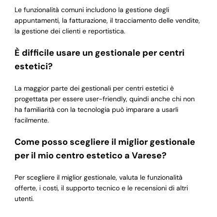
Le funzionalità comuni includono la gestione degli
appuntamenti, la fatturazione, il tracciamento delle vendite,
la gestione dei clienti e reportistica.
È difficile usare un gestionale per centri
estetici?
La maggior parte dei gestionali per centri estetici è
progettata per essere user-friendly, quindi anche chi non
ha familiarità con la tecnologia può imparare a usarli
facilmente.
Come posso scegliere il miglior gestionale
per il mio centro estetico a Varese?
Per scegliere il miglior gestionale, valuta le funzionalità
offerte, i costi, il supporto tecnico e le recensioni di altri
utenti.