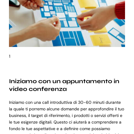
1
Iniziamo con un appuntamento in
video conferenza
Iniziamo con una call introduttiva di 30-60 minuti durante
la quale ti porremo alcune domande per approfondire il tuo
business, il target di riferimento, i prodotti o servizi offerti e
le tue esigenze digitali. Questo ci aiuterà a comprendere a
fondo le tue aspettative e a definire come possiamo