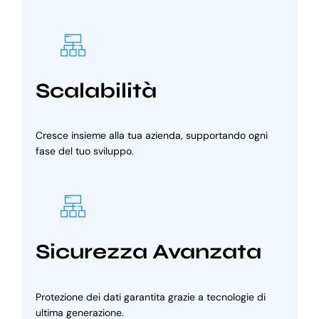
Scalabilità
Cresce insieme alla tua azienda, supportando ogni
fase del tuo sviluppo.
Sicurezza Avanzata
Protezione dei dati garantita grazie a tecnologie di
ultima generazione.