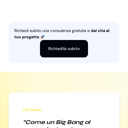
Richiedi subito una consulenza gratuita e
dai vita al
tuo progetto
Richiedila subito
Chi Siamo
“Come un Big Bang al