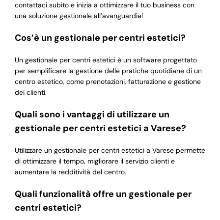
contattaci subito e inizia a ottimizzare il tuo business con
una soluzione gestionale all’avanguardia!
Cos’è un gestionale per centri estetici?
Un gestionale per centri estetici è un software progettato
per semplificare la gestione delle pratiche quotidiane di un
centro estetico, come prenotazioni, fatturazione e gestione
dei clienti.
Quali sono i vantaggi di utilizzare un
gestionale per centri estetici a Varese?
Utilizzare un gestionale per centri estetici a Varese permette
di ottimizzare il tempo, migliorare il servizio clienti e
aumentare la redditività del centro.
Quali funzionalità offre un gestionale per
centri estetici?