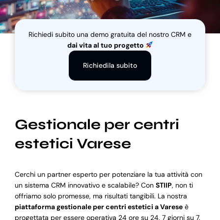
Blog
Richiedi subito una demo gratuita del nostro CRM e
dai vita al tuo progetto
Supporto
Richiedila subito
Gestionale per centri
estetici Varese
Cerchi un partner esperto per potenziare la tua attività con
un sistema CRM innovativo e scalabile? Con
STIIP
, non ti
offriamo solo promesse, ma risultati tangibili. La nostra
piattaforma gestionale per centri estetici a Varese
è
progettata per essere operativa 24 ore su 24, 7 giorni su 7,