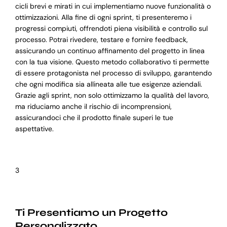
cicli brevi e mirati in cui implementiamo nuove funzionalità o
ottimizzazioni. Alla fine di ogni sprint, ti presenteremo i
progressi compiuti, offrendoti piena visibilità e controllo sul
processo. Potrai rivedere, testare e fornire feedback,
assicurando un continuo affinamento del progetto in linea
con la tua visione. Questo metodo collaborativo ti permette
di essere protagonista nel processo di sviluppo, garantendo
che ogni modifica sia allineata alle tue esigenze aziendali.
Grazie agli sprint, non solo ottimizzamo la qualità del lavoro,
ma riduciamo anche il rischio di incomprensioni,
assicurandoci che il prodotto finale superi le tue
aspettative.
3
Ti Presentiamo un Progetto
Personalizzato