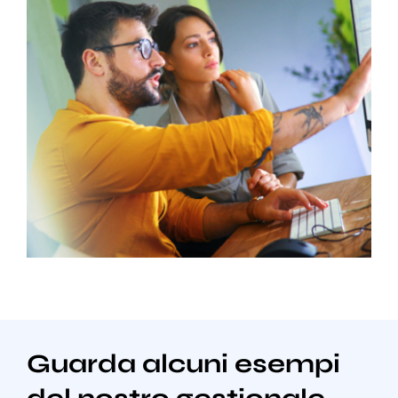
Guarda alcuni esempi