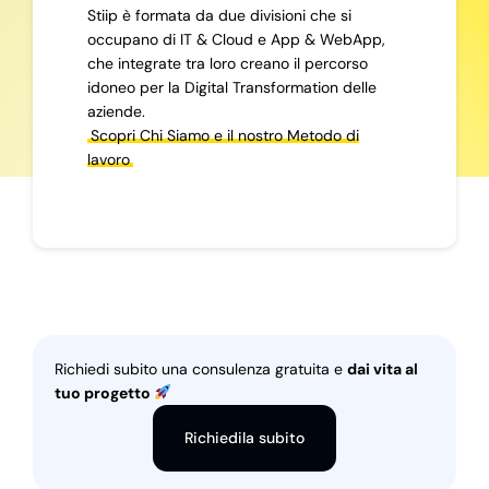
Stiip è formata da due divisioni che si
occupano di IT & Cloud e App & WebApp,
che integrate tra loro creano il percorso
idoneo per la Digital Transformation delle
aziende.
Scopri Chi Siamo e il nostro Metodo di
lavoro
Richiedi subito una consulenza gratuita e
dai vita al
tuo progetto
Richiedila subito