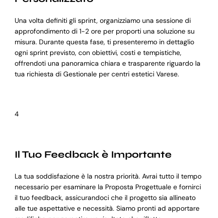
Una volta definiti gli sprint, organizziamo una sessione di
approfondimento di 1-2 ore per proporti una soluzione su
misura. Durante questa fase, ti presenteremo in dettaglio
ogni sprint previsto, con obiettivi, costi e tempistiche,
offrendoti una panoramica chiara e trasparente riguardo la
tua richiesta di Gestionale per centri estetici Varese.
4
Il Tuo Feedback è Importante
La tua soddisfazione è la nostra priorità. Avrai tutto il tempo
necessario per esaminare la Proposta Progettuale e fornirci
il tuo feedback, assicurandoci che il progetto sia allineato
alle tue aspettative e necessità. Siamo pronti ad apportare