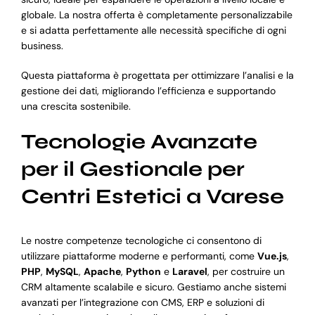
globale. La nostra offerta è completamente personalizzabile
e si adatta perfettamente alle necessità specifiche di ogni
business.
Questa piattaforma è progettata per ottimizzare l’analisi e la
gestione dei dati, migliorando l’efficienza e supportando
una crescita sostenibile.
Tecnologie Avanzate
per il Gestionale per
Centri Estetici a Varese
Le nostre competenze tecnologiche ci consentono di
utilizzare piattaforme moderne e performanti, come
Vue.js
,
PHP
,
MySQL
,
Apache
,
Python
e
Laravel
, per costruire un
CRM altamente scalabile e sicuro. Gestiamo anche sistemi
avanzati per l’integrazione con CMS, ERP e soluzioni di