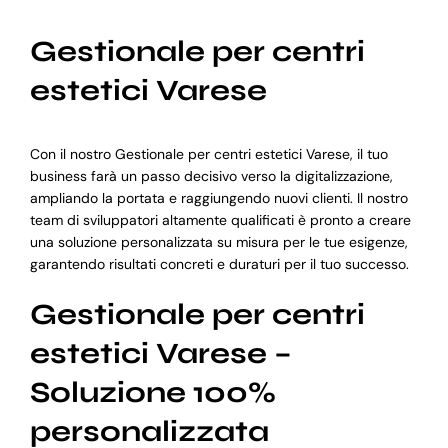
Gestionale per centri
estetici Varese
Con il nostro Gestionale per centri estetici Varese, il tuo
business farà un passo decisivo verso la digitalizzazione,
ampliando la portata e raggiungendo nuovi clienti. Il nostro
team di sviluppatori altamente qualificati è pronto a creare
una soluzione personalizzata su misura per le tue esigenze,
garantendo risultati concreti e duraturi per il tuo successo.
Gestionale per centri
estetici Varese –
Soluzione 100%
personalizzata