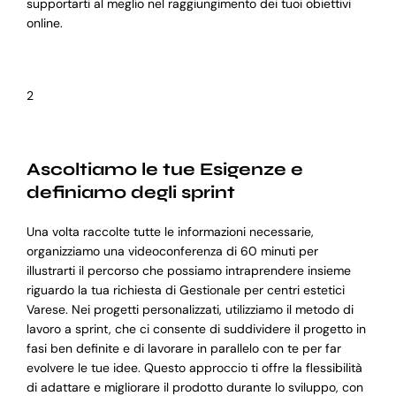
supportarti al meglio nel raggiungimento dei tuoi obiettivi
online.
2
Ascoltiamo le tue Esigenze e
definiamo degli sprint
Una volta raccolte tutte le informazioni necessarie,
organizziamo una videoconferenza di 60 minuti per
illustrarti il percorso che possiamo intraprendere insieme
riguardo la tua richiesta di Gestionale per centri estetici
Varese. Nei progetti personalizzati, utilizziamo il metodo di
lavoro a sprint, che ci consente di suddividere il progetto in
fasi ben definite e di lavorare in parallelo con te per far
evolvere le tue idee. Questo approccio ti offre la flessibilità
di adattare e migliorare il prodotto durante lo sviluppo, con