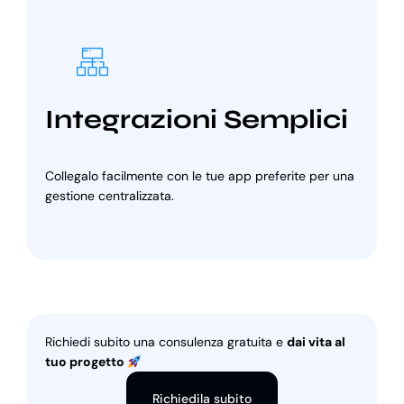
Integrazioni Semplici
Collegalo facilmente con le tue app preferite per una
gestione centralizzata.
Richiedi subito una consulenza gratuita e
dai vita al
tuo progetto
Richiedila subito