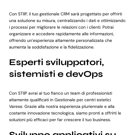
Con STIIP, il tuo gestionale CRM sarà progettato per offrirti
una soluzione su misura, centralizzando i dati e ottimizzando
i processi per migliorare le relazioni con i clienti. Potrai
organizzare e accedere rapidamente alle informazioni,
offrendo un’esperienza altamente personalizzata che
aumenta la soddisfazione e la fidelizzazione.
Esperti sviluppatori,
sistemisti e devOps
Con STIIP avrai al tuo fianco un team di professionisti
altamente qualificati in Gestionale per centri estetici
Varese. Grazie alla nostra esperienza pluriennale e alla
costante innovazione tecnologica, siamo pronti a offrirti le
soluzioni più efficaci per far crescere il tuo business.
Sviluppo applicativi su