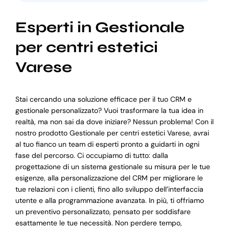
Esperti in Gestionale
per centri estetici
Varese
Stai cercando una soluzione efficace per il tuo CRM e
gestionale personalizzato? Vuoi trasformare la tua idea in
realtà, ma non sai da dove iniziare? Nessun problema! Con il
nostro prodotto Gestionale per centri estetici Varese, avrai
al tuo fianco un team di esperti pronto a guidarti in ogni
fase del percorso. Ci occupiamo di tutto: dalla
progettazione di un sistema gestionale su misura per le tue
esigenze, alla personalizzazione del CRM per migliorare le
tue relazioni con i clienti, fino allo sviluppo dell’interfaccia
utente e alla programmazione avanzata. In più, ti offriamo
un preventivo personalizzato, pensato per soddisfare
esattamente le tue necessità. Non perdere tempo,