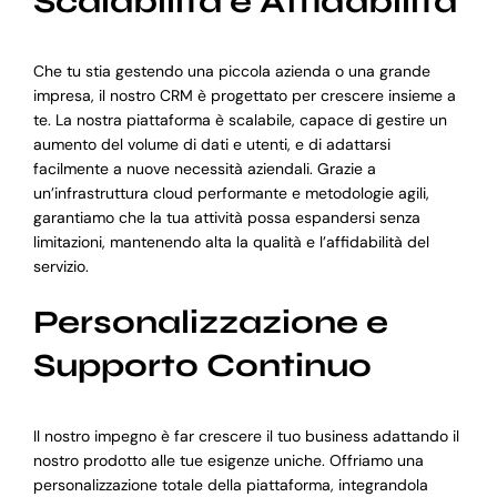
Scalabilità e Affidabilità
Che tu stia gestendo una piccola azienda o una grande
impresa, il nostro CRM è progettato per crescere insieme a
te. La nostra piattaforma è scalabile, capace di gestire un
aumento del volume di dati e utenti, e di adattarsi
facilmente a nuove necessità aziendali. Grazie a
un’infrastruttura cloud performante e metodologie agili,
garantiamo che la tua attività possa espandersi senza
limitazioni, mantenendo alta la qualità e l’affidabilità del
servizio.
Personalizzazione e
Supporto Continuo
Il nostro impegno è far crescere il tuo business adattando il
nostro prodotto alle tue esigenze uniche. Offriamo una
personalizzazione totale della piattaforma, integrandola