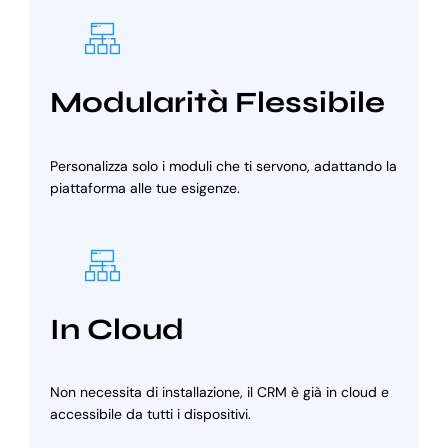
Modularità Flessibile
Personalizza solo i moduli che ti servono, adattando la
piattaforma alle tue esigenze.
In Cloud
Non necessita di installazione, il CRM è già in cloud e
accessibile da tutti i dispositivi.