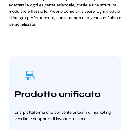
adattarsi a ogni esigenza aziendale, grazie a una struttura
modulare e flessibile. Proprio come un alveare, ogni modulo
si integra perfettamente, consentendo una gestione fluida e
personalizzata.
Prodotto unificato
Una piattaforma che consente ai team di marketing,
vendita e supporto di lavorare insieme.