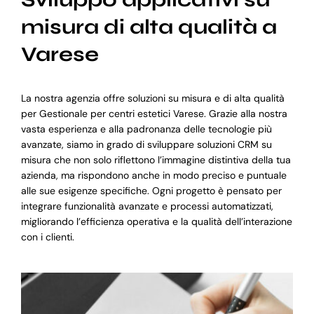
misura di alta qualità a
Varese
La nostra agenzia offre soluzioni su misura e di alta qualità
per Gestionale per centri estetici Varese. Grazie alla nostra
vasta esperienza e alla padronanza delle tecnologie più
avanzate, siamo in grado di sviluppare soluzioni CRM su
misura che non solo riflettono l’immagine distintiva della tua
azienda, ma rispondono anche in modo preciso e puntuale
alle sue esigenze specifiche. Ogni progetto è pensato per
integrare funzionalità avanzate e processi automatizzati,
migliorando l’efficienza operativa e la qualità dell’interazione
con i clienti.