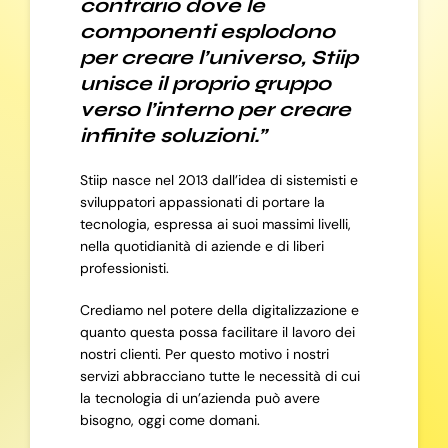
contrario dove le
componenti esplodono
per creare l’universo, Stiip
unisce il proprio gruppo
verso l’interno per creare
infinite soluzioni.”
Stiip nasce nel 2013 dall’idea di sistemisti e
sviluppatori appassionati di portare la
tecnologia, espressa ai suoi massimi livelli,
nella quotidianità di aziende e di liberi
professionisti.
Crediamo nel potere della digitalizzazione e
quanto questa possa facilitare il lavoro dei
nostri clienti. Per questo motivo i nostri
servizi abbracciano tutte le necessità di cui
la tecnologia di un’azienda può avere
bisogno, oggi come domani.