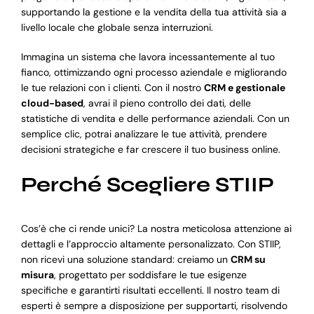
supportando la gestione e la vendita della tua attività sia a
livello locale che globale senza interruzioni.
Immagina un sistema che lavora incessantemente al tuo
fianco, ottimizzando ogni processo aziendale e migliorando
le tue relazioni con i clienti. Con il nostro
CRM e gestionale
cloud-based
, avrai il pieno controllo dei dati, delle
statistiche di vendita e delle performance aziendali. Con un
semplice clic, potrai analizzare le tue attività, prendere
decisioni strategiche e far crescere il tuo business online.
Perché Scegliere STIIP
Cos’è che ci rende unici? La nostra meticolosa attenzione ai
dettagli e l’approccio altamente personalizzato. Con STIIP,
non ricevi una soluzione standard: creiamo un
CRM su
misura
, progettato per soddisfare le tue esigenze
specifiche e garantirti risultati eccellenti. Il nostro team di
esperti è sempre a disposizione per supportarti, risolvendo