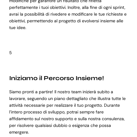
modifiche per garantire un risultato che rifletta
perfettamente i tuoi obiettivi. Inoltre, alla fine di ogni sprint,
avrai la possibilità di rivedere e modificare le tue richieste e
obiettivi, permettendo al progetto di evolversi insieme alle
tue idee.
5
Iniziamo il Percorso Insieme!
Siamo pronti a partire! Il nostro team inizierà subito a
lavorare, seguendo un piano dettagliato che illustra tutte le
attività necessarie per realizzare il tuo progetto. Durante
l’intero processo di sviluppo, potrai sempre fare
affidamento sul nostro supporto e sulla nostra consulenza,
per risolvere qualsiasi dubbio o esigenza che possa
emergere.