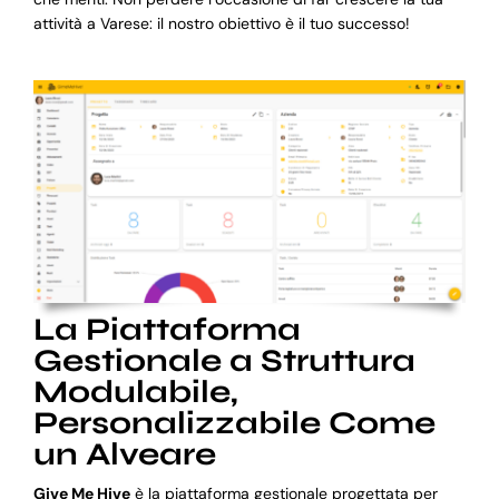
attività a Varese: il nostro obiettivo è il tuo successo!
La Piattaforma
Gestionale a Struttura
Modulabile,
Personalizzabile Come
un Alveare
Give Me Hive
è la piattaforma gestionale progettata per