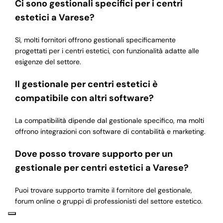
Ci sono gestionali specifici per i centri
estetici a Varese?
Sì, molti fornitori offrono gestionali specificamente
progettati per i centri estetici, con funzionalità adatte alle
esigenze del settore.
Il gestionale per centri estetici è
compatibile con altri software?
La compatibilità dipende dal gestionale specifico, ma molti
offrono integrazioni con software di contabilità e marketing.
Dove posso trovare supporto per un
gestionale per centri estetici a Varese?
Puoi trovare supporto tramite il fornitore del gestionale,
forum online o gruppi di professionisti del settore estetico.