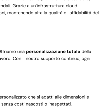
ndali. Grazie a un’infrastruttura cloud
i, mantenendo alta la qualità e l’affidabilità del
 Offriamo una
personalizzazione totale
della
 lavoro. Con il nostro supporto continuo, ogni
personalizzato che si adatti alle dimensioni e
senza costi nascosti o inaspettati.