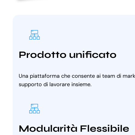
Prodotto unificato
Una piattaforma che consente ai team di marke
supporto di lavorare insieme.
Modularità Flessibile