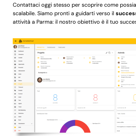
Contattaci oggi stesso per scoprire come possi
scalabile. Siamo pronti a guidarti verso il
success
attività a Parma: il nostro obiettivo è il tuo succe