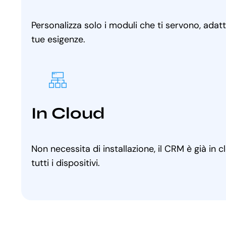
Personalizza solo i moduli che ti servono, adat
tue esigenze.
In Cloud
Non necessita di installazione, il CRM è già in 
tutti i dispositivi.