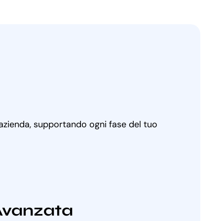
 azienda, supportando ogni fase del tuo
Avanzata