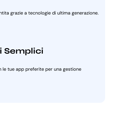
ntita grazie a tecnologie di ultima generazione.
i Semplici
 le tue app preferite per una gestione