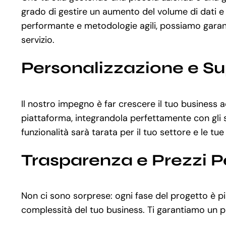
grado di gestire un aumento del volume di dati e u
performante e metodologie agili, possiamo garantir
servizio.
Personalizzazione e S
Il nostro impegno è far crescere il tuo business 
piattaforma, integrandola perfettamente con gli st
funzionalità sarà tarata per il tuo settore e le tu
Trasparenza e Prezzi P
Non ci sono sorprese: ogni fase del progetto è p
complessità del tuo business. Ti garantiamo un pr