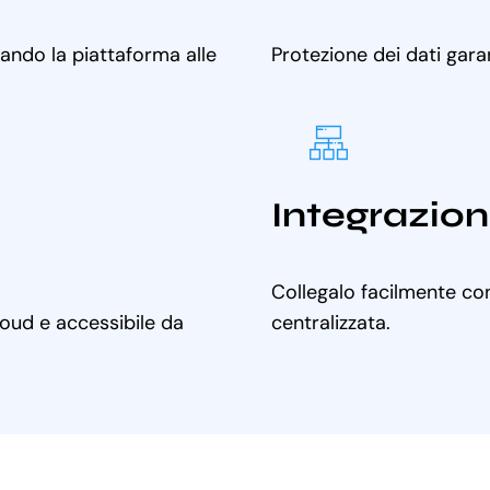
tando la piattaforma alle
Protezione dei dati gara
Integrazion
Collegalo facilmente con
cloud e accessibile da
centralizzata.