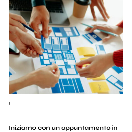
1
Iniziamo con un appuntamento in