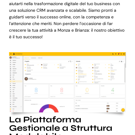
aiutarti nella trasformazione digitale del tuo business con
una soluzione CRM avanzata e scalabile. Siamo pronti a
guidarti verso il successo online, con la competenza e
l’attenzione che meriti. Non perdere l’occasione di far
crescere la tua attività a Monza e Brianza: il nostro obiettivo
è il tuo successo!
La Piattaforma
Gestionale a Struttura