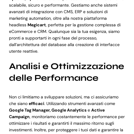
scalabile, sicuro e performante. Gestiamo anche sistemi
avanzati di integrazione con CMS, ERP e soluzioni di
marketing automation, oltre alla nostra piattaforma
headless
Megicart
, perfetta per la gestione complessa di
eCommerce e CRM. Qualunque sia la tua esigenza, siamo
pronti a supportarti in ogni fase del processo,
dall’architettura del database alla creazione di interfacce
utente reattive.
Analisi e Ottimizzazione
delle Performance
Non ci limitiamo a sviluppare soluzioni, ma ci assicuriamo
che siano
efficaci
. Utilizzando strumenti avanzati come
Google Tag Manager, Google Analytics
e
Active
Campaign
, monitoriamo costantemente le performance per
ottimizzare i risultati e garantirti il massimo ritorno sugli
investimenti. Inoltre, per proteggere i tuoi dati e garantire la