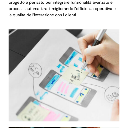
progetto è pensato per integrare funzionalità avanzate e
processi automatizzati, migliorando l’efficienza operativa e
la qualità dell’interazione con i clienti.