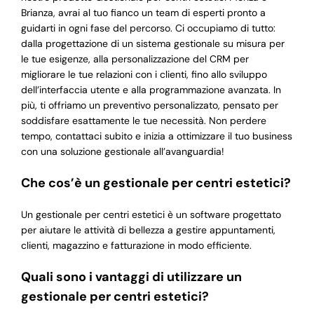
Brianza, avrai al tuo fianco un team di esperti pronto a
guidarti in ogni fase del percorso. Ci occupiamo di tutto:
dalla progettazione di un sistema gestionale su misura per
le tue esigenze, alla personalizzazione del CRM per
migliorare le tue relazioni con i clienti, fino allo sviluppo
dell’interfaccia utente e alla programmazione avanzata. In
più, ti offriamo un preventivo personalizzato, pensato per
soddisfare esattamente le tue necessità. Non perdere
tempo, contattaci subito e inizia a ottimizzare il tuo business
con una soluzione gestionale all’avanguardia!
Che cos’è un gestionale per centri estetici?
Un gestionale per centri estetici è un software progettato
per aiutare le attività di bellezza a gestire appuntamenti,
clienti, magazzino e fatturazione in modo efficiente.
Quali sono i vantaggi di utilizzare un
gestionale per centri estetici?