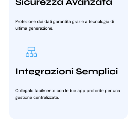
Sicurezza Avanzata
Protezione dei dati garantita grazie a tecnologie di
ultima generazione.
Integrazioni Semplici
Collegalo facilmente con le tue app preferite per una
gestione centralizzata.