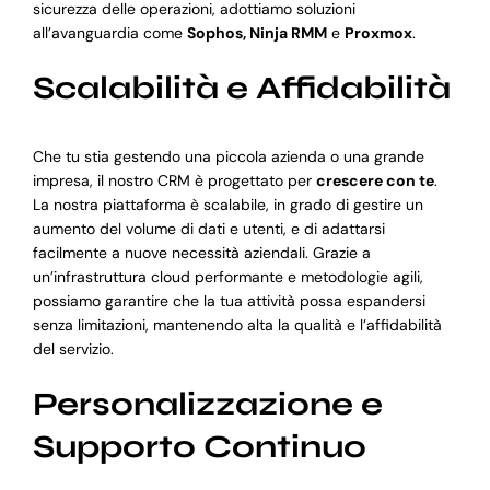
sicurezza delle operazioni, adottiamo soluzioni
all’avanguardia come
Sophos, Ninja RMM
e
Proxmox
.
Scalabilità e Affidabilità
Che tu stia gestendo una piccola azienda o una grande
impresa, il nostro CRM è progettato per
crescere con te
.
La nostra piattaforma è scalabile, in grado di gestire un
aumento del volume di dati e utenti, e di adattarsi
facilmente a nuove necessità aziendali. Grazie a
un’infrastruttura cloud performante e metodologie agili,
possiamo garantire che la tua attività possa espandersi
senza limitazioni, mantenendo alta la qualità e l’affidabilità
del servizio.
Personalizzazione e
Supporto Continuo