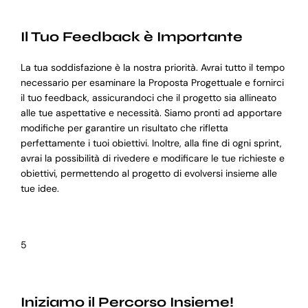
Il Tuo Feedback è Importante
La tua soddisfazione è la nostra priorità. Avrai tutto il tempo
necessario per esaminare la Proposta Progettuale e fornirci
il tuo feedback, assicurandoci che il progetto sia allineato
alle tue aspettative e necessità. Siamo pronti ad apportare
modifiche per garantire un risultato che rifletta
perfettamente i tuoi obiettivi. Inoltre, alla fine di ogni sprint,
avrai la possibilità di rivedere e modificare le tue richieste e
obiettivi, permettendo al progetto di evolversi insieme alle
tue idee.
5
Iniziamo il Percorso Insieme!