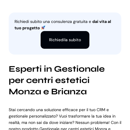
Richiedi subito una consulenza gratuita e
dai vita al
tuo progetto
Richiedila subito
Esperti in Gestionale
per centri estetici
Monza e Brianza
Stai cercando una soluzione efficace per il tuo CRM e
gestionale personalizzato? Vuoi trasformare la tua idea in
realtà, ma non sai da dove iniziare? Nessun problema! Con il
nostro prodotto Gestionale per centri estetici Monza e