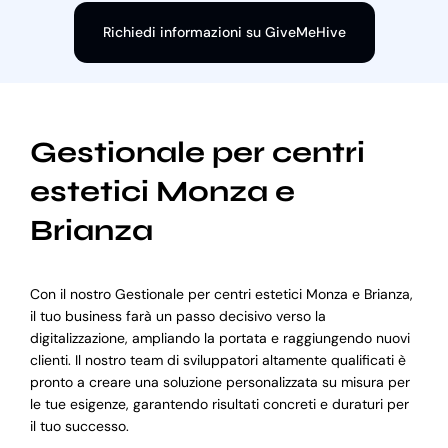
Richiedi informazioni su GiveMeHive
Gestionale per centri
estetici Monza e
Brianza
Con il nostro Gestionale per centri estetici Monza e Brianza,
il tuo business farà un passo decisivo verso la
digitalizzazione, ampliando la portata e raggiungendo nuovi
clienti. Il nostro team di sviluppatori altamente qualificati è
pronto a creare una soluzione personalizzata su misura per
le tue esigenze, garantendo risultati concreti e duraturi per
il tuo successo.