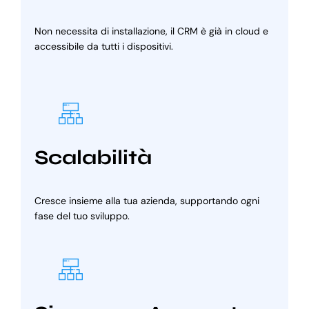
Non necessita di installazione, il CRM è già in cloud e
accessibile da tutti i dispositivi.
Scalabilità
Cresce insieme alla tua azienda, supportando ogni
fase del tuo sviluppo.