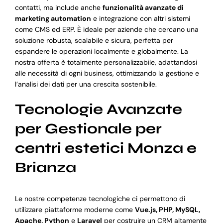
contatti, ma include anche
funzionalità avanzate di
marketing automation
e integrazione con altri sistemi
come CMS ed ERP. È ideale per aziende che cercano una
soluzione robusta, scalabile e sicura, perfetta per
espandere le operazioni localmente e globalmente. La
nostra offerta è totalmente personalizzabile, adattandosi
alle necessità di ogni business, ottimizzando la gestione e
l’analisi dei dati per una crescita sostenibile.
Tecnologie Avanzate
per Gestionale per
centri estetici Monza e
Brianza
Le nostre competenze tecnologiche ci permettono di
utilizzare piattaforme moderne come
Vue.js, PHP, MySQL,
Apache, Python
e
Laravel
per costruire un CRM altamente