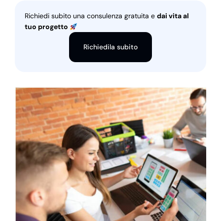
Richiedi subito una consulenza gratuita e
dai vita al
tuo progetto
Richiedila subito