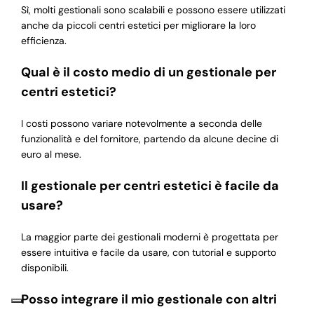
Sì, molti gestionali sono scalabili e possono essere utilizzati
anche da piccoli centri estetici per migliorare la loro
efficienza.
Qual è il costo medio di un gestionale per
centri estetici?
I costi possono variare notevolmente a seconda delle
funzionalità e del fornitore, partendo da alcune decine di
euro al mese.
Il gestionale per centri estetici è facile da
usare?
La maggior parte dei gestionali moderni è progettata per
essere intuitiva e facile da usare, con tutorial e supporto
disponibili.
Posso integrare il mio gestionale con altri