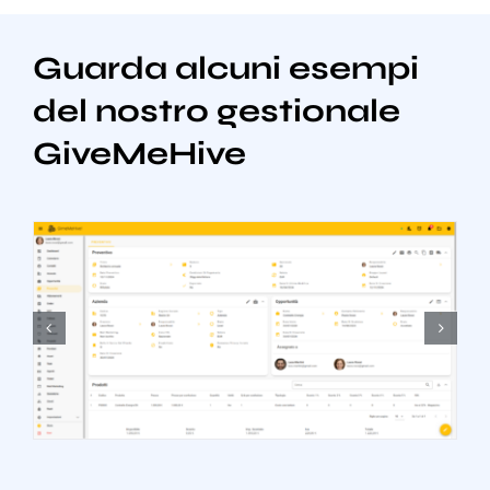
Guarda alcuni esempi
del nostro gestionale
GiveMeHive