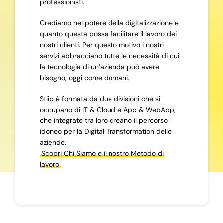
professionisti.
Crediamo nel potere della digitalizzazione e
quanto questa possa facilitare il lavoro dei
nostri clienti. Per questo motivo i nostri
servizi abbracciano tutte le necessità di cui
la tecnologia di un’azienda può avere
bisogno, oggi come domani.
Stiip è formata da due divisioni che si
occupano di IT & Cloud e App & WebApp,
che integrate tra loro creano il percorso
idoneo per la Digital Transformation delle
aziende.
Scopri Chi Siamo e il nostro Metodo di
lavoro