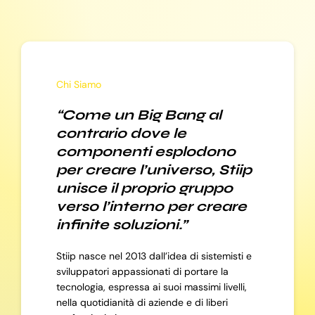
Chi Siamo
“Come un Big Bang al
contrario dove le
componenti esplodono
per creare l’universo, Stiip
unisce il proprio gruppo
verso l’interno per creare
infinite soluzioni.”
Stiip nasce nel 2013 dall’idea di sistemisti e
sviluppatori appassionati di portare la
tecnologia, espressa ai suoi massimi livelli,
nella quotidianità di aziende e di liberi