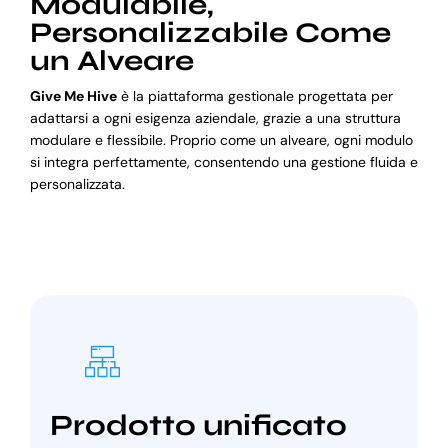
Modulabile,
Personalizzabile Come
un Alveare
Give Me Hive
è la piattaforma gestionale progettata per
adattarsi a ogni esigenza aziendale, grazie a una struttura
modulare e flessibile. Proprio come un alveare, ogni modulo
si integra perfettamente, consentendo una gestione fluida e
personalizzata.
Prodotto unificato