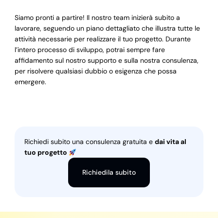
Siamo pronti a partire! Il nostro team inizierà subito a
lavorare, seguendo un piano dettagliato che illustra tutte le
attività necessarie per realizzare il tuo progetto. Durante
l’intero processo di sviluppo, potrai sempre fare
affidamento sul nostro supporto e sulla nostra consulenza,
per risolvere qualsiasi dubbio o esigenza che possa
emergere.
Richiedi subito una consulenza gratuita e
dai vita al
tuo progetto
Richiedila subito