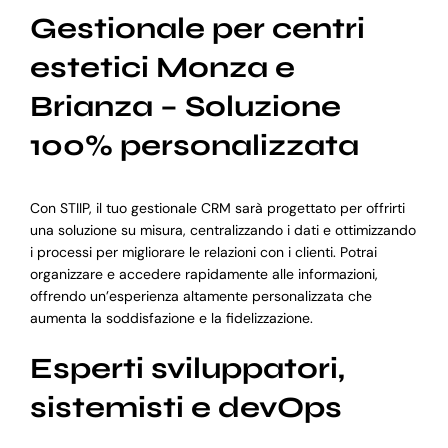
Gestionale per centri
estetici Monza e
Brianza – Soluzione
100% personalizzata
Con STIIP, il tuo gestionale CRM sarà progettato per offrirti
una soluzione su misura, centralizzando i dati e ottimizzando
i processi per migliorare le relazioni con i clienti. Potrai
organizzare e accedere rapidamente alle informazioni,
offrendo un’esperienza altamente personalizzata che
aumenta la soddisfazione e la fidelizzazione.
Esperti sviluppatori,
sistemisti e devOps