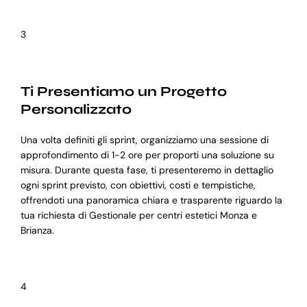
3
Ti Presentiamo un Progetto
Personalizzato
Una volta definiti gli sprint, organizziamo una sessione di
approfondimento di 1-2 ore per proporti una soluzione su
misura. Durante questa fase, ti presenteremo in dettaglio
ogni sprint previsto, con obiettivi, costi e tempistiche,
offrendoti una panoramica chiara e trasparente riguardo la
tua richiesta di Gestionale per centri estetici Monza e
Brianza.
4