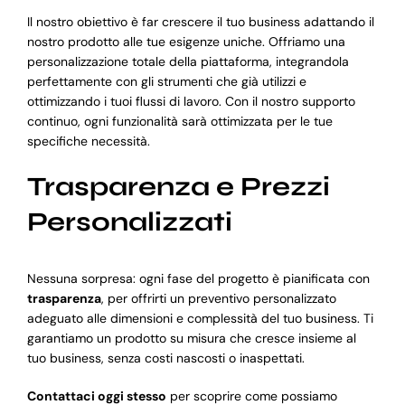
Il nostro obiettivo è far crescere il tuo business adattando il
nostro prodotto alle tue esigenze uniche. Offriamo una
personalizzazione totale della piattaforma, integrandola
perfettamente con gli strumenti che già utilizzi e
ottimizzando i tuoi flussi di lavoro. Con il nostro supporto
continuo, ogni funzionalità sarà ottimizzata per le tue
specifiche necessità.
Trasparenza e Prezzi
Personalizzati
Nessuna sorpresa: ogni fase del progetto è pianificata con
trasparenza
, per offrirti un preventivo personalizzato
adeguato alle dimensioni e complessità del tuo business. Ti
garantiamo un prodotto su misura che cresce insieme al
tuo business, senza costi nascosti o inaspettati.
Contattaci oggi stesso
per scoprire come possiamo