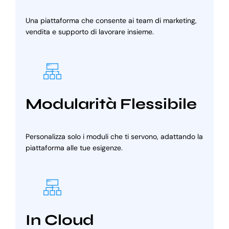
Una piattaforma che consente ai team di marketing,
vendita e supporto di lavorare insieme.
Modularità Flessibile
Personalizza solo i moduli che ti servono, adattando la
piattaforma alle tue esigenze.
In Cloud