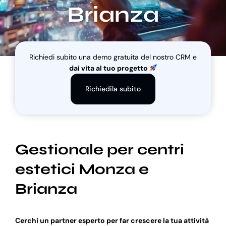
Brianza
Blog
Richiedi subito una demo gratuita del nostro CRM e
Supporto
dai vita al tuo progetto
Richiedila subito
Gestionale per centri
estetici Monza e
Brianza
Cerchi un partner esperto per far crescere la tua attività