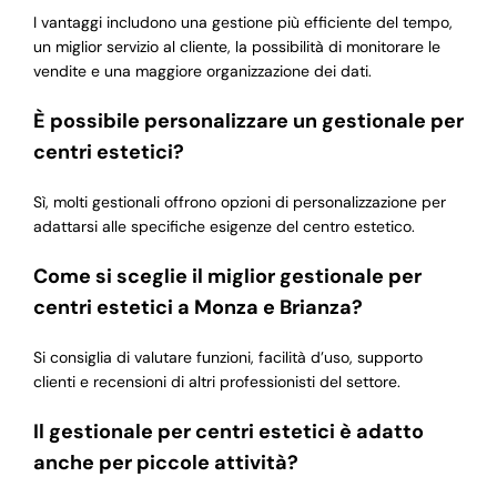
I vantaggi includono una gestione più efficiente del tempo,
un miglior servizio al cliente, la possibilità di monitorare le
vendite e una maggiore organizzazione dei dati.
È possibile personalizzare un gestionale per
centri estetici?
Sì, molti gestionali offrono opzioni di personalizzazione per
adattarsi alle specifiche esigenze del centro estetico.
Come si sceglie il miglior gestionale per
centri estetici a Monza e Brianza?
Si consiglia di valutare funzioni, facilità d’uso, supporto
clienti e recensioni di altri professionisti del settore.
Il gestionale per centri estetici è adatto
anche per piccole attività?