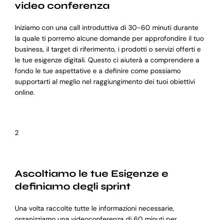
video conferenza
Iniziamo con una call introduttiva di 30-60 minuti durante
la quale ti porremo alcune domande per approfondire il tuo
business, il target di riferimento, i prodotti o servizi offerti e
le tue esigenze digitali. Questo ci aiuterà a comprendere a
fondo le tue aspettative e a definire come possiamo
supportarti al meglio nel raggiungimento dei tuoi obiettivi
online.
2
Ascoltiamo le tue Esigenze e
definiamo degli sprint
Una volta raccolte tutte le informazioni necessarie,
organizziamo una videoconferenza di 60 minuti per