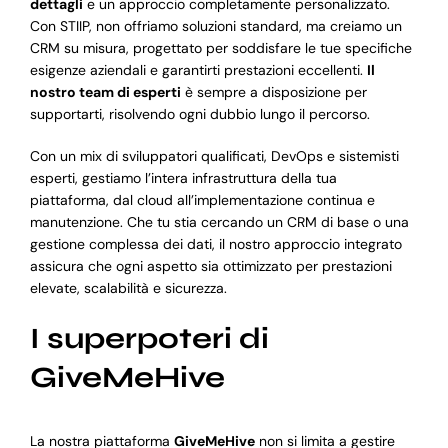
dettagli
e un approccio completamente personalizzato.
Con STIIP, non offriamo soluzioni standard, ma creiamo un
CRM su misura, progettato per soddisfare le tue specifiche
esigenze aziendali e garantirti prestazioni eccellenti.
Il
nostro team di esperti
è sempre a disposizione per
supportarti, risolvendo ogni dubbio lungo il percorso.
Con un mix di sviluppatori qualificati, DevOps e sistemisti
esperti, gestiamo l’intera infrastruttura della tua
piattaforma, dal cloud all’implementazione continua e
manutenzione. Che tu stia cercando un CRM di base o una
gestione complessa dei dati, il nostro approccio integrato
assicura che ogni aspetto sia ottimizzato per prestazioni
elevate, scalabilità e sicurezza.
I superpoteri di
GiveMeHive
La nostra piattaforma
GiveMeHive
non si limita a gestire