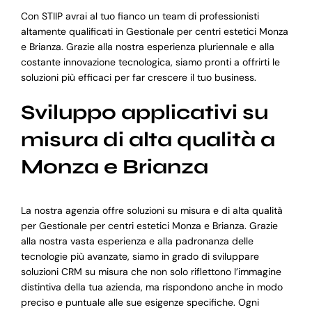
Con STIIP avrai al tuo fianco un team di professionisti
altamente qualificati in Gestionale per centri estetici Monza
e Brianza. Grazie alla nostra esperienza pluriennale e alla
costante innovazione tecnologica, siamo pronti a offrirti le
soluzioni più efficaci per far crescere il tuo business.
Sviluppo applicativi su
misura di alta qualità a
Monza e Brianza
La nostra agenzia offre soluzioni su misura e di alta qualità
per Gestionale per centri estetici Monza e Brianza. Grazie
alla nostra vasta esperienza e alla padronanza delle
tecnologie più avanzate, siamo in grado di sviluppare
soluzioni CRM su misura che non solo riflettono l’immagine
distintiva della tua azienda, ma rispondono anche in modo
preciso e puntuale alle sue esigenze specifiche. Ogni