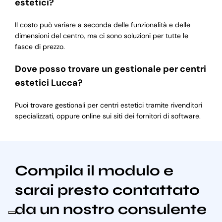
estetici?
Il costo può variare a seconda delle funzionalità e delle
dimensioni del centro, ma ci sono soluzioni per tutte le
fasce di prezzo.
Dove posso trovare un gestionale per centri
estetici Lucca?
Puoi trovare gestionali per centri estetici tramite rivenditori
specializzati, oppure online sui siti dei fornitori di software.
Compila il modulo e
sarai presto contattato
da un nostro consulente