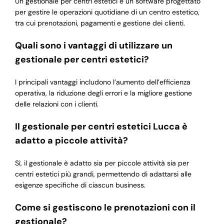
Un gestionale per centri estetici è un software progettato
per gestire le operazioni quotidiane di un centro estetico,
tra cui prenotazioni, pagamenti e gestione dei clienti.
Quali sono i vantaggi di utilizzare un
gestionale per centri estetici?
I principali vantaggi includono l’aumento dell’efficienza
operativa, la riduzione degli errori e la migliore gestione
delle relazioni con i clienti.
Il gestionale per centri estetici Lucca è
adatto a piccole attività?
Sì, il gestionale è adatto sia per piccole attività sia per
centri estetici più grandi, permettendo di adattarsi alle
esigenze specifiche di ciascun business.
Come si gestiscono le prenotazioni con il
gestionale?