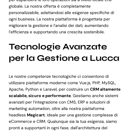
globale. La nostra offerta è completamente
personalizzabile, adattandosi alle esigenze specifiche di
ogni business. La nostra piattaforma è progettata per
migliorare la gestione e l’analisi dei dati, aumentando
l’efficienza e supportando una crescita sostenibile.
Tecnologie Avanzate
per la Gestione a Lucca
Le nostre competenze tecnologiche ci consentono di
utilizzare piattaforme moderne come Vue.js, PHP, MySQL,
Apache, Python e Laravel, per costruire un
CRM altamente
scalabile, sicuro e performante
. Gestiamo anche sistemi
avanzati per l’integrazione con CMS, ERP e soluzioni di
marketing automation, oltre alla nostra piattaforma
headless
Megicart
, ideale per una gestione complessa di
eCommerce e CRM. Qualunque sia la tua esigenza, siamo
pronti a supportarti in ogni fase, dall’architettura del