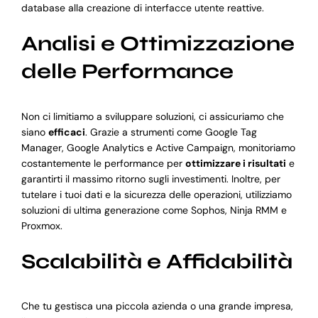
database alla creazione di interfacce utente reattive.
Analisi e Ottimizzazione
delle Performance
Non ci limitiamo a sviluppare soluzioni, ci assicuriamo che
siano
efficaci
. Grazie a strumenti come Google Tag
Manager, Google Analytics e Active Campaign, monitoriamo
costantemente le performance per
ottimizzare i risultati
e
garantirti il massimo ritorno sugli investimenti. Inoltre, per
tutelare i tuoi dati e la sicurezza delle operazioni, utilizziamo
soluzioni di ultima generazione come Sophos, Ninja RMM e
Proxmox.
Scalabilità e Affidabilità
Che tu gestisca una piccola azienda o una grande impresa,