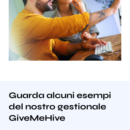
Guarda alcuni esempi
del nostro gestionale
GiveMeHive