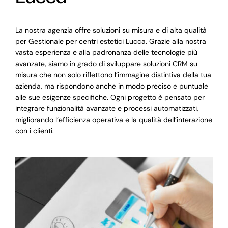
La nostra agenzia offre soluzioni su misura e di alta qualità
per Gestionale per centri estetici Lucca. Grazie alla nostra
vasta esperienza e alla padronanza delle tecnologie più
avanzate, siamo in grado di sviluppare soluzioni CRM su
misura che non solo riflettono l’immagine distintiva della tua
azienda, ma rispondono anche in modo preciso e puntuale
alle sue esigenze specifiche. Ogni progetto è pensato per
integrare funzionalità avanzate e processi automatizzati,
migliorando l’efficienza operativa e la qualità dell’interazione
con i clienti.