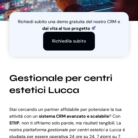
Blog
Richiedi subito una demo gratuita del nostro CRM e
dai vita al tuo progetto
Supporto
Richiedila subito
Gestionale per centri
estetici Lucca
Stai cercando un partner affidabile per potenziare la tua
attività con un
sistema CRM avanzato e scalabile
? Con
STIIP
, non ti offriamo solo parole, ma risultati tangibili. La
nostra
piattaforma gestionale per centri estetici a Lucca
è
studiata per essere operativa 24 ore su 24, 7 giorni su 7,