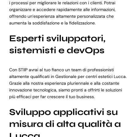
i processi per migliorare le relazioni con i clienti. Potrai
organizzare e accedere rapidamente alle informazioni,
offrendo un’esperienza altamente personalizzata che
aumenta la soddisfazione e la fidelizzazione.
Esperti sviluppatori,
sistemisti e devOps
Con STIIP avrai al tuo fianco un team di professionisti
altamente qualificati in Gestionale per centri estetici Lucca.
Grazie alla nostra esperienza pluriennale e alla costante
innovazione tecnologica, siamo pronti a offrirti le soluzioni
più efficaci per far crescere il tuo business.
Sviluppo applicativi su
misura di alta qualità a
Lucca