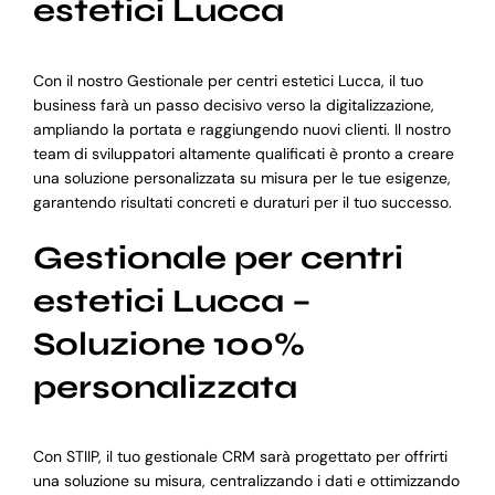
estetici Lucca
Con il nostro Gestionale per centri estetici Lucca, il tuo
business farà un passo decisivo verso la digitalizzazione,
ampliando la portata e raggiungendo nuovi clienti. Il nostro
team di sviluppatori altamente qualificati è pronto a creare
una soluzione personalizzata su misura per le tue esigenze,
garantendo risultati concreti e duraturi per il tuo successo.
Gestionale per centri
estetici Lucca –
Soluzione 100%
personalizzata
Con STIIP, il tuo gestionale CRM sarà progettato per offrirti
una soluzione su misura, centralizzando i dati e ottimizzando