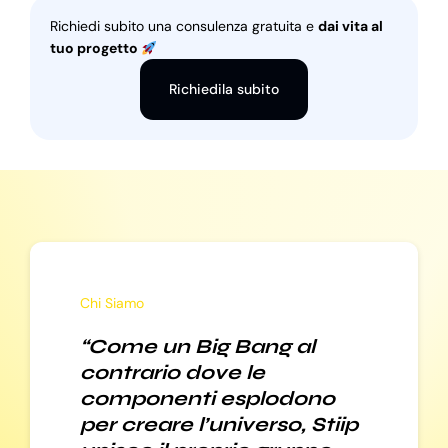
Richiedi subito una consulenza gratuita e
dai vita al
tuo progetto
Richiedila subito
Chi Siamo
“Come un Big Bang al
contrario dove le
componenti esplodono
per creare l’universo, Stiip