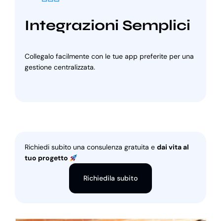
Integrazioni Semplici
Collegalo facilmente con le tue app preferite per una
gestione centralizzata.
Richiedi subito una consulenza gratuita e
dai vita al
tuo progetto
Richiedila subito