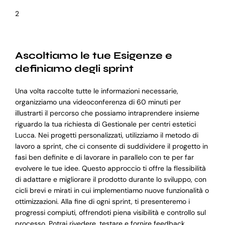
2
Ascoltiamo le tue Esigenze e
definiamo degli sprint
Una volta raccolte tutte le informazioni necessarie,
organizziamo una videoconferenza di 60 minuti per
illustrarti il percorso che possiamo intraprendere insieme
riguardo la tua richiesta di Gestionale per centri estetici
Lucca. Nei progetti personalizzati, utilizziamo il metodo di
lavoro a sprint, che ci consente di suddividere il progetto in
fasi ben definite e di lavorare in parallelo con te per far
evolvere le tue idee. Questo approccio ti offre la flessibilità
di adattare e migliorare il prodotto durante lo sviluppo, con
cicli brevi e mirati in cui implementiamo nuove funzionalità o
ottimizzazioni. Alla fine di ogni sprint, ti presenteremo i
progressi compiuti, offrendoti piena visibilità e controllo sul
processo. Potrai rivedere, testare e fornire feedback,