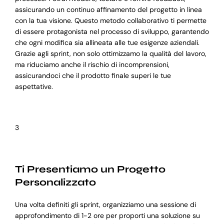
assicurando un continuo affinamento del progetto in linea
con la tua visione. Questo metodo collaborativo ti permette
di essere protagonista nel processo di sviluppo, garantendo
che ogni modifica sia allineata alle tue esigenze aziendali.
Grazie agli sprint, non solo ottimizzamo la qualità del lavoro,
ma riduciamo anche il rischio di incomprensioni,
assicurandoci che il prodotto finale superi le tue
aspettative.
3
Ti Presentiamo un Progetto
Personalizzato
Una volta definiti gli sprint, organizziamo una sessione di
approfondimento di 1-2 ore per proporti una soluzione su