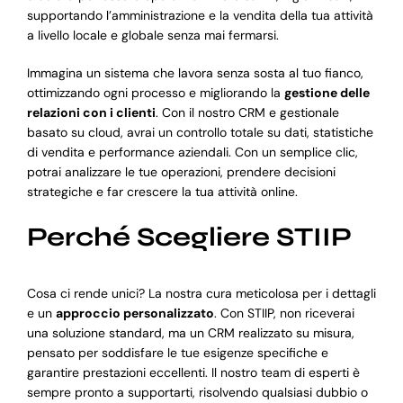
supportando l’amministrazione e la vendita della tua attività
a livello locale e globale senza mai fermarsi.
Immagina un sistema che lavora senza sosta al tuo fianco,
ottimizzando ogni processo e migliorando la
gestione delle
relazioni con i clienti
. Con il nostro CRM e gestionale
basato su cloud, avrai un controllo totale su dati, statistiche
di vendita e performance aziendali. Con un semplice clic,
potrai analizzare le tue operazioni, prendere decisioni
strategiche e far crescere la tua attività online.
Perché Scegliere STIIP
Cosa ci rende unici? La nostra cura meticolosa per i dettagli
e un
approccio personalizzato
. Con STIIP, non riceverai
una soluzione standard, ma un CRM realizzato su misura,
pensato per soddisfare le tue esigenze specifiche e
garantire prestazioni eccellenti. Il nostro team di esperti è
sempre pronto a supportarti, risolvendo qualsiasi dubbio o