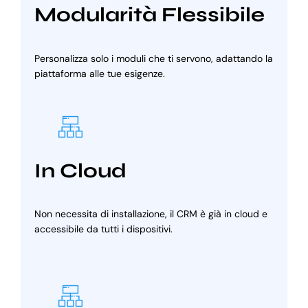
Modularità Flessibile
Personalizza solo i moduli che ti servono, adattando la
piattaforma alle tue esigenze.
In Cloud
Non necessita di installazione, il CRM è già in cloud e
accessibile da tutti i dispositivi.