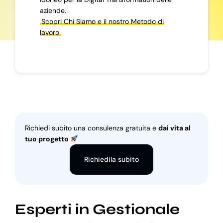
aziende.
Scopri Chi Siamo e il nostro Metodo di
lavoro
Richiedi subito una consulenza gratuita e
dai vita al
tuo progetto
Richiedila subito
Esperti in Gestionale