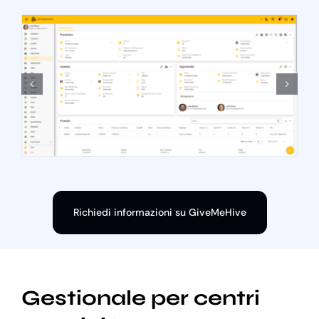
Richiedi informazioni su GiveMeHive
Gestionale per centri