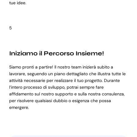
tue idee.
5
Iniziamo il Percorso Insieme!
Siamo pronti a partire! Il nostro team inizierà subito a
lavorare, seguendo un piano dettagliato che illustra tutte le
attività necessarie per realizzare il tuo progetto. Durante
l’intero processo di sviluppo, potrai sempre fare
affidamento sul nostro supporto e sulla nostra consulenza,
per risolvere qualsiasi dubbio o esigenza che possa
emergere.