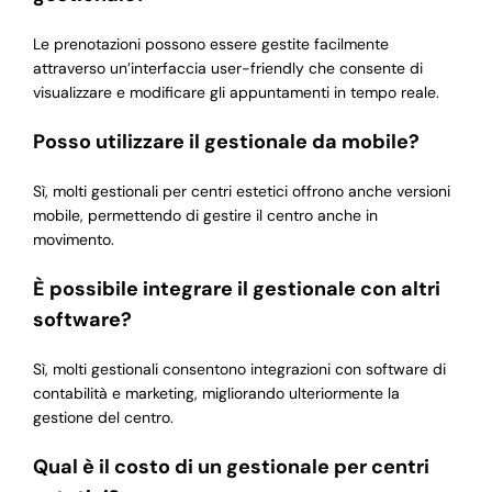
Le prenotazioni possono essere gestite facilmente
attraverso un’interfaccia user-friendly che consente di
visualizzare e modificare gli appuntamenti in tempo reale.
Posso utilizzare il gestionale da mobile?
Sì, molti gestionali per centri estetici offrono anche versioni
mobile, permettendo di gestire il centro anche in
movimento.
È possibile integrare il gestionale con altri
software?
Sì, molti gestionali consentono integrazioni con software di
contabilità e marketing, migliorando ulteriormente la
gestione del centro.
Qual è il costo di un gestionale per centri