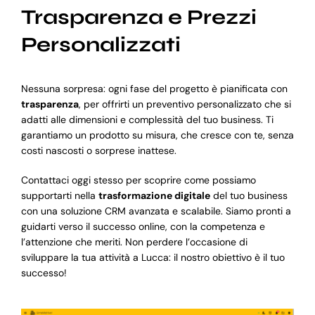
Trasparenza e Prezzi
Personalizzati
Nessuna sorpresa: ogni fase del progetto è pianificata con
trasparenza
, per offrirti un preventivo personalizzato che si
adatti alle dimensioni e complessità del tuo business. Ti
garantiamo un prodotto su misura, che cresce con te, senza
costi nascosti o sorprese inattese.
Contattaci oggi stesso per scoprire come possiamo
supportarti nella
trasformazione digitale
del tuo business
con una soluzione CRM avanzata e scalabile. Siamo pronti a
guidarti verso il successo online, con la competenza e
l’attenzione che meriti. Non perdere l’occasione di
sviluppare la tua attività a Lucca: il nostro obiettivo è il tuo
successo!