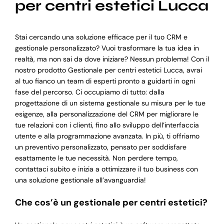
per centri estetici Lucca
Stai cercando una soluzione efficace per il tuo CRM e
gestionale personalizzato? Vuoi trasformare la tua idea in
realtà, ma non sai da dove iniziare? Nessun problema! Con il
nostro prodotto Gestionale per centri estetici Lucca, avrai
al tuo fianco un team di esperti pronto a guidarti in ogni
fase del percorso. Ci occupiamo di tutto: dalla
progettazione di un sistema gestionale su misura per le tue
esigenze, alla personalizzazione del CRM per migliorare le
tue relazioni con i clienti, fino allo sviluppo dell’interfaccia
utente e alla programmazione avanzata. In più, ti offriamo
un preventivo personalizzato, pensato per soddisfare
esattamente le tue necessità. Non perdere tempo,
contattaci subito e inizia a ottimizzare il tuo business con
una soluzione gestionale all’avanguardia!
Che cos’è un gestionale per centri estetici?