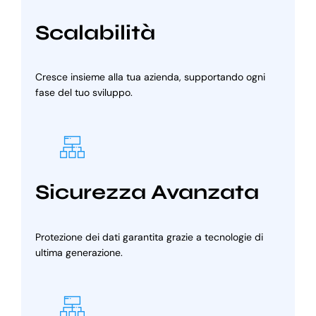
Scalabilità
Cresce insieme alla tua azienda, supportando ogni
fase del tuo sviluppo.
Sicurezza Avanzata
Protezione dei dati garantita grazie a tecnologie di
ultima generazione.