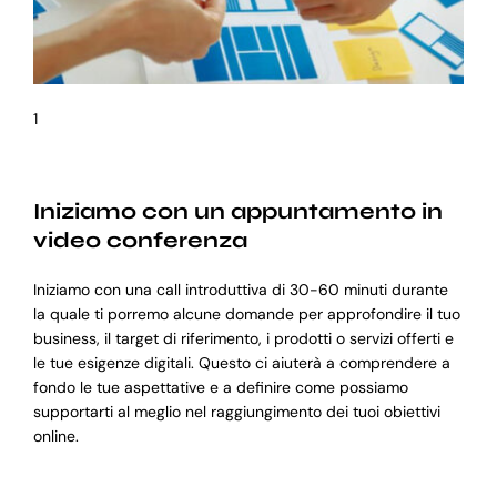
1
Iniziamo con un appuntamento in
video conferenza
Iniziamo con una call introduttiva di 30-60 minuti durante
la quale ti porremo alcune domande per approfondire il tuo
business, il target di riferimento, i prodotti o servizi offerti e
le tue esigenze digitali. Questo ci aiuterà a comprendere a
fondo le tue aspettative e a definire come possiamo
supportarti al meglio nel raggiungimento dei tuoi obiettivi
online.