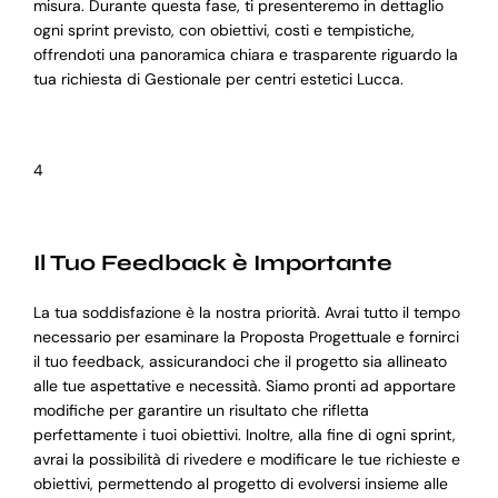
misura. Durante questa fase, ti presenteremo in dettaglio
ogni sprint previsto, con obiettivi, costi e tempistiche,
offrendoti una panoramica chiara e trasparente riguardo la
tua richiesta di Gestionale per centri estetici Lucca.
4
Il Tuo Feedback è Importante
La tua soddisfazione è la nostra priorità. Avrai tutto il tempo
necessario per esaminare la Proposta Progettuale e fornirci
il tuo feedback, assicurandoci che il progetto sia allineato
alle tue aspettative e necessità. Siamo pronti ad apportare
modifiche per garantire un risultato che rifletta
perfettamente i tuoi obiettivi. Inoltre, alla fine di ogni sprint,
avrai la possibilità di rivedere e modificare le tue richieste e
obiettivi, permettendo al progetto di evolversi insieme alle