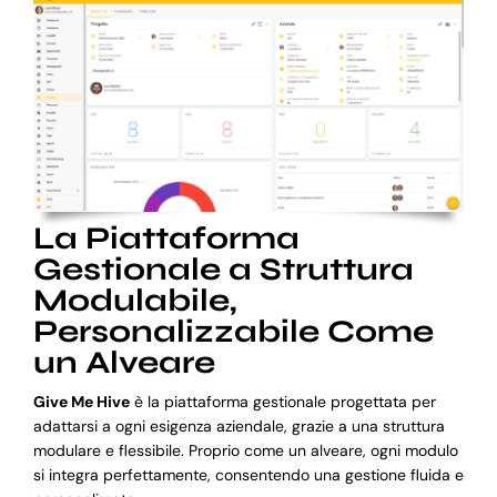
La Piattaforma
Gestionale a Struttura
Modulabile,
Personalizzabile Come
un Alveare
Give Me Hive
è la piattaforma gestionale progettata per
adattarsi a ogni esigenza aziendale, grazie a una struttura
modulare e flessibile. Proprio come un alveare, ogni modulo
si integra perfettamente, consentendo una gestione fluida e