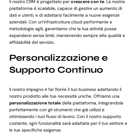
il nostro CRM è progettato per
crescere con te
. La nostra
piattaforma è scalabile, capace di gestire un aumento di
dati e utenti, e di adattarsi facilmente a nuove esigenze
aziendali. Con un’infrastruttura cloud performante e
metodologie agili, garantiamo che la tua attività possa
espandersi senza limiti, mantenendo sempre alta qualità e
affidabilità del servizio.
Personalizzazione e
Supporto Continuo
Il nostro impegno è far fiorire il tuo business adattando il
nostro prodotto alle tue necessità uniche. Offriamo una
personalizzazione totale
della piattaforma, integrandola
perfettamente con gli strumenti che già utilizzi e
ottimizzando i tuoi flussi di lavoro. Con il nostro supporto
costante, ogni funzionalità sarà adattata per il tuo settore e
le tue specifiche esigenze.