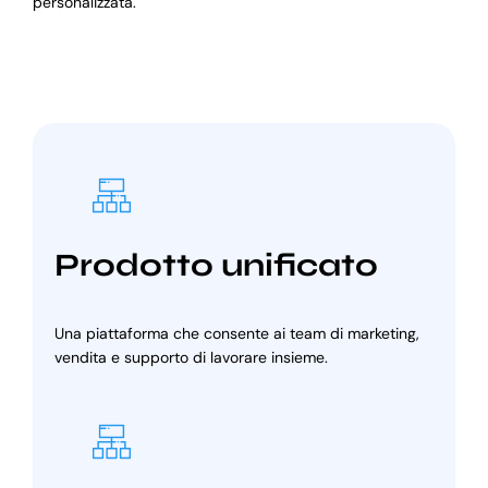
personalizzata.
Prodotto unificato
Una piattaforma che consente ai team di marketing,
vendita e supporto di lavorare insieme.