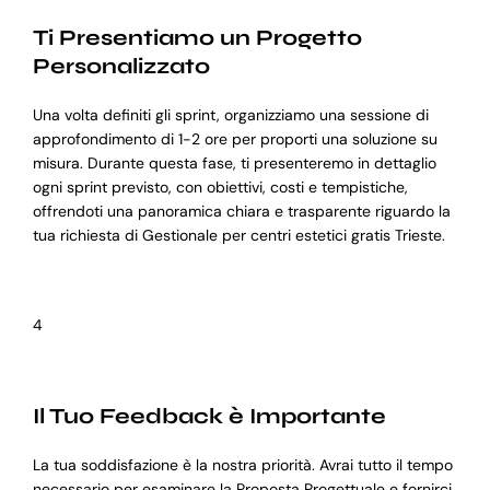
Ti Presentiamo un Progetto
Personalizzato
Una volta definiti gli sprint, organizziamo una sessione di
approfondimento di 1-2 ore per proporti una soluzione su
misura. Durante questa fase, ti presenteremo in dettaglio
ogni sprint previsto, con obiettivi, costi e tempistiche,
offrendoti una panoramica chiara e trasparente riguardo la
tua richiesta di Gestionale per centri estetici gratis Trieste.
4
Il Tuo Feedback è Importante
La tua soddisfazione è la nostra priorità. Avrai tutto il tempo
necessario per esaminare la Proposta Progettuale e fornirci