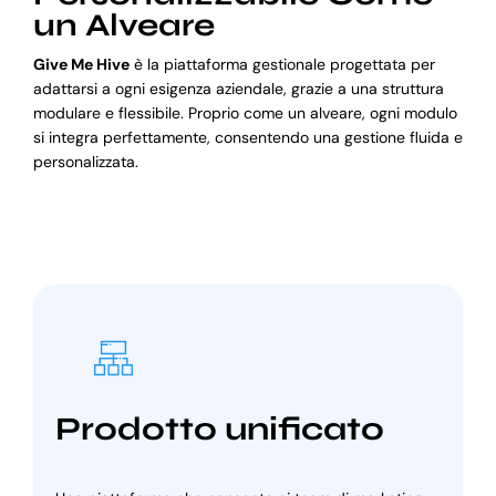
un Alveare
Give Me Hive
è la piattaforma gestionale progettata per
adattarsi a ogni esigenza aziendale, grazie a una struttura
modulare e flessibile. Proprio come un alveare, ogni modulo
si integra perfettamente, consentendo una gestione fluida e
personalizzata.
Prodotto unificato