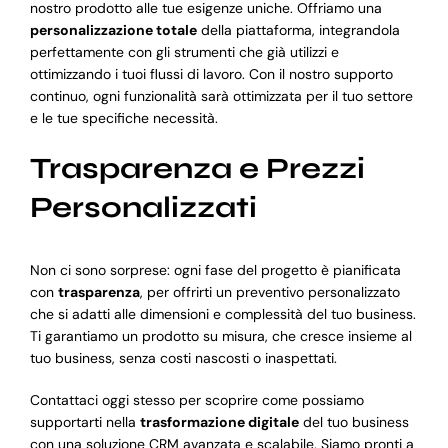
nostro prodotto alle tue esigenze uniche. Offriamo una
personalizzazione totale
della piattaforma, integrandola
perfettamente con gli strumenti che già utilizzi e
ottimizzando i tuoi flussi di lavoro. Con il nostro supporto
continuo, ogni funzionalità sarà ottimizzata per il tuo settore
e le tue specifiche necessità.
Trasparenza e Prezzi
Personalizzati
Non ci sono sorprese: ogni fase del progetto è pianificata
con
trasparenza
, per offrirti un preventivo personalizzato
che si adatti alle dimensioni e complessità del tuo business.
Ti garantiamo un prodotto su misura, che cresce insieme al
tuo business, senza costi nascosti o inaspettati.
Contattaci oggi stesso per scoprire come possiamo
supportarti nella
trasformazione digitale
del tuo business
con una soluzione CRM avanzata e scalabile. Siamo pronti a