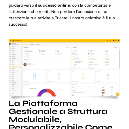
guidarti verso il
successo online
, con la competenza e
l’attenzione che meriti. Non perdere l’occasione di far
crescere la tua attività a Trieste: il nostro obiettivo è il tuo
successo!
La Piattaforma
Gestionale a Struttura
Modulabile,
Personalizzabile Come