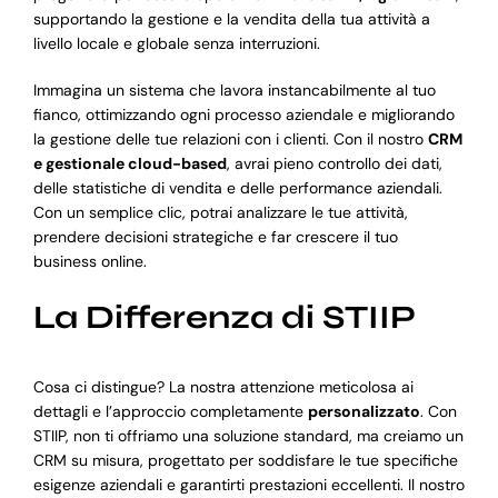
supportando la gestione e la vendita della tua attività a
livello locale e globale senza interruzioni.
Immagina un sistema che lavora instancabilmente al tuo
fianco, ottimizzando ogni processo aziendale e migliorando
la gestione delle tue relazioni con i clienti. Con il nostro
CRM
e gestionale cloud-based
, avrai pieno controllo dei dati,
delle statistiche di vendita e delle performance aziendali.
Con un semplice clic, potrai analizzare le tue attività,
prendere decisioni strategiche e far crescere il tuo
business online.
La Differenza di STIIP
Cosa ci distingue? La nostra attenzione meticolosa ai
dettagli e l’approccio completamente
personalizzato
. Con
STIIP, non ti offriamo una soluzione standard, ma creiamo un
CRM su misura, progettato per soddisfare le tue specifiche
esigenze aziendali e garantirti prestazioni eccellenti. Il nostro