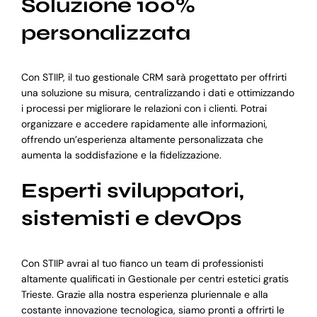
Soluzione 100%
personalizzata
Con STIIP, il tuo gestionale CRM sarà progettato per offrirti
una soluzione su misura, centralizzando i dati e ottimizzando
i processi per migliorare le relazioni con i clienti. Potrai
organizzare e accedere rapidamente alle informazioni,
offrendo un’esperienza altamente personalizzata che
aumenta la soddisfazione e la fidelizzazione.
Esperti sviluppatori,
sistemisti e devOps
Con STIIP avrai al tuo fianco un team di professionisti
altamente qualificati in Gestionale per centri estetici gratis
Trieste. Grazie alla nostra esperienza pluriennale e alla
costante innovazione tecnologica, siamo pronti a offrirti le