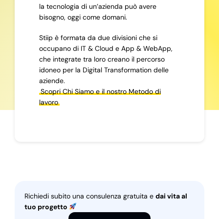
la tecnologia di un’azienda può avere
bisogno, oggi come domani.
Stiip è formata da due divisioni che si
occupano di IT & Cloud e App & WebApp,
che integrate tra loro creano il percorso
idoneo per la Digital Transformation delle
aziende.
Scopri Chi Siamo e il nostro Metodo di
lavoro
Richiedi subito una consulenza gratuita e
dai vita al
tuo progetto