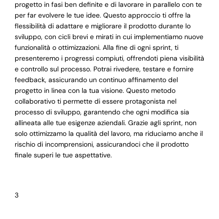
progetto in fasi ben definite e di lavorare in parallelo con te
per far evolvere le tue idee. Questo approccio ti offre la
flessibilità di adattare e migliorare il prodotto durante lo
sviluppo, con cicli brevi e mirati in cui implementiamo nuove
funzionalità o ottimizzazioni. Alla fine di ogni sprint, ti
presenteremo i progressi compiuti, offrendoti piena visibilità
e controllo sul processo. Potrai rivedere, testare e fornire
feedback, assicurando un continuo affinamento del
progetto in linea con la tua visione. Questo metodo
collaborativo ti permette di essere protagonista nel
processo di sviluppo, garantendo che ogni modifica sia
allineata alle tue esigenze aziendali. Grazie agli sprint, non
solo ottimizzamo la qualità del lavoro, ma riduciamo anche il
rischio di incomprensioni, assicurandoci che il prodotto
finale superi le tue aspettative.
3