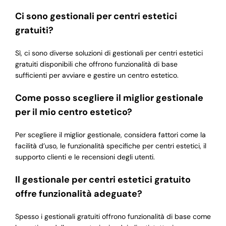
Ci sono gestionali per centri estetici
gratuiti?
Sì, ci sono diverse soluzioni di gestionali per centri estetici
gratuiti disponibili che offrono funzionalità di base
sufficienti per avviare e gestire un centro estetico.
Come posso scegliere il miglior gestionale
per il mio centro estetico?
Per scegliere il miglior gestionale, considera fattori come la
facilità d’uso, le funzionalità specifiche per centri estetici, il
supporto clienti e le recensioni degli utenti.
Il gestionale per centri estetici gratuito
offre funzionalità adeguate?
Spesso i gestionali gratuiti offrono funzionalità di base come