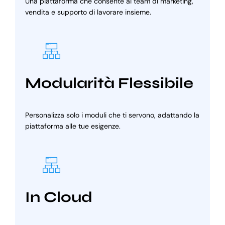
Una piattaforma che consente ai team di marketing,
vendita e supporto di lavorare insieme.
Modularità Flessibile
Personalizza solo i moduli che ti servono, adattando la
piattaforma alle tue esigenze.
In Cloud