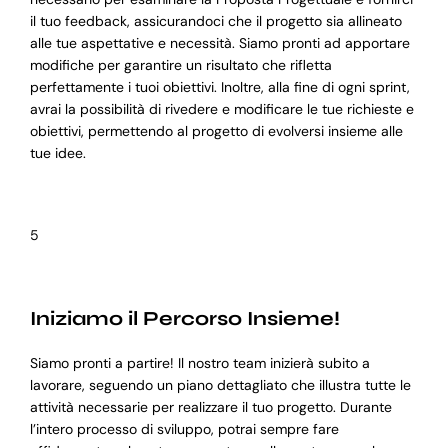
il tuo feedback, assicurandoci che il progetto sia allineato
alle tue aspettative e necessità. Siamo pronti ad apportare
modifiche per garantire un risultato che rifletta
perfettamente i tuoi obiettivi. Inoltre, alla fine di ogni sprint,
avrai la possibilità di rivedere e modificare le tue richieste e
obiettivi, permettendo al progetto di evolversi insieme alle
tue idee.
5
Iniziamo il Percorso Insieme!
Siamo pronti a partire! Il nostro team inizierà subito a
lavorare, seguendo un piano dettagliato che illustra tutte le
attività necessarie per realizzare il tuo progetto. Durante
l’intero processo di sviluppo, potrai sempre fare