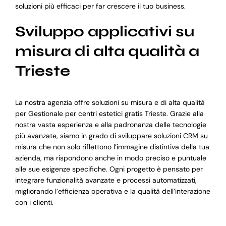
soluzioni più efficaci per far crescere il tuo business.
Sviluppo applicativi su
misura di alta qualità a
Trieste
La nostra agenzia offre soluzioni su misura e di alta qualità
per Gestionale per centri estetici gratis Trieste. Grazie alla
nostra vasta esperienza e alla padronanza delle tecnologie
più avanzate, siamo in grado di sviluppare soluzioni CRM su
misura che non solo riflettono l’immagine distintiva della tua
azienda, ma rispondono anche in modo preciso e puntuale
alle sue esigenze specifiche. Ogni progetto è pensato per
integrare funzionalità avanzate e processi automatizzati,
migliorando l’efficienza operativa e la qualità dell’interazione
con i clienti.