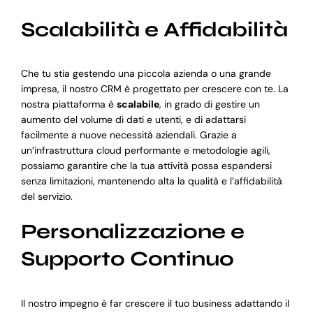
Scalabilità e Affidabilità
Che tu stia gestendo una piccola azienda o una grande
impresa, il nostro CRM è progettato per crescere con te. La
nostra piattaforma è
scalabile
, in grado di gestire un
aumento del volume di dati e utenti, e di adattarsi
facilmente a nuove necessità aziendali. Grazie a
un’infrastruttura cloud performante e metodologie agili,
possiamo garantire che la tua attività possa espandersi
senza limitazioni, mantenendo alta la qualità e l’affidabilità
del servizio.
Personalizzazione e
Supporto Continuo
Il nostro impegno è far crescere il tuo business adattando il