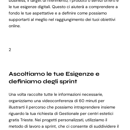
business, il target di riferimento, i prodotti o servizi offerti e
le tue esigenze digitali. Questo ci aiuterà a comprendere a
fondo le tue aspettative e a definire come possiamo
supportarti al meglio nel raggiungimento dei tuoi obiettivi
online.
2
Ascoltiamo le tue Esigenze e
definiamo degli sprint
Una volta raccolte tutte le informazioni necessarie,
organizziamo una videoconferenza di 60 minuti per
illustrarti il percorso che possiamo intraprendere insieme
riguardo la tua richiesta di Gestionale per centri estetici
gratis Trieste. Nei progetti personalizzati, utilizziamo il
metodo di lavoro a sprint, che ci consente di suddividere il