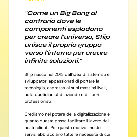
“Come un Big Bang al
contrario dove le
componenti esplodono
per creare l’universo, Stiip
unisce il proprio gruppo
verso l’interno per creare
infinite soluzioni.”
Stiip nasce nel 2013 dall’idea di sistemisti e
sviluppatori appassionati di portare la
tecnologia, espressa ai suoi massimi livelli,
nella quotidianità di aziende e di liberi
professionisti.
Crediamo nel potere della digitalizzazione e
quanto questa possa facilitare il lavoro dei
nostri clienti. Per questo motivo i nostri
servizi abbracciano tutte le necessità di cui