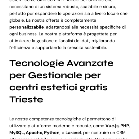
necessitano di un sistema robusto, scalabile e sicuro,
perfetto per espandere le operazioni sia a livello locale che
globale. La nostra offerta è completamente
personalizzabile
, adattandosi alle necessità specifiche di
ogni business. La nostra piattaforma è progettata per
ottimizzare la gestione e l’analisi dei dati, migliorando
l’efficienza e supportando la crescita sostenibile.
Tecnologie Avanzate
per Gestionale per
centri estetici gratis
Trieste
Le nostre competenze tecnologiche ci permettono di
utilizzare piattaforme moderne e robuste, come
Vue.js, PHP,
MySQL, Apache, Python
, e
Laravel
, per costruire un CRM