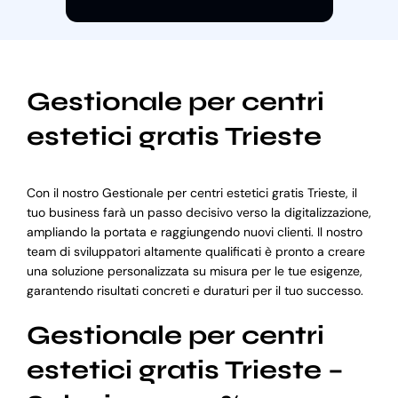
Gestionale per centri
estetici gratis Trieste
Con il nostro Gestionale per centri estetici gratis Trieste, il
tuo business farà un passo decisivo verso la digitalizzazione,
ampliando la portata e raggiungendo nuovi clienti. Il nostro
team di sviluppatori altamente qualificati è pronto a creare
una soluzione personalizzata su misura per le tue esigenze,
garantendo risultati concreti e duraturi per il tuo successo.
Gestionale per centri
estetici gratis Trieste –