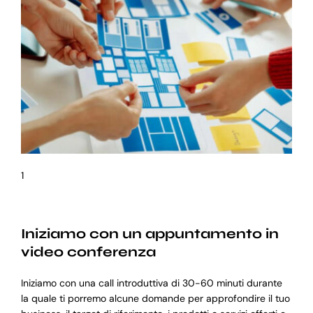
1
Iniziamo con un appuntamento in
video conferenza
Iniziamo con una call introduttiva di 30-60 minuti durante
la quale ti porremo alcune domande per approfondire il tuo