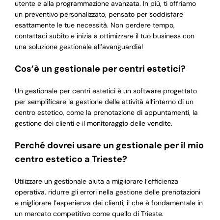
utente e alla programmazione avanzata. In più, ti offriamo
un preventivo personalizzato, pensato per soddisfare
esattamente le tue necessità. Non perdere tempo,
contattaci subito e inizia a ottimizzare il tuo business con
una soluzione gestionale all’avanguardia!
Cos’è un gestionale per centri estetici?
Un gestionale per centri estetici è un software progettato
per semplificare la gestione delle attività all’interno di un
centro estetico, come la prenotazione di appuntamenti, la
gestione dei clienti e il monitoraggio delle vendite.
Perché dovrei usare un gestionale per il mio
centro estetico a Trieste?
Utilizzare un gestionale aiuta a migliorare l’efficienza
operativa, ridurre gli errori nella gestione delle prenotazioni
e migliorare l’esperienza dei clienti, il che è fondamentale in
un mercato competitivo come quello di Trieste.