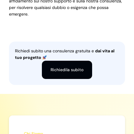
affidamento sul nostro supporto e sulla nostra consulenza,
per risolvere qualsiasi dubbio o esigenza che possa
emergere.
Richiedi subito una consulenza gratuita e
dai vita al
tuo progetto
Richiedila subito
Chi Siamo