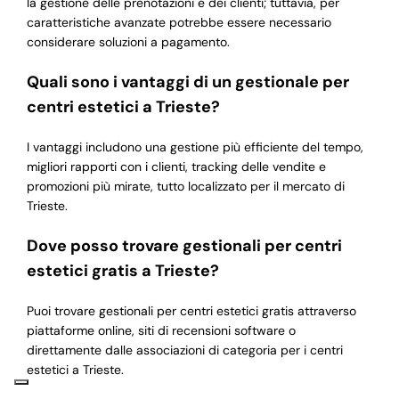
la gestione delle prenotazioni e dei clienti; tuttavia, per
caratteristiche avanzate potrebbe essere necessario
considerare soluzioni a pagamento.
Quali sono i vantaggi di un gestionale per
centri estetici a Trieste?
I vantaggi includono una gestione più efficiente del tempo,
migliori rapporti con i clienti, tracking delle vendite e
promozioni più mirate, tutto localizzato per il mercato di
Trieste.
Dove posso trovare gestionali per centri
estetici gratis a Trieste?
Puoi trovare gestionali per centri estetici gratis attraverso
piattaforme online, siti di recensioni software o
direttamente dalle associazioni di categoria per i centri
estetici a Trieste.