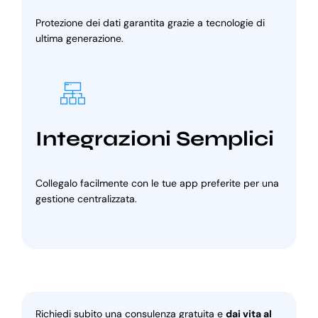
Protezione dei dati garantita grazie a tecnologie di
ultima generazione.
Integrazioni Semplici
Collegalo facilmente con le tue app preferite per una
gestione centralizzata.
Richiedi subito una consulenza gratuita e
dai vita al