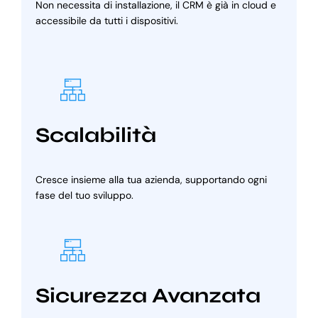
Non necessita di installazione, il CRM è già in cloud e
accessibile da tutti i dispositivi.
Scalabilità
Cresce insieme alla tua azienda, supportando ogni
fase del tuo sviluppo.
Sicurezza Avanzata