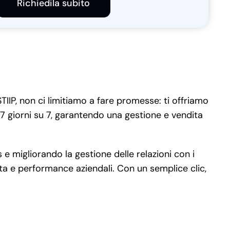
Richiedila subito
IIP, non ci limitiamo a fare promesse: ti offriamo
7 giorni su 7, garantendo una gestione e vendita
 migliorando la gestione delle relazioni con i
ndita e performance aziendali. Con un semplice clic,