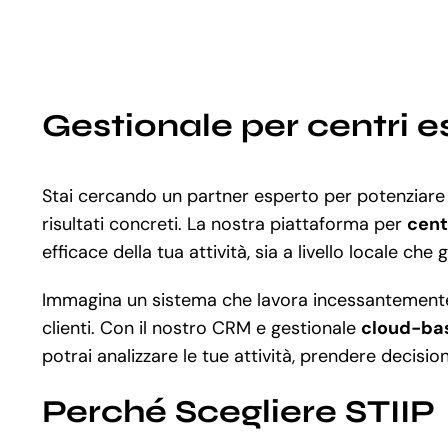
Gestionale per centri e
Stai cercando un partner esperto per potenziare l
risultati concreti. La nostra piattaforma per
cent
efficace della tua attività, sia a livello locale che 
Immagina un sistema che lavora incessantemente a
clienti. Con il nostro CRM e gestionale
cloud-ba
potrai analizzare le tue attività, prendere decisio
Perché Scegliere STIIP