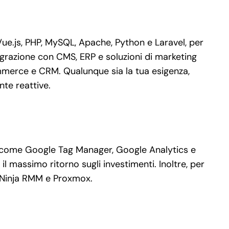
e.js, PHP, MySQL, Apache, Python e Laravel, per
grazione con CMS, ERP e soluzioni di marketing
mmerce e CRM. Qualunque sia la tua esigenza,
nte reattive.
ati come Google Tag Manager, Google Analytics e
 massimo ritorno sugli investimenti. Inoltre, per
, Ninja RMM e Proxmox.