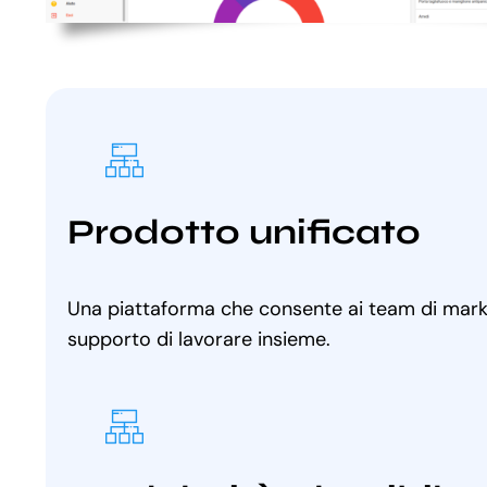
Prodotto unificato
Una piattaforma che consente ai team di marke
supporto di lavorare insieme.