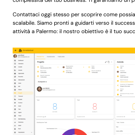
Contattaci oggi stesso per scoprire come possia
scalabile. Siamo pronti a guidarti verso il succes
attività a Palermo: il nostro obiettivo è il tuo suc