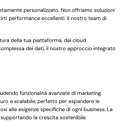
etamente personalizzato. Non offriamo soluzioni
irti performance eccellenti. Il nostro team di
ttura della tua piattaforma, dal cloud
omplessa dei dati, il nostro approccio integrato
cludendo funzionalità avanzate di marketing
ro e scalabile, perfetto per espandere le
osi alle esigenze specifiche di ogni business. La
e supportando la crescita sostenibile.