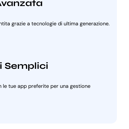
Avanzata
ntita grazie a tecnologie di ultima generazione.
i Semplici
 le tue app preferite per una gestione