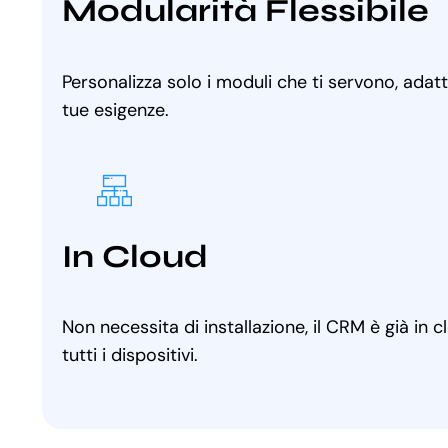
Modularità Flessibile
Personalizza solo i moduli che ti servono, adat
tue esigenze.
In Cloud
Non necessita di installazione, il CRM è già in 
tutti i dispositivi.