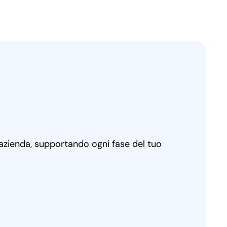
 azienda, supportando ogni fase del tuo